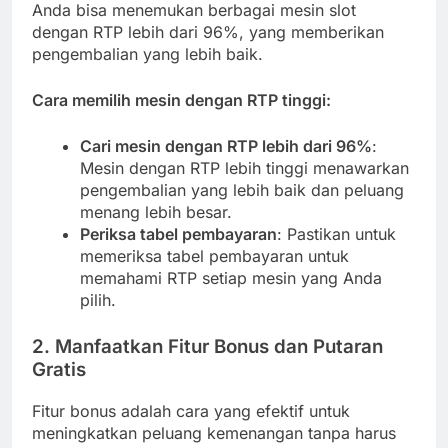
Anda bisa menemukan berbagai mesin slot
dengan RTP lebih dari 96%, yang memberikan
pengembalian yang lebih baik.
Cara memilih mesin dengan RTP tinggi:
Cari mesin dengan RTP lebih dari 96%
:
Mesin dengan RTP lebih tinggi menawarkan
pengembalian yang lebih baik dan peluang
menang lebih besar.
Periksa tabel pembayaran
: Pastikan untuk
memeriksa tabel pembayaran untuk
memahami RTP setiap mesin yang Anda
pilih.
2.
Manfaatkan Fitur Bonus dan Putaran
Gratis
Fitur bonus adalah cara yang efektif untuk
meningkatkan peluang kemenangan tanpa harus