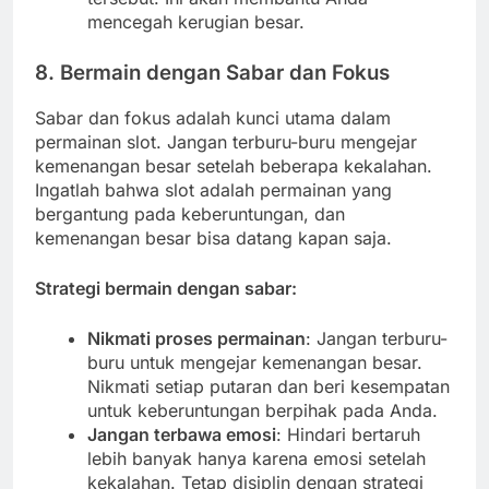
mencegah kerugian besar.
8.
Bermain dengan Sabar dan Fokus
Sabar dan fokus adalah kunci utama dalam
permainan slot. Jangan terburu-buru mengejar
kemenangan besar setelah beberapa kekalahan.
Ingatlah bahwa slot adalah permainan yang
bergantung pada keberuntungan, dan
kemenangan besar bisa datang kapan saja.
Strategi bermain dengan sabar:
Nikmati proses permainan
: Jangan terburu-
buru untuk mengejar kemenangan besar.
Nikmati setiap putaran dan beri kesempatan
untuk keberuntungan berpihak pada Anda.
Jangan terbawa emosi
: Hindari bertaruh
lebih banyak hanya karena emosi setelah
kekalahan. Tetap disiplin dengan strategi