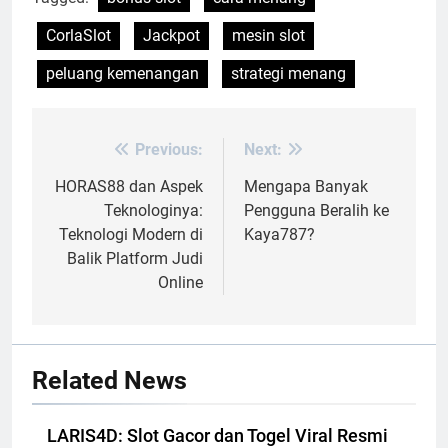
CorlaSlot
Jackpot
mesin slot
peluang kemenangan
strategi menang
Previous:
Next:
Post
navigation
HORAS88 dan Aspek
Mengapa Banyak
Teknologinya:
Pengguna Beralih ke
Teknologi Modern di
Kaya787?
Balik Platform Judi
Online
Related News
LARIS4D: Slot Gacor dan Togel Viral Resmi