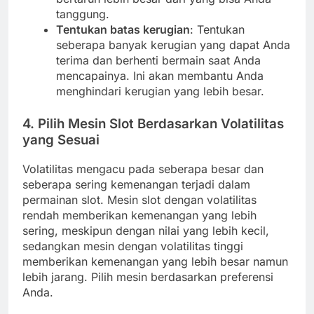
tanggung.
Tentukan batas kerugian
: Tentukan
seberapa banyak kerugian yang dapat Anda
terima dan berhenti bermain saat Anda
mencapainya. Ini akan membantu Anda
menghindari kerugian yang lebih besar.
4.
Pilih Mesin Slot Berdasarkan Volatilitas
yang Sesuai
Volatilitas mengacu pada seberapa besar dan
seberapa sering kemenangan terjadi dalam
permainan slot. Mesin slot dengan volatilitas
rendah memberikan kemenangan yang lebih
sering, meskipun dengan nilai yang lebih kecil,
sedangkan mesin dengan volatilitas tinggi
memberikan kemenangan yang lebih besar namun
lebih jarang. Pilih mesin berdasarkan preferensi
Anda.