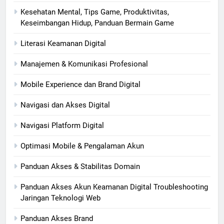
Kesehatan Mental, Tips Game, Produktivitas,
Keseimbangan Hidup, Panduan Bermain Game
Literasi Keamanan Digital
Manajemen & Komunikasi Profesional
Mobile Experience dan Brand Digital
Navigasi dan Akses Digital
Navigasi Platform Digital
Optimasi Mobile & Pengalaman Akun
Panduan Akses & Stabilitas Domain
Panduan Akses Akun Keamanan Digital Troubleshooting
Jaringan Teknologi Web
Panduan Akses Brand