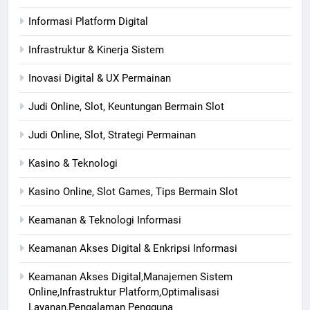
Informasi Platform Digital
Infrastruktur & Kinerja Sistem
Inovasi Digital & UX Permainan
Judi Online, Slot, Keuntungan Bermain Slot
Judi Online, Slot, Strategi Permainan
Kasino & Teknologi
Kasino Online, Slot Games, Tips Bermain Slot
Keamanan & Teknologi Informasi
Keamanan Akses Digital & Enkripsi Informasi
Keamanan Akses Digital,Manajemen Sistem
Online,Infrastruktur Platform,Optimalisasi
Layanan,Pengalaman Pengguna