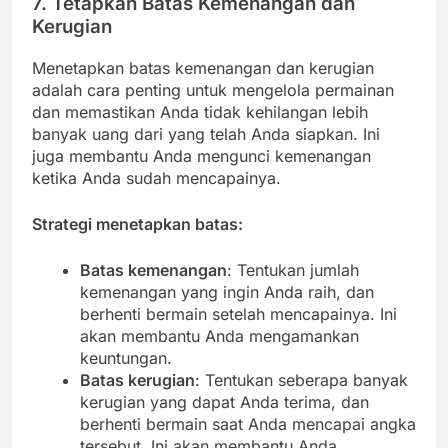
7.
Tetapkan Batas Kemenangan dan
Kerugian
Menetapkan batas kemenangan dan kerugian
adalah cara penting untuk mengelola permainan
dan memastikan Anda tidak kehilangan lebih
banyak uang dari yang telah Anda siapkan. Ini
juga membantu Anda mengunci kemenangan
ketika Anda sudah mencapainya.
Strategi menetapkan batas:
Batas kemenangan
: Tentukan jumlah
kemenangan yang ingin Anda raih, dan
berhenti bermain setelah mencapainya. Ini
akan membantu Anda mengamankan
keuntungan.
Batas kerugian
: Tentukan seberapa banyak
kerugian yang dapat Anda terima, dan
berhenti bermain saat Anda mencapai angka
tersebut. Ini akan membantu Anda