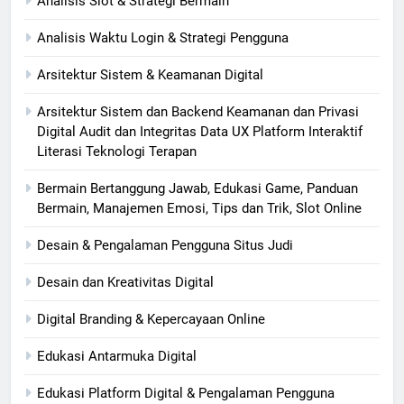
Analisis Slot & Strategi Bermain
Analisis Waktu Login & Strategi Pengguna
Arsitektur Sistem & Keamanan Digital
Arsitektur Sistem dan Backend Keamanan dan Privasi
Digital Audit dan Integritas Data UX Platform Interaktif
Literasi Teknologi Terapan
Bermain Bertanggung Jawab, Edukasi Game, Panduan
Bermain, Manajemen Emosi, Tips dan Trik, Slot Online
Desain & Pengalaman Pengguna Situs Judi
Desain dan Kreativitas Digital
Digital Branding & Kepercayaan Online
Edukasi Antarmuka Digital
Edukasi Platform Digital & Pengalaman Pengguna