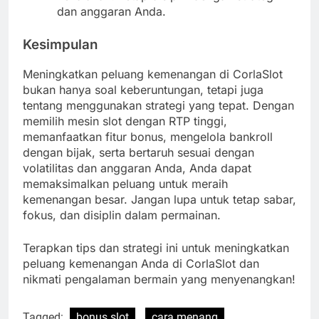
dan anggaran Anda.
Kesimpulan
Meningkatkan peluang kemenangan di CorlaSlot
bukan hanya soal keberuntungan, tetapi juga
tentang menggunakan strategi yang tepat. Dengan
memilih mesin slot dengan RTP tinggi,
memanfaatkan fitur bonus, mengelola bankroll
dengan bijak, serta bertaruh sesuai dengan
volatilitas dan anggaran Anda, Anda dapat
memaksimalkan peluang untuk meraih
kemenangan besar. Jangan lupa untuk tetap sabar,
fokus, dan disiplin dalam permainan.
Terapkan tips dan strategi ini untuk meningkatkan
peluang kemenangan Anda di CorlaSlot dan
nikmati pengalaman bermain yang menyenangkan!
Tagged:
bonus slot
cara menang