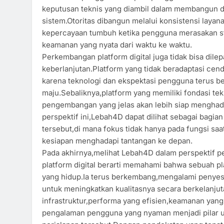
keputusan teknis yang diambil dalam membangun 
sistem.Otoritas dibangun melalui konsistensi laya
kepercayaan tumbuh ketika pengguna merasakan st
keamanan yang nyata dari waktu ke waktu.
Perkembangan platform digital juga tidak bisa dilep
keberlanjutan.Platform yang tidak beradaptasi cend
karena teknologi dan ekspektasi pengguna terus b
maju.Sebaliknya,platform yang memiliki fondasi tekn
pengembangan yang jelas akan lebih siap mengha
perspektif ini,Lebah4D dapat dilihat sebagai bagian
tersebut,di mana fokus tidak hanya pada fungsi saat 
kesiapan menghadapi tantangan ke depan.
Pada akhirnya,melihat Lebah4D dalam perspektif 
platform digital berarti memahami bahwa sebuah pl
yang hidup.Ia terus berkembang,mengalami penyesu
untuk meningkatkan kualitasnya secara berkelanjuta
infrastruktur,performa yang efisien,keamanan yang
pengalaman pengguna yang nyaman menjadi pilar 