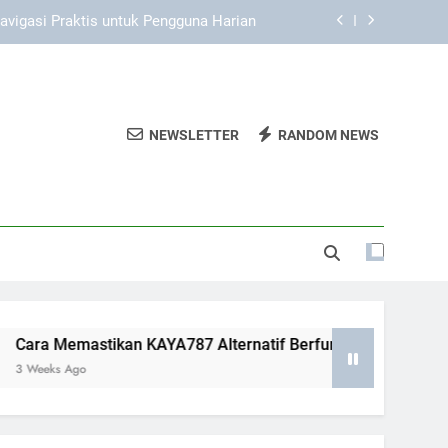
avigasi Praktis untuk Pengguna Harian
fungsi dengan Normal dan Tetap Stabil
ang Lebih Terarah dan Mudah Dipahami
NEWSLETTER
RANDOM NEWS
i Solusi saat Akses Utama Bermasalah
avigasi Praktis untuk Pengguna Harian
fungsi dengan Normal dan Tetap Stabil
ang Lebih Terarah dan Mudah Dipahami
stikan KAYA787 Alternatif Berfungsi dengan Normal dan Teta