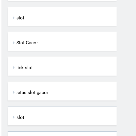
slot
Slot Gacor
link slot
situs slot gacor
slot