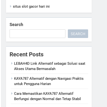
situs slot gacor hari ini
Search
SEARCH
Recent Posts
LEBAH4D Link Alternatif sebagai Solusi saat
Akses Utama Bermasalah
KAYA787 Alternatif dengan Navigasi Praktis
untuk Pengguna Harian
Cara Memastikan KAYA787 Alternatif
Berfungsi dengan Normal dan Tetap Stabil