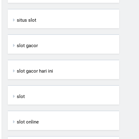
situs slot
slot gacor
slot gacor hari ini
slot
slot online