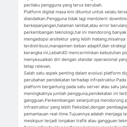
perilaku pengguna yang terus berubah.
Platform digital masa kini dituntut untuk selalu ter
diandalkan.Pengguna tidak lagi mentolerir downtim
berkepanjangan,halaman lambat,atau error berulang
perkembangan teknologi,hal ini mendorong banyak 
mengadopsi arsitektur yang lebih matang,misalnya
terdistribusi,manajemen beban adaptif,dan strateg
kerangka ini,Lebah4D mencerminkan kebutuhan pl
menyesuaikan diri dengan standar operasional yang 
tetap relevan.
Salah satu aspek penting dalam evolusi platform dig
perubahan pendekatan terhadap infrastruktur.Pada
platform bergantung pada satu server atau satu jalu
meningkatnya jumlah pengguna,pendekatan ini terb
gangguan.Perkembangan selanjutnya mendorong 
infrastruktur yang lebih fleksibel,dengan pembagi
pemantauan real-time.Tujuannya adalah menjaga lay
meskipun terjadi lonjakan trafik atau gangguan tekn