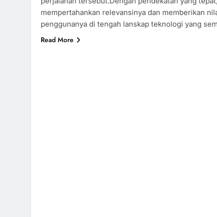
perjalanan tersebut.Dengan pendekatan yang tepat,p
mempertahankan relevansinya dan memberikan nila
penggunanya di tengah lanskap teknologi yang sema
Read More