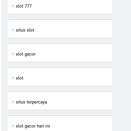
slot 777
situs slot
slot gacor
slot
situs terpercaya
slot gacor hari ini