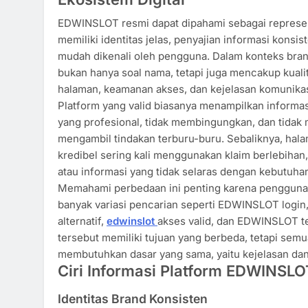
EDWINSLOT resmi dapat dipahami sebagai represen
memiliki identitas jelas, penyajian informasi konsi
mudah dikenali oleh pengguna. Dalam konteks brand 
bukan hanya soal nama, tetapi juga mencakup kualit
halaman, keamanan akses, dan kejelasan komunikas
Platform yang valid biasanya menampilkan informa
yang profesional, tidak membingungkan, dan tida
mengambil tindakan terburu-buru. Sebaliknya, hal
kredibel sering kali menggunakan klaim berlebihan, 
atau informasi yang tidak selaras dengan kebutuh
Memahami perbedaan ini penting karena penggun
banyak variasi pencarian seperti EDWINSLOT log
alternatif,
edwinslot
akses valid, dan EDWINSLOT ter
tersebut memiliki tujuan yang berbeda, tetapi semu
membutuhkan dasar yang sama, yaitu kejelasan da
Ciri Informasi Platform EDWINSLO
Identitas Brand Konsisten