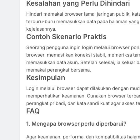
Kesalahan yang Perlu Dihindari
Hindari memakai browser lama, jaringan publik, kat
terburu-buru memasukkan data pada halaman yang 
kejelasannya.
Contoh Skenario Praktis
Seorang pengguna ingin login melalui browser pon
browser, memastikan koneksi stabil, memeriksa tam
memasukkan data akun. Setelah selesai, ia keluar d
memakai perangkat bersama.
Kesimpulan
Login melalui browser dapat dilakukan dengan mud
memperhatikan keamanan. Gunakan browser terbar
perangkat pribadi, dan kata sandi kuat agar akses 
FAQ
1. Mengapa browser perlu diperbarui?
Agar keamanan, performa, dan kompatibilitas halam