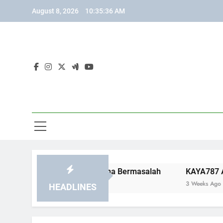
Skip
August 8, 2026
10:35:37 AM
to
content
Mov
Dapatkan I
usi saat Akses Utama Bermasalah
KAYA787 Alternatif de
3 Weeks Ago
HEADLINES