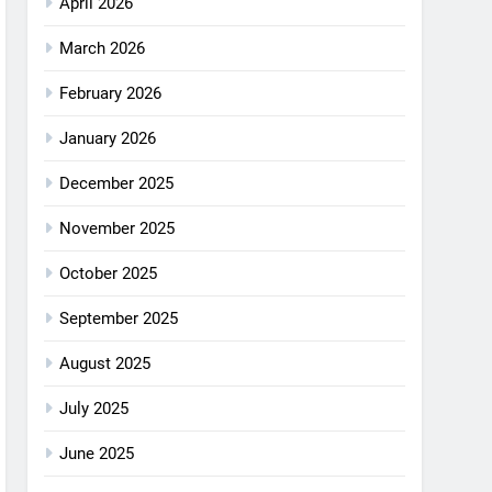
April 2026
March 2026
February 2026
January 2026
December 2025
November 2025
October 2025
September 2025
August 2025
July 2025
June 2025