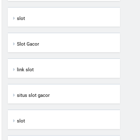
slot
Slot Gacor
link slot
situs slot gacor
slot