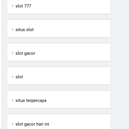
slot 777
situs slot
slot gacor
slot
situs terpercaya
slot gacor hari ini