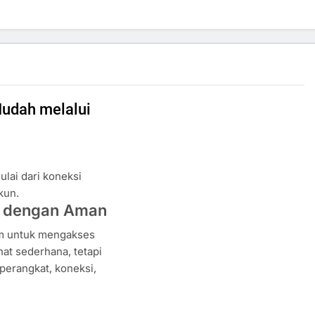
Mudah melalui
ulai dari koneksi
kun.
r dengan Aman
m untuk mengakses
ihat sederhana, tetapi
perangkat, koneksi,