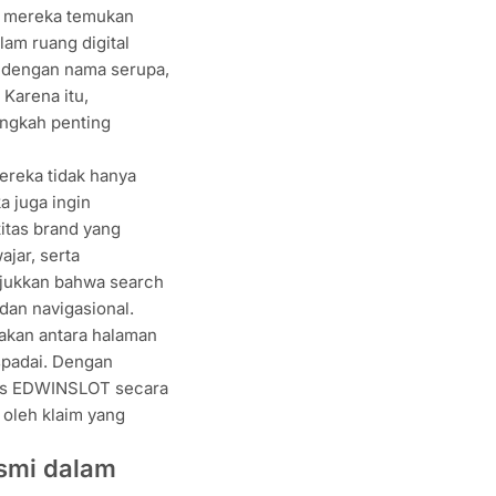
g mereka temukan
lam ruang digital
 dengan nama serupa,
 Karena itu,
angkah penting
reka tidak hanya
 juga ingin
itas brand yang
ajar, serta
jukkan bahwa search
dan navigasional.
kan antara halaman
spadai. Dengan
es EDWINSLOT secara
 oleh klaim yang
smi dalam