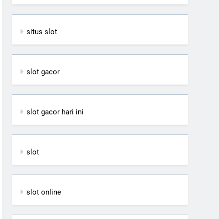
situs slot
slot gacor
slot gacor hari ini
slot
slot online