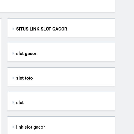
SITUS LINK SLOT GACOR
slot gacor
slot toto
slot
link slot gacor