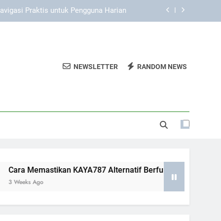
avigasi Praktis untuk Pengguna Harian
fungsi dengan Normal dan Tetap Stabil
ang Lebih Terarah dan Mudah Dipahami
NEWSLETTER
RANDOM NEWS
i Solusi saat Akses Utama Bermasalah
avigasi Praktis untuk Pengguna Harian
fungsi dengan Normal dan Tetap Stabil
ang Lebih Terarah dan Mudah Dipahami
stikan KAYA787 Alternatif Berfungsi dengan Normal dan Teta