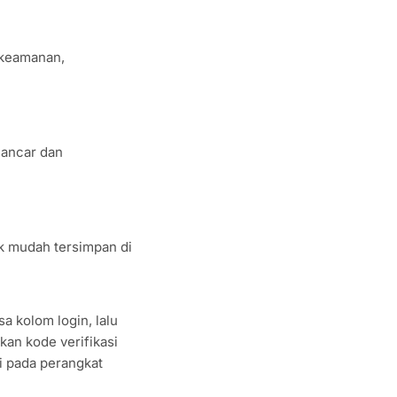
 keamanan,
lancar dan
ak mudah tersimpan di
sa kolom login, lalu
an kode verifikasi
i pada perangkat