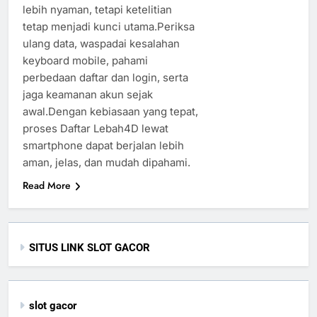
lebih nyaman, tetapi ketelitian
tetap menjadi kunci utama.Periksa
ulang data, waspadai kesalahan
keyboard mobile, pahami
perbedaan daftar dan login, serta
jaga keamanan akun sejak
awal.Dengan kebiasaan yang tepat,
proses Daftar Lebah4D lewat
smartphone dapat berjalan lebih
aman, jelas, dan mudah dipahami.
Read More
SITUS LINK SLOT GACOR
slot gacor