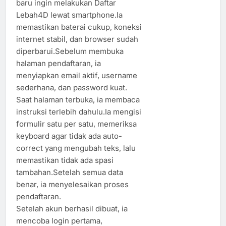
baru ingin melakukan Daftar
Lebah4D lewat smartphone.Ia
memastikan baterai cukup, koneksi
internet stabil, dan browser sudah
diperbarui.Sebelum membuka
halaman pendaftaran, ia
menyiapkan email aktif, username
sederhana, dan password kuat.
Saat halaman terbuka, ia membaca
instruksi terlebih dahulu.Ia mengisi
formulir satu per satu, memeriksa
keyboard agar tidak ada auto-
correct yang mengubah teks, lalu
memastikan tidak ada spasi
tambahan.Setelah semua data
benar, ia menyelesaikan proses
pendaftaran.
Setelah akun berhasil dibuat, ia
mencoba login pertama,