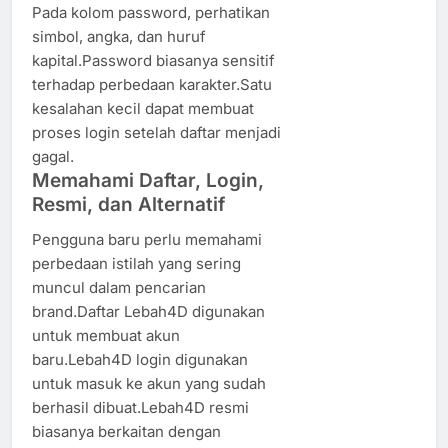
Pada kolom password, perhatikan
simbol, angka, dan huruf
kapital.Password biasanya sensitif
terhadap perbedaan karakter.Satu
kesalahan kecil dapat membuat
proses login setelah daftar menjadi
gagal.
Memahami Daftar, Login,
Resmi, dan Alternatif
Pengguna baru perlu memahami
perbedaan istilah yang sering
muncul dalam pencarian
brand.Daftar Lebah4D digunakan
untuk membuat akun
baru.Lebah4D login digunakan
untuk masuk ke akun yang sudah
berhasil dibuat.Lebah4D resmi
biasanya berkaitan dengan