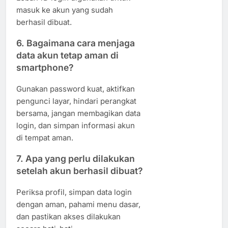
masuk ke akun yang sudah
berhasil dibuat.
6. Bagaimana cara menjaga
data akun tetap aman di
smartphone?
Gunakan password kuat, aktifkan
pengunci layar, hindari perangkat
bersama, jangan membagikan data
login, dan simpan informasi akun
di tempat aman.
7. Apa yang perlu dilakukan
setelah akun berhasil dibuat?
Periksa profil, simpan data login
dengan aman, pahami menu dasar,
dan pastikan akses dilakukan