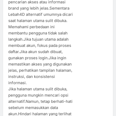
pencarian akses atau informasi
brand yang lebih jelas.Sementara
Lebah4D alternatif umumnya dicari
saat halaman utama sulit dibuka.
Memahami perbedaan ini
membantu pengguna tidak salah
langkah.Jika tujuan utama adalah
membuat akun, fokus pada proses
daftar.Jika akun sudah dibuat,
gunakan proses login.Jika ingin
memastikan akses yang digunakan
jelas, perhatikan tampilan halaman,
instruksi, dan konsistensi
informasi.
Jika halaman utama sulit dibuka,
pengguna mungkin mencari opsi
alternatif.Namun, tetap berhati-hati
sebelum memasukkan data
akun.Hindari halaman yang terlihat