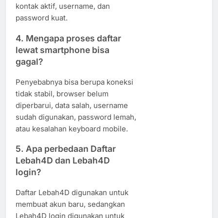
kontak aktif, username, dan
password kuat.
4. Mengapa proses daftar
lewat smartphone bisa
gagal?
Penyebabnya bisa berupa koneksi
tidak stabil, browser belum
diperbarui, data salah, username
sudah digunakan, password lemah,
atau kesalahan keyboard mobile.
5. Apa perbedaan Daftar
Lebah4D dan Lebah4D
login?
Daftar Lebah4D digunakan untuk
membuat akun baru, sedangkan
Lebah4D login digunakan untuk