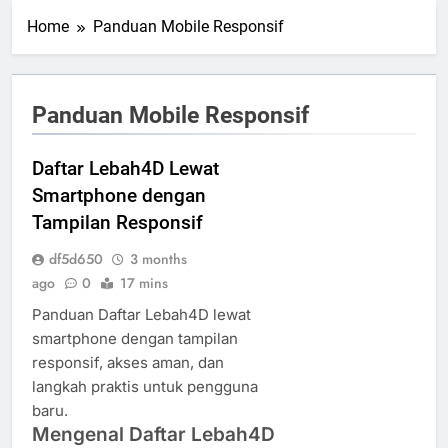
Home
Panduan Mobile Responsif
Panduan Mobile Responsif
Daftar Lebah4D Lewat
Smartphone dengan
Tampilan Responsif
df5d650
3 months
ago
0
17 mins
Panduan Daftar Lebah4D lewat
smartphone dengan tampilan
responsif, akses aman, dan
langkah praktis untuk pengguna
baru.
Mengenal Daftar Lebah4D