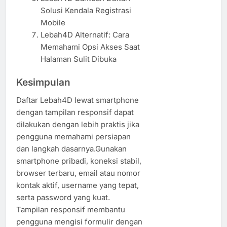
Solusi Kendala Registrasi
Mobile
Lebah4D Alternatif: Cara
Memahami Opsi Akses Saat
Halaman Sulit Dibuka
Kesimpulan
Daftar Lebah4D lewat smartphone
dengan tampilan responsif dapat
dilakukan dengan lebih praktis jika
pengguna memahami persiapan
dan langkah dasarnya.Gunakan
smartphone pribadi, koneksi stabil,
browser terbaru, email atau nomor
kontak aktif, username yang tepat,
serta password yang kuat.
Tampilan responsif membantu
pengguna mengisi formulir dengan