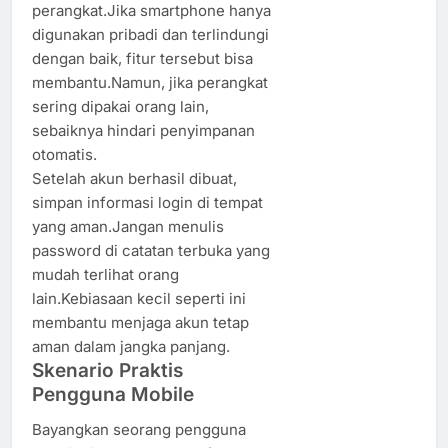
perangkat.Jika smartphone hanya
digunakan pribadi dan terlindungi
dengan baik, fitur tersebut bisa
membantu.Namun, jika perangkat
sering dipakai orang lain,
sebaiknya hindari penyimpanan
otomatis.
Setelah akun berhasil dibuat,
simpan informasi login di tempat
yang aman.Jangan menulis
password di catatan terbuka yang
mudah terlihat orang
lain.Kebiasaan kecil seperti ini
membantu menjaga akun tetap
aman dalam jangka panjang.
Skenario Praktis
Pengguna Mobile
Bayangkan seorang pengguna