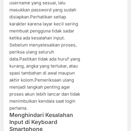
username yang sesuai, lalu
masukkan password yang sudah
disiapkan.Perhatikan setiap
karakter karena layar kecil sering
membuat pengguna tidak sadar
ketika ada kesalahan input.
Sebelum menyelesaikan proses,
periksa ulang seluruh
data.Pastikan tidak ada huruf yang
kurang, angka yang tertukar, atau
spasi tambahan di awal maupun
akhir kolom.Pemeriksaan ulang
menjadi langkah penting agar
proses akun lebih lancar dan tidak
menimbulkan kendala saat login
pertama.
Menghindari Kesalahan
Input di Keyboard
Smartphone