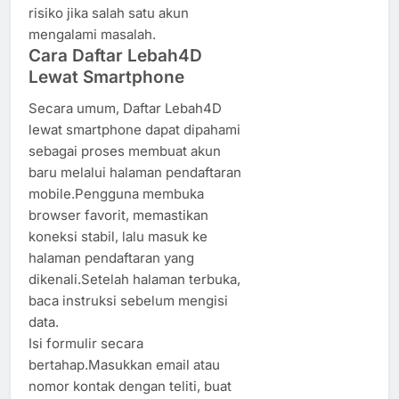
risiko jika salah satu akun
mengalami masalah.
Cara Daftar Lebah4D
Lewat Smartphone
Secara umum, Daftar Lebah4D
lewat smartphone dapat dipahami
sebagai proses membuat akun
baru melalui halaman pendaftaran
mobile.Pengguna membuka
browser favorit, memastikan
koneksi stabil, lalu masuk ke
halaman pendaftaran yang
dikenali.Setelah halaman terbuka,
baca instruksi sebelum mengisi
data.
Isi formulir secara
bertahap.Masukkan email atau
nomor kontak dengan teliti, buat