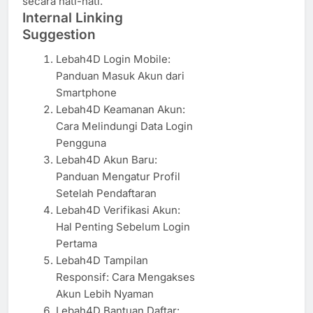
secara hati-hati.
Internal Linking
Suggestion
Lebah4D Login Mobile:
Panduan Masuk Akun dari
Smartphone
Lebah4D Keamanan Akun:
Cara Melindungi Data Login
Pengguna
Lebah4D Akun Baru:
Panduan Mengatur Profil
Setelah Pendaftaran
Lebah4D Verifikasi Akun:
Hal Penting Sebelum Login
Pertama
Lebah4D Tampilan
Responsif: Cara Mengakses
Akun Lebih Nyaman
Lebah4D Bantuan Daftar: