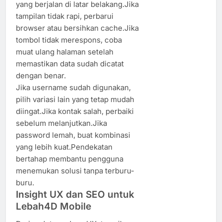
yang berjalan di latar belakang.Jika
tampilan tidak rapi, perbarui
browser atau bersihkan cache.Jika
tombol tidak merespons, coba
muat ulang halaman setelah
memastikan data sudah dicatat
dengan benar.
Jika username sudah digunakan,
pilih variasi lain yang tetap mudah
diingat.Jika kontak salah, perbaiki
sebelum melanjutkan.Jika
password lemah, buat kombinasi
yang lebih kuat.Pendekatan
bertahap membantu pengguna
menemukan solusi tanpa terburu-
buru.
Insight UX dan SEO untuk
Lebah4D Mobile