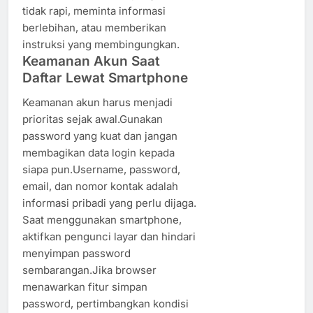
tidak rapi, meminta informasi
berlebihan, atau memberikan
instruksi yang membingungkan.
Keamanan Akun Saat
Daftar Lewat Smartphone
Keamanan akun harus menjadi
prioritas sejak awal.Gunakan
password yang kuat dan jangan
membagikan data login kepada
siapa pun.Username, password,
email, dan nomor kontak adalah
informasi pribadi yang perlu dijaga.
Saat menggunakan smartphone,
aktifkan pengunci layar dan hindari
menyimpan password
sembarangan.Jika browser
menawarkan fitur simpan
password, pertimbangkan kondisi