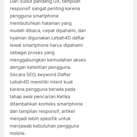
Dari sudut pandang UX, tampilan
responsif sangat penting karena
pengguna smartphone
membutuhkan halaman yang
mudah dibaca, cepat dipahami, dan
nyaman digunakan.Lebah4D daftar
lewat smartphone harus dipahami
sebagai proses yang
menggabungkan kemudahan akses
dengan ketelitian pengguna.
Secara SEO, keyword Daftar
Lebah4D memiliki intent kuat
karena pengguna berada pada
tahap awal pencarian.Ketika
ditambahkan konteks smartphone
dan tampilan responsif, artikel
menjadi lebih spesifik untuk
menjawab kebutuhan pengguna
mobile.