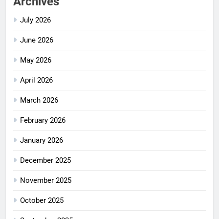
Archives
July 2026
June 2026
May 2026
April 2026
March 2026
February 2026
January 2026
December 2025
November 2025
October 2025