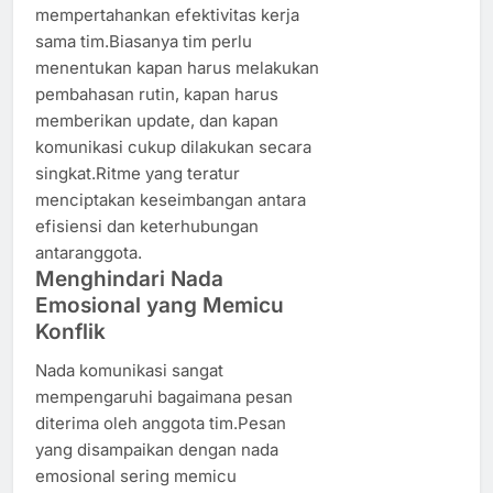
mempertahankan efektivitas kerja
sama tim.Biasanya tim perlu
menentukan kapan harus melakukan
pembahasan rutin, kapan harus
memberikan update, dan kapan
komunikasi cukup dilakukan secara
singkat.Ritme yang teratur
menciptakan keseimbangan antara
efisiensi dan keterhubungan
antaranggota.
Menghindari Nada
Emosional yang Memicu
Konflik
Nada komunikasi sangat
mempengaruhi bagaimana pesan
diterima oleh anggota tim.Pesan
yang disampaikan dengan nada
emosional sering memicu