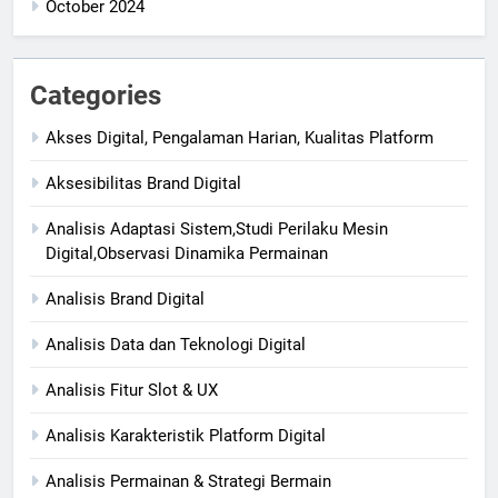
October 2024
Categories
Akses Digital, Pengalaman Harian, Kualitas Platform
Aksesibilitas Brand Digital
Analisis Adaptasi Sistem,Studi Perilaku Mesin
Digital,Observasi Dinamika Permainan
Analisis Brand Digital
Analisis Data dan Teknologi Digital
Analisis Fitur Slot & UX
Analisis Karakteristik Platform Digital
Analisis Permainan & Strategi Bermain