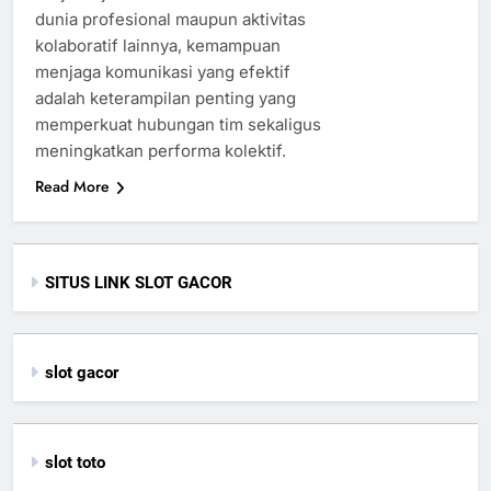
dunia profesional maupun aktivitas
kolaboratif lainnya, kemampuan
menjaga komunikasi yang efektif
adalah keterampilan penting yang
memperkuat hubungan tim sekaligus
meningkatkan performa kolektif.
Read More
SITUS LINK SLOT GACOR
slot gacor
slot toto