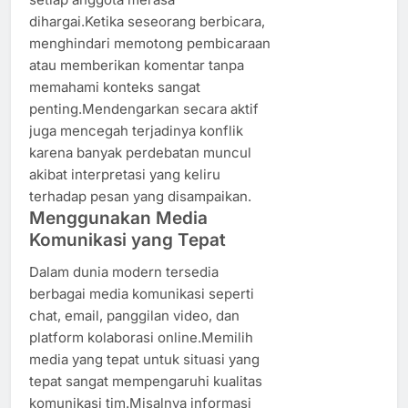
dihargai.Ketika seseorang berbicara,
menghindari memotong pembicaraan
atau memberikan komentar tanpa
memahami konteks sangat
penting.Mendengarkan secara aktif
juga mencegah terjadinya konflik
karena banyak perdebatan muncul
akibat interpretasi yang keliru
terhadap pesan yang disampaikan.
Menggunakan Media
Komunikasi yang Tepat
Dalam dunia modern tersedia
berbagai media komunikasi seperti
chat, email, panggilan video, dan
platform kolaborasi online.Memilih
media yang tepat untuk situasi yang
tepat sangat mempengaruhi kualitas
komunikasi tim.Misalnya informasi