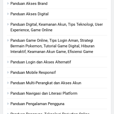
Panduan Akses Brand
Panduan Akses Digital
Panduan Digital, Keamanan Akun, Tips Teknologi, User
Experience, Game Online
Panduan Game Online, Tips Login Aman, Strategi
Bermain Pokemon, Tutorial Game Digital, Hiburan
Interaktif, Keamanan Akun Game, Efisiensi Game
Panduan Login dan Akses Alternatif
Panduan Mobile Responsif
Panduan Multi-Perangkat dan Akses Akun
Panduan Navigasi dan Literasi Platform
Panduan Pengalaman Pengguna