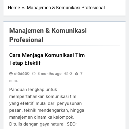
Home
Manajemen & Komunikasi Profesional
Manajemen & Komunikasi
Profesional
Cara Menjaga Komunikasi Tim
Tetap Efektif
df5d650
8 months ago
0
7
mins
Panduan lengkap untuk
mempertahankan komunikasi tim
yang efektif, mulai dari penyusunan
pesan, teknik mendengarkan, hingga
manajemen dinamika kelompok.
Ditulis dengan gaya natural, SEO-