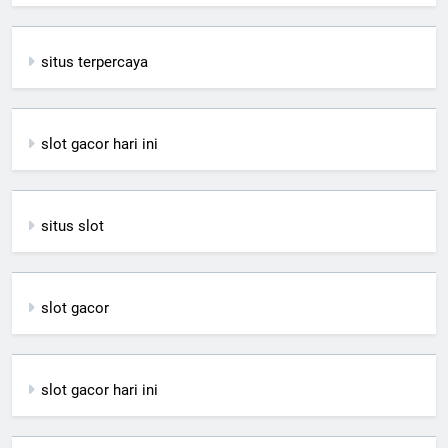
situs terpercaya
slot gacor hari ini
situs slot
slot gacor
slot gacor hari ini