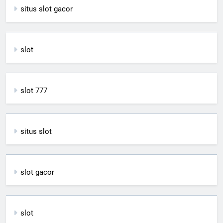
situs slot gacor
slot
slot 777
situs slot
slot gacor
slot