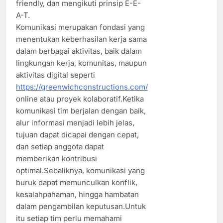
friendly, dan mengikuti prinsip E-E-
A-T.
Komunikasi merupakan fondasi yang
menentukan keberhasilan kerja sama
dalam berbagai aktivitas, baik dalam
lingkungan kerja, komunitas, maupun
aktivitas digital seperti
https://greenwichconstructions.com/
online atau proyek kolaboratif.Ketika
komunikasi tim berjalan dengan baik,
alur informasi menjadi lebih jelas,
tujuan dapat dicapai dengan cepat,
dan setiap anggota dapat
memberikan kontribusi
optimal.Sebaliknya, komunikasi yang
buruk dapat memunculkan konflik,
kesalahpahaman, hingga hambatan
dalam pengambilan keputusan.Untuk
itu setiap tim perlu memahami