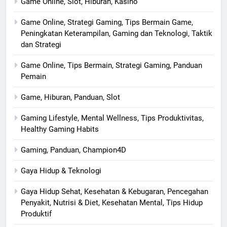
Game Online, Slot, Hiburan, Kasino
Game Online, Strategi Gaming, Tips Bermain Game,
Peningkatan Keterampilan, Gaming dan Teknologi, Taktik
dan Strategi
Game Online, Tips Bermain, Strategi Gaming, Panduan
Pemain
Game, Hiburan, Panduan, Slot
Gaming Lifestyle, Mental Wellness, Tips Produktivitas,
Healthy Gaming Habits
Gaming, Panduan, Champion4D
Gaya Hidup & Teknologi
Gaya Hidup Sehat, Kesehatan & Kebugaran, Pencegahan
Penyakit, Nutrisi & Diet, Kesehatan Mental, Tips Hidup
Produktif