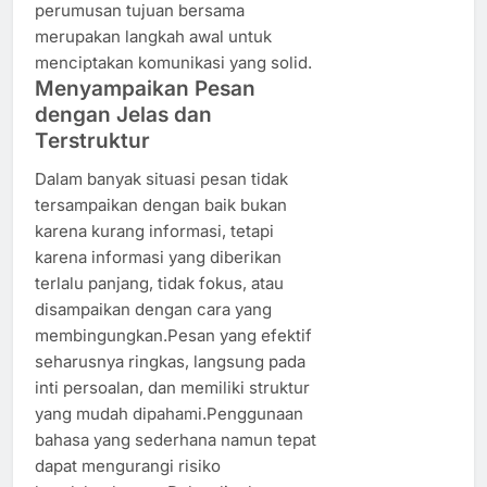
perumusan tujuan bersama
merupakan langkah awal untuk
menciptakan komunikasi yang solid.
Menyampaikan Pesan
dengan Jelas dan
Terstruktur
Dalam banyak situasi pesan tidak
tersampaikan dengan baik bukan
karena kurang informasi, tetapi
karena informasi yang diberikan
terlalu panjang, tidak fokus, atau
disampaikan dengan cara yang
membingungkan.Pesan yang efektif
seharusnya ringkas, langsung pada
inti persoalan, dan memiliki struktur
yang mudah dipahami.Penggunaan
bahasa yang sederhana namun tepat
dapat mengurangi risiko