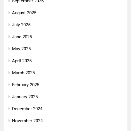
September 2025
August 2025
July 2025
June 2025
May 2025
April 2025
March 2025
February 2025
January 2025
December 2024
November 2024