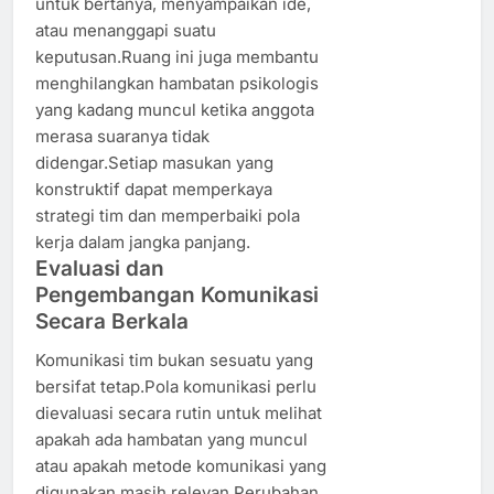
untuk bertanya, menyampaikan ide,
atau menanggapi suatu
keputusan.Ruang ini juga membantu
menghilangkan hambatan psikologis
yang kadang muncul ketika anggota
merasa suaranya tidak
didengar.Setiap masukan yang
konstruktif dapat memperkaya
strategi tim dan memperbaiki pola
kerja dalam jangka panjang.
Evaluasi dan
Pengembangan Komunikasi
Secara Berkala
Komunikasi tim bukan sesuatu yang
bersifat tetap.Pola komunikasi perlu
dievaluasi secara rutin untuk melihat
apakah ada hambatan yang muncul
atau apakah metode komunikasi yang
digunakan masih relevan.Perubahan