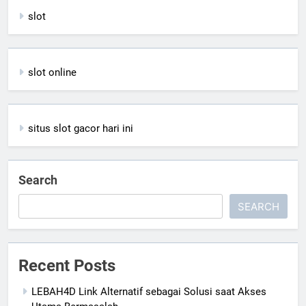
slot
slot online
situs slot gacor hari ini
Search
SEARCH
Recent Posts
LEBAH4D Link Alternatif sebagai Solusi saat Akses