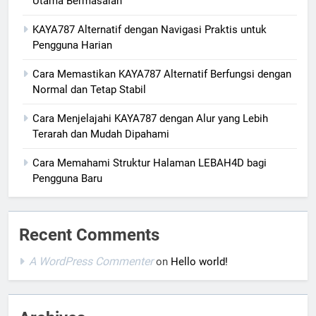
Utama Bermasalah
KAYA787 Alternatif dengan Navigasi Praktis untuk
Pengguna Harian
Cara Memastikan KAYA787 Alternatif Berfungsi dengan
Normal dan Tetap Stabil
Cara Menjelajahi KAYA787 dengan Alur yang Lebih
Terarah dan Mudah Dipahami
Cara Memahami Struktur Halaman LEBAH4D bagi
Pengguna Baru
Recent Comments
A WordPress Commenter
on
Hello world!