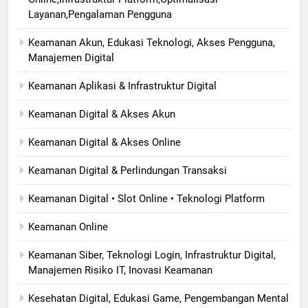
Layanan,Pengalaman Pengguna
Keamanan Akun, Edukasi Teknologi, Akses Pengguna,
Manajemen Digital
Keamanan Aplikasi & Infrastruktur Digital
Keamanan Digital & Akses Akun
Keamanan Digital & Akses Online
Keamanan Digital & Perlindungan Transaksi
Keamanan Digital • Slot Online • Teknologi Platform
Keamanan Online
Keamanan Siber, Teknologi Login, Infrastruktur Digital,
Manajemen Risiko IT, Inovasi Keamanan
Kesehatan Digital, Edukasi Game, Pengembangan Mental