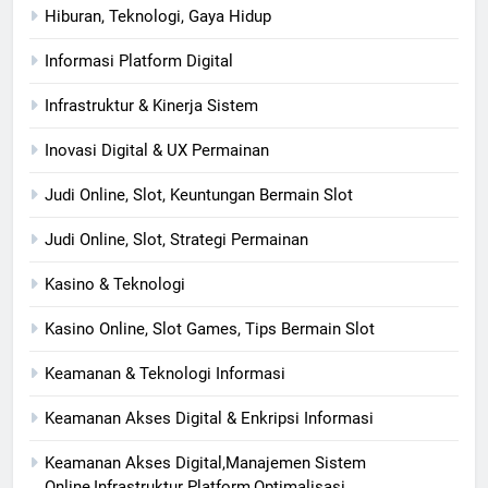
Hiburan, Teknologi, Gaya Hidup
Informasi Platform Digital
Infrastruktur & Kinerja Sistem
Inovasi Digital & UX Permainan
Judi Online, Slot, Keuntungan Bermain Slot
Judi Online, Slot, Strategi Permainan
Kasino & Teknologi
Kasino Online, Slot Games, Tips Bermain Slot
Keamanan & Teknologi Informasi
Keamanan Akses Digital & Enkripsi Informasi
Keamanan Akses Digital,Manajemen Sistem
Online,Infrastruktur Platform,Optimalisasi