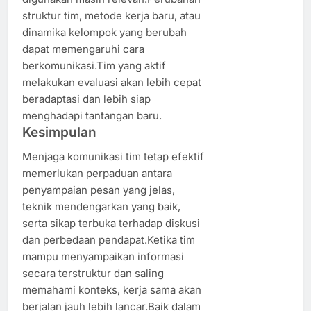
struktur tim, metode kerja baru, atau
dinamika kelompok yang berubah
dapat memengaruhi cara
berkomunikasi.Tim yang aktif
melakukan evaluasi akan lebih cepat
beradaptasi dan lebih siap
menghadapi tantangan baru.
Kesimpulan
Menjaga komunikasi tim tetap efektif
memerlukan perpaduan antara
penyampaian pesan yang jelas,
teknik mendengarkan yang baik,
serta sikap terbuka terhadap diskusi
dan perbedaan pendapat.Ketika tim
mampu menyampaikan informasi
secara terstruktur dan saling
memahami konteks, kerja sama akan
berjalan jauh lebih lancar.Baik dalam