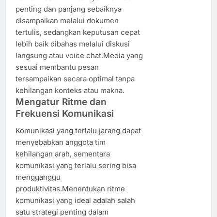
penting dan panjang sebaiknya
disampaikan melalui dokumen
tertulis, sedangkan keputusan cepat
lebih baik dibahas melalui diskusi
langsung atau voice chat.Media yang
sesuai membantu pesan
tersampaikan secara optimal tanpa
kehilangan konteks atau makna.
Mengatur Ritme dan
Frekuensi Komunikasi
Komunikasi yang terlalu jarang dapat
menyebabkan anggota tim
kehilangan arah, sementara
komunikasi yang terlalu sering bisa
mengganggu
produktivitas.Menentukan ritme
komunikasi yang ideal adalah salah
satu strategi penting dalam