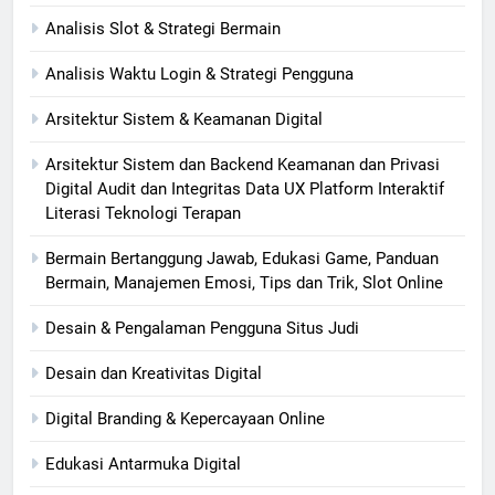
Analisis Slot & Strategi Bermain
Analisis Waktu Login & Strategi Pengguna
Arsitektur Sistem & Keamanan Digital
Arsitektur Sistem dan Backend Keamanan dan Privasi
Digital Audit dan Integritas Data UX Platform Interaktif
Literasi Teknologi Terapan
Bermain Bertanggung Jawab, Edukasi Game, Panduan
Bermain, Manajemen Emosi, Tips dan Trik, Slot Online
Desain & Pengalaman Pengguna Situs Judi
Desain dan Kreativitas Digital
Digital Branding & Kepercayaan Online
Edukasi Antarmuka Digital