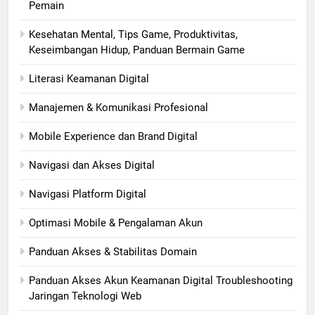
Pemain
Kesehatan Mental, Tips Game, Produktivitas,
Keseimbangan Hidup, Panduan Bermain Game
Literasi Keamanan Digital
Manajemen & Komunikasi Profesional
Mobile Experience dan Brand Digital
Navigasi dan Akses Digital
Navigasi Platform Digital
Optimasi Mobile & Pengalaman Akun
Panduan Akses & Stabilitas Domain
Panduan Akses Akun Keamanan Digital Troubleshooting
Jaringan Teknologi Web