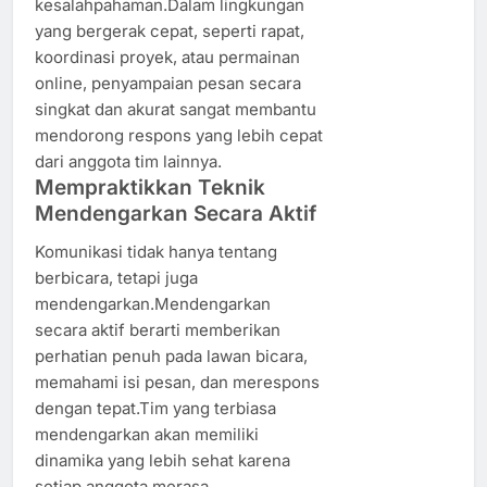
kesalahpahaman.Dalam lingkungan
yang bergerak cepat, seperti rapat,
koordinasi proyek, atau permainan
online, penyampaian pesan secara
singkat dan akurat sangat membantu
mendorong respons yang lebih cepat
dari anggota tim lainnya.
Mempraktikkan Teknik
Mendengarkan Secara Aktif
Komunikasi tidak hanya tentang
berbicara, tetapi juga
mendengarkan.Mendengarkan
secara aktif berarti memberikan
perhatian penuh pada lawan bicara,
memahami isi pesan, dan merespons
dengan tepat.Tim yang terbiasa
mendengarkan akan memiliki
dinamika yang lebih sehat karena
setiap anggota merasa