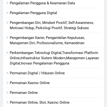
Pengalaman Pengguna & Keamanan Data
Pengalaman Pengguna Digital
Pengembangan Diri, Mindset Positif, Self-Awareness,
Motivasi Hidup, Psikologi Positif, Strategi Sukses
Pengembangan Karier, Pengambilan Keputusan,
Manajemen Diri, Profesionalisme, Kemandirian
Perkembangan Teknologi Digital,Transformasi Platform
Online,Infrastruktur Sistem Modern,Manajemen Layanan
Digital,Inovasi Pengalaman Pengguna
Permainan Digital / Hiburan Online
Permainan Kasino Online
Permainan Online
Permainan Online, Slot, Kasino Online