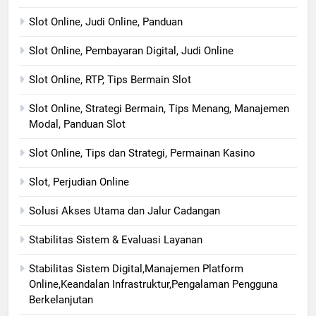
Slot Online, Judi Online, Panduan
Slot Online, Pembayaran Digital, Judi Online
Slot Online, RTP, Tips Bermain Slot
Slot Online, Strategi Bermain, Tips Menang, Manajemen
Modal, Panduan Slot
Slot Online, Tips dan Strategi, Permainan Kasino
Slot, Perjudian Online
Solusi Akses Utama dan Jalur Cadangan
Stabilitas Sistem & Evaluasi Layanan
Stabilitas Sistem Digital,Manajemen Platform
Online,Keandalan Infrastruktur,Pengalaman Pengguna
Berkelanjutan