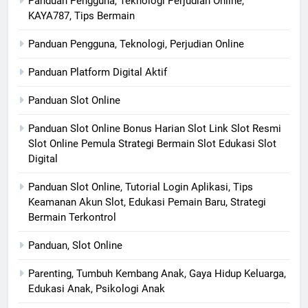
Panduan Pengguna, Teknologi Perjudian Online,
KAYA787, Tips Bermain
Panduan Pengguna, Teknologi, Perjudian Online
Panduan Platform Digital Aktif
Panduan Slot Online
Panduan Slot Online Bonus Harian Slot Link Slot Resmi
Slot Online Pemula Strategi Bermain Slot Edukasi Slot
Digital
Panduan Slot Online, Tutorial Login Aplikasi, Tips
Keamanan Akun Slot, Edukasi Pemain Baru, Strategi
Bermain Terkontrol
Panduan, Slot Online
Parenting, Tumbuh Kembang Anak, Gaya Hidup Keluarga,
Edukasi Anak, Psikologi Anak