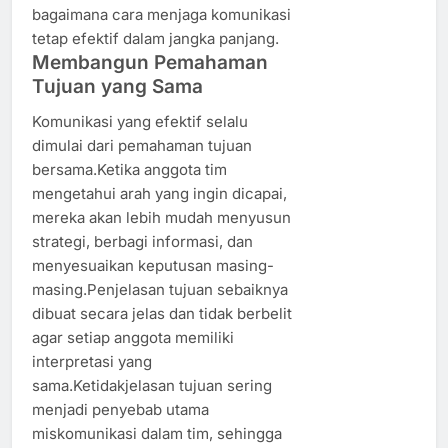
bagaimana cara menjaga komunikasi
tetap efektif dalam jangka panjang.
Membangun Pemahaman
Tujuan yang Sama
Komunikasi yang efektif selalu
dimulai dari pemahaman tujuan
bersama.Ketika anggota tim
mengetahui arah yang ingin dicapai,
mereka akan lebih mudah menyusun
strategi, berbagi informasi, dan
menyesuaikan keputusan masing-
masing.Penjelasan tujuan sebaiknya
dibuat secara jelas dan tidak berbelit
agar setiap anggota memiliki
interpretasi yang
sama.Ketidakjelasan tujuan sering
menjadi penyebab utama
miskomunikasi dalam tim, sehingga