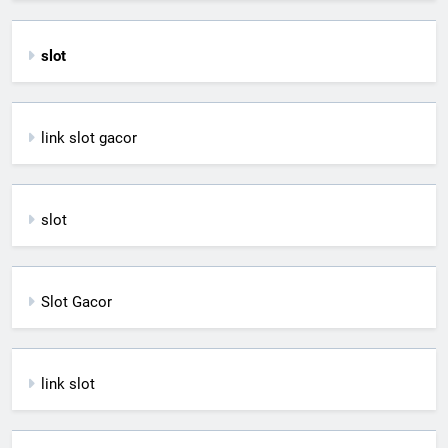
slot
link slot gacor
slot
Slot Gacor
link slot