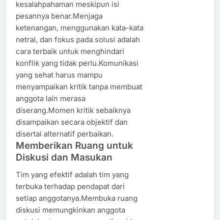
kesalahpahaman meskipun isi
pesannya benar.Menjaga
ketenangan, menggunakan kata-kata
netral, dan fokus pada solusi adalah
cara terbaik untuk menghindari
konflik yang tidak perlu.Komunikasi
yang sehat harus mampu
menyampaikan kritik tanpa membuat
anggota lain merasa
diserang.Momen kritik sebaiknya
disampaikan secara objektif dan
disertai alternatif perbaikan.
Memberikan Ruang untuk
Diskusi dan Masukan
Tim yang efektif adalah tim yang
terbuka terhadap pendapat dari
setiap anggotanya.Membuka ruang
diskusi memungkinkan anggota