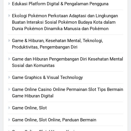
Edukasi Platform Digital & Pengalaman Pengguna
Ekologi Pokémon Perkotaan Adaptasi dan Lingkungan
Buatan Interaksi Sosial Pokémon Budaya Kota dalam
Dunia Pokémon Dinamika Manusia dan Pokémon
Game & Hiburan, Kesehatan Mental, Teknologi,
Produktivitas, Pengembangan Diri
Game dan Hiburan Pengembangan Diri Kesehatan Mental
Sosial dan Komunitas
Game Graphics & Visual Technology
Game Online Casino Online Permainan Slot Tips Bermain
Game Hiburan Digital
Game Online, Slot
Game Online, Slot Online, Panduan Bermain