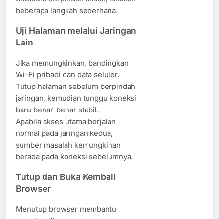
beberapa langkah sederhana.
Uji Halaman melalui Jaringan
Lain
Jika memungkinkan, bandingkan
Wi-Fi pribadi dan data seluler.
Tutup halaman sebelum berpindah
jaringan, kemudian tunggu koneksi
baru benar-benar stabil.
Apabila akses utama berjalan
normal pada jaringan kedua,
sumber masalah kemungkinan
berada pada koneksi sebelumnya.
Tutup dan Buka Kembali
Browser
Menutup browser membantu