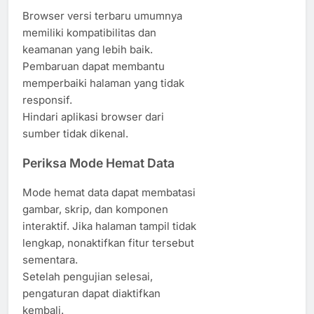
Browser versi terbaru umumnya
memiliki kompatibilitas dan
keamanan yang lebih baik.
Pembaruan dapat membantu
memperbaiki halaman yang tidak
responsif.
Hindari aplikasi browser dari
sumber tidak dikenal.
Periksa Mode Hemat Data
Mode hemat data dapat membatasi
gambar, skrip, dan komponen
interaktif. Jika halaman tampil tidak
lengkap, nonaktifkan fitur tersebut
sementara.
Setelah pengujian selesai,
pengaturan dapat diaktifkan
kembali.