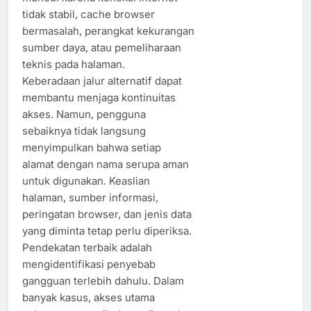
tidak stabil, cache browser
bermasalah, perangkat kekurangan
sumber daya, atau pemeliharaan
teknis pada halaman.
Keberadaan jalur alternatif dapat
membantu menjaga kontinuitas
akses. Namun, pengguna
sebaiknya tidak langsung
menyimpulkan bahwa setiap
alamat dengan nama serupa aman
untuk digunakan. Keaslian
halaman, sumber informasi,
peringatan browser, dan jenis data
yang diminta tetap perlu diperiksa.
Pendekatan terbaik adalah
mengidentifikasi penyebab
gangguan terlebih dahulu. Dalam
banyak kasus, akses utama