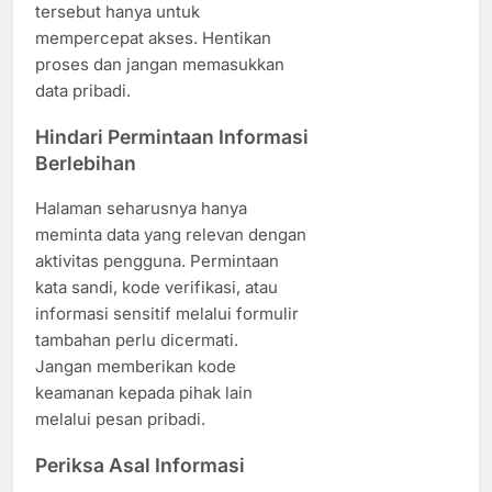
tersebut hanya untuk
mempercepat akses. Hentikan
proses dan jangan memasukkan
data pribadi.
Hindari Permintaan Informasi
Berlebihan
Halaman seharusnya hanya
meminta data yang relevan dengan
aktivitas pengguna. Permintaan
kata sandi, kode verifikasi, atau
informasi sensitif melalui formulir
tambahan perlu dicermati.
Jangan memberikan kode
keamanan kepada pihak lain
melalui pesan pribadi.
Periksa Asal Informasi