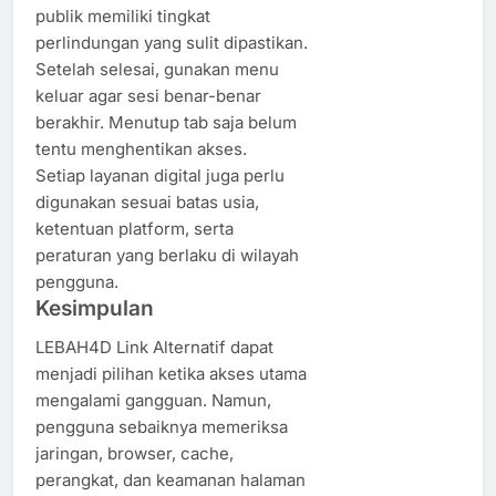
publik memiliki tingkat
perlindungan yang sulit dipastikan.
Setelah selesai, gunakan menu
keluar agar sesi benar-benar
berakhir. Menutup tab saja belum
tentu menghentikan akses.
Setiap layanan digital juga perlu
digunakan sesuai batas usia,
ketentuan platform, serta
peraturan yang berlaku di wilayah
pengguna.
Kesimpulan
LEBAH4D Link Alternatif dapat
menjadi pilihan ketika akses utama
mengalami gangguan. Namun,
pengguna sebaiknya memeriksa
jaringan, browser, cache,
perangkat, dan keamanan halaman