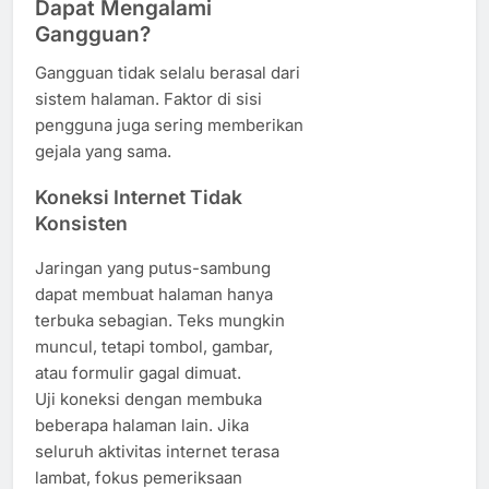
Dapat Mengalami
Gangguan?
Gangguan tidak selalu berasal dari
sistem halaman. Faktor di sisi
pengguna juga sering memberikan
gejala yang sama.
Koneksi Internet Tidak
Konsisten
Jaringan yang putus-sambung
dapat membuat halaman hanya
terbuka sebagian. Teks mungkin
muncul, tetapi tombol, gambar,
atau formulir gagal dimuat.
Uji koneksi dengan membuka
beberapa halaman lain. Jika
seluruh aktivitas internet terasa
lambat, fokus pemeriksaan