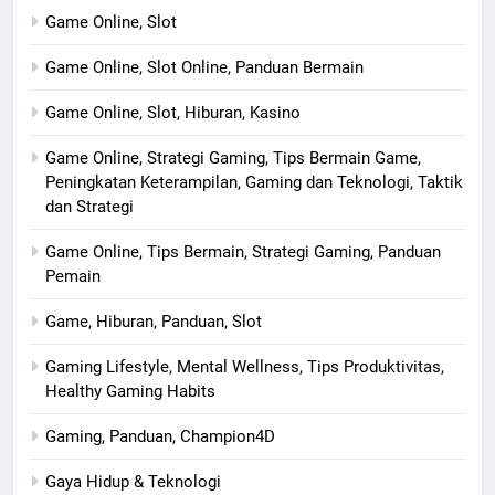
Game Online, Slot
Game Online, Slot Online, Panduan Bermain
Game Online, Slot, Hiburan, Kasino
Game Online, Strategi Gaming, Tips Bermain Game,
Peningkatan Keterampilan, Gaming dan Teknologi, Taktik
dan Strategi
Game Online, Tips Bermain, Strategi Gaming, Panduan
Pemain
Game, Hiburan, Panduan, Slot
Gaming Lifestyle, Mental Wellness, Tips Produktivitas,
Healthy Gaming Habits
Gaming, Panduan, Champion4D
Gaya Hidup & Teknologi