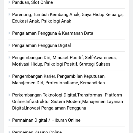
Panduan, Slot Online
Parenting, Tumbuh Kembang Anak, Gaya Hidup Keluarga,
Edukasi Anak, Psikologi Anak
Pengalaman Pengguna & Keamanan Data
Pengalaman Pengguna Digital
Pengembangan Diri, Mindset Positif, Self-Awareness,
Motivasi Hidup, Psikologi Positif, Strategi Sukses
Pengembangan Karier, Pengambilan Keputusan,
Manajemen Diri, Profesionalisme, Kemandirian
Perkembangan Teknologi Digital,Transformasi Platform
Online,Infrastruktur Sistem Modern,Manajemen Layanan
Digital,Inovasi Pengalaman Pengguna
Permainan Digital / Hiburan Online
Permainan Kasino Online