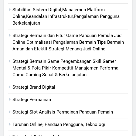
Stabilitas Sistem Digital,Manajemen Platform
Online,Keandalan Infrastruktur,Pengalaman Pengguna
Berkelanjutan
Strategi Bermain dan Fitur Game Panduan Pemula Judi
Online Optimalisasi Pengalaman Bermain Tips Bermain
Aman dan Efektif Strategi Menang Judi Online
Strategi Bermain Game Pengembangan Skill Gamer
Mental & Pola Pikir Kompetitif Manajemen Performa
Game Gaming Sehat & Berkelanjutan
Strategi Brand Digital
Strategi Permainan
Strategi Slot Analisis Permainan Panduan Pemain
Taruhan Online, Panduan Pengguna, Teknologi