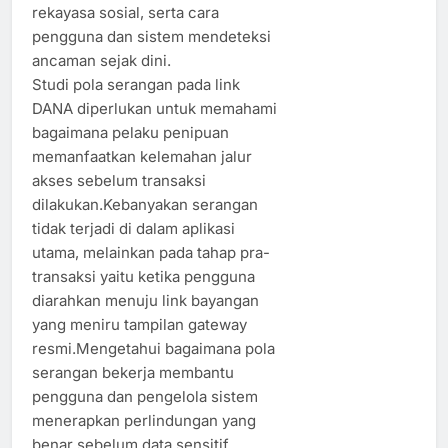
rekayasa sosial, serta cara
pengguna dan sistem mendeteksi
ancaman sejak dini.
Studi pola serangan pada link
DANA diperlukan untuk memahami
bagaimana pelaku penipuan
memanfaatkan kelemahan jalur
akses sebelum transaksi
dilakukan.Kebanyakan serangan
tidak terjadi di dalam aplikasi
utama, melainkan pada tahap pra-
transaksi yaitu ketika pengguna
diarahkan menuju link bayangan
yang meniru tampilan gateway
resmi.Mengetahui bagaimana pola
serangan bekerja membantu
pengguna dan pengelola sistem
menerapkan perlindungan yang
benar sebelum data sensitif