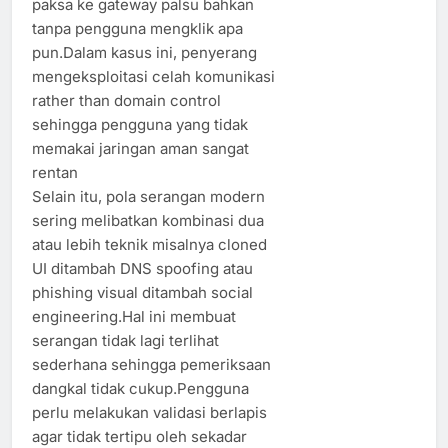
paksa ke gateway palsu bahkan
tanpa pengguna mengklik apa
pun.Dalam kasus ini, penyerang
mengeksploitasi celah komunikasi
rather than domain control
sehingga pengguna yang tidak
memakai jaringan aman sangat
rentan
Selain itu, pola serangan modern
sering melibatkan kombinasi dua
atau lebih teknik misalnya cloned
UI ditambah DNS spoofing atau
phishing visual ditambah social
engineering.Hal ini membuat
serangan tidak lagi terlihat
sederhana sehingga pemeriksaan
dangkal tidak cukup.Pengguna
perlu melakukan validasi berlapis
agar tidak tertipu oleh sekadar