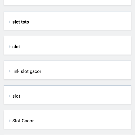
slot toto
slot
link slot gacor
slot
Slot Gacor