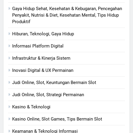
Gaya Hidup Sehat, Kesehatan & Kebugaran, Pencegahan
Penyakit, Nutrisi & Diet, Kesehatan Mental, Tips Hidup
Produktif
Hiburan, Teknologi, Gaya Hidup
Informasi Platform Digital
Infrastruktur & Kinerja Sistem
Inovasi Digital & UX Permainan
Judi Online, Slot, Keuntungan Bermain Slot
Judi Online, Slot, Strategi Permainan
Kasino & Teknologi
Kasino Online, Slot Games, Tips Bermain Slot
Keamanan & Teknologi Informasi