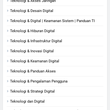
Teknologi & Akses Jaringan
Teknologi & Desain Digital
Teknologi & Digital | Keamanan Sistem | Panduan TI
Teknologi & Hiburan Digital
Teknologi & Infrastruktur Digital
Teknologi & Inovasi Digital
Teknologi & Keamanan Digital
Teknologi & Panduan Akses
Teknologi & Pengalaman Pengguna
Teknologi & Strategi Digital
Teknologi dan Digital