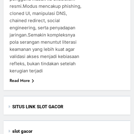
resmi.Modus mencakup phishing,
cloned UI, manipulasi DNS,
chained redirect, social
engineering, serta penyadapan
jaringan.Semakin kompleksnya
pola serangan menuntut literasi
keamanan yang lebih kuat agar
validasi akses menjadi kebiasaan
refleks, bukan tindakan setelah
kerugian terjadi
Read More
SITUS LINK SLOT GACOR
slot gacor