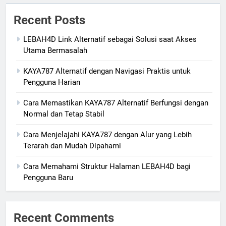
Recent Posts
LEBAH4D Link Alternatif sebagai Solusi saat Akses
Utama Bermasalah
KAYA787 Alternatif dengan Navigasi Praktis untuk
Pengguna Harian
Cara Memastikan KAYA787 Alternatif Berfungsi dengan
Normal dan Tetap Stabil
Cara Menjelajahi KAYA787 dengan Alur yang Lebih
Terarah dan Mudah Dipahami
Cara Memahami Struktur Halaman LEBAH4D bagi
Pengguna Baru
Recent Comments