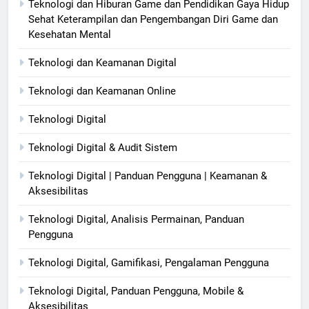
Teknologi dan Hiburan Game dan Pendidikan Gaya Hidup
Sehat Keterampilan dan Pengembangan Diri Game dan
Kesehatan Mental
Teknologi dan Keamanan Digital
Teknologi dan Keamanan Online
Teknologi Digital
Teknologi Digital & Audit Sistem
Teknologi Digital | Panduan Pengguna | Keamanan &
Aksesibilitas
Teknologi Digital, Analisis Permainan, Panduan
Pengguna
Teknologi Digital, Gamifikasi, Pengalaman Pengguna
Teknologi Digital, Panduan Pengguna, Mobile &
Aksesibilitas