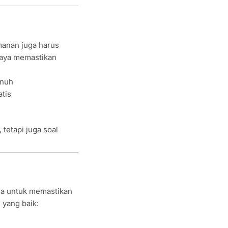
anan juga harus
caya memastikan
enuh
tis
 tetapi juga soal
na untuk memastikan
 yang baik: