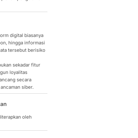
rm digital biasanya
pon, hingga informasi
ta tersebut berisiko
ukan sekadar fitur
un loyalitas
rancang secara
 ancaman siber.
kan
iterapkan oleh