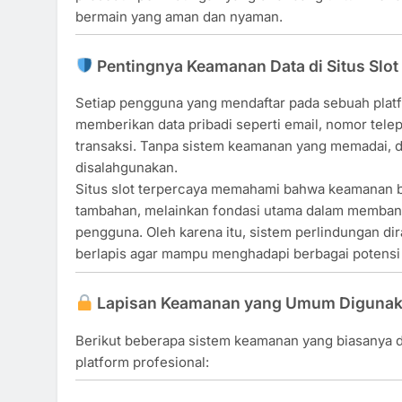
bermain yang aman dan nyaman.
Pentingnya Keamanan Data di Situs Slot
Setiap pengguna yang mendaftar pada sebuah platfo
memberikan data pribadi seperti email, nomor tele
transaksi. Tanpa sistem keamanan yang memadai, da
disalahgunakan.
Situs slot terpercaya memahami bahwa keamanan b
tambahan, melainkan fondasi utama dalam membang
pengguna. Oleh karena itu, sistem perlindungan di
berlapis agar mampu menghadapi berbagai potensi
Lapisan Keamanan yang Umum Diguna
Berikut beberapa sistem keamanan yang biasanya d
platform profesional: