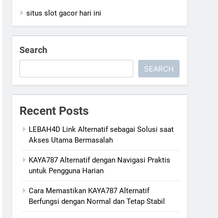
situs slot gacor hari ini
Search
SEARCH
Recent Posts
LEBAH4D Link Alternatif sebagai Solusi saat
Akses Utama Bermasalah
KAYA787 Alternatif dengan Navigasi Praktis
untuk Pengguna Harian
Cara Memastikan KAYA787 Alternatif
Berfungsi dengan Normal dan Tetap Stabil