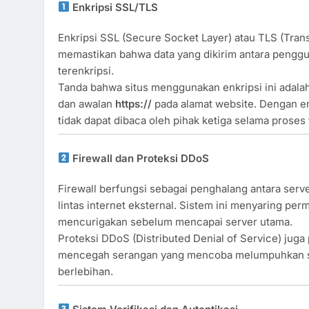
Enkripsi SSL/TLS
Enkripsi SSL (Secure Socket Layer) atau TLS (Trans
memastikan bahwa data yang dikirim antara penggu
terenkripsi.
Tanda bahwa situs menggunakan enkripsi ini adal
dan awalan
https://
pada alamat website. Dengan enk
tidak dapat dibaca oleh pihak ketiga selama proses 
Firewall dan Proteksi DDoS
Firewall berfungsi sebagai penghalang antara server
lintas internet eksternal. Sistem ini menyaring per
mencurigakan sebelum mencapai server utama.
Proteksi DDoS (Distributed Denial of Service) juga
mencegah serangan yang mencoba melumpuhkan se
berlebihan.