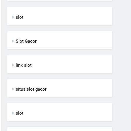
slot
Slot Gacor
link slot
situs slot gacor
slot