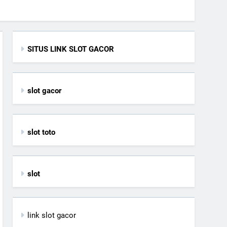
SITUS LINK SLOT GACOR
slot gacor
slot toto
slot
link slot gacor