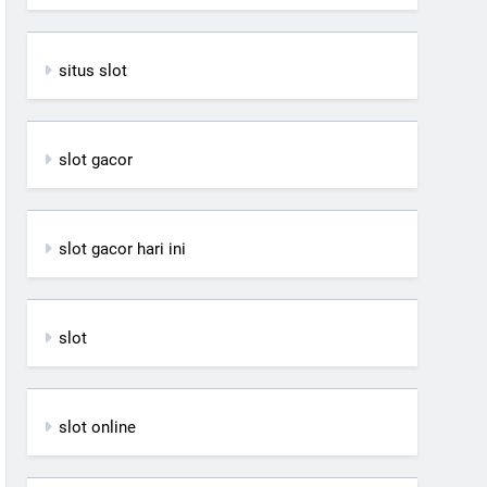
situs slot
slot gacor
slot gacor hari ini
slot
slot online