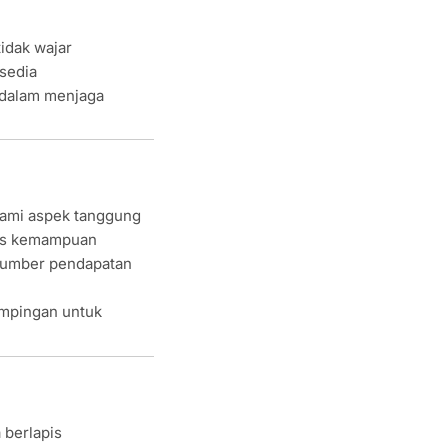
tidak wajar
rsedia
 dalam menjaga
hami aspek tanggung
tas kemampuan
 sumber pendapatan
ampingan untuk
 berlapis