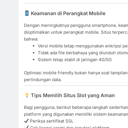
Keamanan di Perangkat Mobile
Dengan meningkatnya pengguna smartphone, keam
dioptimalkan untuk perangkat mobile. Situs terper
bahwa:
Versi mobile tetap menggunakan enkripsi p
Tidak ada file berbahaya yang diunduh otoma
Sistem tetap stabil di jaringan 4G/5G
Optimasi mobile friendly bukan hanya soal tampilan,
perlindungan data.
Tips Memilih Situs Slot yang Aman
Bagi pengguna, berikut beberapa langkah sederha
platform yang digunakan memiliki sistem keamanan
Periksa sertifikat SSL
Cek lisensi resmi dan reputasi platform