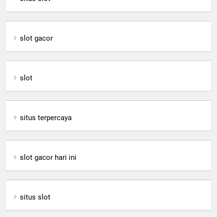
slot gacor
slot
situs terpercaya
slot gacor hari ini
situs slot