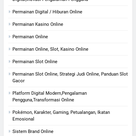
Permainan Digital / Hiburan Online
Permainan Kasino Online
Permainan Online
Permainan Online, Slot, Kasino Online
Permainan Slot Online
Permainan Slot Online, Strategi Judi Online, Panduan Slot
Gacor
Platform Digital Modern,Pengalaman
Pengguna,Transformasi Online
Pokémon, Karakter, Gaming, Petualangan, Ikatan
Emosional
Sistem Brand Online