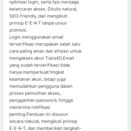
optimasi login, serta tips menjaga
kelancaran akses. Ditulis natural,
SEO-friendly, dan mengikuti
prinsip E-E-A-T tanpa unsur
promosi.
Login menggunakan email
terverifikasi merupakan salah satu
cara paling aman dan efisien untuk
mengakses akun Tiara4D.Email
yang sudah terverifikasi tidak
hanya memperkuat tingkat
keamanan akun, tetapi juga
memudahkan pengguna dalam
proses pemulihan akses,
penggantian password, hingga
menerima notifikasi
penting.Panduan ini disusun
secara natural, mengikuti prinsip
E-E-A-T, dan memberikan langkah-