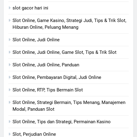
slot gacor hari ini
Slot Online, Game Kasino, Strategi Judi, Tips & Trik Slot,
Hiburan Online, Peluang Menang
Slot Online, Judi Online
Slot Online, Judi Online, Game Slot, Tips & Trik Slot
Slot Online, Judi Online, Panduan
Slot Online, Pembayaran Digital, Judi Online
Slot Online, RTP, Tips Bermain Slot
Slot Online, Strategi Bermain, Tips Menang, Manajemen
Modal, Panduan Slot
Slot Online, Tips dan Strategi, Permainan Kasino
Slot, Perjudian Online