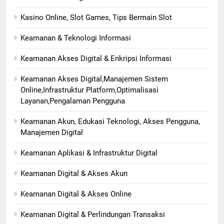
Kasino Online, Slot Games, Tips Bermain Slot
Keamanan & Teknologi Informasi
Keamanan Akses Digital & Enkripsi Informasi
Keamanan Akses Digital,Manajemen Sistem
Online,Infrastruktur Platform,Optimalisasi
Layanan,Pengalaman Pengguna
Keamanan Akun, Edukasi Teknologi, Akses Pengguna,
Manajemen Digital
Keamanan Aplikasi & Infrastruktur Digital
Keamanan Digital & Akses Akun
Keamanan Digital & Akses Online
Keamanan Digital & Perlindungan Transaksi