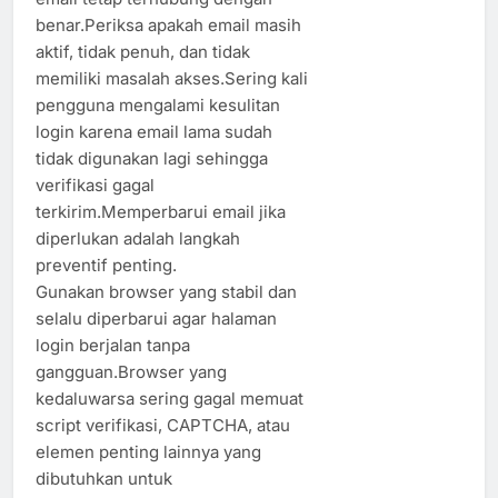
benar.Periksa apakah email masih
aktif, tidak penuh, dan tidak
memiliki masalah akses.Sering kali
pengguna mengalami kesulitan
login karena email lama sudah
tidak digunakan lagi sehingga
verifikasi gagal
terkirim.Memperbarui email jika
diperlukan adalah langkah
preventif penting.
Gunakan browser yang stabil dan
selalu diperbarui agar halaman
login berjalan tanpa
gangguan.Browser yang
kedaluwarsa sering gagal memuat
script verifikasi, CAPTCHA, atau
elemen penting lainnya yang
dibutuhkan untuk