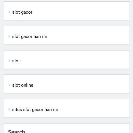
slot gacor
slot gacor hari ini
slot
slot online
situs slot gacor hari ini
Search