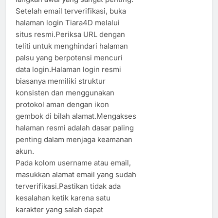
Setelah email terverifikasi, buka
halaman login Tiara4D melalui
situs resmi.Periksa URL dengan
teliti untuk menghindari halaman
palsu yang berpotensi mencuri
data login.Halaman login resmi
biasanya memiliki struktur
konsisten dan menggunakan
protokol aman dengan ikon
gembok di bilah alamat.Mengakses
halaman resmi adalah dasar paling
penting dalam menjaga keamanan
akun.
Pada kolom username atau email,
masukkan alamat email yang sudah
terverifikasi.Pastikan tidak ada
kesalahan ketik karena satu
karakter yang salah dapat