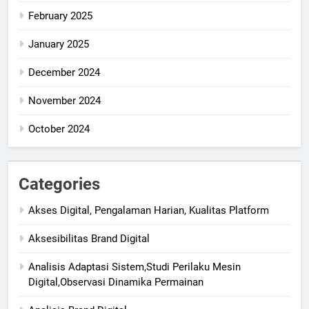
February 2025
January 2025
December 2024
November 2024
October 2024
Categories
Akses Digital, Pengalaman Harian, Kualitas Platform
Aksesibilitas Brand Digital
Analisis Adaptasi Sistem,Studi Perilaku Mesin
Digital,Observasi Dinamika Permainan