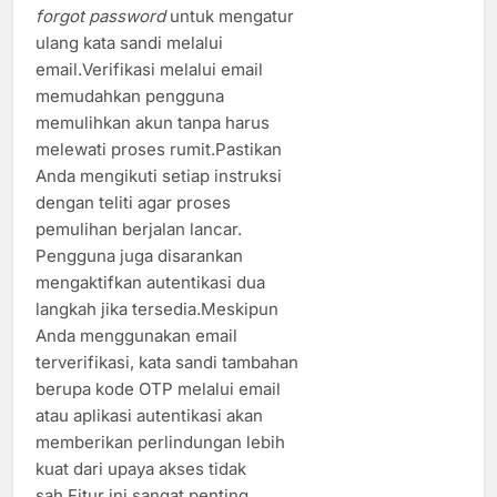
forgot password
untuk mengatur
ulang kata sandi melalui
email.Verifikasi melalui email
memudahkan pengguna
memulihkan akun tanpa harus
melewati proses rumit.Pastikan
Anda mengikuti setiap instruksi
dengan teliti agar proses
pemulihan berjalan lancar.
Pengguna juga disarankan
mengaktifkan autentikasi dua
langkah jika tersedia.Meskipun
Anda menggunakan email
terverifikasi, kata sandi tambahan
berupa kode OTP melalui email
atau aplikasi autentikasi akan
memberikan perlindungan lebih
kuat dari upaya akses tidak
sah.Fitur ini sangat penting