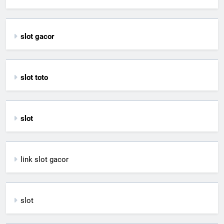
slot gacor
slot toto
slot
link slot gacor
slot