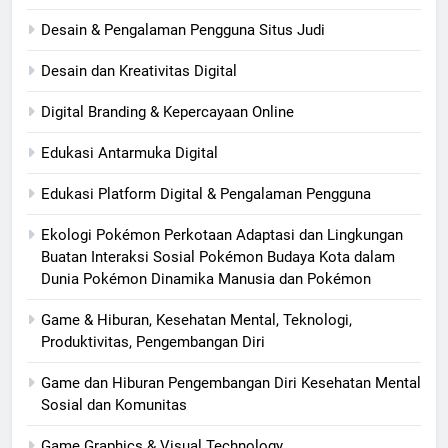
Desain & Pengalaman Pengguna Situs Judi
Desain dan Kreativitas Digital
Digital Branding & Kepercayaan Online
Edukasi Antarmuka Digital
Edukasi Platform Digital & Pengalaman Pengguna
Ekologi Pokémon Perkotaan Adaptasi dan Lingkungan
Buatan Interaksi Sosial Pokémon Budaya Kota dalam
Dunia Pokémon Dinamika Manusia dan Pokémon
Game & Hiburan, Kesehatan Mental, Teknologi,
Produktivitas, Pengembangan Diri
Game dan Hiburan Pengembangan Diri Kesehatan Mental
Sosial dan Komunitas
Game Graphics & Visual Technology