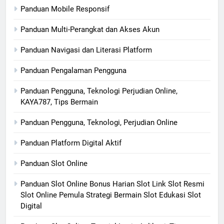
Panduan Mobile Responsif
Panduan Multi-Perangkat dan Akses Akun
Panduan Navigasi dan Literasi Platform
Panduan Pengalaman Pengguna
Panduan Pengguna, Teknologi Perjudian Online,
KAYA787, Tips Bermain
Panduan Pengguna, Teknologi, Perjudian Online
Panduan Platform Digital Aktif
Panduan Slot Online
Panduan Slot Online Bonus Harian Slot Link Slot Resmi
Slot Online Pemula Strategi Bermain Slot Edukasi Slot
Digital