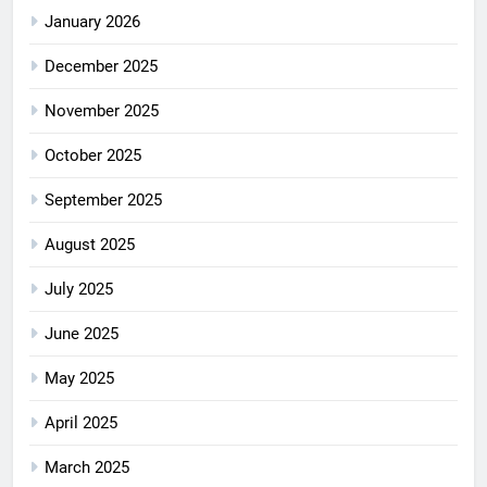
January 2026
December 2025
November 2025
October 2025
September 2025
August 2025
July 2025
June 2025
May 2025
April 2025
March 2025