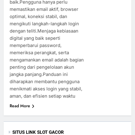
baik.Pengguna hanya perlu
memastikan email aktif, browser
optimal, koneksi stabil, dan
mengikuti langkah-langkah login
dengan teliti.Menjaga kebiasaan
digital yang baik seperti
memperbarui password,
memeriksa perangkat, serta
mengamankan email adalah bagian
penting dari pengelolaan akun
jangka panjang.Panduan ini
diharapkan membantu pengguna
menikmati akses login yang stabil,
aman, dan efisien setiap waktu
Read More
SITUS LINK SLOT GACOR