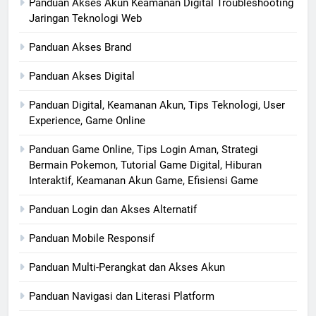
Panduan Akses Akun Keamanan Digital Troubleshooting
Jaringan Teknologi Web
Panduan Akses Brand
Panduan Akses Digital
Panduan Digital, Keamanan Akun, Tips Teknologi, User
Experience, Game Online
Panduan Game Online, Tips Login Aman, Strategi
Bermain Pokemon, Tutorial Game Digital, Hiburan
Interaktif, Keamanan Akun Game, Efisiensi Game
Panduan Login dan Akses Alternatif
Panduan Mobile Responsif
Panduan Multi-Perangkat dan Akses Akun
Panduan Navigasi dan Literasi Platform