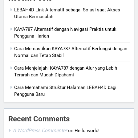
LEBAH4D Link Alternatif sebagai Solusi saat Akses
Utama Bermasalah
KAYA787 Alternatif dengan Navigasi Praktis untuk
Pengguna Harian
Cara Memastikan KAYA787 Alternatif Berfungsi dengan
Normal dan Tetap Stabil
Cara Menjelajahi KAYA787 dengan Alur yang Lebih
Terarah dan Mudah Dipahami
Cara Memahami Struktur Halaman LEBAH4D bagi
Pengguna Baru
Recent Comments
A WordPress Commenter
on
Hello world!