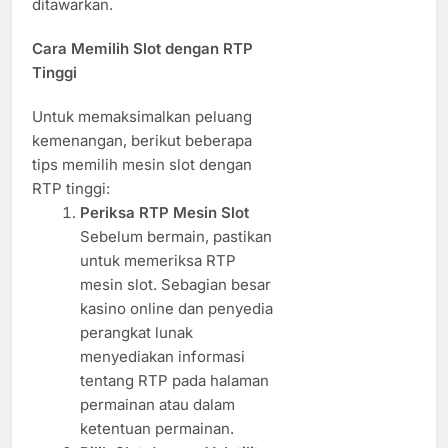
ditawarkan.
Cara Memilih Slot dengan RTP
Tinggi
Untuk memaksimalkan peluang
kemenangan, berikut beberapa
tips memilih mesin slot dengan
RTP tinggi:
Periksa RTP Mesin Slot
Sebelum bermain, pastikan
untuk memeriksa RTP
mesin slot. Sebagian besar
kasino online dan penyedia
perangkat lunak
menyediakan informasi
tentang RTP pada halaman
permainan atau dalam
ketentuan permainan.