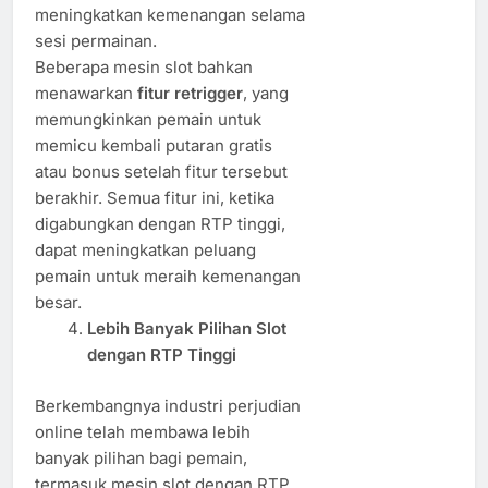
meningkatkan kemenangan selama
sesi permainan.
Beberapa mesin slot bahkan
menawarkan
fitur retrigger
, yang
memungkinkan pemain untuk
memicu kembali putaran gratis
atau bonus setelah fitur tersebut
berakhir. Semua fitur ini, ketika
digabungkan dengan RTP tinggi,
dapat meningkatkan peluang
pemain untuk meraih kemenangan
besar.
Lebih Banyak Pilihan Slot
dengan RTP Tinggi
Berkembangnya industri perjudian
online telah membawa lebih
banyak pilihan bagi pemain,
termasuk mesin slot dengan RTP