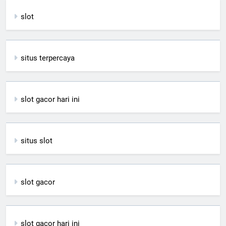
slot
situs terpercaya
slot gacor hari ini
situs slot
slot gacor
slot gacor hari ini