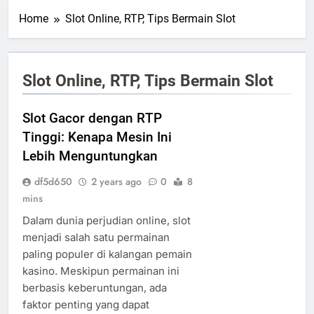
Home
Slot Online, RTP, Tips Bermain Slot
Slot Online, RTP, Tips Bermain Slot
Slot Gacor dengan RTP
Tinggi: Kenapa Mesin Ini
Lebih Menguntungkan
df5d650
2 years ago
0
8
mins
Dalam dunia perjudian online, slot
menjadi salah satu permainan
paling populer di kalangan pemain
kasino. Meskipun permainan ini
berbasis keberuntungan, ada
faktor penting yang dapat