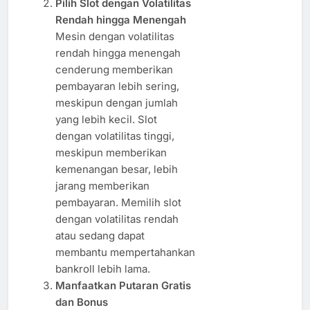
Pilih Slot dengan Volatilitas
Rendah hingga Menengah
Mesin dengan volatilitas
rendah hingga menengah
cenderung memberikan
pembayaran lebih sering,
meskipun dengan jumlah
yang lebih kecil. Slot
dengan volatilitas tinggi,
meskipun memberikan
kemenangan besar, lebih
jarang memberikan
pembayaran. Memilih slot
dengan volatilitas rendah
atau sedang dapat
membantu mempertahankan
bankroll lebih lama.
Manfaatkan Putaran Gratis
dan Bonus