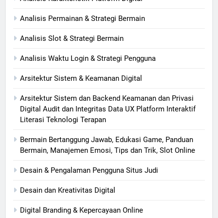
Analisis Permainan & Strategi Bermain
Analisis Slot & Strategi Bermain
Analisis Waktu Login & Strategi Pengguna
Arsitektur Sistem & Keamanan Digital
Arsitektur Sistem dan Backend Keamanan dan Privasi
Digital Audit dan Integritas Data UX Platform Interaktif
Literasi Teknologi Terapan
Bermain Bertanggung Jawab, Edukasi Game, Panduan
Bermain, Manajemen Emosi, Tips dan Trik, Slot Online
Desain & Pengalaman Pengguna Situs Judi
Desain dan Kreativitas Digital
Digital Branding & Kepercayaan Online