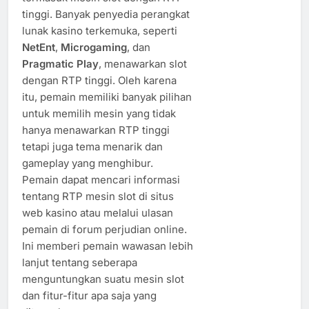
tinggi. Banyak penyedia perangkat
lunak kasino terkemuka, seperti
NetEnt
,
Microgaming
, dan
Pragmatic Play
, menawarkan slot
dengan RTP tinggi. Oleh karena
itu, pemain memiliki banyak pilihan
untuk memilih mesin yang tidak
hanya menawarkan RTP tinggi
tetapi juga tema menarik dan
gameplay yang menghibur.
Pemain dapat mencari informasi
tentang RTP mesin slot di situs
web kasino atau melalui ulasan
pemain di forum perjudian online.
Ini memberi pemain wawasan lebih
lanjut tentang seberapa
menguntungkan suatu mesin slot
dan fitur-fitur apa saja yang