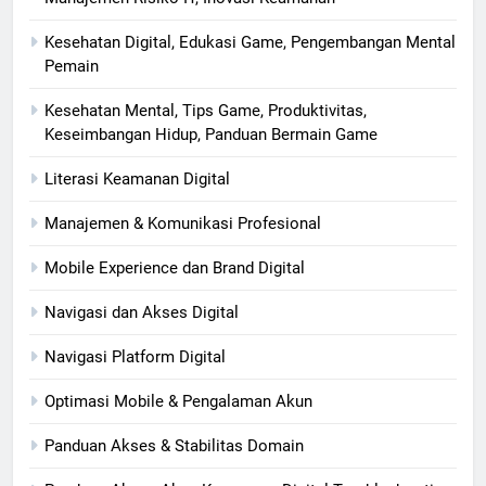
Kesehatan Digital, Edukasi Game, Pengembangan Mental
Pemain
Kesehatan Mental, Tips Game, Produktivitas,
Keseimbangan Hidup, Panduan Bermain Game
Literasi Keamanan Digital
Manajemen & Komunikasi Profesional
Mobile Experience dan Brand Digital
Navigasi dan Akses Digital
Navigasi Platform Digital
Optimasi Mobile & Pengalaman Akun
Panduan Akses & Stabilitas Domain