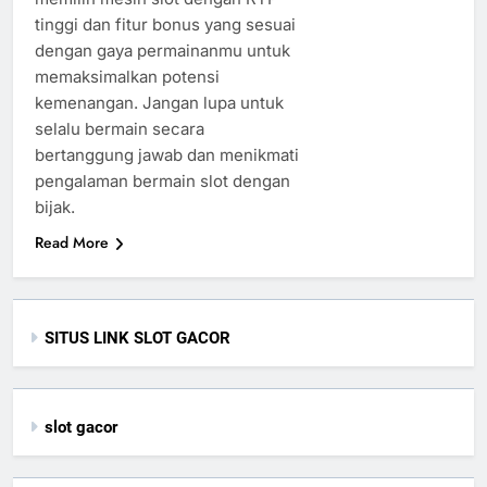
tinggi dan fitur bonus yang sesuai
dengan gaya permainanmu untuk
memaksimalkan potensi
kemenangan. Jangan lupa untuk
selalu bermain secara
bertanggung jawab dan menikmati
pengalaman bermain slot dengan
bijak.
Read More
SITUS LINK SLOT GACOR
slot gacor