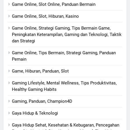
Game Online, Slot Online, Panduan Bermain
Game Online, Slot, Hiburan, Kasino
Game Online, Strategi Gaming, Tips Bermain Game,
Peningkatan Keterampilan, Gaming dan Teknologi, Taktik
dan Strategi
Game Online, Tips Bermain, Strategi Gaming, Panduan
Pemain
Game, Hiburan, Panduan, Slot
Gaming Lifestyle, Mental Wellness, Tips Produktivitas,
Healthy Gaming Habits
Gaming, Panduan, Champion4D
Gaya Hidup & Teknologi
Gaya Hidup Sehat, Kesehatan & Kebugaran, Pencegahan