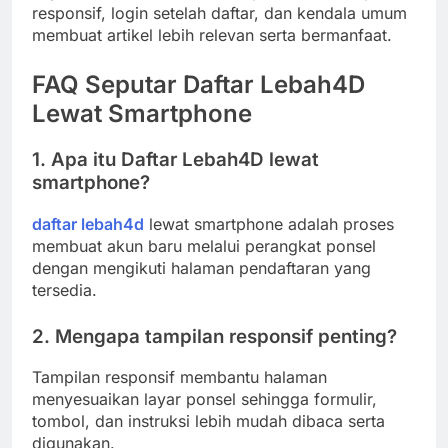
responsif, login setelah daftar, dan kendala umum
membuat artikel lebih relevan serta bermanfaat.
FAQ Seputar Daftar Lebah4D
Lewat Smartphone
1. Apa itu Daftar Lebah4D lewat
smartphone?
daftar lebah4d
lewat smartphone adalah proses
membuat akun baru melalui perangkat ponsel
dengan mengikuti halaman pendaftaran yang
tersedia.
2. Mengapa tampilan responsif penting?
Tampilan responsif membantu halaman
menyesuaikan layar ponsel sehingga formulir,
tombol, dan instruksi lebih mudah dibaca serta
digunakan.