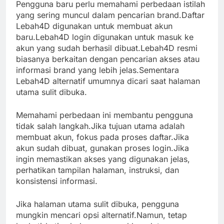
Pengguna baru perlu memahami perbedaan istilah
yang sering muncul dalam pencarian brand.Daftar
Lebah4D digunakan untuk membuat akun
baru.Lebah4D login digunakan untuk masuk ke
akun yang sudah berhasil dibuat.Lebah4D resmi
biasanya berkaitan dengan pencarian akses atau
informasi brand yang lebih jelas.Sementara
Lebah4D alternatif umumnya dicari saat halaman
utama sulit dibuka.
Memahami perbedaan ini membantu pengguna
tidak salah langkah.Jika tujuan utama adalah
membuat akun, fokus pada proses daftar.Jika
akun sudah dibuat, gunakan proses login.Jika
ingin memastikan akses yang digunakan jelas,
perhatikan tampilan halaman, instruksi, dan
konsistensi informasi.
Jika halaman utama sulit dibuka, pengguna
mungkin mencari opsi alternatif.Namun, tetap