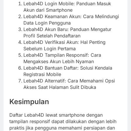
Lebah4D Login Mobile: Panduan Masuk
Akun dari Smartphone
Lebah4D Keamanan Akun: Cara Melindungi
Data Login Pengguna
Lebah4D Akun Baru: Panduan Mengatur
Profil Setelah Pendaftaran
Lebah4D Verifikasi Akun: Hal Penting
Sebelum Login Pertama
Lebah4D Tampilan Responsif: Cara
Mengakses Akun Lebih Nyaman
Lebah4D Bantuan Daftar: Solusi Kendala
Registrasi Mobile
Lebah4D Alternatif: Cara Memahami Opsi
Akses Saat Halaman Sulit Dibuka
Kesimpulan
Daftar Lebah4D lewat smartphone dengan
tampilan responsif dapat dilakukan dengan lebih
praktis jika pengguna memahami persiapan dan