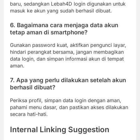
baru, sedangkan Lebah4D login digunakan untuk
masuk ke akun yang sudah berhasil dibuat.
6. Bagaimana cara menjaga data akun
tetap aman di smartphone?
Gunakan password kuat, aktifkan pengunci layar,
hindari perangkat bersama, jangan membagikan
data login, dan simpan informasi akun di tempat
aman.
7. Apa yang perlu dilakukan setelah akun
berhasil dibuat?
Periksa profil, simpan data login dengan aman,
pahami menu dasar, dan pastikan akses dilakukan
secara hati-hati.
Internal Linking Suggestion