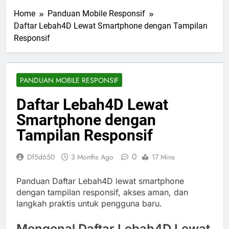
Home
Panduan Mobile Responsif
Daftar Lebah4D Lewat Smartphone dengan Tampilan
Responsif
PANDUAN MOBILE RESPONSIF
Daftar Lebah4D Lewat
Smartphone dengan
Tampilan Responsif
0
Df5d650
3 Months Ago
17 Mins
Panduan Daftar Lebah4D lewat smartphone
dengan tampilan responsif, akses aman, dan
langkah praktis untuk pengguna baru.
Mengenal Daftar Lebah4D Lewat