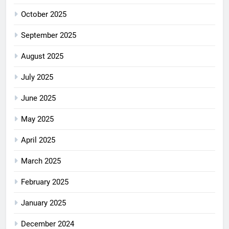
October 2025
September 2025
August 2025
July 2025
June 2025
May 2025
April 2025
March 2025
February 2025
January 2025
December 2024