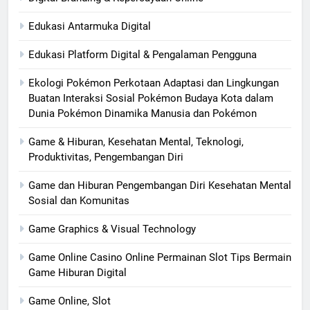
Edukasi Antarmuka Digital
Edukasi Platform Digital & Pengalaman Pengguna
Ekologi Pokémon Perkotaan Adaptasi dan Lingkungan
Buatan Interaksi Sosial Pokémon Budaya Kota dalam
Dunia Pokémon Dinamika Manusia dan Pokémon
Game & Hiburan, Kesehatan Mental, Teknologi,
Produktivitas, Pengembangan Diri
Game dan Hiburan Pengembangan Diri Kesehatan Mental
Sosial dan Komunitas
Game Graphics & Visual Technology
Game Online Casino Online Permainan Slot Tips Bermain
Game Hiburan Digital
Game Online, Slot