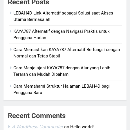
Recent Posts
LEBAH4D Link Alternatif sebagai Solusi saat Akses
Utama Bermasalah
KAYA787 Alternatif dengan Navigasi Praktis untuk
Pengguna Harian
Cara Memastikan KAYA787 Alternatif Berfungsi dengan
Normal dan Tetap Stabil
Cara Menjelajahi KAYA787 dengan Alur yang Lebih
Terarah dan Mudah Dipahami
Cara Memahami Struktur Halaman LEBAH4D bagi
Pengguna Baru
Recent Comments
A WordPress Commenter
on
Hello world!