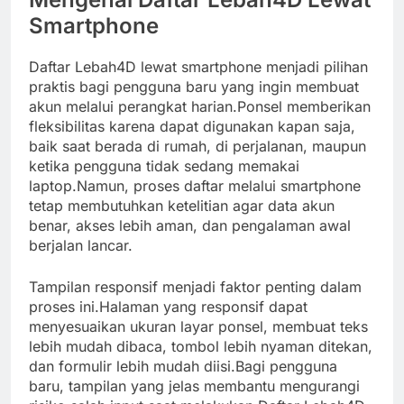
Smartphone
Daftar Lebah4D lewat smartphone menjadi pilihan
praktis bagi pengguna baru yang ingin membuat
akun melalui perangkat harian.Ponsel memberikan
fleksibilitas karena dapat digunakan kapan saja,
baik saat berada di rumah, di perjalanan, maupun
ketika pengguna tidak sedang memakai
laptop.Namun, proses daftar melalui smartphone
tetap membutuhkan ketelitian agar data akun
benar, akses lebih aman, dan pengalaman awal
berjalan lancar.
Tampilan responsif menjadi faktor penting dalam
proses ini.Halaman yang responsif dapat
menyesuaikan ukuran layar ponsel, membuat teks
lebih mudah dibaca, tombol lebih nyaman ditekan,
dan formulir lebih mudah diisi.Bagi pengguna
baru, tampilan yang jelas membantu mengurangi