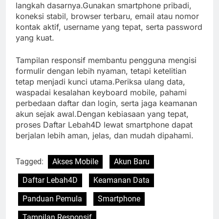
langkah dasarnya.Gunakan smartphone pribadi,
koneksi stabil, browser terbaru, email atau nomor
kontak aktif, username yang tepat, serta password
yang kuat.
Tampilan responsif membantu pengguna mengisi
formulir dengan lebih nyaman, tetapi ketelitian
tetap menjadi kunci utama.Periksa ulang data,
waspadai kesalahan keyboard mobile, pahami
perbedaan daftar dan login, serta jaga keamanan
akun sejak awal.Dengan kebiasaan yang tepat,
proses Daftar Lebah4D lewat smartphone dapat
berjalan lebih aman, jelas, dan mudah dipahami.
Tagged:
Akses Mobile
Akun Baru
Daftar Lebah4D
Keamanan Data
Panduan Pemula
Smartphone
Tampilan Responsif