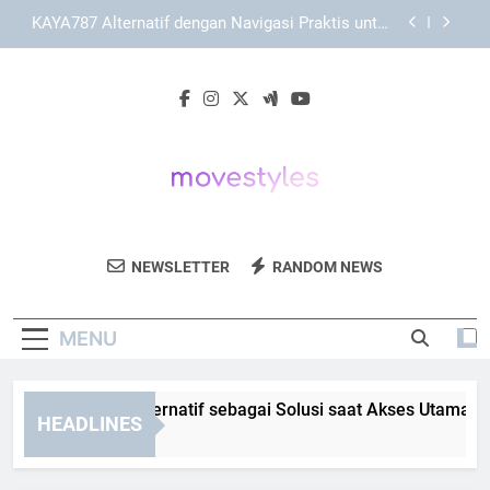
Skip
Cara Memastikan KAYA787 Alternatif Berfungsi
to
dengan Normal dan Tetap Stabil
content
Cara Menjelajahi KAYA787 dengan Alur yang
Lebih Terarah dan Mudah Dipahami
LEBAH4D Link Alternatif sebagai Solusi saat
Akses Utama Bermasalah
KAYA787 Alternatif dengan Navigasi Praktis untuk
Pengguna Harian
Cara Memastikan KAYA787 Alternatif Berfungsi
dengan Normal dan Tetap Stabil
Move Styles
Dapatkan Inspirasi Fashion Dan Gaya Hidup
Cara Menjelajahi KAYA787 dengan Alur yang
NEWSLETTER
RANDOM NEWS
Lebih Terarah dan Mudah Dipahami
Terkini Dari Move Styles.
MENU
BAH4D Link Alternatif sebagai Solusi saat Akses Utama Berm
HEADLINES
Weeks Ago