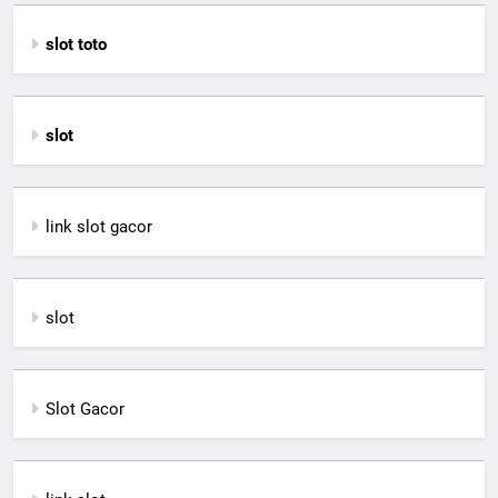
slot toto
slot
link slot gacor
slot
Slot Gacor