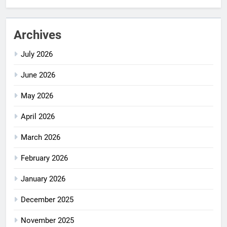
Archives
July 2026
June 2026
May 2026
April 2026
March 2026
February 2026
January 2026
December 2025
November 2025