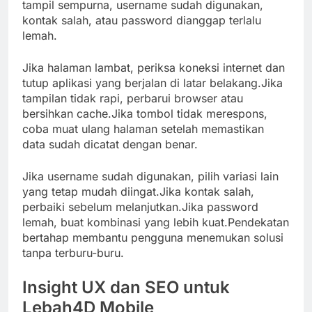
tampil sempurna, username sudah digunakan,
kontak salah, atau password dianggap terlalu
lemah.
Jika halaman lambat, periksa koneksi internet dan
tutup aplikasi yang berjalan di latar belakang.Jika
tampilan tidak rapi, perbarui browser atau
bersihkan cache.Jika tombol tidak merespons,
coba muat ulang halaman setelah memastikan
data sudah dicatat dengan benar.
Jika username sudah digunakan, pilih variasi lain
yang tetap mudah diingat.Jika kontak salah,
perbaiki sebelum melanjutkan.Jika password
lemah, buat kombinasi yang lebih kuat.Pendekatan
bertahap membantu pengguna menemukan solusi
tanpa terburu-buru.
Insight UX dan SEO untuk
Lebah4D Mobile