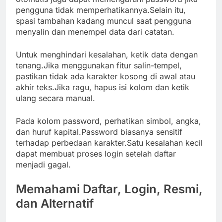
pengguna tidak memperhatikannya.Selain itu,
spasi tambahan kadang muncul saat pengguna
menyalin dan menempel data dari catatan.
Untuk menghindari kesalahan, ketik data dengan
tenang.Jika menggunakan fitur salin-tempel,
pastikan tidak ada karakter kosong di awal atau
akhir teks.Jika ragu, hapus isi kolom dan ketik
ulang secara manual.
Pada kolom password, perhatikan simbol, angka,
dan huruf kapital.Password biasanya sensitif
terhadap perbedaan karakter.Satu kesalahan kecil
dapat membuat proses login setelah daftar
menjadi gagal.
Memahami Daftar, Login, Resmi,
dan Alternatif