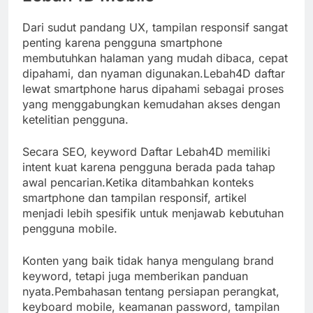
Dari sudut pandang UX, tampilan responsif sangat
penting karena pengguna smartphone
membutuhkan halaman yang mudah dibaca, cepat
dipahami, dan nyaman digunakan.Lebah4D daftar
lewat smartphone harus dipahami sebagai proses
yang menggabungkan kemudahan akses dengan
ketelitian pengguna.
Secara SEO, keyword Daftar Lebah4D memiliki
intent kuat karena pengguna berada pada tahap
awal pencarian.Ketika ditambahkan konteks
smartphone dan tampilan responsif, artikel
menjadi lebih spesifik untuk menjawab kebutuhan
pengguna mobile.
Konten yang baik tidak hanya mengulang brand
keyword, tetapi juga memberikan panduan
nyata.Pembahasan tentang persiapan perangkat,
keyboard mobile, keamanan password, tampilan