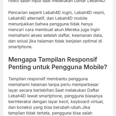
risiko salah input saat melakukan Daftar Lebah4D.
Pencarian seperti Lebah4D login, Lebah4D resmi,
Lebah4D alternatif, dan Lebah4D mobile
menunjukkan bahwa pengguna tidak hanya
mencari cara membuat akun.Mereka juga ingin
memahami akses setelah daftar, keamanan data,
dan solusi jika halaman tidak berjalan optimal di
smartphone.
Mengapa Tampilan Responsif
Penting untuk Pengguna Mobile?
Tampilan responsif membantu pengguna
memahami halaman tanpa perlu memperbesar
layar secara berlebihan.Saat melakukan Daftar
Lebah4D lewat smartphone, pengguna biasanya
berinteraksi dengan layar kecil, keyboard virtual,
dan koneksi yang bisa berubah-ubah.Jika
tampilan tidak tertata, pengguna bisa salah