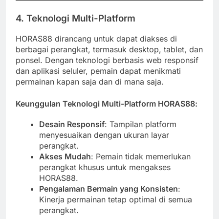
4. Teknologi Multi-Platform
HORAS88 dirancang untuk dapat diakses di
berbagai perangkat, termasuk desktop, tablet, dan
ponsel. Dengan teknologi berbasis web responsif
dan aplikasi seluler, pemain dapat menikmati
permainan kapan saja dan di mana saja.
Keunggulan Teknologi Multi-Platform HORAS88
:
Desain Responsif
: Tampilan platform
menyesuaikan dengan ukuran layar
perangkat.
Akses Mudah
: Pemain tidak memerlukan
perangkat khusus untuk mengakses
HORAS88.
Pengalaman Bermain yang Konsisten
:
Kinerja permainan tetap optimal di semua
perangkat.