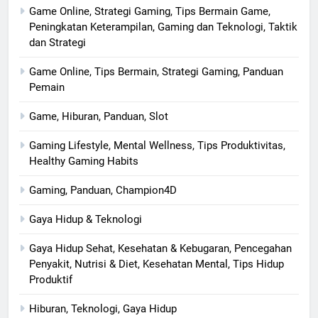
Game Online, Strategi Gaming, Tips Bermain Game,
Peningkatan Keterampilan, Gaming dan Teknologi, Taktik
dan Strategi
Game Online, Tips Bermain, Strategi Gaming, Panduan
Pemain
Game, Hiburan, Panduan, Slot
Gaming Lifestyle, Mental Wellness, Tips Produktivitas,
Healthy Gaming Habits
Gaming, Panduan, Champion4D
Gaya Hidup & Teknologi
Gaya Hidup Sehat, Kesehatan & Kebugaran, Pencegahan
Penyakit, Nutrisi & Diet, Kesehatan Mental, Tips Hidup
Produktif
Hiburan, Teknologi, Gaya Hidup