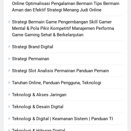
Online Optimalisasi Pengalaman Bermain Tips Bermain
Aman dan Efektif Strategi Menang Judi Online
Strategi Bermain Game Pengembangan Skill Gamer
Mental & Pola Pikir Kompetitif Manajemen Performa
Game Gaming Sehat & Berkelanjutan
Strategi Brand Digital
Strategi Permainan
Strategi Slot Analisis Permainan Panduan Pemain
Taruhan Online, Panduan Pengguna, Teknologi
Teknologi & Akses Jaringan
Teknologi & Desain Digital
Teknologi & Digital | Keamanan Sistem | Panduan TI
Teknologi & Hiburan Digital