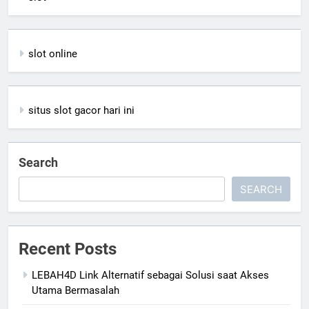
slot online
situs slot gacor hari ini
Search
SEARCH
Recent Posts
LEBAH4D Link Alternatif sebagai Solusi saat Akses
Utama Bermasalah