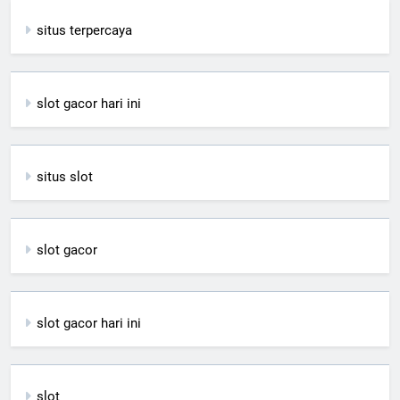
situs terpercaya
slot gacor hari ini
situs slot
slot gacor
slot gacor hari ini
slot