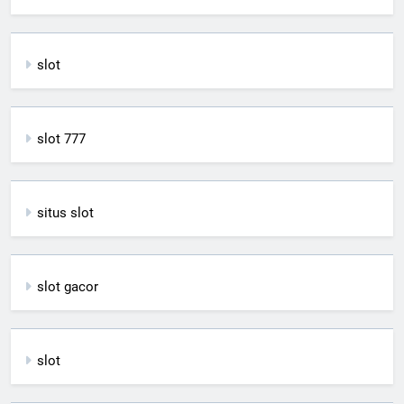
slot
slot 777
situs slot
slot gacor
slot