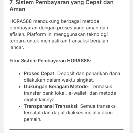
7. Sistem Pembayaran yang Cepat dan
Aman
HORAS88 mendukung berbagai metode
pembayaran dengan proses yang aman dan
efisien. Platform ini menggunakan teknologi
terbaru untuk memastikan transaksi berjalan
lancar.
Fitur Sistem Pembayaran HORAS88
:
Proses Cepat
: Deposit dan penarikan dana
dilakukan dalam waktu singkat.
Dukungan Beragam Metode
: Termasuk
transfer bank lokal, e-wallet, dan metode
digital lainnya.
Transparansi Transaksi
: Semua transaksi
tercatat dan dapat diakses melalui akun
pemain.