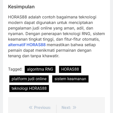
Kesimpulan
HORAS88 adalah contoh bagaimana teknologi
modern dapat digunakan untuk menciptakan
pengalaman judi online yang aman, adil, dan
nyaman. Dengan penerapan teknologi RNG, sistem
keamanan tingkat tinggi, dan fitur-fitur otomatis,
alternatif HORAS88
memastikan bahwa setiap
pemain dapat menikmati permainan dengan
tenang dan tanpa khawatir.
Tagged:
algoritma RNG
HORAS88
platform judi online
sistem keamanan
teknologi HORAS88
Previous:
Next:
Post