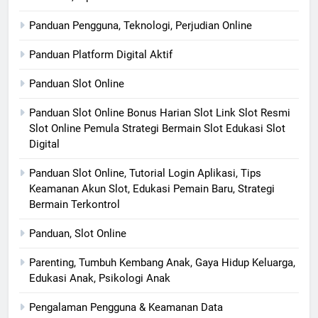
Panduan Pengguna, Teknologi, Perjudian Online
Panduan Platform Digital Aktif
Panduan Slot Online
Panduan Slot Online Bonus Harian Slot Link Slot Resmi
Slot Online Pemula Strategi Bermain Slot Edukasi Slot
Digital
Panduan Slot Online, Tutorial Login Aplikasi, Tips
Keamanan Akun Slot, Edukasi Pemain Baru, Strategi
Bermain Terkontrol
Panduan, Slot Online
Parenting, Tumbuh Kembang Anak, Gaya Hidup Keluarga,
Edukasi Anak, Psikologi Anak
Pengalaman Pengguna & Keamanan Data