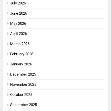
July 2026
June 2026
May 2026
April 2026
March 2026
February 2026
January 2026
December 2025
November 2025
October 2025
September 2025