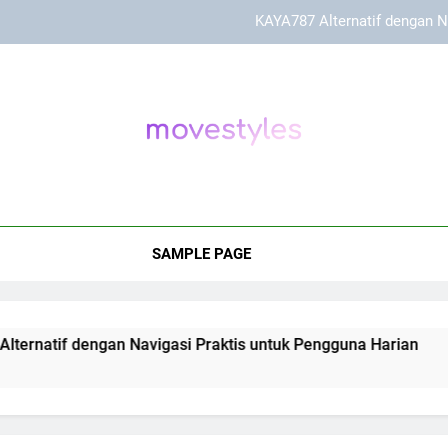
KAYA787 Alternatif dengan N
Cara Memastikan KAYA787 Alternatif Ber
Cara Menjelajahi KAYA787 dengan Alur y
LEBAH4D Link Alternatif sebaga
e Styles
KAYA787 Alternatif dengan N
nspirasi Fashion Dan Gaya Hidup Terkini Dari Move Styles.
Cara Memastikan KAYA787 Alternatif Ber
SAMPLE PAGE
Cara Menjelajahi KAYA787 dengan Alur y
ngan Navigasi Praktis untuk Pengguna Harian
Cara Mema
3 Weeks Ago