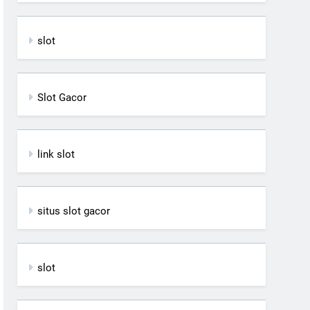
slot
Slot Gacor
link slot
situs slot gacor
slot