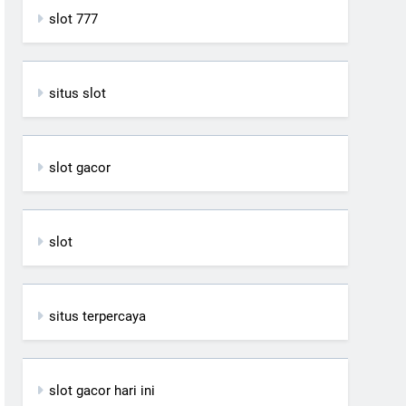
slot 777
situs slot
slot gacor
slot
situs terpercaya
slot gacor hari ini