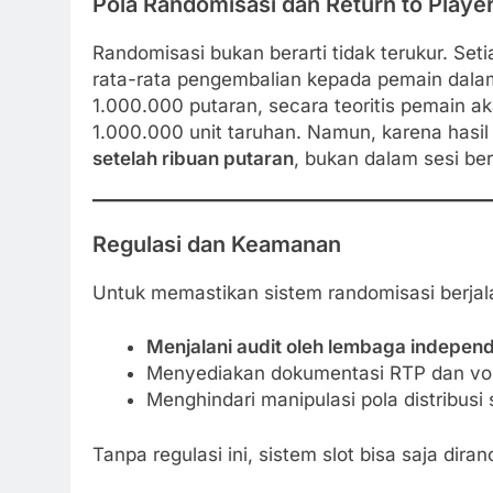
Pola Randomisasi dan Return to Playe
Randomisasi bukan berarti tidak terukur. Setia
rata-rata pengembalian kepada pemain dalam
1.000.000 putaran, secara teoritis pemain a
1.000.000 unit taruhan. Namun, karena hasil
setelah ribuan putaran
, bukan dalam sesi be
Regulasi dan Keamanan
Untuk memastikan sistem randomisasi berjalan
Menjalani audit oleh lembaga indepen
Menyediakan dokumentasi RTP dan vola
Menghindari manipulasi pola distribu
Tanpa regulasi ini, sistem slot bisa saja di