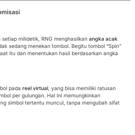
misasi
am setiap milidetik, RNG menghasilkan
angka acak
idak sedang menekan tombol. Begitu tombol “Spin”
saat itu dan menentukan hasil berdasarkan angka
mbol pada
reel virtual
, yang bisa memiliki ratusan
simbol per gulungan. Hal ini memungkinkan
g simbol tertentu muncul, tanpa mengubah sifat