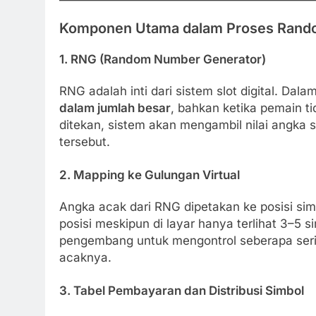
Komponen Utama dalam Proses Rando
1.
RNG (Random Number Generator)
RNG adalah inti dari sistem slot digital. Dal
dalam jumlah besar
, bahkan ketika pemain t
ditekan, sistem akan mengambil nilai angka 
tersebut.
2.
Mapping ke Gulungan Virtual
Angka acak dari RNG dipetakan ke posisi si
posisi meskipun di layar hanya terlihat 3–5 
pengembang untuk mengontrol seberapa serin
acaknya.
3.
Tabel Pembayaran dan Distribusi Simbol