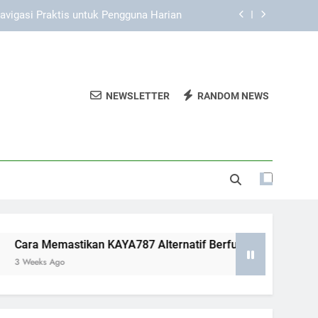
avigasi Praktis untuk Pengguna Harian
fungsi dengan Normal dan Tetap Stabil
ang Lebih Terarah dan Mudah Dipahami
NEWSLETTER
RANDOM NEWS
i Solusi saat Akses Utama Bermasalah
avigasi Praktis untuk Pengguna Harian
fungsi dengan Normal dan Tetap Stabil
ang Lebih Terarah dan Mudah Dipahami
stikan KAYA787 Alternatif Berfungsi dengan Normal dan Teta