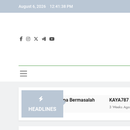
Skip
August 6, 2026
12:41:39 PM
to
content
Mov
Dapatkan I
usi saat Akses Utama Bermasalah
KAYA787 Alternatif de
3 Weeks Ago
HEADLINES