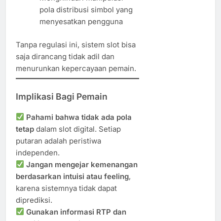
pola distribusi simbol yang
menyesatkan pengguna
Tanpa regulasi ini, sistem slot bisa
saja dirancang tidak adil dan
menurunkan kepercayaan pemain.
Implikasi Bagi Pemain
Pahami bahwa tidak ada pola
tetap
dalam slot digital. Setiap
putaran adalah peristiwa
independen.
Jangan mengejar kemenangan
berdasarkan intuisi atau feeling
,
karena sistemnya tidak dapat
diprediksi.
Gunakan informasi RTP dan