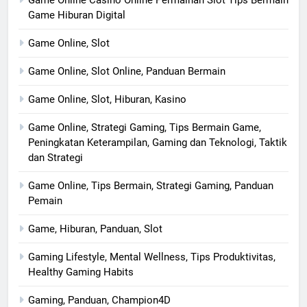
Game Online Casino Online Permainan Slot Tips Bermain
Game Hiburan Digital
Game Online, Slot
Game Online, Slot Online, Panduan Bermain
Game Online, Slot, Hiburan, Kasino
Game Online, Strategi Gaming, Tips Bermain Game,
Peningkatan Keterampilan, Gaming dan Teknologi, Taktik
dan Strategi
Game Online, Tips Bermain, Strategi Gaming, Panduan
Pemain
Game, Hiburan, Panduan, Slot
Gaming Lifestyle, Mental Wellness, Tips Produktivitas,
Healthy Gaming Habits
Gaming, Panduan, Champion4D