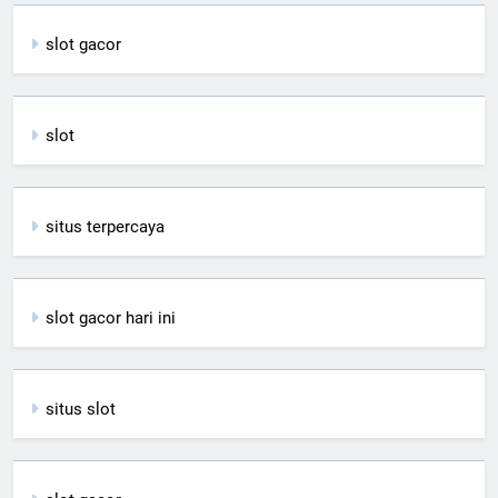
slot gacor
slot
situs terpercaya
slot gacor hari ini
situs slot