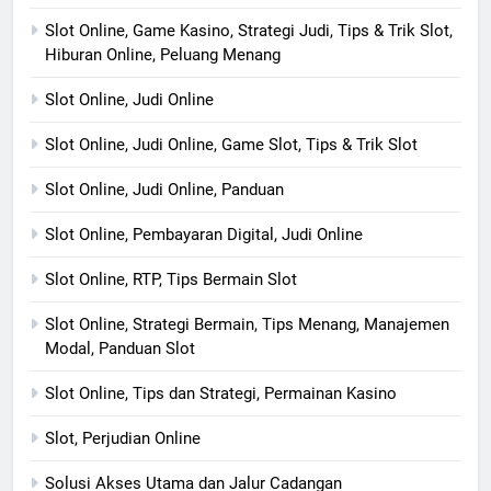
Slot Online, Game Kasino, Strategi Judi, Tips & Trik Slot,
Hiburan Online, Peluang Menang
Slot Online, Judi Online
Slot Online, Judi Online, Game Slot, Tips & Trik Slot
Slot Online, Judi Online, Panduan
Slot Online, Pembayaran Digital, Judi Online
Slot Online, RTP, Tips Bermain Slot
Slot Online, Strategi Bermain, Tips Menang, Manajemen
Modal, Panduan Slot
Slot Online, Tips dan Strategi, Permainan Kasino
Slot, Perjudian Online
Solusi Akses Utama dan Jalur Cadangan