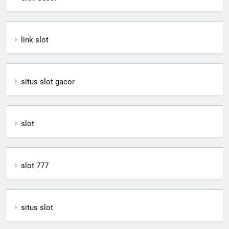
link slot
situs slot gacor
slot
slot 777
situs slot