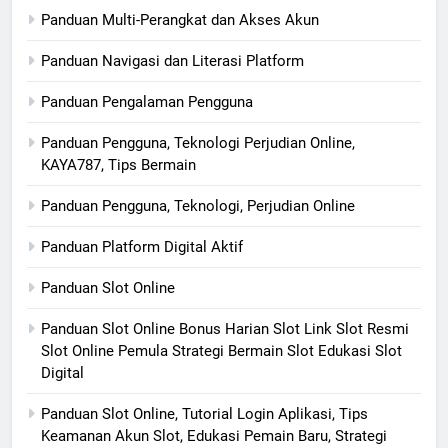
Panduan Multi-Perangkat dan Akses Akun
Panduan Navigasi dan Literasi Platform
Panduan Pengalaman Pengguna
Panduan Pengguna, Teknologi Perjudian Online,
KAYA787, Tips Bermain
Panduan Pengguna, Teknologi, Perjudian Online
Panduan Platform Digital Aktif
Panduan Slot Online
Panduan Slot Online Bonus Harian Slot Link Slot Resmi
Slot Online Pemula Strategi Bermain Slot Edukasi Slot
Digital
Panduan Slot Online, Tutorial Login Aplikasi, Tips
Keamanan Akun Slot, Edukasi Pemain Baru, Strategi