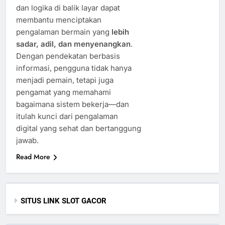
dan logika di balik layar dapat
membantu menciptakan
pengalaman bermain yang
lebih
sadar, adil, dan menyenangkan
.
Dengan pendekatan berbasis
informasi, pengguna tidak hanya
menjadi pemain, tetapi juga
pengamat yang memahami
bagaimana sistem bekerja—dan
itulah kunci dari pengalaman
digital yang sehat dan bertanggung
jawab.
Read More
SITUS LINK SLOT GACOR