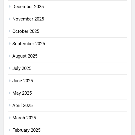
December 2025
November 2025
October 2025
September 2025
August 2025
July 2025
June 2025
May 2025
April 2025
March 2025
February 2025