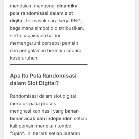
mendalam mengenai
dinamika
pola randomisasi dalam slot
digital
, termasuk cara kerja RNG,
bagaimana simbol didistribusikan,
serta bagaimana hal ini
memengaruhi persepsi pemain
dan pengalaman bermain secara
keseluruhan.
Apa Itu Pola Randomisasi
dalam Slot Digital?
Randomisasi dalam slot digital
merujuk pada proses
menghasilkan hasil yang
benar-
benar acak dan independen
setiap
kali pemain menekan tombol
“Spin”. Ini berarti setiap putaran