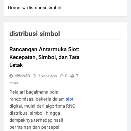
Home
distribusi simbol
distribusi simbol
Rancangan Antarmuka Slot:
Kecepatan, Simbol, dan Tata
Letak
df5d650
1 year ago
0
7
mins
Pelajari bagaimana pola
randomisasi bekerja dalam
slot
digital, mulai dari algoritma RNG,
distribusi simbol, hingga
dampaknya terhadap hasil
permainan dan persepsi