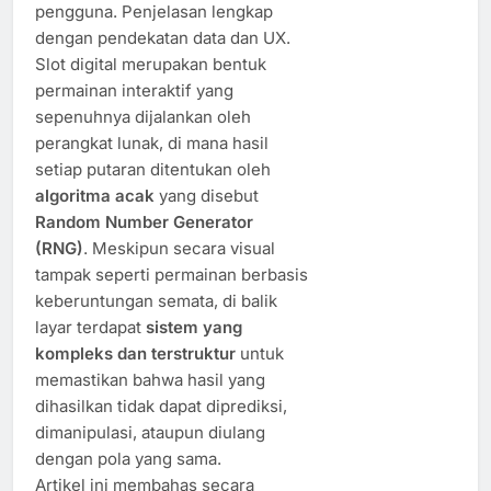
pengguna. Penjelasan lengkap
dengan pendekatan data dan UX.
Slot digital merupakan bentuk
permainan interaktif yang
sepenuhnya dijalankan oleh
perangkat lunak, di mana hasil
setiap putaran ditentukan oleh
algoritma acak
yang disebut
Random Number Generator
(RNG)
. Meskipun secara visual
tampak seperti permainan berbasis
keberuntungan semata, di balik
layar terdapat
sistem yang
kompleks dan terstruktur
untuk
memastikan bahwa hasil yang
dihasilkan tidak dapat diprediksi,
dimanipulasi, ataupun diulang
dengan pola yang sama.
Artikel ini membahas secara