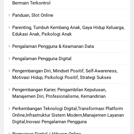
Bermain Terkontrol
Panduan, Slot Online
Parenting, Tumbuh Kembang Anak, Gaya Hidup Keluarga,
Edukasi Anak, Psikologi Anak
Pengalaman Pengguna & Keamanan Data
Pengalaman Pengguna Digital
Pengembangan Diri, Mindset Positif, Self-Awareness,
Motivasi Hidup, Psikologi Positif, Strategi Sukses
Pengembangan Karier, Pengambilan Keputusan,
Manajemen Diri, Profesionalisme, Kemandirian
Perkembangan Teknologi Digital,Transformasi Platform
Online,Infrastruktur Sistem Modern,Manajemen Layanan
Digital,Inovasi Pengalaman Pengguna