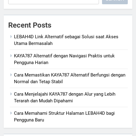
Recent Posts
LEBAH4D Link Alternatif sebagai Solusi saat Akses
Utama Bermasalah
KAYA787 Alternatif dengan Navigasi Praktis untuk
Pengguna Harian
Cara Memastikan KAYA787 Alternatif Berfungsi dengan
Normal dan Tetap Stabil
Cara Menjelajahi KAYA787 dengan Alur yang Lebih
Terarah dan Mudah Dipahami
Cara Memahami Struktur Halaman LEBAH4D bagi
Pengguna Baru