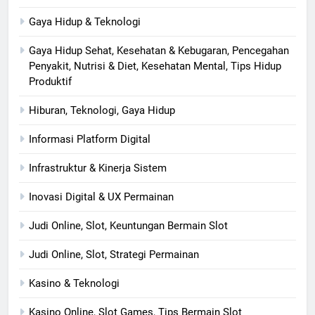
Gaya Hidup & Teknologi
Gaya Hidup Sehat, Kesehatan & Kebugaran, Pencegahan
Penyakit, Nutrisi & Diet, Kesehatan Mental, Tips Hidup
Produktif
Hiburan, Teknologi, Gaya Hidup
Informasi Platform Digital
Infrastruktur & Kinerja Sistem
Inovasi Digital & UX Permainan
Judi Online, Slot, Keuntungan Bermain Slot
Judi Online, Slot, Strategi Permainan
Kasino & Teknologi
Kasino Online, Slot Games, Tips Bermain Slot