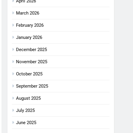
April 2026
March 2026
February 2026
January 2026
December 2025
November 2025
October 2025
September 2025
August 2025
July 2025
June 2025