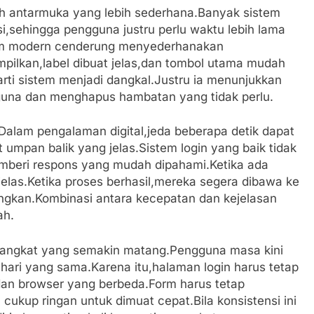
ah antarmuka yang lebih sederhana.Banyak sistem
si,sehingga pengguna justru perlu waktu lebih lama
em modern cenderung menyederhanakan
pilkan,label dibuat jelas,dan tombol utama mudah
arti sistem menjadi dangkal.Justru ia menunjukkan
na dan menghapus hambatan yang tidak perlu.
Dalam pengalaman digital,jeda beberapa detik dapat
 umpan balik yang jelas.Sistem login yang baik tidak
mberi respons yang mudah dipahami.Ketika ada
elas.Ketika proses berhasil,mereka segera dibawa ke
ngkan.Kombinasi antara kecepatan dan kejelasan
ah.
erangkat yang semakin matang.Pengguna masa kini
 hari yang sama.Karena itu,halaman login harus tetap
a,dan browser yang berbeda.Form harus tetap
ukup ringan untuk dimuat cepat.Bila konsistensi ini