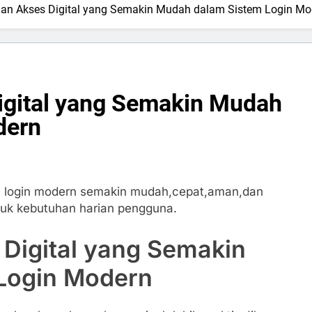
n Akses Digital yang Semakin Mudah dalam Sistem Login Mo
gital yang Semakin Mudah
dern
m login modern semakin mudah,cepat,aman,dan
tuk kebutuhan harian pengguna.
Digital yang Semakin
Login Modern