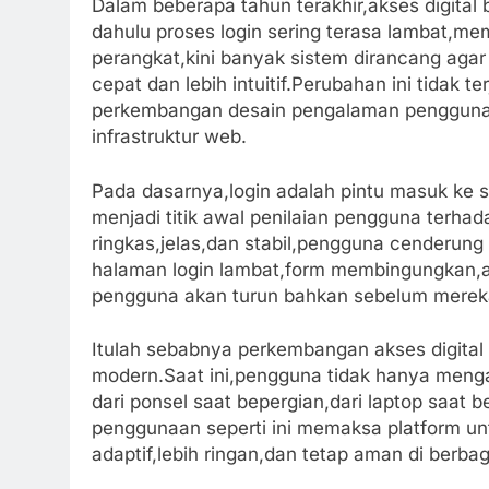
Dalam beberapa tahun terakhir,akses digital 
dahulu proses login sering terasa lambat,m
perangkat,kini banyak sistem dirancang aga
cepat dan lebih intuitif.Perubahan ini tidak te
perkembangan desain pengalaman pengguna,
infrastruktur web.
Pada dasarnya,login adalah pintu masuk ke 
menjadi titik awal penilaian pengguna terhad
ringkas,jelas,dan stabil,pengguna cenderung 
halaman login lambat,form membingungkan,at
pengguna akan turun bahkan sebelum mereka
Itulah sebabnya perkembangan akses digital 
modern.Saat ini,pengguna tidak hanya meng
dari ponsel saat bepergian,dari laptop saat be
penggunaan seperti ini memaksa platform u
adaptif,lebih ringan,dan tetap aman di berbag