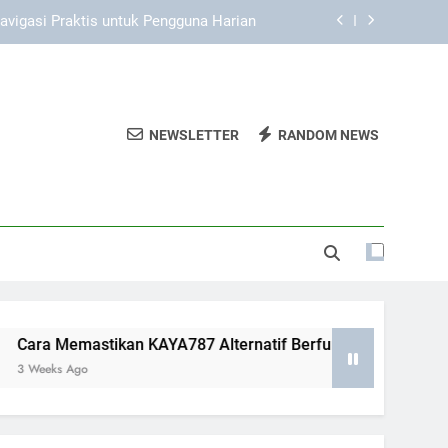
avigasi Praktis untuk Pengguna Harian
fungsi dengan Normal dan Tetap Stabil
ang Lebih Terarah dan Mudah Dipahami
NEWSLETTER
RANDOM NEWS
i Solusi saat Akses Utama Bermasalah
avigasi Praktis untuk Pengguna Harian
fungsi dengan Normal dan Tetap Stabil
ang Lebih Terarah dan Mudah Dipahami
astikan KAYA787 Alternatif Berfungsi dengan Normal dan Tet
go