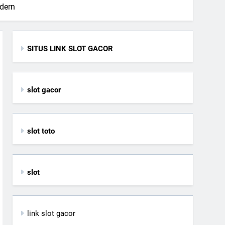
dern
SITUS LINK SLOT GACOR
slot gacor
slot toto
slot
link slot gacor