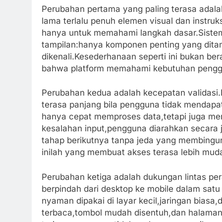
Perubahan pertama yang paling terasa adal
lama terlalu penuh elemen visual dan instruk
hanya untuk memahami langkah dasar.Sist
tampilan:hanya komponen penting yang ditam
dikenali.Kesederhanaan seperti ini bukan ber
bahwa platform memahami kebutuhan penggu
Perubahan kedua adalah kecepatan validasi.
terasa panjang bila pengguna tidak mendapat
hanya cepat memproses data,tetapi juga me
kesalahan input,pengguna diarahkan secara j
tahap berikutnya tanpa jeda yang membingu
inilah yang membuat akses terasa lebih mud
Perubahan ketiga adalah dukungan lintas p
berpindah dari desktop ke mobile dalam satu
nyaman dipakai di layar kecil,jaringan bias
terbaca,tombol mudah disentuh,dan halaman c