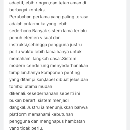
adaptif,lebih ringan,dan tetap aman di
berbagai konteks.
Perubahan pertama yang paling terasa
adalah antarmuka yang lebih
sederhana.Banyak sistem lama terlalu
penuh elemen visual dan
instruksi,sehingga pengguna justru
perlu waktu lebih lama hanya untuk
memahami langkah dasar.Sistem
modern cenderung menyederhanakan
tampilan:hanya komponen penting
yang ditampilkan,label dibuat jelas,dan
tombol utama mudah
dikenali.Kesederhanaan seperti ini
bukan berarti sistem menjadi
dangkal.Justru ia menunjukkan bahwa
platform memahami kebutuhan
pengguna dan menghapus hambatan
yang tidak perlu.