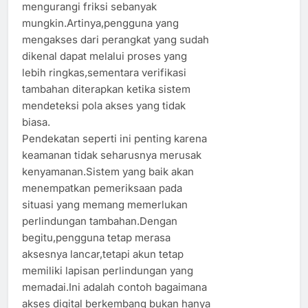
mengurangi friksi sebanyak
mungkin.Artinya,pengguna yang
mengakses dari perangkat yang sudah
dikenal dapat melalui proses yang
lebih ringkas,sementara verifikasi
tambahan diterapkan ketika sistem
mendeteksi pola akses yang tidak
biasa.
Pendekatan seperti ini penting karena
keamanan tidak seharusnya merusak
kenyamanan.Sistem yang baik akan
menempatkan pemeriksaan pada
situasi yang memang memerlukan
perlindungan tambahan.Dengan
begitu,pengguna tetap merasa
aksesnya lancar,tetapi akun tetap
memiliki lapisan perlindungan yang
memadai.Ini adalah contoh bagaimana
akses digital berkembang bukan hanya