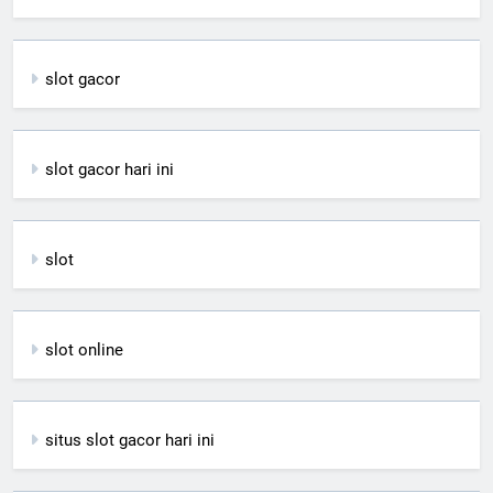
slot gacor
slot gacor hari ini
slot
slot online
situs slot gacor hari ini