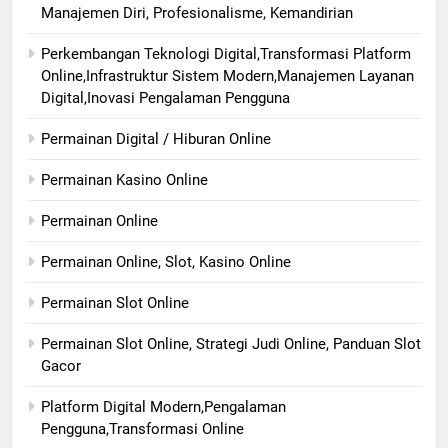
Manajemen Diri, Profesionalisme, Kemandirian
Perkembangan Teknologi Digital,Transformasi Platform
Online,Infrastruktur Sistem Modern,Manajemen Layanan
Digital,Inovasi Pengalaman Pengguna
Permainan Digital / Hiburan Online
Permainan Kasino Online
Permainan Online
Permainan Online, Slot, Kasino Online
Permainan Slot Online
Permainan Slot Online, Strategi Judi Online, Panduan Slot
Gacor
Platform Digital Modern,Pengalaman
Pengguna,Transformasi Online