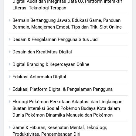
Digital Audit dan Integritas Data UX Platform Interaktif
Literasi Teknologi Terapan
Bermain Bertanggung Jawab, Edukasi Game, Panduan
Bermain, Manajemen Emosi, Tips dan Trik, Slot Online
Desain & Pengalaman Pengguna Situs Judi
Desain dan Kreativitas Digital
Digital Branding & Kepercayaan Online
Edukasi Antarmuka Digital
Edukasi Platform Digital & Pengalaman Pengguna
Ekologi Pokémon Perkotaan Adaptasi dan Lingkungan
Buatan Interaksi Sosial Pokémon Budaya Kota dalam
Dunia Pokémon Dinamika Manusia dan Pokémon
Game & Hiburan, Kesehatan Mental, Teknologi,
Produktivitas, Pengembangan Diri