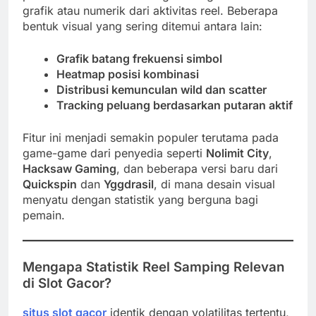
grafik atau numerik dari aktivitas reel. Beberapa
bentuk visual yang sering ditemui antara lain:
Grafik batang frekuensi simbol
Heatmap posisi kombinasi
Distribusi kemunculan wild dan scatter
Tracking peluang berdasarkan putaran aktif
Fitur ini menjadi semakin populer terutama pada
game-game dari penyedia seperti
Nolimit City
,
Hacksaw Gaming
, dan beberapa versi baru dari
Quickspin
dan
Yggdrasil
, di mana desain visual
menyatu dengan statistik yang berguna bagi
pemain.
Mengapa Statistik Reel Samping Relevan
di Slot Gacor?
situs slot gacor
identik dengan volatilitas tertentu,