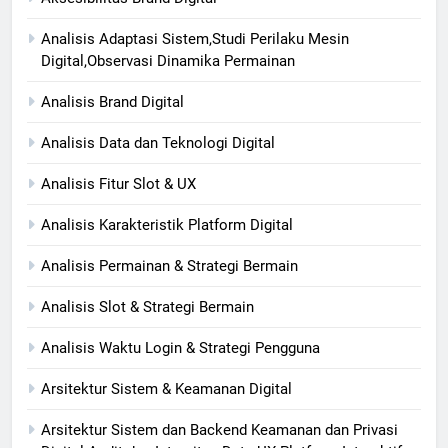
Analisis Adaptasi Sistem,Studi Perilaku Mesin
Digital,Observasi Dinamika Permainan
Analisis Brand Digital
Analisis Data dan Teknologi Digital
Analisis Fitur Slot & UX
Analisis Karakteristik Platform Digital
Analisis Permainan & Strategi Bermain
Analisis Slot & Strategi Bermain
Analisis Waktu Login & Strategi Pengguna
Arsitektur Sistem & Keamanan Digital
Arsitektur Sistem dan Backend Keamanan dan Privasi