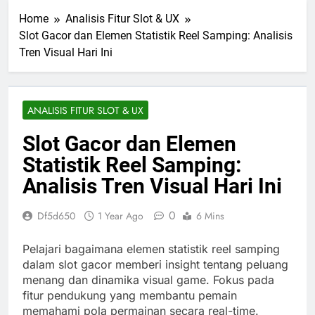
Home
Analisis Fitur Slot & UX
Slot Gacor dan Elemen Statistik Reel Samping: Analisis
Tren Visual Hari Ini
ANALISIS FITUR SLOT & UX
Slot Gacor dan Elemen
Statistik Reel Samping:
Analisis Tren Visual Hari Ini
0
Df5d650
1 Year Ago
6 Mins
Pelajari bagaimana elemen statistik reel samping
dalam slot gacor memberi insight tentang peluang
menang dan dinamika visual game. Fokus pada
fitur pendukung yang membantu pemain
memahami pola permainan secara real-time.