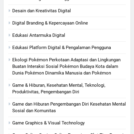
Desain dan Kreativitas Digital
Digital Branding & Kepercayaan Online
Edukasi Antarmuka Digital
Edukasi Platform Digital & Pengalaman Pengguna
Ekologi Pokémon Perkotaan Adaptasi dan Lingkungan
Buatan Interaksi Sosial Pokémon Budaya Kota dalam
Dunia Pokémon Dinamika Manusia dan Pokémon
Game & Hiburan, Kesehatan Mental, Teknologi,
Produktivitas, Pengembangan Diri
Game dan Hiburan Pengembangan Diri Kesehatan Mental
Sosial dan Komunitas
Game Graphics & Visual Technology