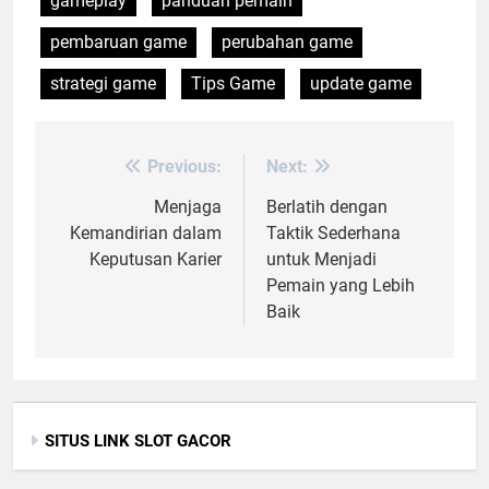
gameplay
panduan pemain
pembaruan game
perubahan game
strategi game
Tips Game
update game
Previous:
Next:
Post
navigation
Menjaga
Berlatih dengan
Kemandirian dalam
Taktik Sederhana
Keputusan Karier
untuk Menjadi
Pemain yang Lebih
Baik
SITUS LINK SLOT GACOR