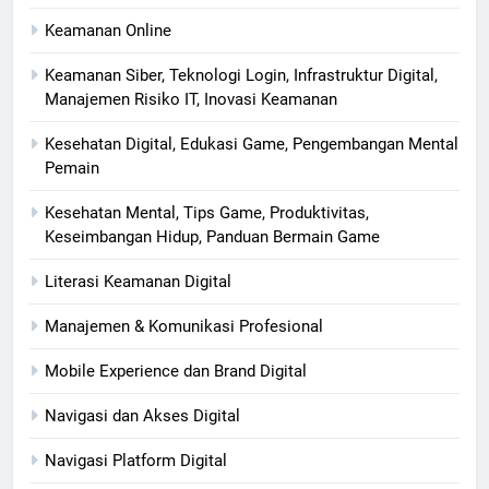
Keamanan Online
Keamanan Siber, Teknologi Login, Infrastruktur Digital,
Manajemen Risiko IT, Inovasi Keamanan
Kesehatan Digital, Edukasi Game, Pengembangan Mental
Pemain
Kesehatan Mental, Tips Game, Produktivitas,
Keseimbangan Hidup, Panduan Bermain Game
Literasi Keamanan Digital
Manajemen & Komunikasi Profesional
Mobile Experience dan Brand Digital
Navigasi dan Akses Digital
Navigasi Platform Digital