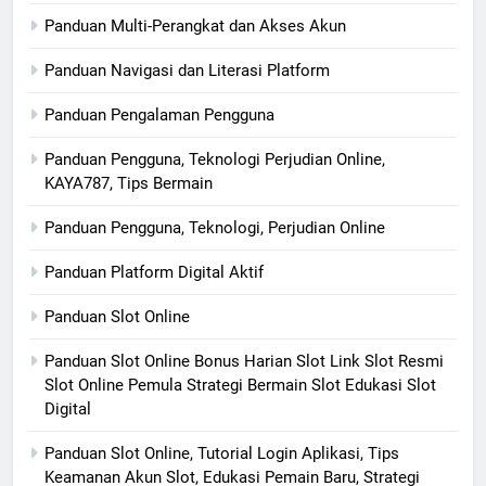
Panduan Multi-Perangkat dan Akses Akun
Panduan Navigasi dan Literasi Platform
Panduan Pengalaman Pengguna
Panduan Pengguna, Teknologi Perjudian Online,
KAYA787, Tips Bermain
Panduan Pengguna, Teknologi, Perjudian Online
Panduan Platform Digital Aktif
Panduan Slot Online
Panduan Slot Online Bonus Harian Slot Link Slot Resmi
Slot Online Pemula Strategi Bermain Slot Edukasi Slot
Digital
Panduan Slot Online, Tutorial Login Aplikasi, Tips
Keamanan Akun Slot, Edukasi Pemain Baru, Strategi