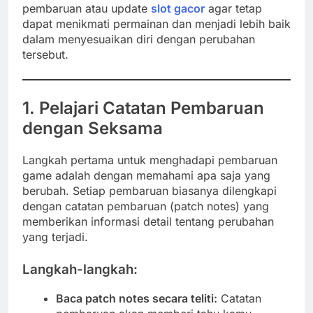
pembaruan atau update
slot gacor
agar tetap
dapat menikmati permainan dan menjadi lebih baik
dalam menyesuaikan diri dengan perubahan
tersebut.
1. Pelajari Catatan Pembaruan
dengan Seksama
Langkah pertama untuk menghadapi pembaruan
game adalah dengan memahami apa saja yang
berubah. Setiap pembaruan biasanya dilengkapi
dengan catatan pembaruan (patch notes) yang
memberikan informasi detail tentang perubahan
yang terjadi.
Langkah-langkah:
Baca patch notes secara teliti:
Catatan