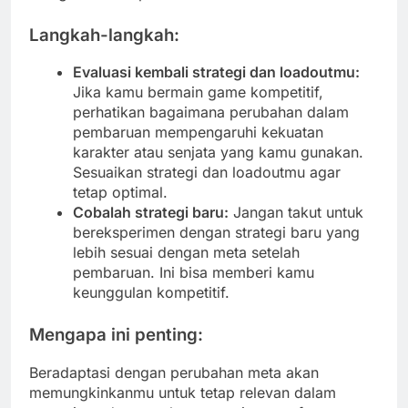
Langkah-langkah:
Evaluasi kembali strategi dan loadoutmu:
Jika kamu bermain game kompetitif,
perhatikan bagaimana perubahan dalam
pembaruan mempengaruhi kekuatan
karakter atau senjata yang kamu gunakan.
Sesuaikan strategi dan loadoutmu agar
tetap optimal.
Cobalah strategi baru:
Jangan takut untuk
bereksperimen dengan strategi baru yang
lebih sesuai dengan meta setelah
pembaruan. Ini bisa memberi kamu
keunggulan kompetitif.
Mengapa ini penting:
Beradaptasi dengan perubahan meta akan
memungkinkanmu untuk tetap relevan dalam