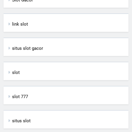
Slot Gacor
link slot
situs slot gacor
slot
slot 777
situs slot