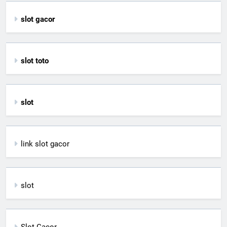
slot gacor
slot toto
slot
link slot gacor
slot