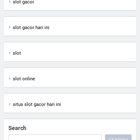
slot gacor
slot gacor hari ini
slot
slot online
situs slot gacor hari ini
Search