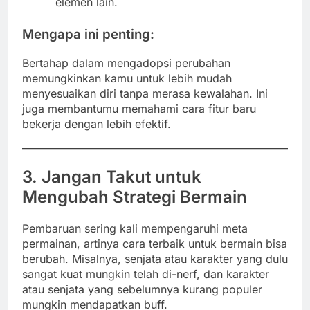
elemen lain.
Mengapa ini penting:
Bertahap dalam mengadopsi perubahan
memungkinkan kamu untuk lebih mudah
menyesuaikan diri tanpa merasa kewalahan. Ini
juga membantumu memahami cara fitur baru
bekerja dengan lebih efektif.
3. Jangan Takut untuk
Mengubah Strategi Bermain
Pembaruan sering kali mempengaruhi meta
permainan, artinya cara terbaik untuk bermain bisa
berubah. Misalnya, senjata atau karakter yang dulu
sangat kuat mungkin telah di-nerf, dan karakter
atau senjata yang sebelumnya kurang populer
mungkin mendapatkan buff.