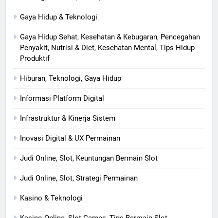
Gaya Hidup & Teknologi
Gaya Hidup Sehat, Kesehatan & Kebugaran, Pencegahan
Penyakit, Nutrisi & Diet, Kesehatan Mental, Tips Hidup
Produktif
Hiburan, Teknologi, Gaya Hidup
Informasi Platform Digital
Infrastruktur & Kinerja Sistem
Inovasi Digital & UX Permainan
Judi Online, Slot, Keuntungan Bermain Slot
Judi Online, Slot, Strategi Permainan
Kasino & Teknologi