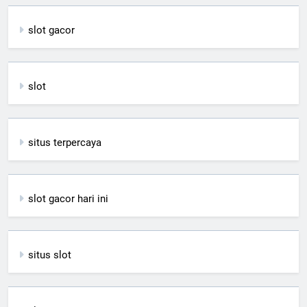
slot gacor
slot
situs terpercaya
slot gacor hari ini
situs slot