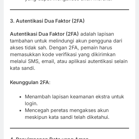
3.
Autentikasi Dua Faktor (2FA)
Autentikasi Dua Faktor (2FA)
adalah lapisan
tambahan untuk melindungi akun pengguna dari
akses tidak sah. Dengan 2FA, pemain harus
memasukkan kode verifikasi yang dikirimkan
melalui SMS, email, atau aplikasi autentikasi selain
kata sandi.
Keunggulan 2FA
:
Menambah lapisan keamanan ekstra untuk
login.
Mencegah peretas mengakses akun
meskipun kata sandi telah diketahui.