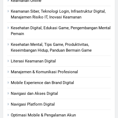
Keamanan Online
Keamanan Siber, Teknologi Login, Infrastruktur Digital,
Manajemen Risiko IT, Inovasi Keamanan
Kesehatan Digital, Edukasi Game, Pengembangan Mental
Pemain
Kesehatan Mental, Tips Game, Produktivitas,
Keseimbangan Hidup, Panduan Bermain Game
Literasi Keamanan Digital
Manajemen & Komunikasi Profesional
Mobile Experience dan Brand Digital
Navigasi dan Akses Digital
Navigasi Platform Digital
Optimasi Mobile & Pengalaman Akun