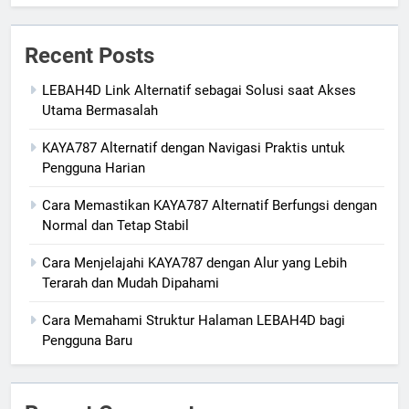
Recent Posts
LEBAH4D Link Alternatif sebagai Solusi saat Akses
Utama Bermasalah
KAYA787 Alternatif dengan Navigasi Praktis untuk
Pengguna Harian
Cara Memastikan KAYA787 Alternatif Berfungsi dengan
Normal dan Tetap Stabil
Cara Menjelajahi KAYA787 dengan Alur yang Lebih
Terarah dan Mudah Dipahami
Cara Memahami Struktur Halaman LEBAH4D bagi
Pengguna Baru