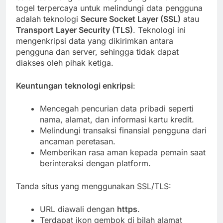
togel terpercaya untuk melindungi data pengguna
adalah teknologi
Secure Socket Layer (SSL)
atau
Transport Layer Security (TLS)
. Teknologi ini
mengenkripsi data yang dikirimkan antara
pengguna dan server, sehingga tidak dapat
diakses oleh pihak ketiga.
Keuntungan teknologi enkripsi
:
Mencegah pencurian data pribadi seperti
nama, alamat, dan informasi kartu kredit.
Melindungi transaksi finansial pengguna dari
ancaman peretasan.
Memberikan rasa aman kepada pemain saat
berinteraksi dengan platform.
Tanda situs yang menggunakan SSL/TLS:
URL diawali dengan
https
.
Terdapat ikon gembok di bilah alamat