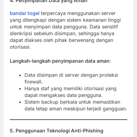
4.
Penyimpanan Data yang Aman
bandar togel
terpercaya menggunakan server
yang dilengkapi dengan sistem keamanan tinggi
untuk menyimpan data pengguna. Data sensitif
dienkripsi sebelum disimpan, sehingga hanya
dapat diakses oleh pihak berwenang dengan
otorisasi.
Langkah-langkah penyimpanan data aman
:
Data disimpan di server dengan proteksi
firewall.
Hanya staf yang memiliki otorisasi yang
dapat mengakses data pengguna.
Sistem backup berkala untuk memastikan
data tetap aman meskipun terjadi gangguan.
5.
Penggunaan Teknologi Anti-Phishing