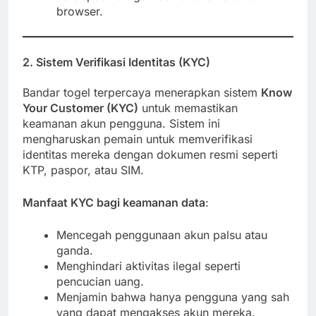
browser.
2.
Sistem Verifikasi Identitas (KYC)
Bandar togel terpercaya menerapkan sistem
Know
Your Customer (KYC)
untuk memastikan
keamanan akun pengguna. Sistem ini
mengharuskan pemain untuk memverifikasi
identitas mereka dengan dokumen resmi seperti
KTP, paspor, atau SIM.
Manfaat KYC bagi keamanan data
:
Mencegah penggunaan akun palsu atau
ganda.
Menghindari aktivitas ilegal seperti
pencucian uang.
Menjamin bahwa hanya pengguna yang sah
yang dapat mengakses akun mereka.