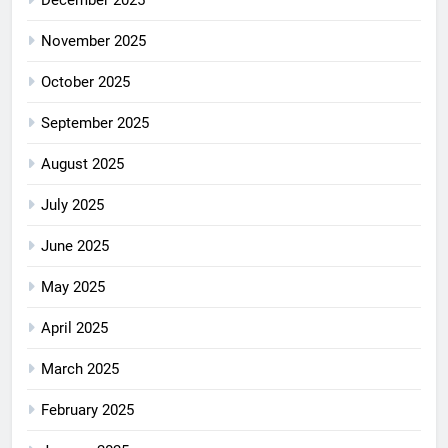
December 2025
November 2025
October 2025
September 2025
August 2025
July 2025
June 2025
May 2025
April 2025
March 2025
February 2025