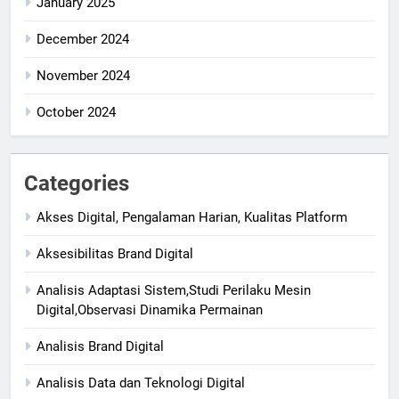
January 2025
December 2024
November 2024
October 2024
Categories
Akses Digital, Pengalaman Harian, Kualitas Platform
Aksesibilitas Brand Digital
Analisis Adaptasi Sistem,Studi Perilaku Mesin
Digital,Observasi Dinamika Permainan
Analisis Brand Digital
Analisis Data dan Teknologi Digital