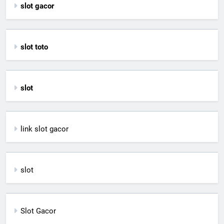
slot gacor
slot toto
slot
link slot gacor
slot
Slot Gacor