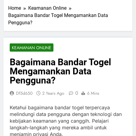
Home
Keamanan Online
Bagaimana Bandar Togel Mengamankan Data
Pengguna?
KEAMANAN ONLINE
Bagaimana Bandar Togel
Mengamankan Data
Pengguna?
0
Df5d650
2 Years Ago
6 Mins
Ketahui bagaimana bandar togel terpercaya
melindungi data pengguna dengan teknologi dan
kebijakan keamanan yang canggih. Pelajari
langkah-langkah yang mereka ambil untuk
menjamin privasi Anda.