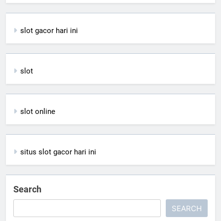
slot gacor hari ini
slot
slot online
situs slot gacor hari ini
Search
SEARCH