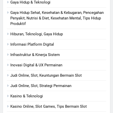
Gaya Hidup & Teknologi
Gaya Hidup Sehat, Kesehatan & Kebugaran, Pencegahan
Penyakit, Nutrisi & Diet, Kesehatan Mental, Tips Hidup
Produktif
Hiburan, Teknologi, Gaya Hidup
Informasi Platform Digital
Infrastruktur & Kinerja Sistem
Inovasi Digital & UX Permainan
Judi Online, Slot, Keuntungan Bermain Slot
Judi Online, Slot, Strategi Permainan
Kasino & Teknologi
Kasino Online, Slot Games, Tips Bermain Slot