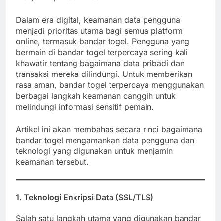
Dalam era digital, keamanan data pengguna
menjadi prioritas utama bagi semua platform
online, termasuk bandar togel. Pengguna yang
bermain di bandar togel terpercaya sering kali
khawatir tentang bagaimana data pribadi dan
transaksi mereka dilindungi. Untuk memberikan
rasa aman, bandar togel terpercaya menggunakan
berbagai langkah keamanan canggih untuk
melindungi informasi sensitif pemain.
Artikel ini akan membahas secara rinci bagaimana
bandar togel mengamankan data pengguna dan
teknologi yang digunakan untuk menjamin
keamanan tersebut.
1.
Teknologi Enkripsi Data (SSL/TLS)
Salah satu langkah utama yang digunakan bandar