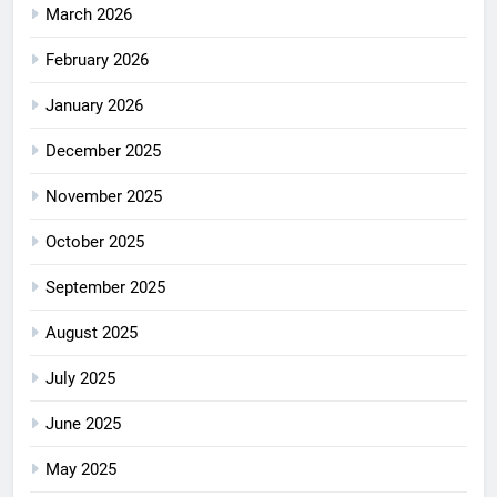
March 2026
February 2026
January 2026
December 2025
November 2025
October 2025
September 2025
August 2025
July 2025
June 2025
May 2025