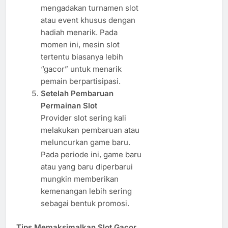
mengadakan turnamen slot
atau event khusus dengan
hadiah menarik. Pada
momen ini, mesin slot
tertentu biasanya lebih
“gacor” untuk menarik
pemain berpartisipasi.
Setelah Pembaruan
Permainan Slot
Provider slot sering kali
melakukan pembaruan atau
meluncurkan game baru.
Pada periode ini, game baru
atau yang baru diperbarui
mungkin memberikan
kemenangan lebih sering
sebagai bentuk promosi.
Tips Memaksimalkan Slot Gacor