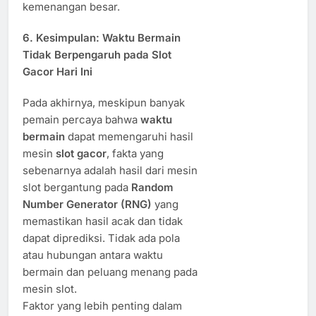
kemenangan besar.
6.
Kesimpulan: Waktu Bermain
Tidak Berpengaruh pada Slot
Gacor Hari Ini
Pada akhirnya, meskipun banyak
pemain percaya bahwa
waktu
bermain
dapat memengaruhi hasil
mesin
slot gacor
, fakta yang
sebenarnya adalah hasil dari mesin
slot bergantung pada
Random
Number Generator (RNG)
yang
memastikan hasil acak dan tidak
dapat diprediksi. Tidak ada pola
atau hubungan antara waktu
bermain dan peluang menang pada
mesin slot.
Faktor yang lebih penting dalam