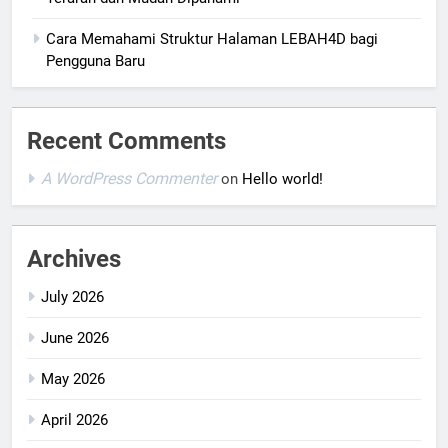
Cara Memahami Struktur Halaman LEBAH4D bagi
Pengguna Baru
Recent Comments
A WordPress Commenter
on
Hello world!
Archives
July 2026
June 2026
May 2026
April 2026