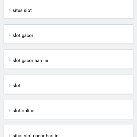
situs slot
slot gacor
slot gacor hari ini
slot
slot online
situs slot gacor hari ini