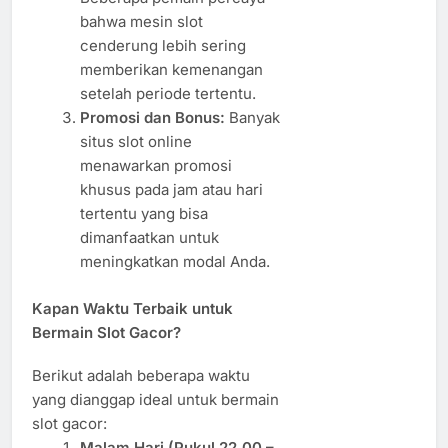
bahwa mesin slot
cenderung lebih sering
memberikan kemenangan
setelah periode tertentu.
Promosi dan Bonus:
Banyak
situs slot online
menawarkan promosi
khusus pada jam atau hari
tertentu yang bisa
dimanfaatkan untuk
meningkatkan modal Anda.
Kapan Waktu Terbaik untuk
Bermain Slot Gacor?
Berikut adalah beberapa waktu
yang dianggap ideal untuk bermain
slot gacor:
Malam Hari (Pukul 22.00 –