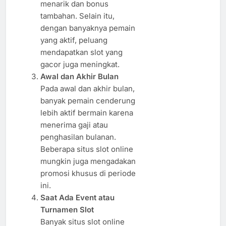
menarik dan bonus
tambahan. Selain itu,
dengan banyaknya pemain
yang aktif, peluang
mendapatkan slot yang
gacor juga meningkat.
Awal dan Akhir Bulan
Pada awal dan akhir bulan,
banyak pemain cenderung
lebih aktif bermain karena
menerima gaji atau
penghasilan bulanan.
Beberapa situs slot online
mungkin juga mengadakan
promosi khusus di periode
ini.
Saat Ada Event atau
Turnamen Slot
Banyak situs slot online