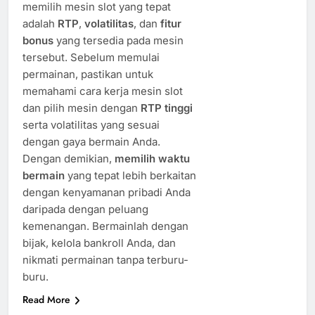
memilih mesin slot yang tepat
adalah
RTP
,
volatilitas
, dan
fitur
bonus
yang tersedia pada mesin
tersebut. Sebelum memulai
permainan, pastikan untuk
memahami cara kerja mesin slot
dan pilih mesin dengan
RTP tinggi
serta volatilitas yang sesuai
dengan gaya bermain Anda.
Dengan demikian,
memilih waktu
bermain
yang tepat lebih berkaitan
dengan kenyamanan pribadi Anda
daripada dengan peluang
kemenangan. Bermainlah dengan
bijak, kelola bankroll Anda, dan
nikmati permainan tanpa terburu-
buru.
Read More