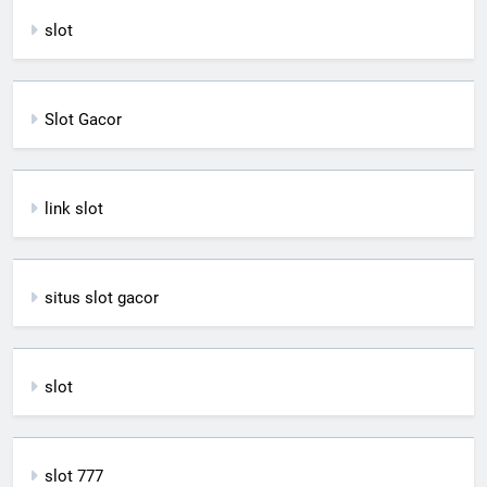
slot
Slot Gacor
link slot
situs slot gacor
slot
slot 777