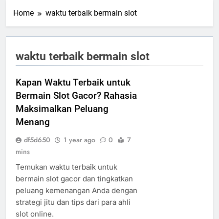
Home
waktu terbaik bermain slot
waktu terbaik bermain slot
Kapan Waktu Terbaik untuk
Bermain Slot Gacor? Rahasia
Maksimalkan Peluang
Menang
df5d650
1 year ago
0
7
mins
Temukan waktu terbaik untuk
bermain slot gacor dan tingkatkan
peluang kemenangan Anda dengan
strategi jitu dan tips dari para ahli
slot online.