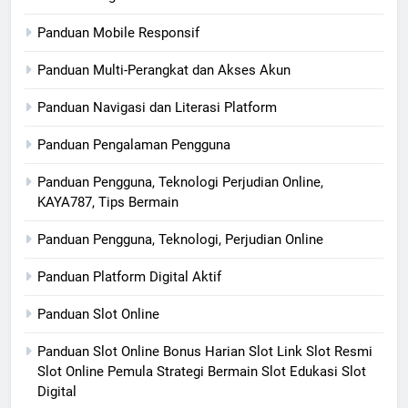
Panduan Mobile Responsif
Panduan Multi-Perangkat dan Akses Akun
Panduan Navigasi dan Literasi Platform
Panduan Pengalaman Pengguna
Panduan Pengguna, Teknologi Perjudian Online,
KAYA787, Tips Bermain
Panduan Pengguna, Teknologi, Perjudian Online
Panduan Platform Digital Aktif
Panduan Slot Online
Panduan Slot Online Bonus Harian Slot Link Slot Resmi
Slot Online Pemula Strategi Bermain Slot Edukasi Slot
Digital