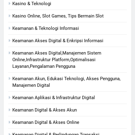
Kasino & Teknologi
Kasino Online, Slot Games, Tips Bermain Slot
Keamanan & Teknologi Informasi
Keamanan Akses Digital & Enkripsi Informasi
Keamanan Akses Digital,Manajemen Sistem
Online,Infrastruktur Platform,Optimalisasi
Layanan,Pengalaman Pengguna
Keamanan Akun, Edukasi Teknologi, Akses Pengguna,
Manajemen Digital
Keamanan Aplikasi & Infrastruktur Digital
Keamanan Digital & Akses Akun
Keamanan Digital & Akses Online
Keamanan Digital & Perlindungan Transaksi