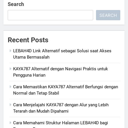
Search
SEARCH
Recent Posts
LEBAH4D Link Alternatif sebagai Solusi saat Akses
Utama Bermasalah
KAYA787 Alternatif dengan Navigasi Praktis untuk
Pengguna Harian
Cara Memastikan KAYA787 Alternatif Berfungsi dengan
Normal dan Tetap Stabil
Cara Menjelajahi KAYA787 dengan Alur yang Lebih
Terarah dan Mudah Dipahami
Cara Memahami Struktur Halaman LEBAH4D bagi