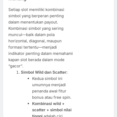
Setiap slot memiliki kombinasi
simbol yang berperan penting
dalam menentukan payout.
Kombinasi simbol yang sering
muncul—baik dalam pola
horizontal, diagonal, maupun
formasi tertentu—menjadi
indikator penting dalam memahami
kapan slot berada dalam mode
“gacor”.
Simbol Wild dan Scatter:
Kedua simbol ini
umumnya menjadi
penanda awal fitur
bonus atau free spin.
Kombinasi wild +
scatter + simbol nilai
tinggi
adalah ciri