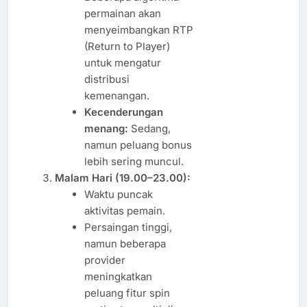
permainan akan
menyeimbangkan RTP
(Return to Player)
untuk mengatur
distribusi
kemenangan.
Kecenderungan
menang:
Sedang,
namun peluang bonus
lebih sering muncul.
Malam Hari (19.00–23.00):
Waktu puncak
aktivitas pemain.
Persaingan tinggi,
namun beberapa
provider
meningkatkan
peluang fitur spin