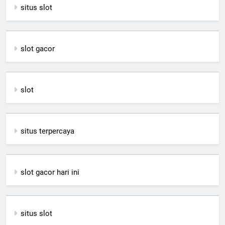
situs slot
slot gacor
slot
situs terpercaya
slot gacor hari ini
situs slot