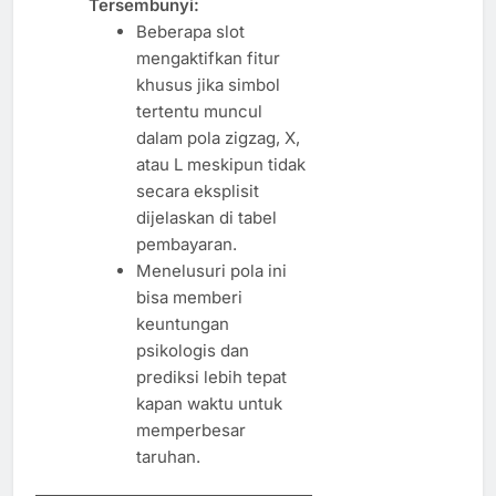
Tersembunyi:
Beberapa slot
mengaktifkan fitur
khusus jika simbol
tertentu muncul
dalam pola zigzag, X,
atau L meskipun tidak
secara eksplisit
dijelaskan di tabel
pembayaran.
Menelusuri pola ini
bisa memberi
keuntungan
psikologis dan
prediksi lebih tepat
kapan waktu untuk
memperbesar
taruhan.