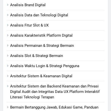
Analisis Brand Digital
Analisis Data dan Teknologi Digital
Analisis Fitur Slot & UX
Analisis Karakteristik Platform Digital
Analisis Permainan & Strategi Bermain
Analisis Slot & Strategi Bermain
Analisis Waktu Login & Strategi Pengguna
Arsitektur Sistem & Keamanan Digital
Arsitektur Sistem dan Backend Keamanan dan Privasi
Digital Audit dan Integritas Data UX Platform Interaktif
Literasi Teknologi Terapan
Bermain Bertanggung Jawab, Edukasi Game, Panduan