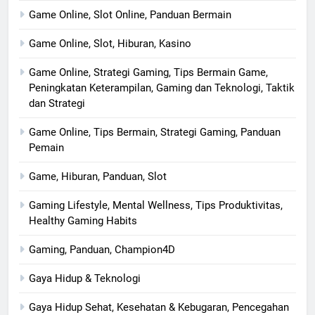
Game Online, Slot Online, Panduan Bermain
Game Online, Slot, Hiburan, Kasino
Game Online, Strategi Gaming, Tips Bermain Game,
Peningkatan Keterampilan, Gaming dan Teknologi, Taktik
dan Strategi
Game Online, Tips Bermain, Strategi Gaming, Panduan
Pemain
Game, Hiburan, Panduan, Slot
Gaming Lifestyle, Mental Wellness, Tips Produktivitas,
Healthy Gaming Habits
Gaming, Panduan, Champion4D
Gaya Hidup & Teknologi
Gaya Hidup Sehat, Kesehatan & Kebugaran, Pencegahan