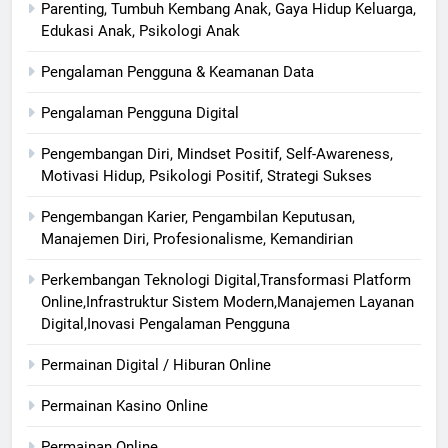
Parenting, Tumbuh Kembang Anak, Gaya Hidup Keluarga,
Edukasi Anak, Psikologi Anak
Pengalaman Pengguna & Keamanan Data
Pengalaman Pengguna Digital
Pengembangan Diri, Mindset Positif, Self-Awareness,
Motivasi Hidup, Psikologi Positif, Strategi Sukses
Pengembangan Karier, Pengambilan Keputusan,
Manajemen Diri, Profesionalisme, Kemandirian
Perkembangan Teknologi Digital,Transformasi Platform
Online,Infrastruktur Sistem Modern,Manajemen Layanan
Digital,Inovasi Pengalaman Pengguna
Permainan Digital / Hiburan Online
Permainan Kasino Online
Permainan Online