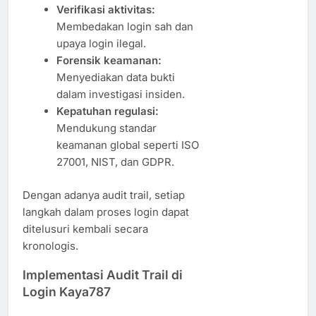
Verifikasi aktivitas:
Membedakan login sah dan
upaya login ilegal.
Forensik keamanan:
Menyediakan data bukti
dalam investigasi insiden.
Kepatuhan regulasi:
Mendukung standar
keamanan global seperti ISO
27001, NIST, dan GDPR.
Dengan adanya audit trail, setiap
langkah dalam proses login dapat
ditelusuri kembali secara
kronologis.
Implementasi Audit Trail di
Login Kaya787