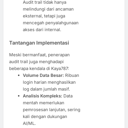
Audit trail tidak hanya
melindungi dari ancaman
eksternal, tetapi juga
mencegah penyalahgunaan
akses dari internal.
Tantangan Implementasi
Meski bermanfaat, penerapan
audit trail juga menghadapi
beberapa kendala di Kaya787:
Volume Data Besar:
Ribuan
login harian menghasilkan
log dalam jumlah masif.
Analisis Kompleks:
Data
mentah memerlukan
pemrosesan lanjutan, sering
kali dengan dukungan
AI/ML.