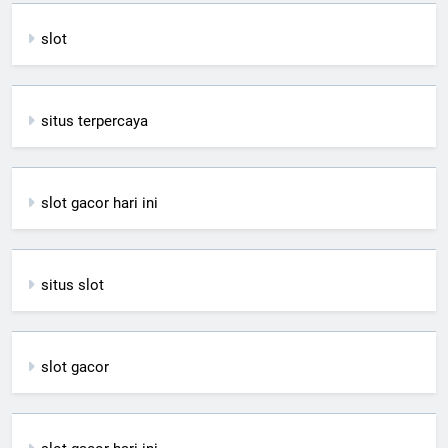
slot
situs terpercaya
slot gacor hari ini
situs slot
slot gacor