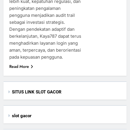
lebih kuat, kepatuhan regulasi, dan
peningkatan pengalaman
pengguna menjadikan audit trail
sebagai investasi strategis.
Dengan pendekatan adaptif dan
berkelanjutan, Kaya787 dapat terus
menghadirkan layanan login yang
aman, terpercaya, dan berorientasi
pada kepuasan pengguna.
Read More
SITUS LINK SLOT GACOR
slot gacor