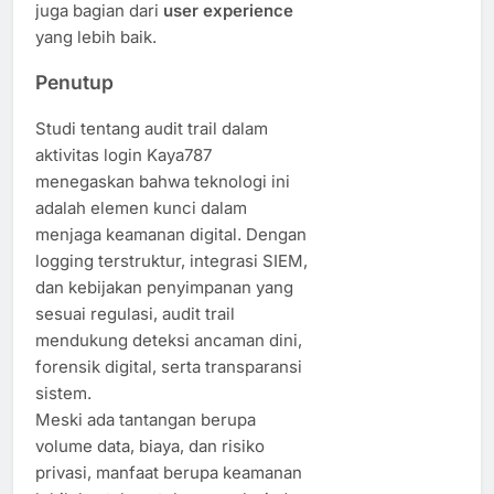
juga bagian dari
user experience
yang lebih baik.
Penutup
Studi tentang audit trail dalam
aktivitas login Kaya787
menegaskan bahwa teknologi ini
adalah elemen kunci dalam
menjaga keamanan digital. Dengan
logging terstruktur, integrasi SIEM,
dan kebijakan penyimpanan yang
sesuai regulasi, audit trail
mendukung deteksi ancaman dini,
forensik digital, serta transparansi
sistem.
Meski ada tantangan berupa
volume data, biaya, dan risiko
privasi, manfaat berupa keamanan