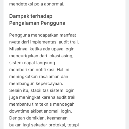
mendeteksi pola abnormal.
Dampak terhadap
Pengalaman Pengguna
Pengguna mendapatkan manfaat
nyata dari implementasi audit trail.
Misalnya, ketika ada upaya login
mencurigakan dari lokasi asing,
sistem dapat langsung
memberikan notifikasi. Hal ini
meningkatkan rasa aman dan
membangun kepercayaan.
Selain itu, stabilitas sistem login
juga meningkat karena audit trail
membantu tim teknis mencegah
downtime akibat anomali login.
Dengan demikian, keamanan
bukan lagi sekadar proteksi, tetapi