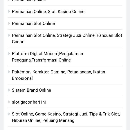
Permainan Online, Slot, Kasino Online
Permainan Slot Online
Permainan Slot Online, Strategi Judi Online, Panduan Slot
Gacor
Platform Digital Modern,Pengalaman
Pengguna,Transformasi Online
Pokémon, Karakter, Gaming, Petualangan, Ikatan
Emosional
Sistem Brand Online
slot gacor hari ini
Slot Online, Game Kasino, Strategi Judi, Tips & Trik Slot,
Hiburan Online, Peluang Menang