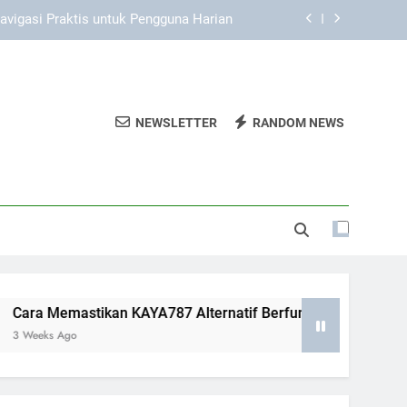
avigasi Praktis untuk Pengguna Harian
fungsi dengan Normal dan Tetap Stabil
ang Lebih Terarah dan Mudah Dipahami
NEWSLETTER
RANDOM NEWS
i Solusi saat Akses Utama Bermasalah
avigasi Praktis untuk Pengguna Harian
fungsi dengan Normal dan Tetap Stabil
ang Lebih Terarah dan Mudah Dipahami
tikan KAYA787 Alternatif Berfungsi dengan Normal dan Teta