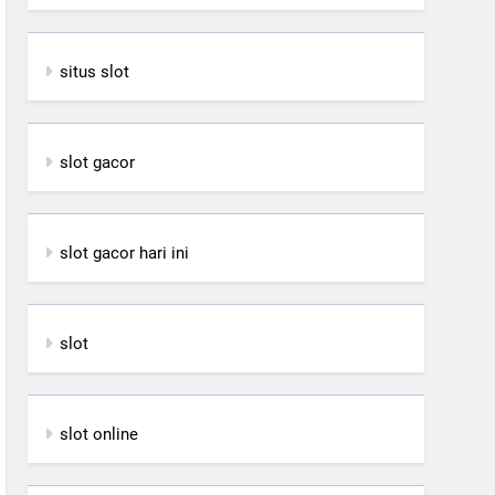
situs slot
slot gacor
slot gacor hari ini
slot
slot online