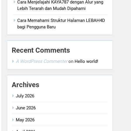
Cara Menjelajahi KAYA787 dengan Alur yang
Lebih Terarah dan Mudah Dipahami
Cara Memahami Struktur Halaman LEBAH4D
bagi Pengguna Baru
Recent Comments
A WordPress Commenter
on
Hello world!
Archives
July 2026
June 2026
May 2026