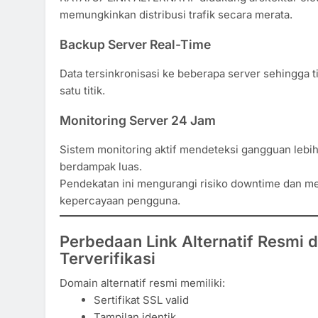
memungkinkan distribusi trafik secara merata.
Backup Server Real-Time
Data tersinkronisasi ke beberapa server sehingga 
satu titik.
Monitoring Server 24 Jam
Sistem monitoring aktif mendeteksi gangguan lebi
berdampak luas.
Pendekatan ini mengurangi risiko downtime dan m
kepercayaan pengguna.
Perbedaan Link Alternatif Resmi d
Terverifikasi
Domain alternatif resmi memiliki:
Sertifikat SSL valid
Tampilan identik