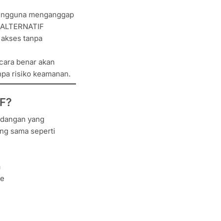
 pengguna menganggap
K ALTERNATIF
 akses tanpa
cara benar akan
pa risiko keamanan.
F?
adangan yang
ang sama seperti
a
me