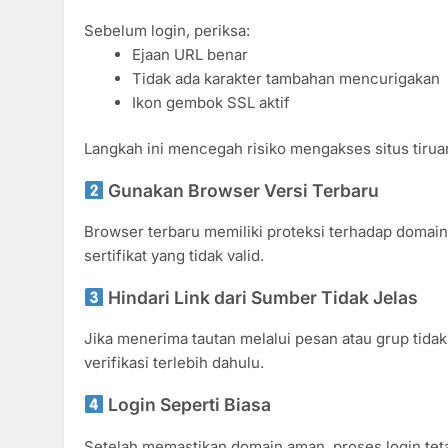
Sebelum login, periksa:
Ejaan URL benar
Tidak ada karakter tambahan mencurigakan
Ikon gembok SSL aktif
Langkah ini mencegah risiko mengakses situs tirua
Gunakan Browser Versi Terbaru
Browser terbaru memiliki proteksi terhadap domain
sertifikat yang tidak valid.
Hindari Link dari Sumber Tidak Jelas
Jika menerima tautan melalui pesan atau grup tidak
verifikasi terlebih dahulu.
Login Seperti Biasa
Setelah memastikan domain aman, proses login tet