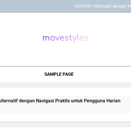
KAYA787 Alternatif dengan N
Cara Memastikan KAYA787 Alternatif Ber
Cara Menjelajahi KAYA787 dengan Alur y
LEBAH4D Link Alternatif sebaga
e Styles
KAYA787 Alternatif dengan N
nspirasi Fashion Dan Gaya Hidup Terkini Dari Move Styles.
Cara Memastikan KAYA787 Alternatif Ber
SAMPLE PAGE
Cara Menjelajahi KAYA787 dengan Alur y
gan Navigasi Praktis untuk Pengguna Harian
Cara Memas
3 Weeks Ago