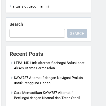
situs slot gacor hari ini
Search
SEARCH
Recent Posts
LEBAH4D Link Alternatif sebagai Solusi saat
Akses Utama Bermasalah
KAYA787 Alternatif dengan Navigasi Praktis
untuk Pengguna Harian
Cara Memastikan KAYA787 Alternatif
Berfungsi dengan Normal dan Tetap Stabil