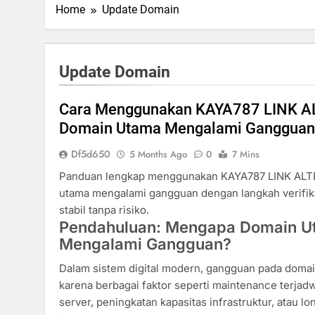
Home
Update Domain
Update Domain
Cara Menggunakan KAYA787 LINK A
Domain Utama Mengalami Gangguan
Df5d650
5 Months Ago
0
7 Mins
Panduan lengkap menggunakan KAYA787 LINK ALT
utama mengalami gangguan dengan langkah verifik
stabil tanpa risiko.
Pendahuluan: Mengapa Domain U
Mengalami Gangguan?
Dalam sistem digital modern, gangguan pada domain
karena berbagai faktor seperti maintenance terjad
server, peningkatan kapasitas infrastruktur, atau lo