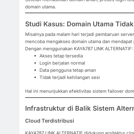
domain utama.
Studi Kasus: Domain Utama Tidak
Misalnya pada malam hari terjadi pembaruan serve
mencoba mengakses domain utama dan mendapat p
Dengan menggunakan KAYA787 LINK ALTERNATIF:
Akses tetap tersedia
Login berjalan normal
Data pengguna tetap aman
Tidak terjadi kehilangan sesi
Hal ini menunjukkan efektivitas sistem failover dom
Infrastruktur di Balik Sistem Alter
Cloud Terdistribusi
KAYA787 LINK ALTERNATIF didukung arsitektur clo