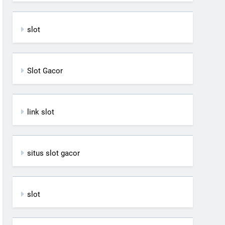
slot
Slot Gacor
link slot
situs slot gacor
slot