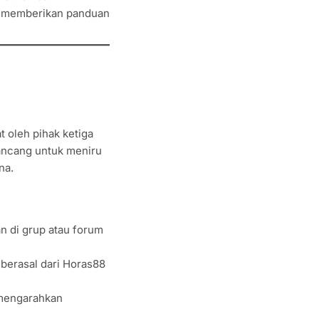
an memberikan panduan
t oleh pihak ketiga
irancang untuk meniru
na.
kan di grup atau forum
 berasal dari Horas88
 mengarahkan