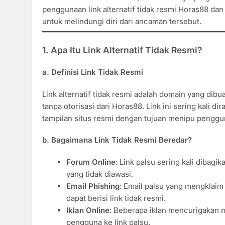
penggunaan link alternatif tidak resmi Horas88 d
untuk melindungi diri dari ancaman tersebut.
1. Apa Itu Link Alternatif Tidak Resmi?
a. Definisi Link Tidak Resmi
Link alternatif tidak resmi adalah domain yang dibua
tanpa otorisasi dari Horas88. Link ini sering kali d
tampilan situs resmi dengan tujuan menipu penggu
b. Bagaimana Link Tidak Resmi Beredar?
Forum Online
: Link palsu sering kali dibagi
yang tidak diawasi.
Email Phishing
: Email palsu yang mengklaim
dapat berisi link tidak resmi.
Iklan Online
: Beberapa iklan mencurigakan
pengguna ke link palsu.