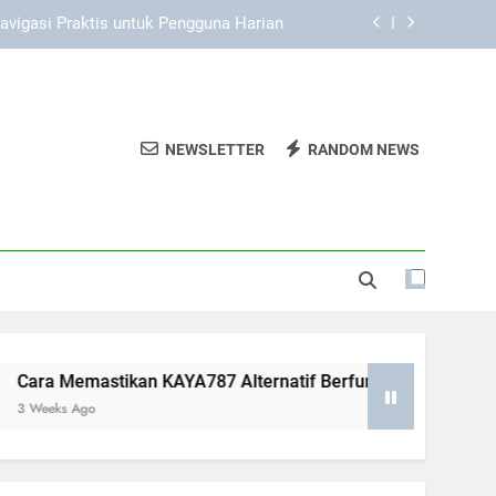
avigasi Praktis untuk Pengguna Harian
fungsi dengan Normal dan Tetap Stabil
ang Lebih Terarah dan Mudah Dipahami
NEWSLETTER
RANDOM NEWS
i Solusi saat Akses Utama Bermasalah
avigasi Praktis untuk Pengguna Harian
fungsi dengan Normal dan Tetap Stabil
ang Lebih Terarah dan Mudah Dipahami
stikan KAYA787 Alternatif Berfungsi dengan Normal dan Teta