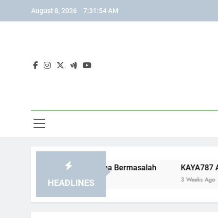
Skip
August 8, 2026
7:31:55 AM
to
content
Mov
Dapatkan I
usi saat Akses Utama Bermasalah
KAYA787 Alternatif de
3 Weeks Ago
HEADLINES