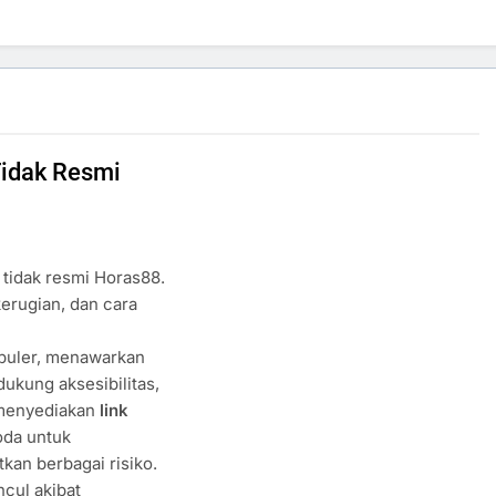
Tidak Resmi
f tidak resmi Horas88.
erugian, dan cara
opuler, menawarkan
kung aksesibilitas,
 menyediakan
link
oda untuk
kan berbagai risiko.
cul akibat