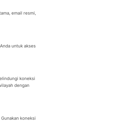
utama, email resmi,
 Anda untuk akses
indungi koneksi
 wilayah dengan
. Gunakan koneksi