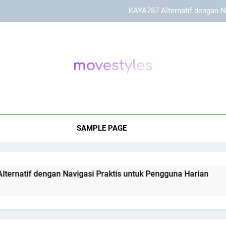
KAYA787 Alternatif dengan N
Cara Memastikan KAYA787 Alternatif Ber
Cara Menjelajahi KAYA787 dengan Alur y
LEBAH4D Link Alternatif sebaga
e Styles
KAYA787 Alternatif dengan N
nspirasi Fashion Dan Gaya Hidup Terkini Dari Move Styles.
Cara Memastikan KAYA787 Alternatif Ber
SAMPLE PAGE
Cara Menjelajahi KAYA787 dengan Alur y
ngan Navigasi Praktis untuk Pengguna Harian
Cara Mema
3 Weeks Ago