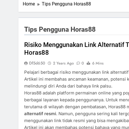
Home
Tips Pengguna Horas88
Tips Pengguna Horas88
Risiko Menggunakan Link Alternatif 
Horas88
Df5d650
2 Years Ago
0
6 Mins
Pelajari berbagai risiko menggunakan link alternati
Artikel ini membahas ancaman keamanan, potensi k
melindungi diri Anda dari bahaya link palsu.
Horas88 adalah platform permainan online yang p
berbagai layanan kepada penggunanya. Untuk mendu
terutama di wilayah dengan pembatasan, Horas88
alternatif resmi
. Namun, pengguna sering kali terg
menggunakan link tidak resmi yang bisa mengakibat
Artikel ini akan membahas potensi bahaya yang mun