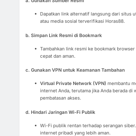
a. Gunakan Sumber Resmi
Dapatkan link alternatif langsung dari situs 
atau media sosial terverifikasi Horas88.
b. Simpan Link Resmi di Bookmark
Tambahkan link resmi ke bookmark browser
cepat dan aman.
c. Gunakan VPN untuk Keamanan Tambahan
Virtual Private Network (VPN)
membantu mel
internet Anda, terutama jika Anda berada di
pembatasan akses.
d. Hindari Jaringan Wi-Fi Publik
Wi-Fi publik rentan terhadap serangan siber
internet pribadi yang lebih aman.