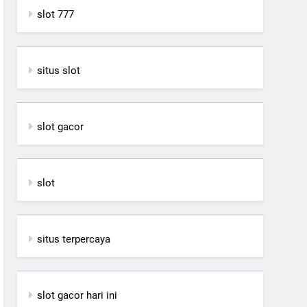
slot 777
situs slot
slot gacor
slot
situs terpercaya
slot gacor hari ini