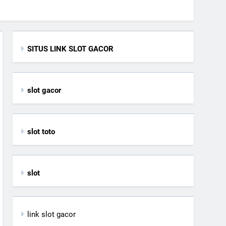
SITUS LINK SLOT GACOR
slot gacor
slot toto
slot
link slot gacor