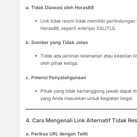
a. Tidak Diawasi oleh Horas88
Link tidak resmi tidak memiliki perlindungan
Horas88, seperti enkripsi SSL/TLS.
b. Sumber yang Tidak Jelas
Tidak ada jaminan keamanan atau keaslian li
oleh pihak ketiga.
c. Potensi Penyalahgunaan
Pihak yang tidak bertanggung jawab dapat 
yang Anda masukkan untuk kegiatan ilegal.
4. Cara Mengenali Link Alternatif Tidak Re
a. Periksa URL dengan Teliti