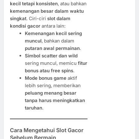
kecil tetapi konsisten
, atau bahkan
kemenangan besar dalam waktu
singkat
. Ciri-ciri
slot dalam
kondisi gacor
antara lain:
Kemenangan kecil sering
muncul
, bahkan dalam
putaran awal permainan
.
Simbol scatter dan wild
sering muncul, memicu
fitur
bonus atau free spins
.
Mode bonus game
aktif
lebih sering, memberikan
peluang menang besar
tanpa harus meningkatkan
taruhan
.
Cara Mengetahui Slot Gacor
Sebelum Bermain