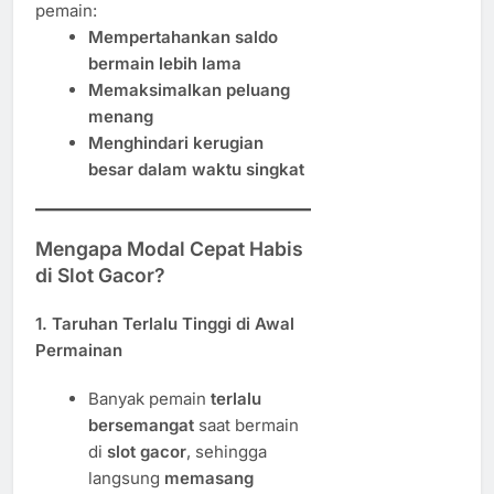
pemain:
Mempertahankan saldo
bermain lebih lama
Memaksimalkan peluang
menang
Menghindari kerugian
besar dalam waktu singkat
Mengapa Modal Cepat Habis
di Slot Gacor?
1. Taruhan Terlalu Tinggi di Awal
Permainan
Banyak pemain
terlalu
bersemangat
saat bermain
di
slot gacor
, sehingga
langsung
memasang