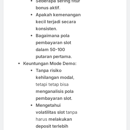
Seberapa sering fitur
bonus aktif
.
Apakah kemenangan
kecil terjadi secara
konsisten
.
Bagaimana pola
pembayaran slot
dalam 50-100
putaran pertama
.
Keuntungan Mode Demo:
Tanpa risiko
kehilangan modal
,
tetapi tetap bisa
menganalisis pola
pembayaran slot
.
Mengetahui
volatilitas slot
tanpa
harus
melakukan
deposit terlebih