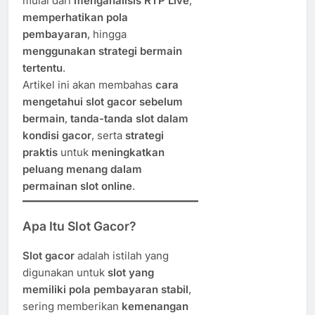
mulai dari
menganalisis RTP Live
,
memperhatikan pola
pembayaran
, hingga
menggunakan strategi bermain
tertentu
.
Artikel ini akan membahas
cara
mengetahui slot gacor sebelum
bermain
,
tanda-tanda slot dalam
kondisi gacor
, serta
strategi
praktis
untuk
meningkatkan
peluang menang dalam
permainan slot online
.
Apa Itu Slot Gacor?
Slot gacor
adalah istilah yang
digunakan untuk
slot yang
memiliki pola pembayaran stabil
,
sering memberikan
kemenangan