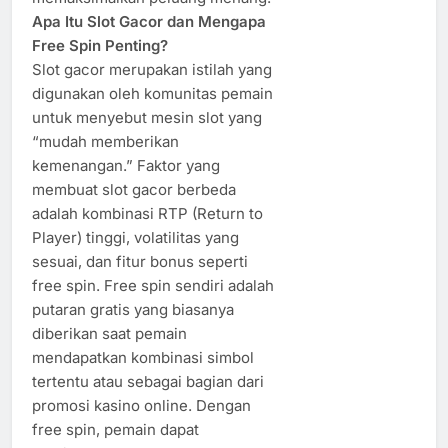
Apa Itu Slot Gacor dan Mengapa
Free Spin Penting?
Slot gacor merupakan istilah yang
digunakan oleh komunitas pemain
untuk menyebut mesin slot yang
“mudah memberikan
kemenangan.” Faktor yang
membuat slot gacor berbeda
adalah kombinasi RTP (Return to
Player) tinggi, volatilitas yang
sesuai, dan fitur bonus seperti
free spin. Free spin sendiri adalah
putaran gratis yang biasanya
diberikan saat pemain
mendapatkan kombinasi simbol
tertentu atau sebagai bagian dari
promosi kasino online. Dengan
free spin, pemain dapat