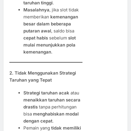
taruhan tinggi
.
Masalahnya
, jika slot tidak
memberikan
kemenangan
besar dalam beberapa
putaran awal
, saldo bisa
cepat habis
sebelum
slot
mulai menunjukkan pola
kemenangan
.
2. Tidak Menggunakan Strategi
Taruhan yang Tepat
Strategi taruhan acak
atau
menaikkan taruhan secara
drastis
tanpa perhitungan
bisa
menghabiskan modal
dengan cepat
.
Pemain yang
tidak memiliki