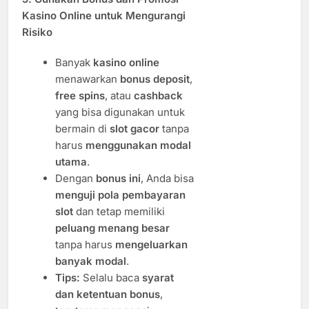
Kasino Online untuk Mengurangi
Risiko
Banyak
kasino online
menawarkan
bonus deposit
,
free spins
, atau
cashback
yang bisa digunakan untuk
bermain di
slot gacor
tanpa
harus
menggunakan modal
utama
.
Dengan
bonus ini
, Anda bisa
menguji pola pembayaran
slot
dan tetap memiliki
peluang menang besar
tanpa harus
mengeluarkan
banyak modal
.
Tips:
Selalu baca
syarat
dan ketentuan bonus
,