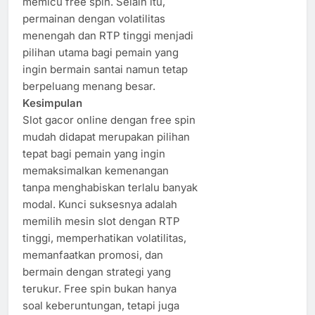
memicu free spin. Selain itu,
permainan dengan volatilitas
menengah dan RTP tinggi menjadi
pilihan utama bagi pemain yang
ingin bermain santai namun tetap
berpeluang menang besar.
Kesimpulan
Slot gacor online dengan free spin
mudah didapat merupakan pilihan
tepat bagi pemain yang ingin
memaksimalkan kemenangan
tanpa menghabiskan terlalu banyak
modal. Kunci suksesnya adalah
memilih mesin slot dengan RTP
tinggi, memperhatikan volatilitas,
memanfaatkan promosi, dan
bermain dengan strategi yang
terukur. Free spin bukan hanya
soal keberuntungan, tetapi juga