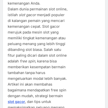
kemenangan Anda.
Dalam dunia permainan slot online,
istilah
slot gacor
menjadi populer
di kalangan pemain yang mencari
kemenangan cepat. Slot gacor
merujuk pada mesin slot yang
memiliki tingkat kemenangan atau
peluang menang yang lebih tinggi
dibanding slot biasa. Salah satu
fitur paling dicari dalam slot online
adalah
free spin
, karena bisa
memberikan kesempatan bermain
tambahan tanpa harus
mengeluarkan modal lebih banyak.
Artikel ini akan membahas
bagaimana mendapatkan free spin
dengan mudah, strategi bermain
slot gacor
, dan tips untuk
memaksimalkan peluang menang.