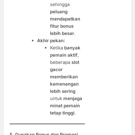
sehingga
peluang
mendapatkan
fitur bonus
lebih besar
.
Akhir pekan:
Ketika
banyak
pemain aktif
,
beberapa
slot
gacor
memberikan
kemenangan
lebih sering
untuk
menjaga
minat pemain
tetap tinggi
.
5. Gunakan Bonus dan Promosi