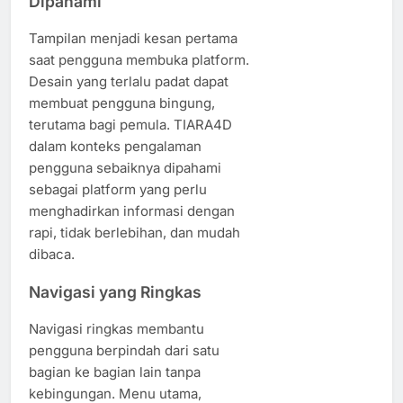
Dipahami
Tampilan menjadi kesan pertama
saat pengguna membuka platform.
Desain yang terlalu padat dapat
membuat pengguna bingung,
terutama bagi pemula. TIARA4D
dalam konteks pengalaman
pengguna sebaiknya dipahami
sebagai platform yang perlu
menghadirkan informasi dengan
rapi, tidak berlebihan, dan mudah
dibaca.
Navigasi yang Ringkas
Navigasi ringkas membantu
pengguna berpindah dari satu
bagian ke bagian lain tanpa
kebingungan. Menu utama,