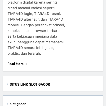
platform digital karena sering
dicari melalui variasi seperti
TIARA4D login, TIARA4D resmi,
TIARA4D alternatif, dan TIARA4D
mobile. Dengan perangkat pribadi,
koneksi stabil, browser terbaru,
serta kebiasaan menjaga data
akun, pengguna dapat memahami
TIARA4D secara lebih jelas,
praktis, dan terarah.
Read More
SITUS LINK SLOT GACOR
slot gacor