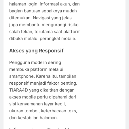
halaman login, informasi akun, dan
bagian bantuan sebaiknya mudah
ditemukan. Navigasi yang jelas
juga membantu mengurangi risiko
salah tekan, terutama saat platform
dibuka melalui perangkat mobile.
Akses yang Responsif
Pengguna modern sering
membuka platform melalui
smartphone. Karena itu, tampilan
responsif menjadi faktor penting.
TIARA4D yang dikaitkan dengan
akses mobile perlu dipahami dari
sisi kenyamanan layar kecil,
ukuran tombol, keterbacaan teks,
dan kestabilan halaman.