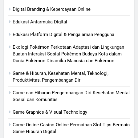
Digital Branding & Kepercayaan Online
Edukasi Antarmuka Digital
Edukasi Platform Digital & Pengalaman Pengguna
Ekologi Pokémon Perkotaan Adaptasi dan Lingkungan
Buatan Interaksi Sosial Pokémon Budaya Kota dalam
Dunia Pokémon Dinamika Manusia dan Pokémon
Game & Hiburan, Kesehatan Mental, Teknologi,
Produktivitas, Pengembangan Diri
Game dan Hiburan Pengembangan Diri Kesehatan Mental
Sosial dan Komunitas
Game Graphics & Visual Technology
Game Online Casino Online Permainan Slot Tips Bermain
Game Hiburan Digital