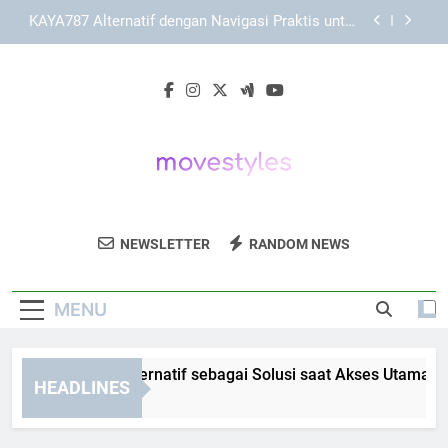
Skip
Cara Memastikan KAYA787 Alternatif Berfungsi
to
dengan Normal dan Tetap Stabil
content
Cara Menjelajahi KAYA787 dengan Alur yang
Lebih Terarah dan Mudah Dipahami
LEBAH4D Link Alternatif sebagai Solusi saat
Akses Utama Bermasalah
KAYA787 Alternatif dengan Navigasi Praktis untuk
Pengguna Harian
Cara Memastikan KAYA787 Alternatif Berfungsi
dengan Normal dan Tetap Stabil
Move Styles
Dapatkan Inspirasi Fashion Dan Gaya Hidup
Cara Menjelajahi KAYA787 dengan Alur yang
NEWSLETTER
RANDOM NEWS
Lebih Terarah dan Mudah Dipahami
Terkini Dari Move Styles.
MENU
BAH4D Link Alternatif sebagai Solusi saat Akses Utama Berm
HEADLINES
Weeks Ago