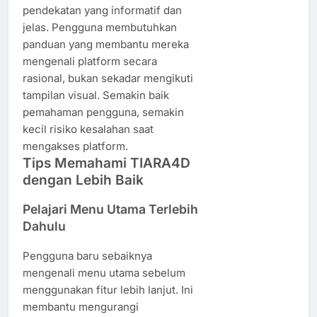
pendekatan yang informatif dan
jelas. Pengguna membutuhkan
panduan yang membantu mereka
mengenali platform secara
rasional, bukan sekadar mengikuti
tampilan visual. Semakin baik
pemahaman pengguna, semakin
kecil risiko kesalahan saat
mengakses platform.
Tips Memahami TIARA4D
dengan Lebih Baik
Pelajari Menu Utama Terlebih
Dahulu
Pengguna baru sebaiknya
mengenali menu utama sebelum
menggunakan fitur lebih lanjut. Ini
membantu mengurangi