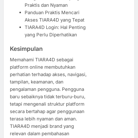
Praktis dan Nyaman
Panduan Praktis Mencari
Akses TIARA4D yang Tepat
TIARA4D Login: Hal Penting
yang Perlu Diperhatikan
Kesimpulan
Memahami TIARA4D sebagai
platform online membutuhkan
perhatian terhadap akses, navigasi,
tampilan, keamanan, dan
pengalaman pengguna. Pengguna
baru sebaiknya tidak terburu-buru,
tetapi mengenali struktur platform
secara bertahap agar penggunaan
terasa lebih nyaman dan aman.
TIARA4D menjadi brand yang
relevan dalam pembahasan