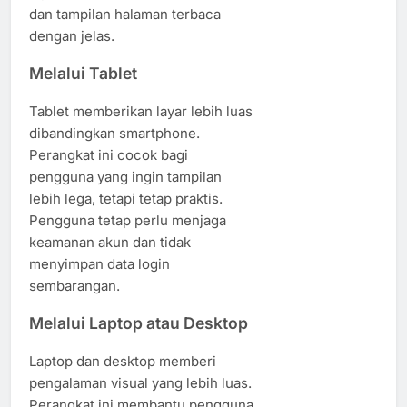
dan tampilan halaman terbaca
dengan jelas.
Melalui Tablet
Tablet memberikan layar lebih luas
dibandingkan smartphone.
Perangkat ini cocok bagi
pengguna yang ingin tampilan
lebih lega, tetapi tetap praktis.
Pengguna tetap perlu menjaga
keamanan akun dan tidak
menyimpan data login
sembarangan.
Melalui Laptop atau Desktop
Laptop dan desktop memberi
pengalaman visual yang lebih luas.
Perangkat ini membantu pengguna