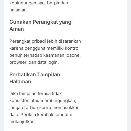
kebingungan saat berpindah
halaman.
Gunakan Perangkat yang
Aman
Perangkat pribadi lebih disarankan
karena pengguna memiliki kontrol
penuh terhadap keamanan, cache,
browser, dan data login.
Perhatikan Tampilan
Halaman
Jika tampilan terasa tidak
konsisten atau membingungkan,
jangan terburu-buru memasukkan
data. Periksa kembali sebelum
melanjutkan.