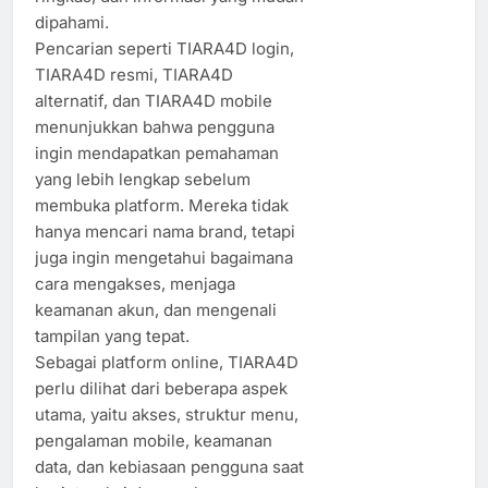
dipahami.
Pencarian seperti TIARA4D login,
TIARA4D resmi, TIARA4D
alternatif, dan TIARA4D mobile
menunjukkan bahwa pengguna
ingin mendapatkan pemahaman
yang lebih lengkap sebelum
membuka platform. Mereka tidak
hanya mencari nama brand, tetapi
juga ingin mengetahui bagaimana
cara mengakses, menjaga
keamanan akun, dan mengenali
tampilan yang tepat.
Sebagai platform online, TIARA4D
perlu dilihat dari beberapa aspek
utama, yaitu akses, struktur menu,
pengalaman mobile, keamanan
data, dan kebiasaan pengguna saat