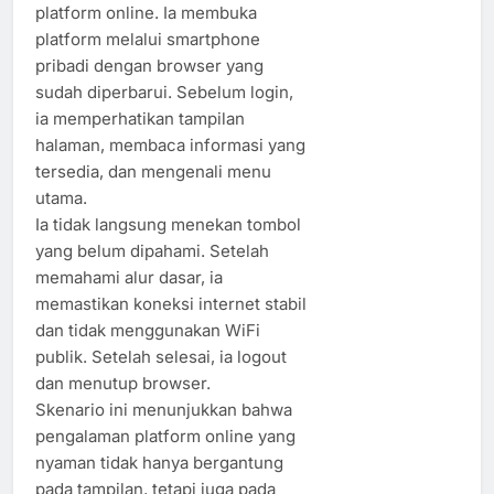
platform online. Ia membuka
platform melalui smartphone
pribadi dengan browser yang
sudah diperbarui. Sebelum login,
ia memperhatikan tampilan
halaman, membaca informasi yang
tersedia, dan mengenali menu
utama.
Ia tidak langsung menekan tombol
yang belum dipahami. Setelah
memahami alur dasar, ia
memastikan koneksi internet stabil
dan tidak menggunakan WiFi
publik. Setelah selesai, ia logout
dan menutup browser.
Skenario ini menunjukkan bahwa
pengalaman platform online yang
nyaman tidak hanya bergantung
pada tampilan, tetapi juga pada