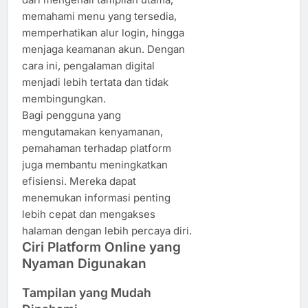
memahami menu yang tersedia,
memperhatikan alur login, hingga
menjaga keamanan akun. Dengan
cara ini, pengalaman digital
menjadi lebih tertata dan tidak
membingungkan.
Bagi pengguna yang
mengutamakan kenyamanan,
pemahaman terhadap platform
juga membantu meningkatkan
efisiensi. Mereka dapat
menemukan informasi penting
lebih cepat dan mengakses
halaman dengan lebih percaya diri.
Ciri Platform Online yang
Nyaman Digunakan
Tampilan yang Mudah