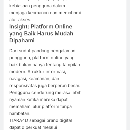
kebiasaan pengguna dalam
menjaga keamanan dan memahami
alur akses.
Insight: Platform Online
yang Baik Harus Mudah
Dipahami
Dari sudut pandang pengalaman
pengguna, platform online yang
baik bukan hanya tentang tampilan
modern. Struktur informasi,
navigasi, keamanan, dan
responsivitas juga berperan besar.
Pengguna cenderung merasa lebih
nyaman ketika mereka dapat
memahami alur platform tanpa
hambatan.
TIARA4D sebagai brand digital
dapat diperkuat melalui