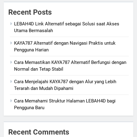
Recent Posts
LEBAH4D Link Alternatif sebagai Solusi saat Akses
Utama Bermasalah
KAYA787 Alternatif dengan Navigasi Praktis untuk
Pengguna Harian
Cara Memastikan KAYA787 Alternatif Berfungsi dengan
Normal dan Tetap Stabil
Cara Menjelajahi KAYA787 dengan Alur yang Lebih
Terarah dan Mudah Dipahami
Cara Memahami Struktur Halaman LEBAH4D bagi
Pengguna Baru
Recent Comments