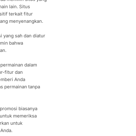
in lain. Situs
if terkait fitur
ang menyenangkan.
si yang sah dan diatur
jamin bahwa
an.
 permainan dalam
-fitur dan
emberi Anda
as permainan tanpa
promosi biasanya
 untuk memeriksa
rkan untuk
 Anda.