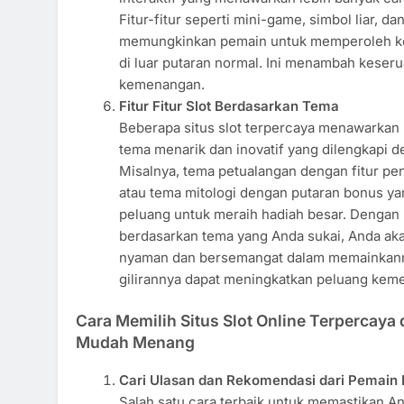
Fitur-fitur seperti mini-game, simbol liar, d
memungkinkan pemain untuk memperoleh 
di luar putaran normal. Ini menambah keseru
kemenangan.
Fitur Fitur Slot Berdasarkan Tema
Beberapa situs slot terpercaya menawarkan
tema menarik dan inovatif yang dilengkapi de
Misalnya, tema petualangan dengan fitur pen
atau tema mitologi dengan putaran bonus y
peluang untuk meraih hadiah besar. Dengan
berdasarkan tema yang Anda sukai, Anda aka
nyaman dan bersemangat dalam memainkann
gilirannya dapat meningkatkan peluang kem
Cara Memilih Situs Slot Online Terpercaya 
Mudah Menang
Cari Ulasan dan Rekomendasi dari Pemain 
Salah satu cara terbaik untuk memastikan An