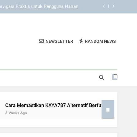
avigasi Praktis untuk Pengguna Harian
fungsi dengan Normal dan Tetap Stabil
ang Lebih Terarah dan Mudah Dipahami
NEWSLETTER
RANDOM NEWS
i Solusi saat Akses Utama Bermasalah
avigasi Praktis untuk Pengguna Harian
fungsi dengan Normal dan Tetap Stabil
ang Lebih Terarah dan Mudah Dipahami
stikan KAYA787 Alternatif Berfungsi dengan Normal dan Teta