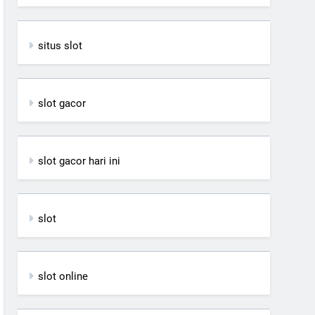
situs slot
slot gacor
slot gacor hari ini
slot
slot online