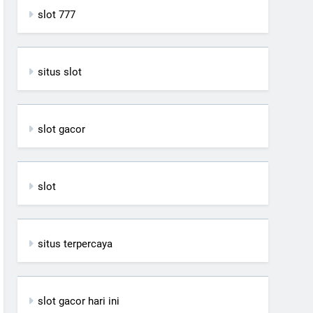
slot 777
situs slot
slot gacor
slot
situs terpercaya
slot gacor hari ini