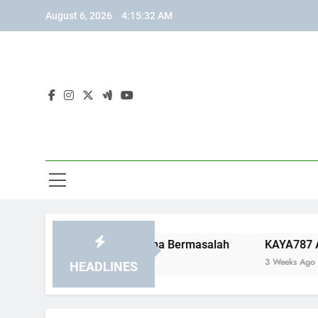
Skip
August 6, 2026
4:15:33 AM
to
content
Mov
Dapatkan I
usi saat Akses Utama Bermasalah
KAYA787 Alternatif de
3 Weeks Ago
HEADLINES