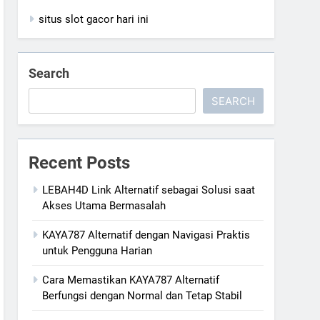
situs slot gacor hari ini
Search
SEARCH
Recent Posts
LEBAH4D Link Alternatif sebagai Solusi saat
Akses Utama Bermasalah
KAYA787 Alternatif dengan Navigasi Praktis
untuk Pengguna Harian
Cara Memastikan KAYA787 Alternatif
Berfungsi dengan Normal dan Tetap Stabil