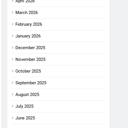
April 2026
March 2026
February 2026
January 2026
December 2025
November 2025
October 2025
September 2025
August 2025
July 2025
June 2025