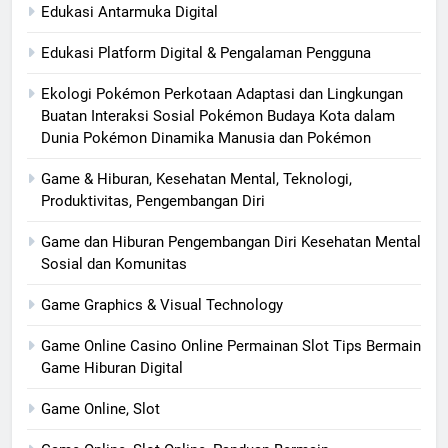
Edukasi Antarmuka Digital
Edukasi Platform Digital & Pengalaman Pengguna
Ekologi Pokémon Perkotaan Adaptasi dan Lingkungan
Buatan Interaksi Sosial Pokémon Budaya Kota dalam
Dunia Pokémon Dinamika Manusia dan Pokémon
Game & Hiburan, Kesehatan Mental, Teknologi,
Produktivitas, Pengembangan Diri
Game dan Hiburan Pengembangan Diri Kesehatan Mental
Sosial dan Komunitas
Game Graphics & Visual Technology
Game Online Casino Online Permainan Slot Tips Bermain
Game Hiburan Digital
Game Online, Slot