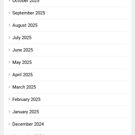
October 2025
September 2025
August 2025
July 2025
June 2025
May 2025
April 2025
March 2025
February 2025
January 2025
December 2024