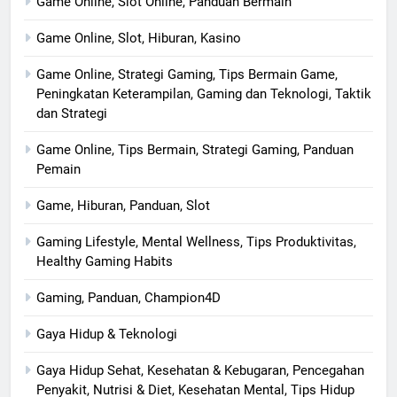
Game Online, Slot Online, Panduan Bermain
Game Online, Slot, Hiburan, Kasino
Game Online, Strategi Gaming, Tips Bermain Game,
Peningkatan Keterampilan, Gaming dan Teknologi, Taktik
dan Strategi
Game Online, Tips Bermain, Strategi Gaming, Panduan
Pemain
Game, Hiburan, Panduan, Slot
Gaming Lifestyle, Mental Wellness, Tips Produktivitas,
Healthy Gaming Habits
Gaming, Panduan, Champion4D
Gaya Hidup & Teknologi
Gaya Hidup Sehat, Kesehatan & Kebugaran, Pencegahan
Penyakit, Nutrisi & Diet, Kesehatan Mental, Tips Hidup