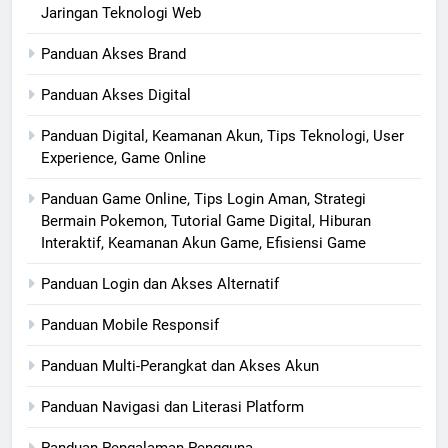
Jaringan Teknologi Web
Panduan Akses Brand
Panduan Akses Digital
Panduan Digital, Keamanan Akun, Tips Teknologi, User
Experience, Game Online
Panduan Game Online, Tips Login Aman, Strategi
Bermain Pokemon, Tutorial Game Digital, Hiburan
Interaktif, Keamanan Akun Game, Efisiensi Game
Panduan Login dan Akses Alternatif
Panduan Mobile Responsif
Panduan Multi-Perangkat dan Akses Akun
Panduan Navigasi dan Literasi Platform
Panduan Pengalaman Pengguna