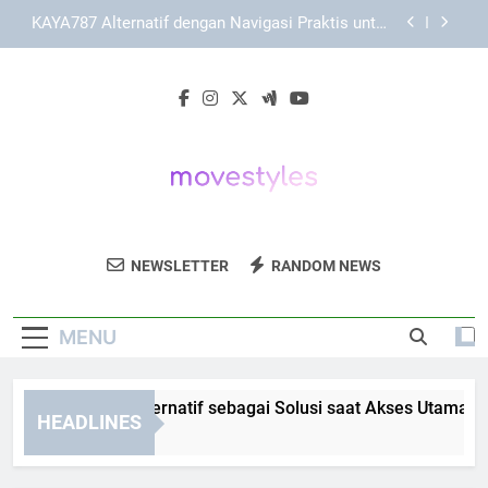
Skip
Cara Memastikan KAYA787 Alternatif Berfungsi
to
dengan Normal dan Tetap Stabil
content
Cara Menjelajahi KAYA787 dengan Alur yang
Lebih Terarah dan Mudah Dipahami
LEBAH4D Link Alternatif sebagai Solusi saat
Akses Utama Bermasalah
KAYA787 Alternatif dengan Navigasi Praktis untuk
Pengguna Harian
Cara Memastikan KAYA787 Alternatif Berfungsi
dengan Normal dan Tetap Stabil
Move Styles
Dapatkan Inspirasi Fashion Dan Gaya Hidup
Cara Menjelajahi KAYA787 dengan Alur yang
NEWSLETTER
RANDOM NEWS
Lebih Terarah dan Mudah Dipahami
Terkini Dari Move Styles.
MENU
BAH4D Link Alternatif sebagai Solusi saat Akses Utama Berm
HEADLINES
Weeks Ago