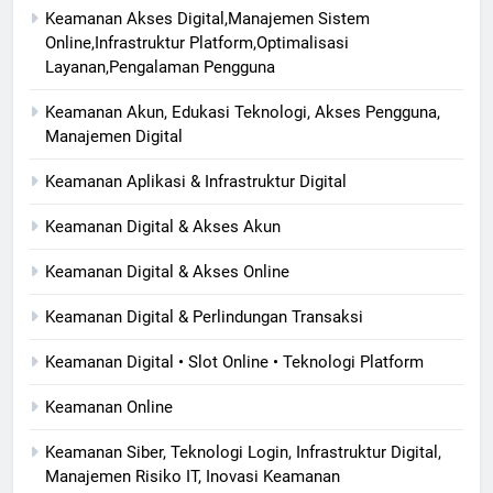
Keamanan Akses Digital,Manajemen Sistem
Online,Infrastruktur Platform,Optimalisasi
Layanan,Pengalaman Pengguna
Keamanan Akun, Edukasi Teknologi, Akses Pengguna,
Manajemen Digital
Keamanan Aplikasi & Infrastruktur Digital
Keamanan Digital & Akses Akun
Keamanan Digital & Akses Online
Keamanan Digital & Perlindungan Transaksi
Keamanan Digital • Slot Online • Teknologi Platform
Keamanan Online
Keamanan Siber, Teknologi Login, Infrastruktur Digital,
Manajemen Risiko IT, Inovasi Keamanan