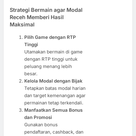
Strategi Bermain agar Modal
Receh Memberi Hasil
Maksimal
Pilih Game dengan RTP
Tinggi
Utamakan bermain di game
dengan RTP tinggi untuk
peluang menang lebih
besar.
Kelola Modal dengan Bijak
Tetapkan batas modal harian
dan target kemenangan agar
permainan tetap terkendali.
Manfaatkan Semua Bonus
dan Promosi
Gunakan bonus
pendaftaran, cashback, dan