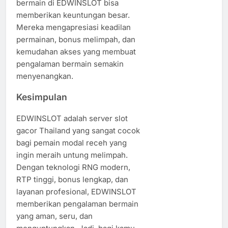
bermain di EDWINSLOT bisa
memberikan keuntungan besar.
Mereka mengapresiasi keadilan
permainan, bonus melimpah, dan
kemudahan akses yang membuat
pengalaman bermain semakin
menyenangkan.
Kesimpulan
EDWINSLOT adalah server slot
gacor Thailand yang sangat cocok
bagi pemain modal receh yang
ingin meraih untung melimpah.
Dengan teknologi RNG modern,
RTP tinggi, bonus lengkap, dan
layanan profesional, EDWINSLOT
memberikan pengalaman bermain
yang aman, seru, dan