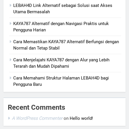
LEBAH4D Link Alternatif sebagai Solusi saat Akses
Utama Bermasalah
KAYA787 Alternatif dengan Navigasi Praktis untuk
Pengguna Harian
Cara Memastikan KAYA787 Alternatif Berfungsi dengan
Normal dan Tetap Stabil
Cara Menjelajahi KAYA787 dengan Alur yang Lebih
Terarah dan Mudah Dipahami
Cara Memahami Struktur Halaman LEBAH4D bagi
Pengguna Baru
Recent Comments
A WordPress Commenter
on
Hello world!