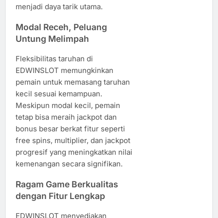
menjadi daya tarik utama.
Modal Receh, Peluang
Untung Melimpah
Fleksibilitas taruhan di
EDWINSLOT memungkinkan
pemain untuk memasang taruhan
kecil sesuai kemampuan.
Meskipun modal kecil, pemain
tetap bisa meraih jackpot dan
bonus besar berkat fitur seperti
free spins, multiplier, dan jackpot
progresif yang meningkatkan nilai
kemenangan secara signifikan.
Ragam Game Berkualitas
dengan Fitur Lengkap
EDWINSLOT menyediakan