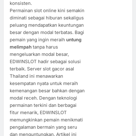
konsisten.
Permainan slot online kini semakin
diminati sebagai hiburan sekaligus
peluang mendapatkan keuntungan
besar dengan modal terbatas. Bagi
pemain yang ingin meraih
untung
melimpah
tanpa harus
mengeluarkan modal besar,
EDWINSLOT hadir sebagai solusi
terbaik. Server slot gacor asal
Thailand ini menawarkan
kesempatan nyata untuk meraih
kemenangan besar bahkan dengan
modal receh. Dengan teknologi
permainan terkini dan berbagai
fitur menarik, EDWINSLOT
memungkinkan pemain menikmati
pengalaman bermain yang seru
dan menguntungkan. Artikel ini