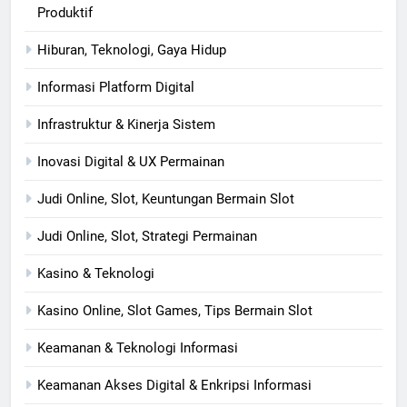
Produktif
Hiburan, Teknologi, Gaya Hidup
Informasi Platform Digital
Infrastruktur & Kinerja Sistem
Inovasi Digital & UX Permainan
Judi Online, Slot, Keuntungan Bermain Slot
Judi Online, Slot, Strategi Permainan
Kasino & Teknologi
Kasino Online, Slot Games, Tips Bermain Slot
Keamanan & Teknologi Informasi
Keamanan Akses Digital & Enkripsi Informasi