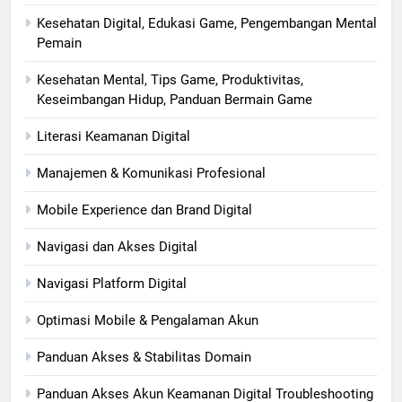
Kesehatan Digital, Edukasi Game, Pengembangan Mental
Pemain
Kesehatan Mental, Tips Game, Produktivitas,
Keseimbangan Hidup, Panduan Bermain Game
Literasi Keamanan Digital
Manajemen & Komunikasi Profesional
Mobile Experience dan Brand Digital
Navigasi dan Akses Digital
Navigasi Platform Digital
Optimasi Mobile & Pengalaman Akun
Panduan Akses & Stabilitas Domain
Panduan Akses Akun Keamanan Digital Troubleshooting