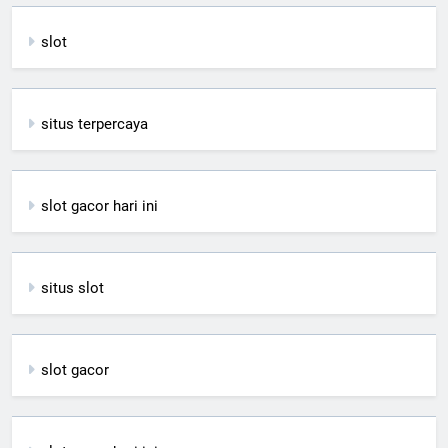
slot
situs terpercaya
slot gacor hari ini
situs slot
slot gacor