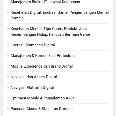
Manajemen Risiko IT, Inovasi Keamanan
Kesehatan Digital, Edukasi Game, Pengembangan Mental
Pemain
Kesehatan Mental, Tips Game, Produktivitas,
Keseimbangan Hidup, Panduan Bermain Game
Literasi Keamanan Digital
Manajemen & Komunikasi Profesional
Mobile Experience dan Brand Digital
Navigasi dan Akses Digital
Navigasi Platform Digital
Optimasi Mobile & Pengalaman Akun
Panduan Akses & Stabilitas Domain