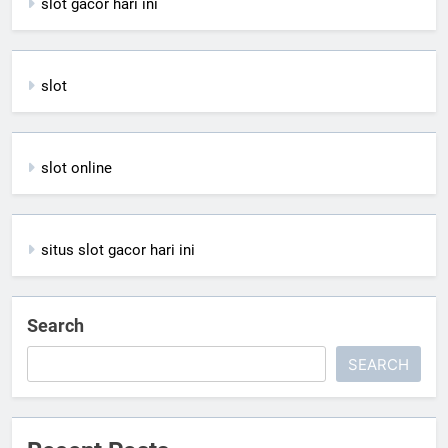
slot gacor hari ini
slot
slot online
situs slot gacor hari ini
Search
SEARCH