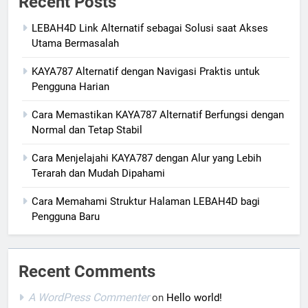
Recent Posts
LEBAH4D Link Alternatif sebagai Solusi saat Akses
Utama Bermasalah
KAYA787 Alternatif dengan Navigasi Praktis untuk
Pengguna Harian
Cara Memastikan KAYA787 Alternatif Berfungsi dengan
Normal dan Tetap Stabil
Cara Menjelajahi KAYA787 dengan Alur yang Lebih
Terarah dan Mudah Dipahami
Cara Memahami Struktur Halaman LEBAH4D bagi
Pengguna Baru
Recent Comments
A WordPress Commenter
on
Hello world!