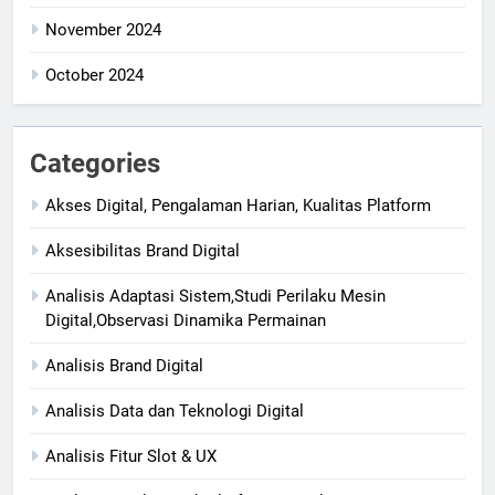
November 2024
October 2024
Categories
Akses Digital, Pengalaman Harian, Kualitas Platform
Aksesibilitas Brand Digital
Analisis Adaptasi Sistem,Studi Perilaku Mesin
Digital,Observasi Dinamika Permainan
Analisis Brand Digital
Analisis Data dan Teknologi Digital
Analisis Fitur Slot & UX