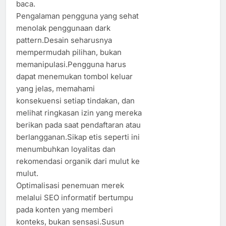
baca.
Pengalaman pengguna yang sehat
menolak penggunaan dark
pattern.Desain seharusnya
mempermudah pilihan, bukan
memanipulasi.Pengguna harus
dapat menemukan tombol keluar
yang jelas, memahami
konsekuensi setiap tindakan, dan
melihat ringkasan izin yang mereka
berikan pada saat pendaftaran atau
berlangganan.Sikap etis seperti ini
menumbuhkan loyalitas dan
rekomendasi organik dari mulut ke
mulut.
Optimalisasi penemuan merek
melalui SEO informatif bertumpu
pada konten yang memberi
konteks, bukan sensasi.Susun