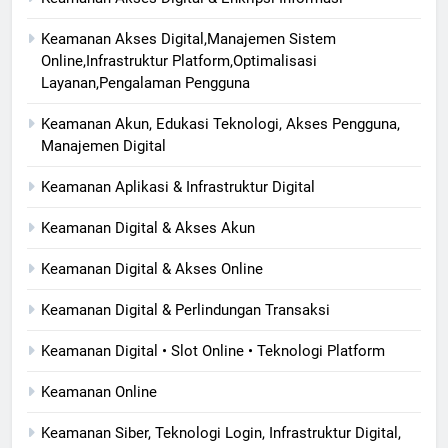
Keamanan Akses Digital,Manajemen Sistem
Online,Infrastruktur Platform,Optimalisasi
Layanan,Pengalaman Pengguna
Keamanan Akun, Edukasi Teknologi, Akses Pengguna,
Manajemen Digital
Keamanan Aplikasi & Infrastruktur Digital
Keamanan Digital & Akses Akun
Keamanan Digital & Akses Online
Keamanan Digital & Perlindungan Transaksi
Keamanan Digital • Slot Online • Teknologi Platform
Keamanan Online
Keamanan Siber, Teknologi Login, Infrastruktur Digital,