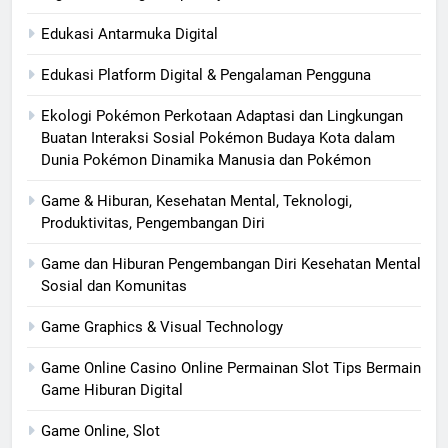
Edukasi Antarmuka Digital
Edukasi Platform Digital & Pengalaman Pengguna
Ekologi Pokémon Perkotaan Adaptasi dan Lingkungan
Buatan Interaksi Sosial Pokémon Budaya Kota dalam
Dunia Pokémon Dinamika Manusia dan Pokémon
Game & Hiburan, Kesehatan Mental, Teknologi,
Produktivitas, Pengembangan Diri
Game dan Hiburan Pengembangan Diri Kesehatan Mental
Sosial dan Komunitas
Game Graphics & Visual Technology
Game Online Casino Online Permainan Slot Tips Bermain
Game Hiburan Digital
Game Online, Slot