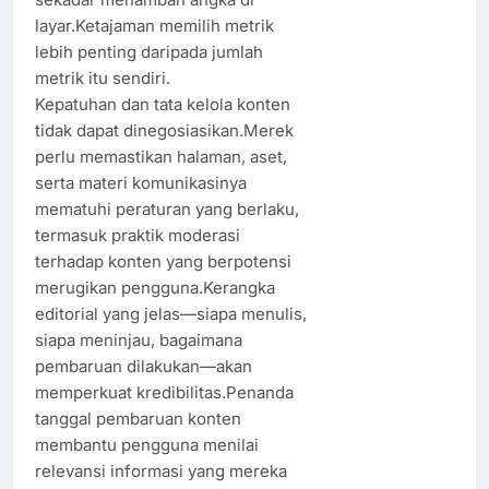
layar.Ketajaman memilih metrik
lebih penting daripada jumlah
metrik itu sendiri.
Kepatuhan dan tata kelola konten
tidak dapat dinegosiasikan.Merek
perlu memastikan halaman, aset,
serta materi komunikasinya
mematuhi peraturan yang berlaku,
termasuk praktik moderasi
terhadap konten yang berpotensi
merugikan pengguna.Kerangka
editorial yang jelas—siapa menulis,
siapa meninjau, bagaimana
pembaruan dilakukan—akan
memperkuat kredibilitas.Penanda
tanggal pembaruan konten
membantu pengguna menilai
relevansi informasi yang mereka