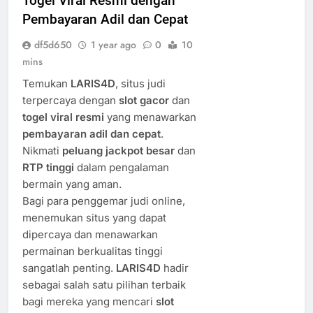
Togel Viral Resmi dengan
Pembayaran Adil dan Cepat
df5d650
1 year ago
0
10
mins
Temukan
LARIS4D
, situs judi
terpercaya dengan
slot gacor
dan
togel viral resmi
yang menawarkan
pembayaran adil dan cepat
.
Nikmati
peluang jackpot besar
dan
RTP tinggi
dalam pengalaman
bermain yang aman.
Bagi para penggemar judi online,
menemukan situs yang dapat
dipercaya dan menawarkan
permainan berkualitas tinggi
sangatlah penting.
LARIS4D
hadir
sebagai salah satu pilihan terbaik
bagi mereka yang mencari
slot