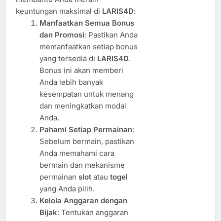
keuntungan maksimal di
LARIS4D
:
Manfaatkan Semua Bonus
dan Promosi
: Pastikan Anda
memanfaatkan setiap bonus
yang tersedia di
LARIS4D
.
Bonus ini akan memberi
Anda lebih banyak
kesempatan untuk menang
dan meningkatkan modal
Anda.
Pahami Setiap Permainan
:
Sebelum bermain, pastikan
Anda memahami cara
bermain dan mekanisme
permainan
slot
atau
togel
yang Anda pilih.
Kelola Anggaran dengan
Bijak
: Tentukan anggaran