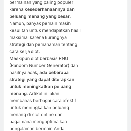
permainan yang paling populer
karena
kesederhanaannya dan
peluang menang yang besar
.
Namun, banyak pemain masih
kesulitan untuk mendapatkan hasil
maksimal karena kurangnya
strategi dan pemahaman tentang
cara kerja slot.
Meskipun slot berbasis RNG
(Random Number Generator) dan
hasilnya acak,
ada beberapa
strategi yang dapat diterapkan
untuk meningkatkan peluang
menang
. Artikel ini akan
membahas berbagai cara efektif
untuk meningkatkan peluang
menang di slot online dan
bagaimana mengoptimalkan
pengalaman bermain Anda.