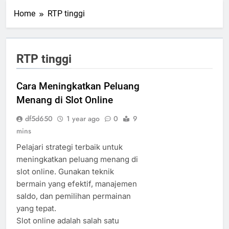
Home
RTP tinggi
RTP tinggi
Cara Meningkatkan Peluang
Menang di Slot Online
df5d650
1 year ago
0
9
mins
Pelajari strategi terbaik untuk
meningkatkan peluang menang di
slot online. Gunakan teknik
bermain yang efektif, manajemen
saldo, dan pemilihan permainan
yang tepat.
Slot online adalah salah satu