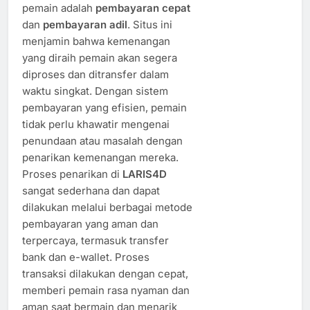
pemain adalah
pembayaran cepat
dan
pembayaran adil
. Situs ini
menjamin bahwa kemenangan
yang diraih pemain akan segera
diproses dan ditransfer dalam
waktu singkat. Dengan sistem
pembayaran yang efisien, pemain
tidak perlu khawatir mengenai
penundaan atau masalah dengan
penarikan kemenangan mereka.
Proses penarikan di
LARIS4D
sangat sederhana dan dapat
dilakukan melalui berbagai metode
pembayaran yang aman dan
terpercaya, termasuk transfer
bank dan e-wallet. Proses
transaksi dilakukan dengan cepat,
memberi pemain rasa nyaman dan
aman saat bermain dan menarik