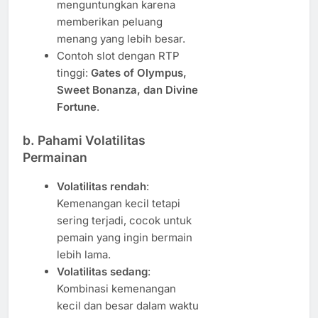
menguntungkan karena
memberikan peluang
menang yang lebih besar.
Contoh slot dengan RTP
tinggi:
Gates of Olympus,
Sweet Bonanza, dan Divine
Fortune
.
b. Pahami Volatilitas
Permainan
Volatilitas rendah
:
Kemenangan kecil tetapi
sering terjadi, cocok untuk
pemain yang ingin bermain
lebih lama.
Volatilitas sedang
:
Kombinasi kemenangan
kecil dan besar dalam waktu