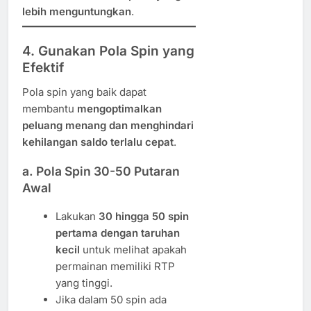
lebih menguntungkan
.
4. Gunakan Pola Spin yang
Efektif
Pola spin yang baik dapat
membantu
mengoptimalkan
peluang menang dan menghindari
kehilangan saldo terlalu cepat
.
a. Pola Spin 30-50 Putaran
Awal
Lakukan
30 hingga 50 spin
pertama dengan taruhan
kecil
untuk melihat apakah
permainan memiliki RTP
yang tinggi.
Jika dalam 50 spin ada