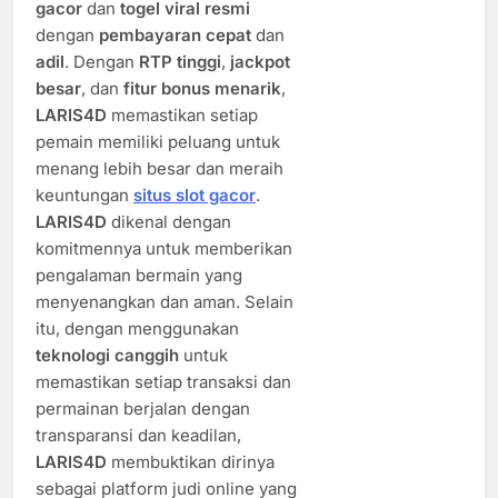
gacor
dan
togel viral resmi
dengan
pembayaran cepat
dan
adil
. Dengan
RTP tinggi
,
jackpot
besar
, dan
fitur bonus menarik
,
LARIS4D
memastikan setiap
pemain memiliki peluang untuk
menang lebih besar dan meraih
keuntungan
situs slot gacor
.
LARIS4D
dikenal dengan
komitmennya untuk memberikan
pengalaman bermain yang
menyenangkan dan aman. Selain
itu, dengan menggunakan
teknologi canggih
untuk
memastikan setiap transaksi dan
permainan berjalan dengan
transparansi dan keadilan,
LARIS4D
membuktikan dirinya
sebagai platform judi online yang