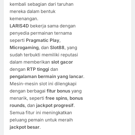
kembali sebagian dari taruhan
mereka dalam bentuk
kemenangan.
LARIS4D
bekerja sama dengan
penyedia permainan ternama
seperti
Pragmatic Play
,
Microgaming
, dan
Slot88
, yang
sudah terbukti memiliki reputasi
dalam memberikan
slot gacor
dengan
RTP tinggi
dan
pengalaman bermain yang lancar
.
Mesin-mesin slot ini dilengkapi
dengan berbagai
fitur bonus
yang
menarik, seperti
free spins
,
bonus
rounds
, dan
jackpot progresif
.
Semua fitur ini meningkatkan
peluang pemain untuk meraih
jackpot besar
.