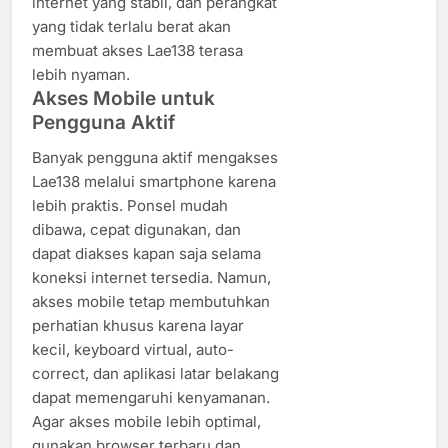
internet yang stabil, dan perangkat
yang tidak terlalu berat akan
membuat akses Lae138 terasa
lebih nyaman.
Akses Mobile untuk
Pengguna Aktif
Banyak pengguna aktif mengakses
Lae138 melalui smartphone karena
lebih praktis. Ponsel mudah
dibawa, cepat digunakan, dan
dapat diakses kapan saja selama
koneksi internet tersedia. Namun,
akses mobile tetap membutuhkan
perhatian khusus karena layar
kecil, keyboard virtual, auto-
correct, dan aplikasi latar belakang
dapat memengaruhi kenyamanan.
Agar akses mobile lebih optimal,
gunakan browser terbaru dan