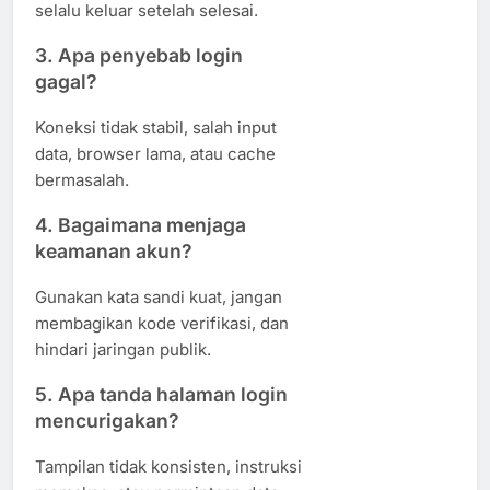
selalu keluar setelah selesai.
3. Apa penyebab login
gagal?
Koneksi tidak stabil, salah input
data, browser lama, atau cache
bermasalah.
4. Bagaimana menjaga
keamanan akun?
Gunakan kata sandi kuat, jangan
membagikan kode verifikasi, dan
hindari jaringan publik.
5. Apa tanda halaman login
mencurigakan?
Tampilan tidak konsisten, instruksi