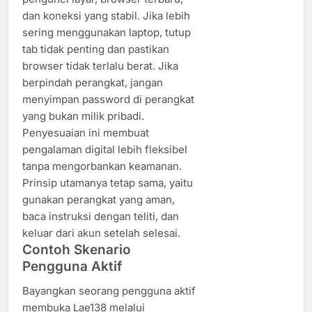
dan koneksi yang stabil. Jika lebih
sering menggunakan laptop, tutup
tab tidak penting dan pastikan
browser tidak terlalu berat. Jika
berpindah perangkat, jangan
menyimpan password di perangkat
yang bukan milik pribadi.
Penyesuaian ini membuat
pengalaman digital lebih fleksibel
tanpa mengorbankan keamanan.
Prinsip utamanya tetap sama, yaitu
gunakan perangkat yang aman,
baca instruksi dengan teliti, dan
keluar dari akun setelah selesai.
Contoh Skenario
Pengguna Aktif
Bayangkan seorang pengguna aktif
membuka Lae138 melalui