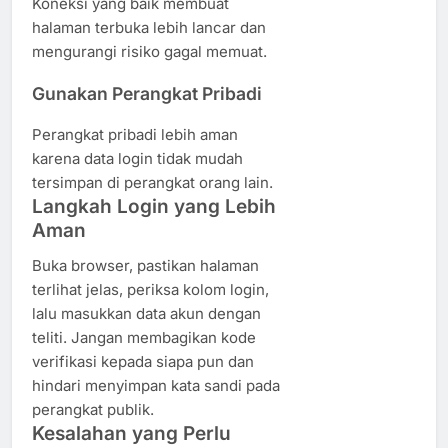
Koneksi yang baik membuat
halaman terbuka lebih lancar dan
mengurangi risiko gagal memuat.
Gunakan Perangkat Pribadi
Perangkat pribadi lebih aman
karena data login tidak mudah
tersimpan di perangkat orang lain.
Langkah Login yang Lebih
Aman
Buka browser, pastikan halaman
terlihat jelas, periksa kolom login,
lalu masukkan data akun dengan
teliti. Jangan membagikan kode
verifikasi kepada siapa pun dan
hindari menyimpan kata sandi pada
perangkat publik.
Kesalahan yang Perlu