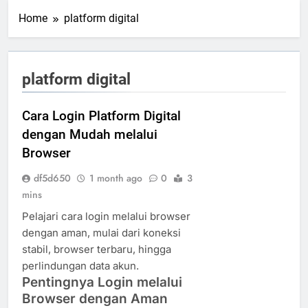
Home
platform digital
platform digital
Cara Login Platform Digital
dengan Mudah melalui
Browser
df5d650
1 month ago
0
3
mins
Pelajari cara login melalui browser
dengan aman, mulai dari koneksi
stabil, browser terbaru, hingga
perlindungan data akun.
Pentingnya Login melalui
Browser dengan Aman