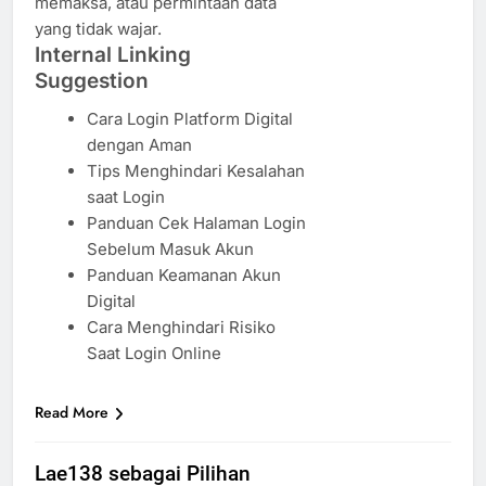
memaksa, atau permintaan data
yang tidak wajar.
Internal Linking
Suggestion
Cara Login Platform Digital
dengan Aman
Tips Menghindari Kesalahan
saat Login
Panduan Cek Halaman Login
Sebelum Masuk Akun
Panduan Keamanan Akun
Digital
Cara Menghindari Risiko
Saat Login Online
Read More
Lae138 sebagai Pilihan