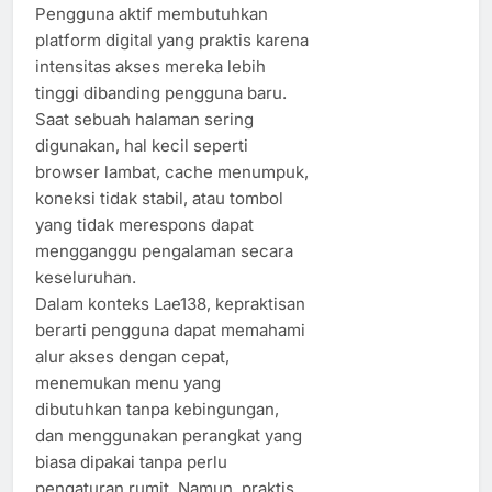
Pengguna aktif membutuhkan
platform digital yang praktis karena
intensitas akses mereka lebih
tinggi dibanding pengguna baru.
Saat sebuah halaman sering
digunakan, hal kecil seperti
browser lambat, cache menumpuk,
koneksi tidak stabil, atau tombol
yang tidak merespons dapat
mengganggu pengalaman secara
keseluruhan.
Dalam konteks Lae138, kepraktisan
berarti pengguna dapat memahami
alur akses dengan cepat,
menemukan menu yang
dibutuhkan tanpa kebingungan,
dan menggunakan perangkat yang
biasa dipakai tanpa perlu
pengaturan rumit. Namun, praktis