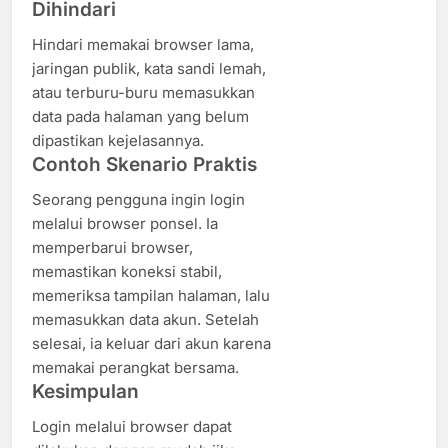
Dihindari
Hindari memakai browser lama,
jaringan publik, kata sandi lemah,
atau terburu-buru memasukkan
data pada halaman yang belum
dipastikan kejelasannya.
Contoh Skenario Praktis
Seorang pengguna ingin login
melalui browser ponsel. Ia
memperbarui browser,
memastikan koneksi stabil,
memeriksa tampilan halaman, lalu
memasukkan data akun. Setelah
selesai, ia keluar dari akun karena
memakai perangkat bersama.
Kesimpulan
Login melalui browser dapat