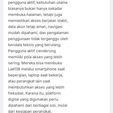
pengguna aktif, kebutuhan utama
biasanya bukan hanya sekadar
membuka halaman, tetapi juga
memastikan akses berjalan stabil,
data akun tetap aman, navigasi
mudah dipahami, dan pengalaman
penggunaan tidak terganggu oleh
kendala teknis yang berulang.
Pengguna aktif cenderung
memiliki pola akses yang lebih
sering. Mereka bisa membuka
Lae138 melalui smartphone saat
bepergian, laptop saat bekerja,
atau perangkat lain saat
membutuhkan akses yang lebih
fleksibel. Karena itu, platform
digital yang digunakan perlu
dipahami dari berbagai sisi, mulai
dari kesiapan perangkat,