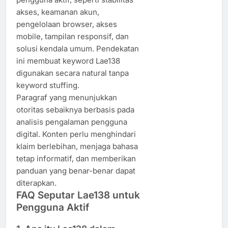
akses, keamanan akun,
pengelolaan browser, akses
mobile, tampilan responsif, dan
solusi kendala umum. Pendekatan
ini membuat keyword Lae138
digunakan secara natural tanpa
keyword stuffing.
Paragraf yang menunjukkan
otoritas sebaiknya berbasis pada
analisis pengalaman pengguna
digital. Konten perlu menghindari
klaim berlebihan, menjaga bahasa
tetap informatif, dan memberikan
panduan yang benar-benar dapat
diterapkan.
FAQ Seputar Lae138 untuk
Pengguna Aktif