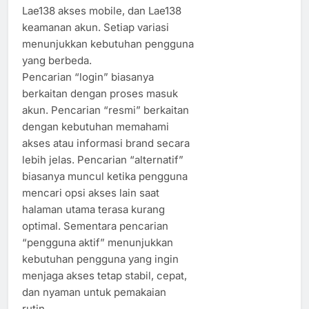
Lae138 akses mobile, dan Lae138
keamanan akun. Setiap variasi
menunjukkan kebutuhan pengguna
yang berbeda.
Pencarian “login” biasanya
berkaitan dengan proses masuk
akun. Pencarian “resmi” berkaitan
dengan kebutuhan memahami
akses atau informasi brand secara
lebih jelas. Pencarian “alternatif”
biasanya muncul ketika pengguna
mencari opsi akses lain saat
halaman utama terasa kurang
optimal. Sementara pencarian
“pengguna aktif” menunjukkan
kebutuhan pengguna yang ingin
menjaga akses tetap stabil, cepat,
dan nyaman untuk pemakaian
rutin.