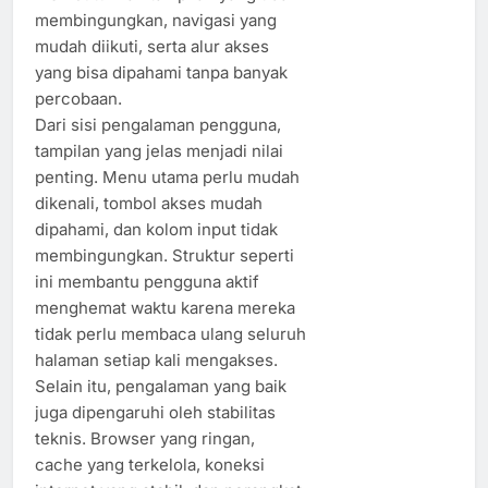
membingungkan, navigasi yang
mudah diikuti, serta alur akses
yang bisa dipahami tanpa banyak
percobaan.
Dari sisi pengalaman pengguna,
tampilan yang jelas menjadi nilai
penting. Menu utama perlu mudah
dikenali, tombol akses mudah
dipahami, dan kolom input tidak
membingungkan. Struktur seperti
ini membantu pengguna aktif
menghemat waktu karena mereka
tidak perlu membaca ulang seluruh
halaman setiap kali mengakses.
Selain itu, pengalaman yang baik
juga dipengaruhi oleh stabilitas
teknis. Browser yang ringan,
cache yang terkelola, koneksi