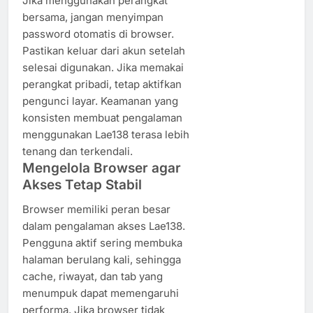
Jika menggunakan perangkat
bersama, jangan menyimpan
password otomatis di browser.
Pastikan keluar dari akun setelah
selesai digunakan. Jika memakai
perangkat pribadi, tetap aktifkan
pengunci layar. Keamanan yang
konsisten membuat pengalaman
menggunakan Lae138 terasa lebih
tenang dan terkendali.
Mengelola Browser agar
Akses Tetap Stabil
Browser memiliki peran besar
dalam pengalaman akses Lae138.
Pengguna aktif sering membuka
halaman berulang kali, sehingga
cache, riwayat, dan tab yang
menumpuk dapat memengaruhi
performa. Jika browser tidak