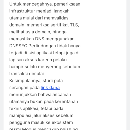
Untuk mencegahnya, pemeriksaan
infrastruktur menjadi langkah
utama mulai dari memvalidasi
domain, memeriksa sertifikat TLS,
melihat usia domain, hingga
memastikan DNS menggunakan
DNSSEC.Perlindungan tidak hanya
terjadi di sisi aplikasi tetapi juga di
lapisan akses karena pelaku
hampir selalu menyerang sebelum
transaksi dimulai
Kesimpulannya, studi pola
serangan pada
link dana
menunjukkan bahwa ancaman
utamanya bukan pada kerentanan
teknis aplikasi, tetapi pada
manipulasi jalur akses sebelum
pengguna masuk ke ekosistem
resmi.Modus mencakup phishing,