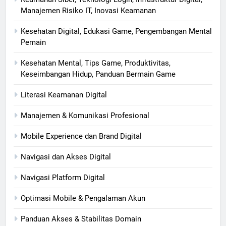
Manajemen Risiko IT, Inovasi Keamanan
Kesehatan Digital, Edukasi Game, Pengembangan Mental
Pemain
Kesehatan Mental, Tips Game, Produktivitas,
Keseimbangan Hidup, Panduan Bermain Game
Literasi Keamanan Digital
Manajemen & Komunikasi Profesional
Mobile Experience dan Brand Digital
Navigasi dan Akses Digital
Navigasi Platform Digital
Optimasi Mobile & Pengalaman Akun
Panduan Akses & Stabilitas Domain