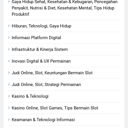
Gaya Hidup Sehat, Kesehatan & Kebugaran, Pencegahan
Penyakit, Nutrisi & Diet, Kesehatan Mental, Tips Hidup
Produktif
Hiburan, Teknologi, Gaya Hidup
Informasi Platform Digital
Infrastruktur & Kinerja Sistem
Inovasi Digital & UX Permainan
Judi Online, Slot, Keuntungan Bermain Slot
Judi Online, Slot, Strategi Permainan
Kasino & Teknologi
Kasino Online, Slot Games, Tips Bermain Slot
Keamanan & Teknologi Informasi