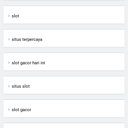
slot
situs terpercaya
slot gacor hari ini
situs slot
slot gacor