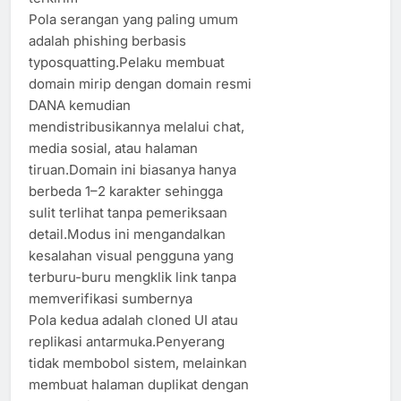
Pola serangan yang paling umum
adalah phishing berbasis
typosquatting.Pelaku membuat
domain mirip dengan domain resmi
DANA kemudian
mendistribusikannya melalui chat,
media sosial, atau halaman
tiruan.Domain ini biasanya hanya
berbeda 1–2 karakter sehingga
sulit terlihat tanpa pemeriksaan
detail.Modus ini mengandalkan
kesalahan visual pengguna yang
terburu-buru mengklik link tanpa
memverifikasi sumbernya
Pola kedua adalah cloned UI atau
replikasi antarmuka.Penyerang
tidak membobol sistem, melainkan
membuat halaman duplikat dengan