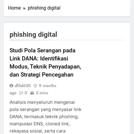
Home
phishing digital
phishing digital
Studi Pola Serangan pada
Link DANA: Identifikasi
Modus, Teknik Penyadapan,
dan Strategi Pencegahan
df5d650
9 months
ago
0
5 mins
Analisis menyeluruh mengenai
pola serangan yang menyasar link
DANA, termasuk teknik phishing,
manipulasi DNS, cloned link,
rekayasa sosial, serta cara