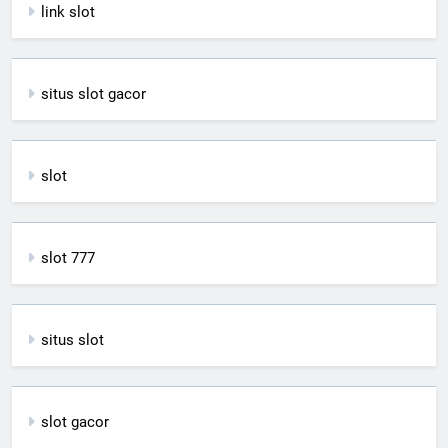
link slot
situs slot gacor
slot
slot 777
situs slot
slot gacor