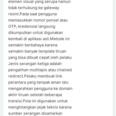
elemen visual yang serupa namun
tidak terhubung ke gateway
resmi.Pada saat pengguna
memasukkan nomor ponsel atau
OTP, kredensial langsung
dikumpulkan untuk digunakan
kembali di aplikasi asli.Metode ini
semakin berbahaya karena
semakin banyak template tiruan
yang bisa dibuat cepat oleh pelaku
Jenis serangan ketiga adalah
pengalihan multilapis atau chained
redirect.Pelaku membuat link
perantara yang tampak aman lalu
mengarahkan pengguna ke domain
akhir tiruan setelah beberapa
transisi.Pola ini digunakan untuk
menghilangkan jejak teknis karena
sumber serangan disamarkan