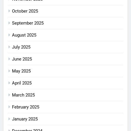
October 2025
September 2025
August 2025
July 2025
June 2025
May 2025
April 2025
March 2025
February 2025
January 2025