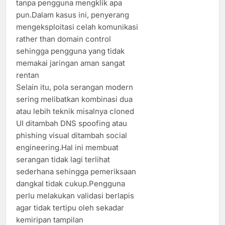
tanpa pengguna mengklik apa
pun.Dalam kasus ini, penyerang
mengeksploitasi celah komunikasi
rather than domain control
sehingga pengguna yang tidak
memakai jaringan aman sangat
rentan
Selain itu, pola serangan modern
sering melibatkan kombinasi dua
atau lebih teknik misalnya cloned
UI ditambah DNS spoofing atau
phishing visual ditambah social
engineering.Hal ini membuat
serangan tidak lagi terlihat
sederhana sehingga pemeriksaan
dangkal tidak cukup.Pengguna
perlu melakukan validasi berlapis
agar tidak tertipu oleh sekadar
kemiripan tampilan