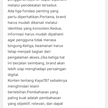
melalui pendekatan tersebut.
Ada tiga fondasi penting yang
perlu diperhatikan.Pertama, brand
harus mudah dikenali melalui
identitas yang konsisten.Kedua,
informasi harus mudah dipahami
agar pengguna tidak merasa
bingung.Ketiga, keamanan harus
tetap menjadi bagian dari
pengalaman akses.Jika ketiga hal
ini berjalan seimbang, brand akan
lebih siap menghadapi persaingan
digital.
Konten tentang Kaya787 sebaiknya
menghindari klaim
berlebihan.Pembahasan yang
paling kuat adalah pembahasan
yang objektif, relevan, dan dapat