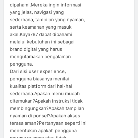
dipahami.Mereka ingin informasi
yang jelas, navigasi yang
sederhana, tampilan yang nyaman,
serta keamanan yang masuk
akal.Kaya787 dapat dipahami
melalui kebutuhan ini sebagai
brand digital yang harus
mengutamakan pengalaman
pengguna.
Dari sisi user experience,
pengguna biasanya menilai
kualitas platform dari hal-hal
sederhana.Apakah menu mudah
ditemukan?Apakah instruksi tidak
membingungkan?Apakah tampilan
nyaman di ponsel?Apakah akses
terasa aman?Pertanyaan seperti ini
menentukan apakah pengguna
merasa nyaman atau tidak.