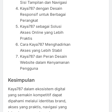
Sisi Tampilan dan Navigasi
Kaya787 dengan Desain
Responsif untuk Berbagai
Perangkat
Kaya787 sebagai Solusi
Akses Online yang Lebih
Praktis
Cara Kaya787 Menghadirkan
Akses yang Lebih Stabil
Kaya787 dan Peran Desain
Website dalam Kenyamanan
Pengguna
Kesimpulan
Kaya787 dalam ekosistem digital
yang semakin kompetitif dapat
dipahami melalui identitas brand,
akses yang praktis, navigasi yang