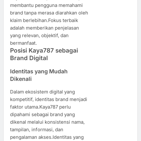
membantu pengguna memahami
brand tanpa merasa diarahkan oleh
klaim berlebihan.Fokus terbaik
adalah memberikan penjelasan
yang relevan, objektif, dan
bermanfaat.
Posisi Kaya787 sebagai
Brand Digital
Identitas yang Mudah
Dikenali
Dalam ekosistem digital yang
kompetitif, identitas brand menjadi
faktor utama.Kaya787 perlu
dipahami sebagai brand yang
dikenal melalui konsistensi nama,
tampilan, informasi, dan
pengalaman akses.Identitas yang