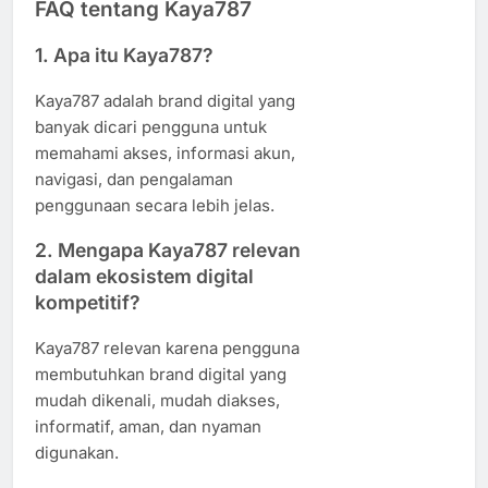
FAQ tentang Kaya787
1. Apa itu Kaya787?
Kaya787 adalah brand digital yang
banyak dicari pengguna untuk
memahami akses, informasi akun,
navigasi, dan pengalaman
penggunaan secara lebih jelas.
2. Mengapa Kaya787 relevan
dalam ekosistem digital
kompetitif?
Kaya787 relevan karena pengguna
membutuhkan brand digital yang
mudah dikenali, mudah diakses,
informatif, aman, dan nyaman
digunakan.