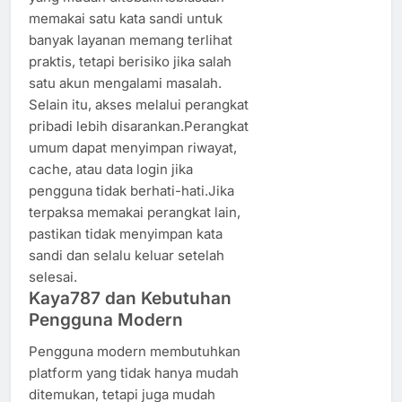
memakai satu kata sandi untuk
banyak layanan memang terlihat
praktis, tetapi berisiko jika salah
satu akun mengalami masalah.
Selain itu, akses melalui perangkat
pribadi lebih disarankan.Perangkat
umum dapat menyimpan riwayat,
cache, atau data login jika
pengguna tidak berhati-hati.Jika
terpaksa memakai perangkat lain,
pastikan tidak menyimpan kata
sandi dan selalu keluar setelah
selesai.
Kaya787 dan Kebutuhan
Pengguna Modern
Pengguna modern membutuhkan
platform yang tidak hanya mudah
ditemukan, tetapi juga mudah