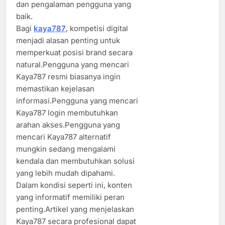
dan pengalaman pengguna yang
baik.
Bagi
kaya787
, kompetisi digital
menjadi alasan penting untuk
memperkuat posisi brand secara
natural.Pengguna yang mencari
Kaya787 resmi biasanya ingin
memastikan kejelasan
informasi.Pengguna yang mencari
Kaya787 login membutuhkan
arahan akses.Pengguna yang
mencari Kaya787 alternatif
mungkin sedang mengalami
kendala dan membutuhkan solusi
yang lebih mudah dipahami.
Dalam kondisi seperti ini, konten
yang informatif memiliki peran
penting.Artikel yang menjelaskan
Kaya787 secara profesional dapat