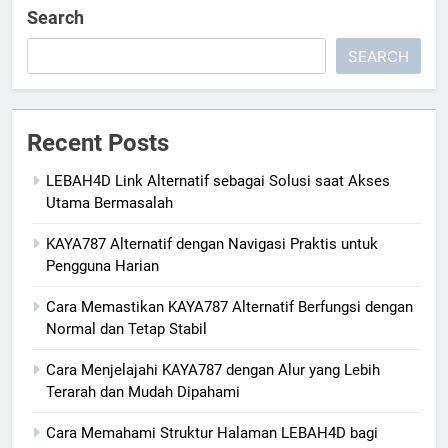
Search
SEARCH
Recent Posts
LEBAH4D Link Alternatif sebagai Solusi saat Akses
Utama Bermasalah
KAYA787 Alternatif dengan Navigasi Praktis untuk
Pengguna Harian
Cara Memastikan KAYA787 Alternatif Berfungsi dengan
Normal dan Tetap Stabil
Cara Menjelajahi KAYA787 dengan Alur yang Lebih
Terarah dan Mudah Dipahami
Cara Memahami Struktur Halaman LEBAH4D bagi