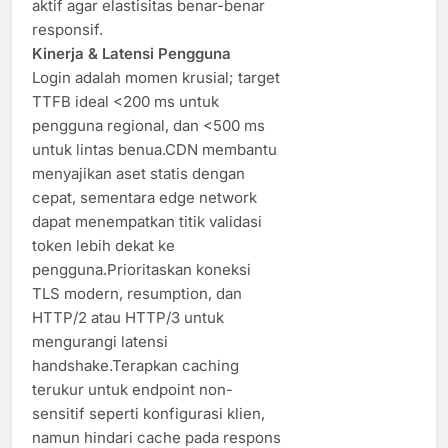
aktif agar elastisitas benar-benar
responsif.
Kinerja & Latensi Pengguna
Login adalah momen krusial; target
TTFB ideal <200 ms untuk
pengguna regional, dan <500 ms
untuk lintas benua.CDN membantu
menyajikan aset statis dengan
cepat, sementara edge network
dapat menempatkan titik validasi
token lebih dekat ke
pengguna.Prioritaskan koneksi
TLS modern, resumption, dan
HTTP/2 atau HTTP/3 untuk
mengurangi latensi
handshake.Terapkan caching
terukur untuk endpoint non-
sensitif seperti konfigurasi klien,
namun hindari cache pada respons