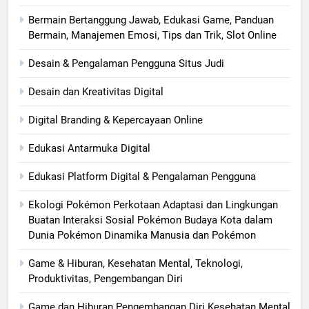
Bermain Bertanggung Jawab, Edukasi Game, Panduan
Bermain, Manajemen Emosi, Tips dan Trik, Slot Online
Desain & Pengalaman Pengguna Situs Judi
Desain dan Kreativitas Digital
Digital Branding & Kepercayaan Online
Edukasi Antarmuka Digital
Edukasi Platform Digital & Pengalaman Pengguna
Ekologi Pokémon Perkotaan Adaptasi dan Lingkungan
Buatan Interaksi Sosial Pokémon Budaya Kota dalam
Dunia Pokémon Dinamika Manusia dan Pokémon
Game & Hiburan, Kesehatan Mental, Teknologi,
Produktivitas, Pengembangan Diri
Game dan Hiburan Pengembangan Diri Kesehatan Mental