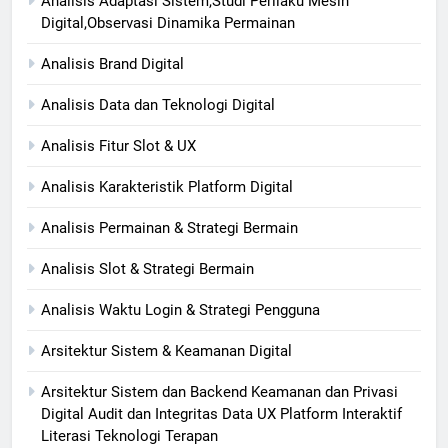
Analisis Adaptasi Sistem,Studi Perilaku Mesin
Digital,Observasi Dinamika Permainan
Analisis Brand Digital
Analisis Data dan Teknologi Digital
Analisis Fitur Slot & UX
Analisis Karakteristik Platform Digital
Analisis Permainan & Strategi Bermain
Analisis Slot & Strategi Bermain
Analisis Waktu Login & Strategi Pengguna
Arsitektur Sistem & Keamanan Digital
Arsitektur Sistem dan Backend Keamanan dan Privasi
Digital Audit dan Integritas Data UX Platform Interaktif
Literasi Teknologi Terapan