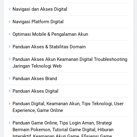
Navigasi dan Akses Digital
Navigasi Platform Digital
Optimasi Mobile & Pengalaman Akun
Panduan Akses & Stabilitas Domain
Panduan Akses Akun Keamanan Digital Troubleshooting
Jaringan Teknologi Web
Panduan Akses Brand
Panduan Akses Digital
Panduan Digital, Keamanan Akun, Tips Teknologi, User
Experience, Game Online
Panduan Game Online, Tips Login Aman, Strategi
Bermain Pokemon, Tutorial Game Digital, Hiburan
Interaktif, Keamanan Akun Game, Efisiensi Game