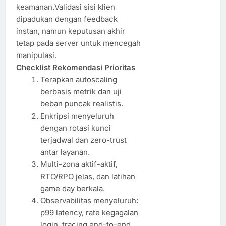
keamanan.Validasi sisi klien
dipadukan dengan feedback
instan, namun keputusan akhir
tetap pada server untuk mencegah
manipulasi.
Checklist Rekomendasi Prioritas
Terapkan autoscaling
berbasis metrik dan uji
beban puncak realistis.
Enkripsi menyeluruh
dengan rotasi kunci
terjadwal dan zero-trust
antar layanan.
Multi-zona aktif-aktif,
RTO/RPO jelas, dan latihan
game day berkala.
Observabilitas menyeluruh:
p99 latency, rate kegagalan
login, tracing end-to-end.