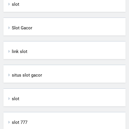
slot
Slot Gacor
link slot
situs slot gacor
slot
slot 777