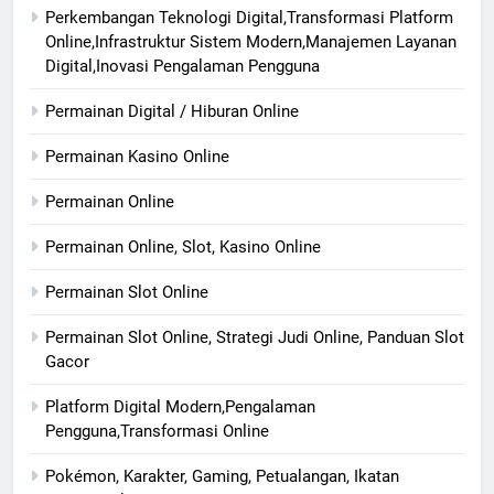
Perkembangan Teknologi Digital,Transformasi Platform
Online,Infrastruktur Sistem Modern,Manajemen Layanan
Digital,Inovasi Pengalaman Pengguna
Permainan Digital / Hiburan Online
Permainan Kasino Online
Permainan Online
Permainan Online, Slot, Kasino Online
Permainan Slot Online
Permainan Slot Online, Strategi Judi Online, Panduan Slot
Gacor
Platform Digital Modern,Pengalaman
Pengguna,Transformasi Online
Pokémon, Karakter, Gaming, Petualangan, Ikatan