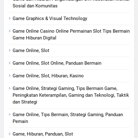
Sosial dan Komunitas
Game Graphics & Visual Technology
Game Online Casino Online Permainan Slot Tips Bermain
Game Hiburan Digital
Game Online, Slot
Game Online, Slot Online, Panduan Bermain
Game Online, Slot, Hiburan, Kasino
Game Online, Strategi Gaming, Tips Bermain Game,
Peningkatan Keterampilan, Gaming dan Teknologi, Taktik
dan Strategi
Game Online, Tips Bermain, Strategi Gaming, Panduan
Pemain
Game, Hiburan, Panduan, Slot