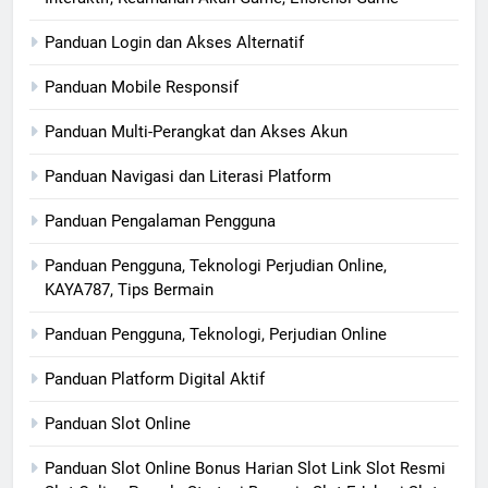
Panduan Login dan Akses Alternatif
Panduan Mobile Responsif
Panduan Multi-Perangkat dan Akses Akun
Panduan Navigasi dan Literasi Platform
Panduan Pengalaman Pengguna
Panduan Pengguna, Teknologi Perjudian Online,
KAYA787, Tips Bermain
Panduan Pengguna, Teknologi, Perjudian Online
Panduan Platform Digital Aktif
Panduan Slot Online
Panduan Slot Online Bonus Harian Slot Link Slot Resmi