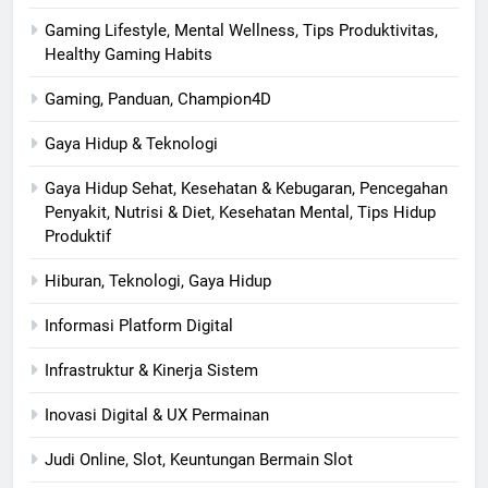
Gaming Lifestyle, Mental Wellness, Tips Produktivitas,
Healthy Gaming Habits
Gaming, Panduan, Champion4D
Gaya Hidup & Teknologi
Gaya Hidup Sehat, Kesehatan & Kebugaran, Pencegahan
Penyakit, Nutrisi & Diet, Kesehatan Mental, Tips Hidup
Produktif
Hiburan, Teknologi, Gaya Hidup
Informasi Platform Digital
Infrastruktur & Kinerja Sistem
Inovasi Digital & UX Permainan
Judi Online, Slot, Keuntungan Bermain Slot