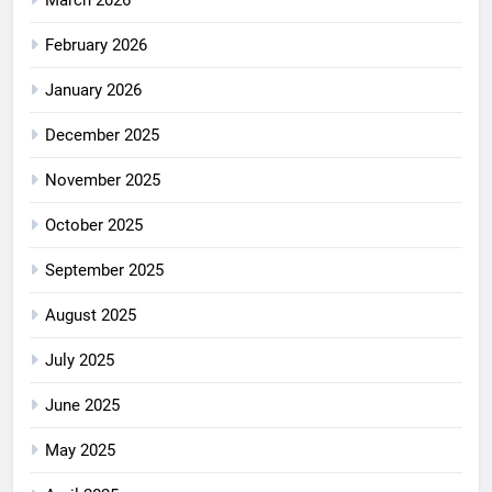
February 2026
January 2026
December 2025
November 2025
October 2025
September 2025
August 2025
July 2025
June 2025
May 2025