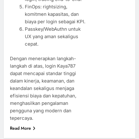
FinOps: rightsizing,
komitmen kapasitas, dan
biaya per login sebagai KPI.
Passkey/WebAuthn untuk
UX yang aman sekaligus
cepat.
Dengan menerapkan langkah-
langkah di atas, login Kaya787
dapat mencapai standar tinggi
dalam kinerja, keamanan, dan
keandalan sekaligus menjaga
efisiensi biaya dan kepatuhan,
menghasilkan pengalaman
pengguna yang modern dan
tepercaya.
Read More