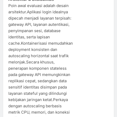
Poin awal evaluasi adalah desain
arsitektur.Aplikasi login idealnya
dipecah menjadi layanan terpisah:
gateway API, layanan autentikasi,
penyimpanan sesi, database
identitas, serta lapisan
cache.Kontainerisasi memudahkan
deployment konsisten dan
autoscaling horizontal saat trafik
melonjak.Secara khusus,
penerapan komponen stateless
pada gateway API memungkinkan
replikasi cepat, sedangkan data
sensitif identitas disimpan pada
layanan stateful yang dilindungi
kebijakan jaringan ketat.Perkaya
dengan autoscaling berbasis
metrik CPU, memori, dan koneksi