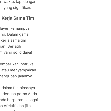
 waktu, tapi dengan
n yang signifikan.
 Kerja Sama Tim
player, kemampuan
ting. Dalam game
, kerja sama tim
an. Berlatih
m yang solid dapat
emberikan instruksi
, atau menyampaikan
 mengubah jalannya
i dalam tim biasanya
ain dengan peran Anda
nda berperan sebagai
efektif, dan jika