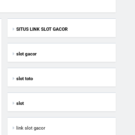
SITUS LINK SLOT GACOR
slot gacor
slot toto
slot
link slot gacor