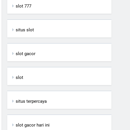
slot 777
situs slot
slot gacor
slot
situs terpercaya
slot gacor hari ini