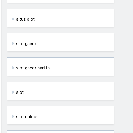
situs slot
slot gacor
slot gacor hari ini
slot
slot online