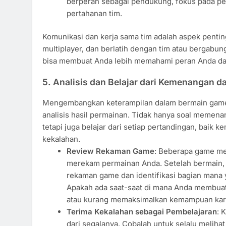
berperan sebagai pendukung, fokus pada p
pertahanan tim.
Komunikasi dan kerja sama tim adalah aspek penti
multiplayer, dan berlatih dengan tim atau bergabung
bisa membuat Anda lebih memahami peran Anda da
5.
Analisis dan Belajar dari Kemenangan d
Mengembangkan keterampilan dalam bermain game
analisis hasil permainan. Tidak hanya soal memena
tetapi juga belajar dari setiap pertandingan, baik
kekalahan.
Review Rekaman Game
: Beberapa game m
merekam permainan Anda. Setelah bermain, 
rekaman game dan identifikasi bagian mana y
Apakah ada saat-saat di mana Anda membuat 
atau kurang memaksimalkan kemampuan kar
Terima Kekalahan sebagai Pembelajaran
: 
dari segalanya. Cobalah untuk selalu meliha