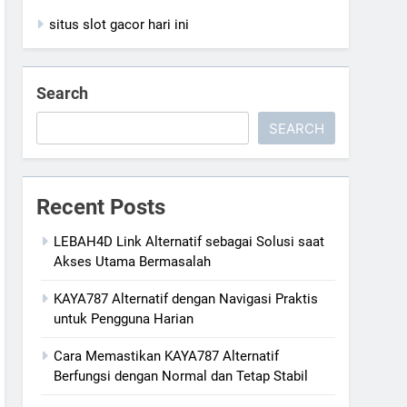
situs slot gacor hari ini
Search
SEARCH
Recent Posts
LEBAH4D Link Alternatif sebagai Solusi saat
Akses Utama Bermasalah
KAYA787 Alternatif dengan Navigasi Praktis
untuk Pengguna Harian
Cara Memastikan KAYA787 Alternatif
Berfungsi dengan Normal dan Tetap Stabil