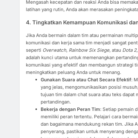
Mengasah kecepatan dan reaksi Anda bisa memakan
latihan yang rutin, Anda akan merasakan peningkata
4.
Tingkatkan Kemampuan Komunikasi dan
Jika Anda bermain dalam tim atau permainan multi
komunikasi dan kerja sama tim menjadi sangat pen
seperti
Overwatch
,
Rainbow Six Siege
, atau
Dota 2
adalah kunci utama untuk memenangkan pertanding
komunikasi yang efektif dan membangun strategi ti
meningkatkan peluang Anda untuk menang.
Gunakan Suara atau Chat Secara Efektif
: M
yang jelas, mengomunikasikan posisi musuh
tujuan tim dalam chat suara atau teks dapat
pertandingan.
Bekerja dengan Peran Tim
: Setiap pemain d
memiliki peran tertentu. Pelajari cara berm
dan bagaimana mendukung rekan tim. Jika A
penyerang, pastikan untuk menyerang dengan 