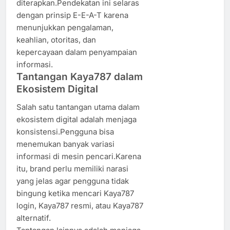
diterapkan.Pendekatan ini selaras
dengan prinsip E-E-A-T karena
menunjukkan pengalaman,
keahlian, otoritas, dan
kepercayaan dalam penyampaian
informasi.
Tantangan Kaya787 dalam
Ekosistem Digital
Salah satu tantangan utama dalam
ekosistem digital adalah menjaga
konsistensi.Pengguna bisa
menemukan banyak variasi
informasi di mesin pencari.Karena
itu, brand perlu memiliki narasi
yang jelas agar pengguna tidak
bingung ketika mencari Kaya787
login, Kaya787 resmi, atau Kaya787
alternatif.