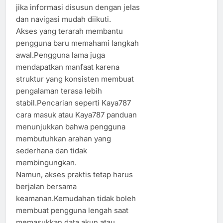
jika informasi disusun dengan jelas
dan navigasi mudah diikuti.
Akses yang terarah membantu
pengguna baru memahami langkah
awal.Pengguna lama juga
mendapatkan manfaat karena
struktur yang konsisten membuat
pengalaman terasa lebih
stabil.Pencarian seperti Kaya787
cara masuk atau Kaya787 panduan
menunjukkan bahwa pengguna
membutuhkan arahan yang
sederhana dan tidak
membingungkan.
Namun, akses praktis tetap harus
berjalan bersama
keamanan.Kemudahan tidak boleh
membuat pengguna lengah saat
memasukkan data akun atau