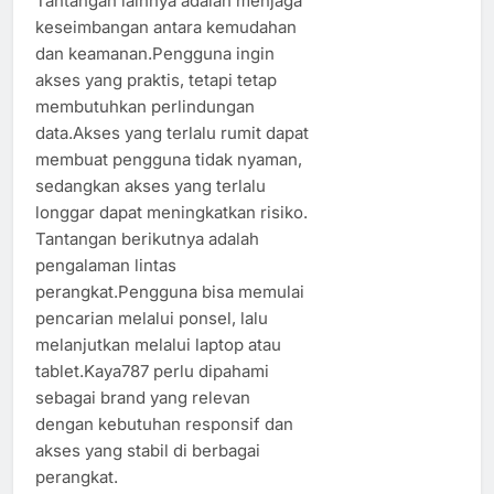
Tantangan lainnya adalah menjaga
keseimbangan antara kemudahan
dan keamanan.Pengguna ingin
akses yang praktis, tetapi tetap
membutuhkan perlindungan
data.Akses yang terlalu rumit dapat
membuat pengguna tidak nyaman,
sedangkan akses yang terlalu
longgar dapat meningkatkan risiko.
Tantangan berikutnya adalah
pengalaman lintas
perangkat.Pengguna bisa memulai
pencarian melalui ponsel, lalu
melanjutkan melalui laptop atau
tablet.Kaya787 perlu dipahami
sebagai brand yang relevan
dengan kebutuhan responsif dan
akses yang stabil di berbagai
perangkat.