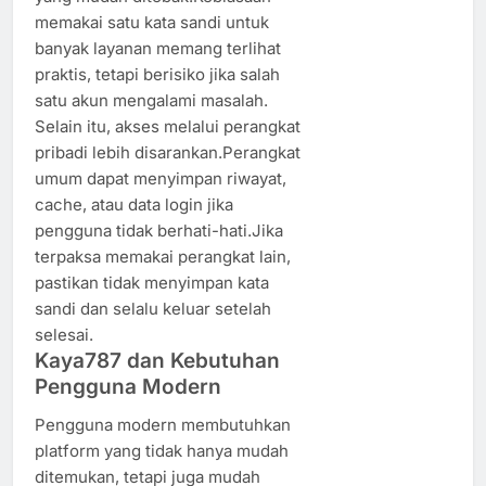
memakai satu kata sandi untuk
banyak layanan memang terlihat
praktis, tetapi berisiko jika salah
satu akun mengalami masalah.
Selain itu, akses melalui perangkat
pribadi lebih disarankan.Perangkat
umum dapat menyimpan riwayat,
cache, atau data login jika
pengguna tidak berhati-hati.Jika
terpaksa memakai perangkat lain,
pastikan tidak menyimpan kata
sandi dan selalu keluar setelah
selesai.
Kaya787 dan Kebutuhan
Pengguna Modern
Pengguna modern membutuhkan
platform yang tidak hanya mudah
ditemukan, tetapi juga mudah