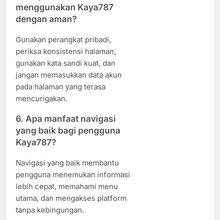
menggunakan Kaya787
dengan aman?
Gunakan perangkat pribadi,
periksa konsistensi halaman,
gunakan kata sandi kuat, dan
jangan memasukkan data akun
pada halaman yang terasa
mencurigakan.
6. Apa manfaat navigasi
yang baik bagi pengguna
Kaya787?
Navigasi yang baik membantu
pengguna menemukan informasi
lebih cepat, memahami menu
utama, dan mengakses platform
tanpa kebingungan.