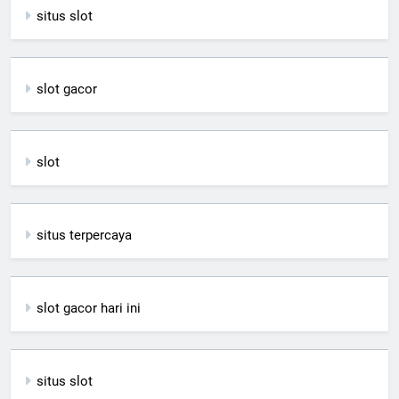
situs slot
slot gacor
slot
situs terpercaya
slot gacor hari ini
situs slot