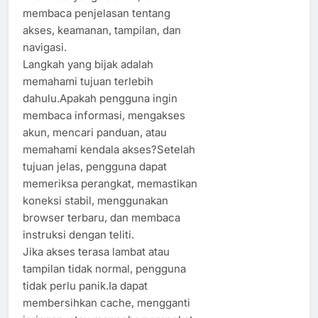
membaca penjelasan tentang
akses, keamanan, tampilan, dan
navigasi.
Langkah yang bijak adalah
memahami tujuan terlebih
dahulu.Apakah pengguna ingin
membaca informasi, mengakses
akun, mencari panduan, atau
memahami kendala akses?Setelah
tujuan jelas, pengguna dapat
memeriksa perangkat, memastikan
koneksi stabil, menggunakan
browser terbaru, dan membaca
instruksi dengan teliti.
Jika akses terasa lambat atau
tampilan tidak normal, pengguna
tidak perlu panik.Ia dapat
membersihkan cache, mengganti