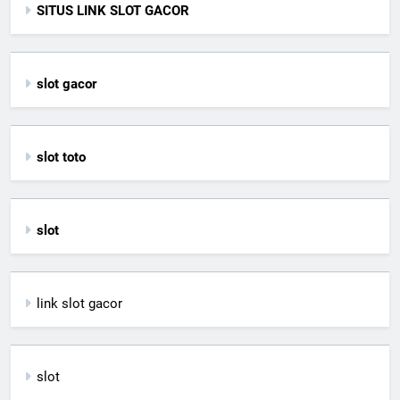
SITUS LINK SLOT GACOR
slot gacor
slot toto
slot
link slot gacor
slot