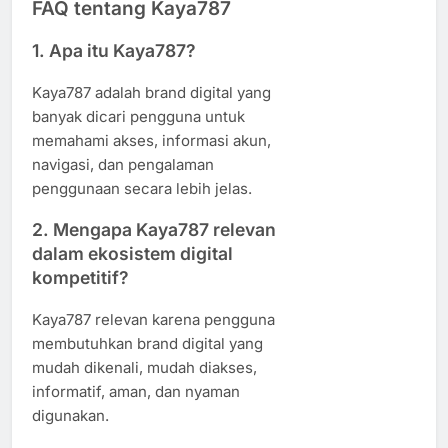
FAQ tentang Kaya787
1. Apa itu Kaya787?
Kaya787 adalah brand digital yang
banyak dicari pengguna untuk
memahami akses, informasi akun,
navigasi, dan pengalaman
penggunaan secara lebih jelas.
2. Mengapa Kaya787 relevan
dalam ekosistem digital
kompetitif?
Kaya787 relevan karena pengguna
membutuhkan brand digital yang
mudah dikenali, mudah diakses,
informatif, aman, dan nyaman
digunakan.