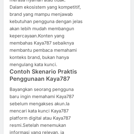
Dalam ekosistem yang kompetitif,
brand yang mampu menjawab
kebutuhan pengguna dengan jelas
akan lebih mudah membangun
kepercayaan.Konten yang
membahas Kaya787 sebaiknya
membantu pembaca memahami
konteks brand, bukan hanya
mengulang kata kunci.
Contoh Skenario Praktis
Penggunaan Kaya787
Bayangkan seorang pengguna
baru ingin memahami Kaya787
sebelum mengakses akun.Ia
mencari kata kunci Kaya787
platform digital atau Kaya787
resmi.Setelah menemukan
informasi yang relevan, ia