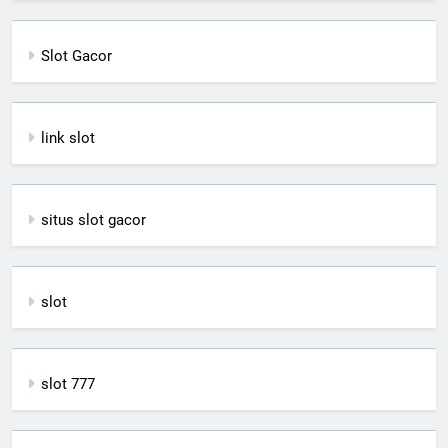
Slot Gacor
link slot
situs slot gacor
slot
slot 777