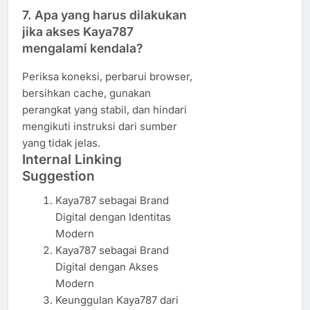
7. Apa yang harus dilakukan
jika akses Kaya787
mengalami kendala?
Periksa koneksi, perbarui browser,
bersihkan cache, gunakan
perangkat yang stabil, dan hindari
mengikuti instruksi dari sumber
yang tidak jelas.
Internal Linking
Suggestion
Kaya787 sebagai Brand
Digital dengan Identitas
Modern
Kaya787 sebagai Brand
Digital dengan Akses
Modern
Keunggulan Kaya787 dari