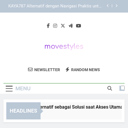
Skip
Cara Memastikan KAYA787 Alternatif Berfungsi
to
dengan Normal dan Tetap Stabil
content
Cara Menjelajahi KAYA787 dengan Alur yang
Lebih Terarah dan Mudah Dipahami
LEBAH4D Link Alternatif sebagai Solusi saat
Akses Utama Bermasalah
KAYA787 Alternatif dengan Navigasi Praktis untuk
Pengguna Harian
Cara Memastikan KAYA787 Alternatif Berfungsi
dengan Normal dan Tetap Stabil
Move Styles
Dapatkan Inspirasi Fashion Dan Gaya Hidup
Cara Menjelajahi KAYA787 dengan Alur yang
NEWSLETTER
RANDOM NEWS
Lebih Terarah dan Mudah Dipahami
Terkini Dari Move Styles.
MENU
BAH4D Link Alternatif sebagai Solusi saat Akses Utama Berm
HEADLINES
Weeks Ago