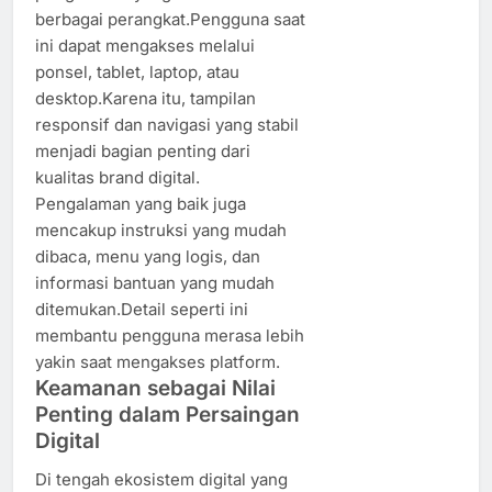
berbagai perangkat.Pengguna saat
ini dapat mengakses melalui
ponsel, tablet, laptop, atau
desktop.Karena itu, tampilan
responsif dan navigasi yang stabil
menjadi bagian penting dari
kualitas brand digital.
Pengalaman yang baik juga
mencakup instruksi yang mudah
dibaca, menu yang logis, dan
informasi bantuan yang mudah
ditemukan.Detail seperti ini
membantu pengguna merasa lebih
yakin saat mengakses platform.
Keamanan sebagai Nilai
Penting dalam Persaingan
Digital
Di tengah ekosistem digital yang