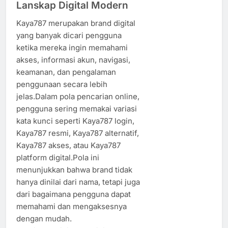
Lanskap Digital Modern
Kaya787 merupakan brand digital
yang banyak dicari pengguna
ketika mereka ingin memahami
akses, informasi akun, navigasi,
keamanan, dan pengalaman
penggunaan secara lebih
jelas.Dalam pola pencarian online,
pengguna sering memakai variasi
kata kunci seperti Kaya787 login,
Kaya787 resmi, Kaya787 alternatif,
Kaya787 akses, atau Kaya787
platform digital.Pola ini
menunjukkan bahwa brand tidak
hanya dinilai dari nama, tetapi juga
dari bagaimana pengguna dapat
memahami dan mengaksesnya
dengan mudah.