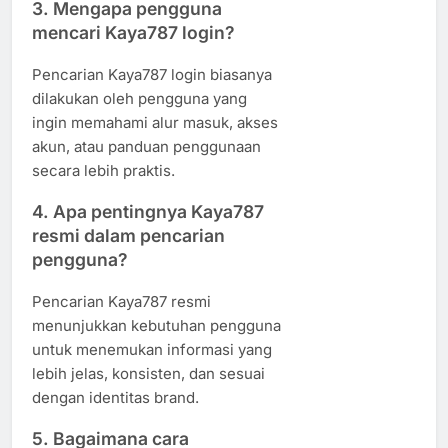
3. Mengapa pengguna
mencari Kaya787 login?
Pencarian Kaya787 login biasanya
dilakukan oleh pengguna yang
ingin memahami alur masuk, akses
akun, atau panduan penggunaan
secara lebih praktis.
4. Apa pentingnya Kaya787
resmi dalam pencarian
pengguna?
Pencarian Kaya787 resmi
menunjukkan kebutuhan pengguna
untuk menemukan informasi yang
lebih jelas, konsisten, dan sesuai
dengan identitas brand.
5. Bagaimana cara