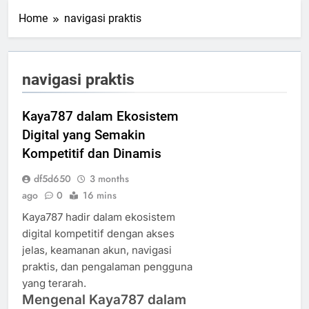
Home
navigasi praktis
navigasi praktis
Kaya787 dalam Ekosistem
Digital yang Semakin
Kompetitif dan Dinamis
df5d650
3 months
ago
0
16 mins
Kaya787 hadir dalam ekosistem
digital kompetitif dengan akses
jelas, keamanan akun, navigasi
praktis, dan pengalaman pengguna
yang terarah.
Mengenal Kaya787 dalam