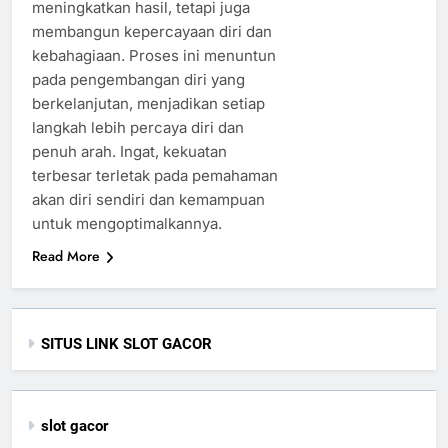
meningkatkan hasil, tetapi juga
membangun kepercayaan diri dan
kebahagiaan. Proses ini menuntun
pada pengembangan diri yang
berkelanjutan, menjadikan setiap
langkah lebih percaya diri dan
penuh arah. Ingat, kekuatan
terbesar terletak pada pemahaman
akan diri sendiri dan kemampuan
untuk mengoptimalkannya.
Read More
SITUS LINK SLOT GACOR
slot gacor