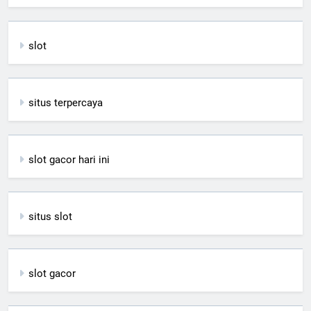
slot
situs terpercaya
slot gacor hari ini
situs slot
slot gacor