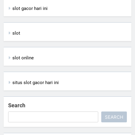
slot gacor hari ini
slot
slot online
situs slot gacor hari ini
Search
SEARCH