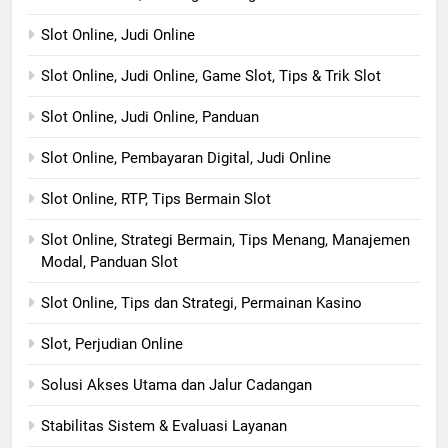
Slot Online, Judi Online
Slot Online, Judi Online, Game Slot, Tips & Trik Slot
Slot Online, Judi Online, Panduan
Slot Online, Pembayaran Digital, Judi Online
Slot Online, RTP, Tips Bermain Slot
Slot Online, Strategi Bermain, Tips Menang, Manajemen
Modal, Panduan Slot
Slot Online, Tips dan Strategi, Permainan Kasino
Slot, Perjudian Online
Solusi Akses Utama dan Jalur Cadangan
Stabilitas Sistem & Evaluasi Layanan