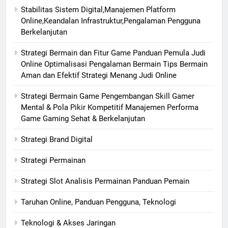
Stabilitas Sistem Digital,Manajemen Platform
Online,Keandalan Infrastruktur,Pengalaman Pengguna
Berkelanjutan
Strategi Bermain dan Fitur Game Panduan Pemula Judi
Online Optimalisasi Pengalaman Bermain Tips Bermain
Aman dan Efektif Strategi Menang Judi Online
Strategi Bermain Game Pengembangan Skill Gamer
Mental & Pola Pikir Kompetitif Manajemen Performa
Game Gaming Sehat & Berkelanjutan
Strategi Brand Digital
Strategi Permainan
Strategi Slot Analisis Permainan Panduan Pemain
Taruhan Online, Panduan Pengguna, Teknologi
Teknologi & Akses Jaringan