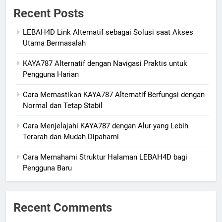
Recent Posts
LEBAH4D Link Alternatif sebagai Solusi saat Akses
Utama Bermasalah
KAYA787 Alternatif dengan Navigasi Praktis untuk
Pengguna Harian
Cara Memastikan KAYA787 Alternatif Berfungsi dengan
Normal dan Tetap Stabil
Cara Menjelajahi KAYA787 dengan Alur yang Lebih
Terarah dan Mudah Dipahami
Cara Memahami Struktur Halaman LEBAH4D bagi
Pengguna Baru
Recent Comments