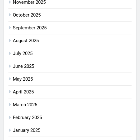
November 2025
October 2025
September 2025
August 2025
July 2025
June 2025
May 2025
April 2025
March 2025
February 2025
January 2025