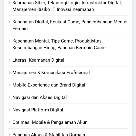
Keamanan Siber, Teknologi Login, Infrastruktur Digital,
Manajemen Risiko IT, Inovasi Keamanan
Kesehatan Digital, Edukasi Game, Pengembangan Mental
Pemain
Kesehatan Mental, Tips Game, Produktivitas,
Keseimbangan Hidup, Panduan Bermain Game
Literasi Keamanan Digital
Manajemen & Komunikasi Profesional
Mobile Experience dan Brand Digital
Navigasi dan Akses Digital
Navigasi Platform Digital
Optimasi Mobile & Pengalaman Akun
Panduan Akses & Stabilitas Domain