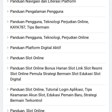
Panduan Navigasi dan Literasi Platform
Panduan Pengalaman Pengguna
Panduan Pengguna, Teknologi Perjudian Online,
KAYA787, Tips Bermain
Panduan Pengguna, Teknologi, Perjudian Online
Panduan Platform Digital Aktif
Panduan Slot Online
Panduan Slot Online Bonus Harian Slot Link Slot Resmi
Slot Online Pemula Strategi Bermain Slot Edukasi Slot
Digital
Panduan Slot Online, Tutorial Login Aplikasi, Tips
Keamanan Akun Slot, Edukasi Pemain Baru, Strategi
Bermain Terkontrol
Panduan, Slot Online