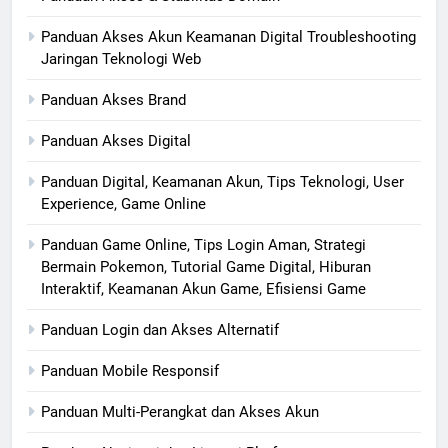
Panduan Akses Akun Keamanan Digital Troubleshooting
Jaringan Teknologi Web
Panduan Akses Brand
Panduan Akses Digital
Panduan Digital, Keamanan Akun, Tips Teknologi, User
Experience, Game Online
Panduan Game Online, Tips Login Aman, Strategi
Bermain Pokemon, Tutorial Game Digital, Hiburan
Interaktif, Keamanan Akun Game, Efisiensi Game
Panduan Login dan Akses Alternatif
Panduan Mobile Responsif
Panduan Multi-Perangkat dan Akses Akun