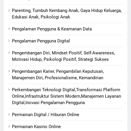
Parenting, Tumbuh Kembang Anak, Gaya Hidup Keluarga,
Edukasi Anak, Psikologi Anak
Pengalaman Pengguna & Keamanan Data
Pengalaman Pengguna Digital
Pengembangan Diri, Mindset Positif, Self-Awareness,
Motivasi Hidup, Psikologi Positif, Strategi Sukses
Pengembangan Karier, Pengambilan Keputusan,
Manajemen Diri, Profesionalisme, Kemandirian
Perkembangan Teknologi Digital,Transformasi Platform
Online,Infrastruktur Sistem Modern,Manajemen Layanan
Digital,Inovasi Pengalaman Pengguna
Permainan Digital / Hiburan Online
Permainan Kasino Online