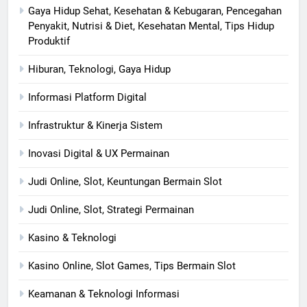
Gaya Hidup Sehat, Kesehatan & Kebugaran, Pencegahan
Penyakit, Nutrisi & Diet, Kesehatan Mental, Tips Hidup
Produktif
Hiburan, Teknologi, Gaya Hidup
Informasi Platform Digital
Infrastruktur & Kinerja Sistem
Inovasi Digital & UX Permainan
Judi Online, Slot, Keuntungan Bermain Slot
Judi Online, Slot, Strategi Permainan
Kasino & Teknologi
Kasino Online, Slot Games, Tips Bermain Slot
Keamanan & Teknologi Informasi