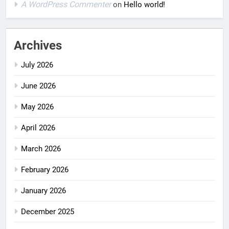
A WordPress Commenter
on
Hello world!
Archives
July 2026
June 2026
May 2026
April 2026
March 2026
February 2026
January 2026
December 2025