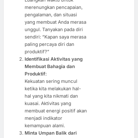
merenungkan pencapaian,
pengalaman, dan situasi
yang membuat Anda merasa
unggul. Tanyakan pada diri
sendiri: “Kapan saya merasa
paling percaya diri dan
produktif?”
Identifikasi Aktivitas yang
Membuat Bahagia dan
Produktif:
Kekuatan sering muncul
ketika kita melakukan hal-
hal yang kita nikmati dan
kuasai. Aktivitas yang
membuat energi positif akan
menjadi indikator
kemampuan alami.
Minta Umpan Balik dari