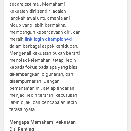
secara optimal. Memahami
kekuatan diri sendiri adalah
langkah awal untuk menjalani
hidup yang lebih bermakna,
membangun kepercayaan diri, dan
meraih
link login champion4d
dalam berbagai aspek kehidupan.
Mengenali kekuatan bukan berarti
menolak kelemahan, tetapi lebih
kepada fokus pada apa yang bisa
dikembangkan, digunakan, dan
disempurnakan. Dengan
pemahaman ini, setiap tindakan
menjadi lebih terarah, keputusan
lebih bijak, dan pencapaian lebih
terasa nyata.
Mengapa Memahami Kekuatan
Diri Penting