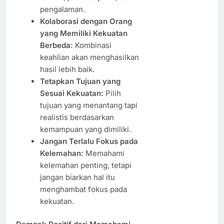
pengalaman.
Kolaborasi dengan Orang
yang Memiliki Kekuatan
Berbeda:
Kombinasi
keahlian akan menghasilkan
hasil lebih baik.
Tetapkan Tujuan yang
Sesuai Kekuatan:
Pilih
tujuan yang menantang tapi
realistis berdasarkan
kemampuan yang dimiliki.
Jangan Terlalu Fokus pada
Kelemahan:
Memahami
kelemahan penting, tetapi
jangan biarkan hal itu
menghambat fokus pada
kekuatan.