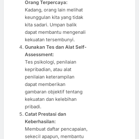
Orang Terpercaya:
Kadang, orang lain melihat
keunggulan kita yang tidak
kita sadari. Umpan balik
dapat membantu mengenali
kekuatan tersembunyi.
Gunakan Tes dan Alat Self-
Assessment:
Tes psikologi, penilaian
kepribadian, atau alat
penilaian keterampilan
dapat memberikan
gambaran objektif tentang
kekuatan dan kelebihan
pribadi.
Catat Prestasi dan
Keberhasilan:
Membuat daftar pencapaian,
sekecil apapun, membantu