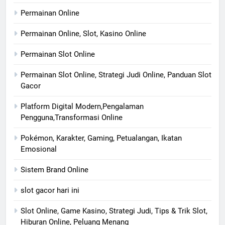
Permainan Online
Permainan Online, Slot, Kasino Online
Permainan Slot Online
Permainan Slot Online, Strategi Judi Online, Panduan Slot
Gacor
Platform Digital Modern,Pengalaman
Pengguna,Transformasi Online
Pokémon, Karakter, Gaming, Petualangan, Ikatan
Emosional
Sistem Brand Online
slot gacor hari ini
Slot Online, Game Kasino, Strategi Judi, Tips & Trik Slot,
Hiburan Online, Peluang Menang