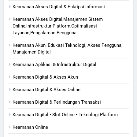
Keamanan Akses Digital & Enkripsi Informasi
Keamanan Akses Digital,Manajemen Sistem
Online,Infrastruktur Platform,Optimalisasi
Layanan,Pengalaman Pengguna
Keamanan Akun, Edukasi Teknologi, Akses Pengguna,
Manajemen Digital
Keamanan Aplikasi & Infrastruktur Digital
Keamanan Digital & Akses Akun
Keamanan Digital & Akses Online
Keamanan Digital & Perlindungan Transaksi
Keamanan Digital • Slot Online • Teknologi Platform
Keamanan Online