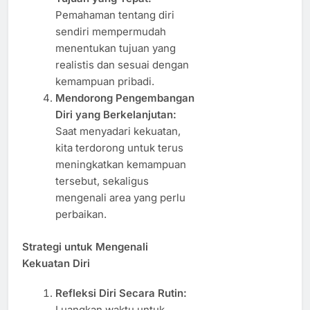
Pemahaman tentang diri
sendiri mempermudah
menentukan tujuan yang
realistis dan sesuai dengan
kemampuan pribadi.
Mendorong Pengembangan
Diri yang Berkelanjutan:
Saat menyadari kekuatan,
kita terdorong untuk terus
meningkatkan kemampuan
tersebut, sekaligus
mengenali area yang perlu
perbaikan.
Strategi untuk Mengenali
Kekuatan Diri
Refleksi Diri Secara Rutin:
Luangkan waktu untuk