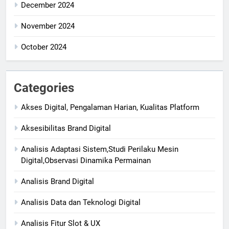
December 2024
November 2024
October 2024
Categories
Akses Digital, Pengalaman Harian, Kualitas Platform
Aksesibilitas Brand Digital
Analisis Adaptasi Sistem,Studi Perilaku Mesin
Digital,Observasi Dinamika Permainan
Analisis Brand Digital
Analisis Data dan Teknologi Digital
Analisis Fitur Slot & UX