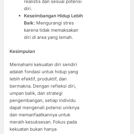
realistis dan sesuai potensi
diri.
Keseimbangan Hidup Lebih
Baik:
Mengurangi stres
karena tidak memaksakan
diri di area yang lemah.
Kesimpulan
Memahami kekuatan diri sendiri
adalah fondasi untuk hidup yang
lebih efektif, produktif, dan
bermakna. Dengan refleksi diri,
umpan balik, dan strategi
pengembangan, setiap individu
dapat mengenali potensi uniknya
dan memanfaatkannya untuk
meraih kesuksesan. Fokus pada
kekuatan bukan hanya