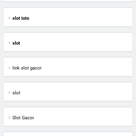
slot toto
slot
link slot gacor
slot
Slot Gacor