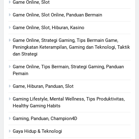
Game Online, Slot
Game Online, Slot Online, Panduan Bermain
Game Online, Slot, Hiburan, Kasino
Game Online, Strategi Gaming, Tips Bermain Game,
Peningkatan Keterampilan, Gaming dan Teknologi, Taktik
dan Strategi
Game Online, Tips Bermain, Strategi Gaming, Panduan
Pemain
Game, Hiburan, Panduan, Slot
Gaming Lifestyle, Mental Wellness, Tips Produktivitas,
Healthy Gaming Habits
Gaming, Panduan, Champion4D
Gaya Hidup & Teknologi