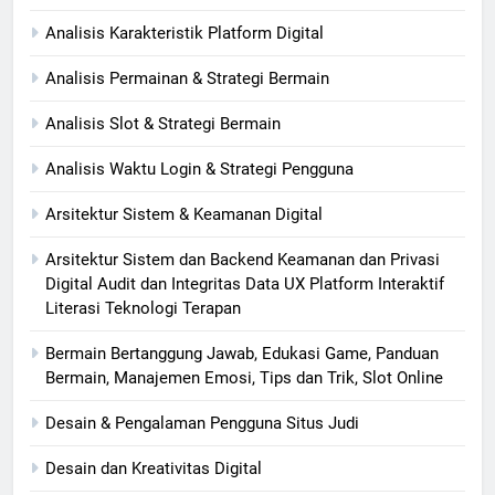
Analisis Karakteristik Platform Digital
Analisis Permainan & Strategi Bermain
Analisis Slot & Strategi Bermain
Analisis Waktu Login & Strategi Pengguna
Arsitektur Sistem & Keamanan Digital
Arsitektur Sistem dan Backend Keamanan dan Privasi
Digital Audit dan Integritas Data UX Platform Interaktif
Literasi Teknologi Terapan
Bermain Bertanggung Jawab, Edukasi Game, Panduan
Bermain, Manajemen Emosi, Tips dan Trik, Slot Online
Desain & Pengalaman Pengguna Situs Judi
Desain dan Kreativitas Digital