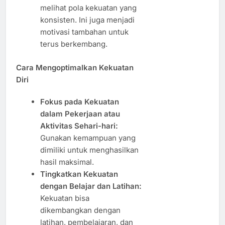
melihat pola kekuatan yang
konsisten. Ini juga menjadi
motivasi tambahan untuk
terus berkembang.
Cara Mengoptimalkan Kekuatan
Diri
Fokus pada Kekuatan
dalam Pekerjaan atau
Aktivitas Sehari-hari:
Gunakan kemampuan yang
dimiliki untuk menghasilkan
hasil maksimal.
Tingkatkan Kekuatan
dengan Belajar dan Latihan:
Kekuatan bisa
dikembangkan dengan
latihan, pembelajaran, dan