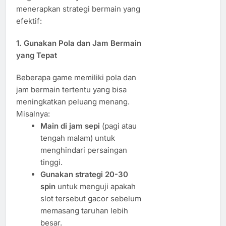
menerapkan strategi bermain yang
efektif:
1. Gunakan Pola dan Jam Bermain
yang Tepat
Beberapa game memiliki pola dan
jam bermain tertentu yang bisa
meningkatkan peluang menang.
Misalnya:
Main di jam sepi
(pagi atau
tengah malam) untuk
menghindari persaingan
tinggi.
Gunakan strategi 20-30
spin
untuk menguji apakah
slot tersebut gacor sebelum
memasang taruhan lebih
besar.