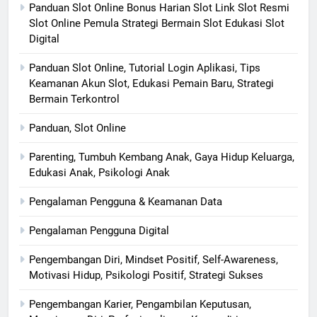
Panduan Slot Online Bonus Harian Slot Link Slot Resmi
Slot Online Pemula Strategi Bermain Slot Edukasi Slot
Digital
Panduan Slot Online, Tutorial Login Aplikasi, Tips
Keamanan Akun Slot, Edukasi Pemain Baru, Strategi
Bermain Terkontrol
Panduan, Slot Online
Parenting, Tumbuh Kembang Anak, Gaya Hidup Keluarga,
Edukasi Anak, Psikologi Anak
Pengalaman Pengguna & Keamanan Data
Pengalaman Pengguna Digital
Pengembangan Diri, Mindset Positif, Self-Awareness,
Motivasi Hidup, Psikologi Positif, Strategi Sukses
Pengembangan Karier, Pengambilan Keputusan,