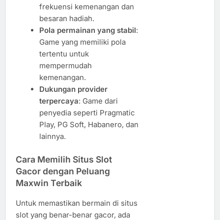
frekuensi kemenangan dan
besaran hadiah.
Pola permainan yang stabil
:
Game yang memiliki pola
tertentu untuk
mempermudah
kemenangan.
Dukungan provider
terpercaya
: Game dari
penyedia seperti Pragmatic
Play, PG Soft, Habanero, dan
lainnya.
Cara Memilih Situs Slot
Gacor dengan Peluang
Maxwin Terbaik
Untuk memastikan bermain di situs
slot yang benar-benar gacor, ada