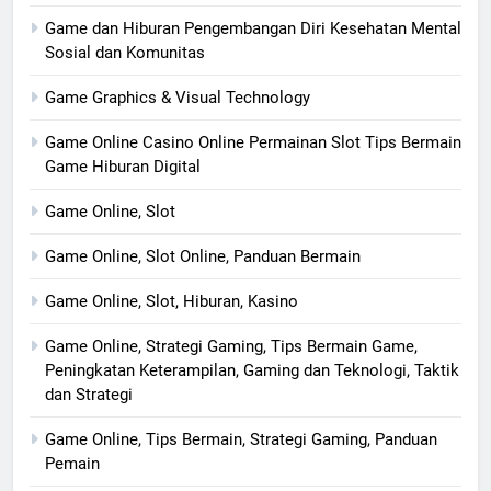
Game dan Hiburan Pengembangan Diri Kesehatan Mental
Sosial dan Komunitas
Game Graphics & Visual Technology
Game Online Casino Online Permainan Slot Tips Bermain
Game Hiburan Digital
Game Online, Slot
Game Online, Slot Online, Panduan Bermain
Game Online, Slot, Hiburan, Kasino
Game Online, Strategi Gaming, Tips Bermain Game,
Peningkatan Keterampilan, Gaming dan Teknologi, Taktik
dan Strategi
Game Online, Tips Bermain, Strategi Gaming, Panduan
Pemain