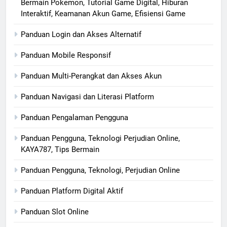
Bermain Pokemon, Tutorial Game Digital, Hiburan
Interaktif, Keamanan Akun Game, Efisiensi Game
Panduan Login dan Akses Alternatif
Panduan Mobile Responsif
Panduan Multi-Perangkat dan Akses Akun
Panduan Navigasi dan Literasi Platform
Panduan Pengalaman Pengguna
Panduan Pengguna, Teknologi Perjudian Online,
KAYA787, Tips Bermain
Panduan Pengguna, Teknologi, Perjudian Online
Panduan Platform Digital Aktif
Panduan Slot Online