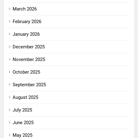
March 2026
February 2026
January 2026
December 2025
November 2025
October 2025
September 2025
August 2025
July 2025
June 2025
May 2025