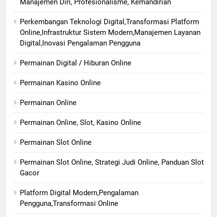
Manajemen Diri, Profesionalisme, Kemandirian
Perkembangan Teknologi Digital,Transformasi Platform
Online,Infrastruktur Sistem Modern,Manajemen Layanan
Digital,Inovasi Pengalaman Pengguna
Permainan Digital / Hiburan Online
Permainan Kasino Online
Permainan Online
Permainan Online, Slot, Kasino Online
Permainan Slot Online
Permainan Slot Online, Strategi Judi Online, Panduan Slot
Gacor
Platform Digital Modern,Pengalaman
Pengguna,Transformasi Online