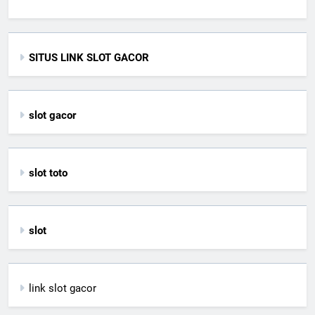
SITUS LINK SLOT GACOR
slot gacor
slot toto
slot
link slot gacor