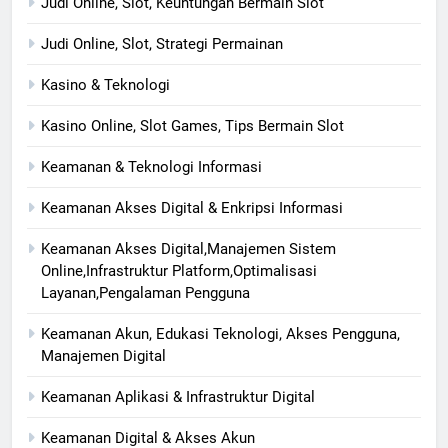
Judi Online, Slot, Keuntungan Bermain Slot
Judi Online, Slot, Strategi Permainan
Kasino & Teknologi
Kasino Online, Slot Games, Tips Bermain Slot
Keamanan & Teknologi Informasi
Keamanan Akses Digital & Enkripsi Informasi
Keamanan Akses Digital,Manajemen Sistem
Online,Infrastruktur Platform,Optimalisasi
Layanan,Pengalaman Pengguna
Keamanan Akun, Edukasi Teknologi, Akses Pengguna,
Manajemen Digital
Keamanan Aplikasi & Infrastruktur Digital
Keamanan Digital & Akses Akun