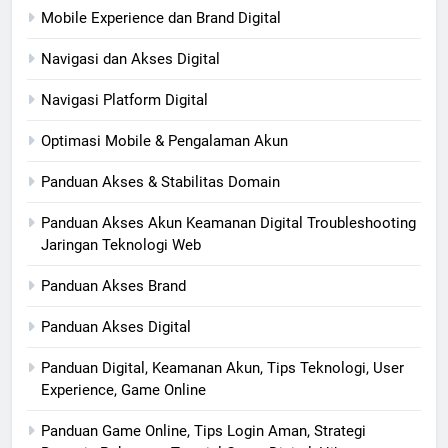
Mobile Experience dan Brand Digital
Navigasi dan Akses Digital
Navigasi Platform Digital
Optimasi Mobile & Pengalaman Akun
Panduan Akses & Stabilitas Domain
Panduan Akses Akun Keamanan Digital Troubleshooting
Jaringan Teknologi Web
Panduan Akses Brand
Panduan Akses Digital
Panduan Digital, Keamanan Akun, Tips Teknologi, User
Experience, Game Online
Panduan Game Online, Tips Login Aman, Strategi