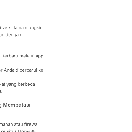
 versi lama mungkin
kan dengan
i terbaru melalui app
r Anda diperbarui ke
at yang berbeda
a.
ng Membatasi
anan atau firewall
 ke situs Horas88.