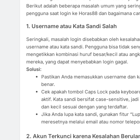
Berikut adalah beberapa masalah umum yang sering
pengguna saat login ke Horas88 dan bagaimana ca
1.
Username atau Kata Sandi Salah
Seringkali, masalah login disebabkan oleh kesalaha
username atau kata sandi. Pengguna bisa tidak sen
mengetikkan kombinasi huruf besar/kecil atau angk
mereka, yang dapat menyebabkan login gagal.
Solusi:
Pastikan Anda memasukkan username dan ka
benar.
Cek apakah tombol Caps Lock pada keyboar
aktif. Kata sandi bersifat case-sensitive, jad
dan kecil sesuai dengan yang terdaftar.
Jika Anda lupa kata sandi, gunakan fitur “Lu
meresetnya melalui email atau nomor telepon
2.
Akun Terkunci karena Kesalahan Berula