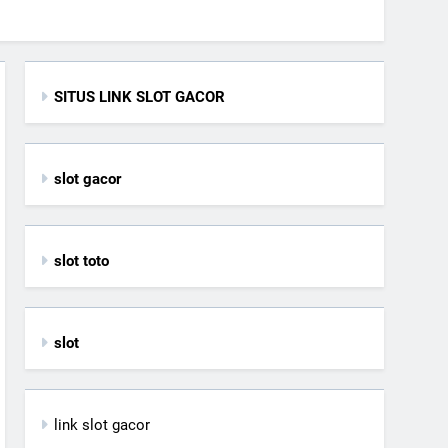
SITUS LINK SLOT GACOR
slot gacor
slot toto
slot
link slot gacor