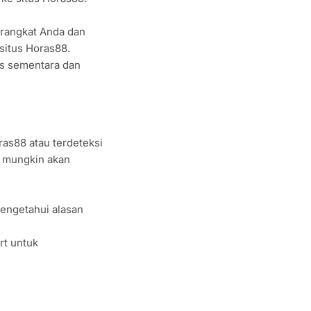
perangkat Anda dan
situs Horas88.
us sementara dan
as88 atau terdeteksi
a mungkin akan
engetahui alasan
rt untuk