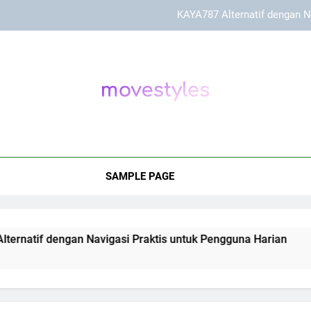
KAYA787 Alternatif dengan N
Cara Memastikan KAYA787 Alternatif Ber
Cara Menjelajahi KAYA787 dengan Alur y
LEBAH4D Link Alternatif sebaga
e Styles
KAYA787 Alternatif dengan N
nspirasi Fashion Dan Gaya Hidup Terkini Dari Move Styles.
Cara Memastikan KAYA787 Alternatif Ber
SAMPLE PAGE
Cara Menjelajahi KAYA787 dengan Alur y
ngan Navigasi Praktis untuk Pengguna Harian
Cara Mema
3 Weeks Ago