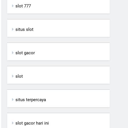
slot 777
situs slot
slot gacor
slot
situs terpercaya
slot gacor hari ini