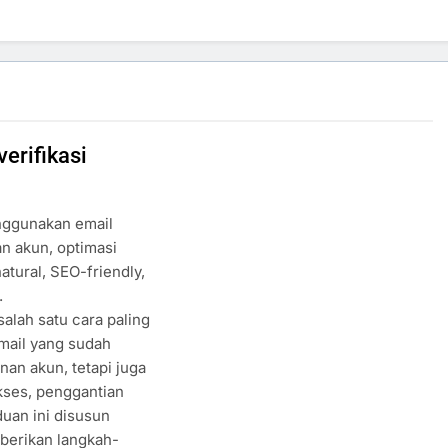
erifikasi
nggunakan email
an akun, optimasi
natural, SEO-friendly,
.
alah satu cara paling
mail yang sudah
nan akun, tetapi juga
ses, penggantian
uan ini disusun
mberikan langkah-