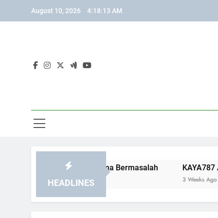
Skip
August 10, 2026
4:18:14 AM
to
content
Mov
Dapatkan I
usi saat Akses Utama Bermasalah
KAYA787 Alternatif de
3 Weeks Ago
HEADLINES