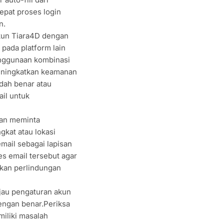
pat proses login
n.
kun Tiara4D dengan
 pada platform lain
enggunaan kombinasi
meningkatkan keamanan
dah benar atau
ail untuk
kan meminta
gkat atau lokasi
email sebagai lapisan
 email tersebut agar
rikan perlindungan
njau pengaturan akun
engan benar.Periksa
miliki masalah