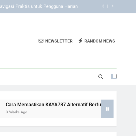
avigasi Praktis untuk Pengguna Harian
fungsi dengan Normal dan Tetap Stabil
ang Lebih Terarah dan Mudah Dipahami
NEWSLETTER
RANDOM NEWS
i Solusi saat Akses Utama Bermasalah
avigasi Praktis untuk Pengguna Harian
fungsi dengan Normal dan Tetap Stabil
ang Lebih Terarah dan Mudah Dipahami
stikan KAYA787 Alternatif Berfungsi dengan Normal dan Teta