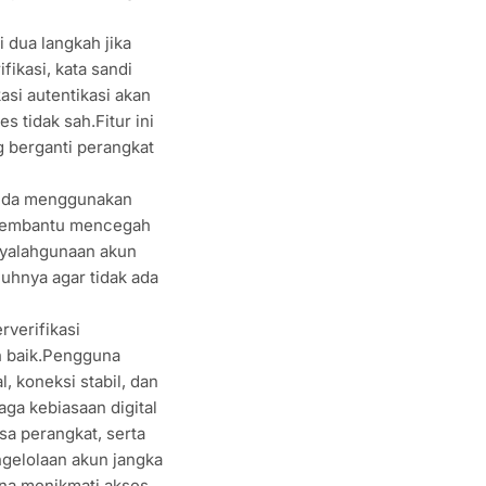
 dua langkah jika
ikasi, kata sandi
asi autentikasi akan
 tidak sah.Fitur ini
g berganti perangkat
 Anda menggunakan
 membantu mencegah
enyalahgunaan akun
nuhnya agar tidak ada
verifikasi
 baik.Pengguna
, koneksi stabil, dan
aga kebiasaan digital
a perangkat, serta
gelolaan akun jangka
na menikmati akses