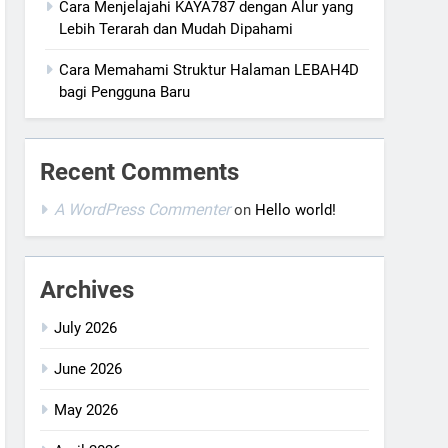
Cara Menjelajahi KAYA787 dengan Alur yang
Lebih Terarah dan Mudah Dipahami
Cara Memahami Struktur Halaman LEBAH4D
bagi Pengguna Baru
Recent Comments
A WordPress Commenter
on
Hello world!
Archives
July 2026
June 2026
May 2026