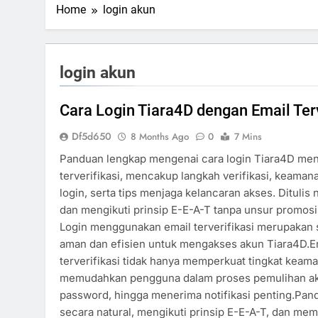
Home
login akun
login akun
Cara Login Tiara4D dengan Email Terv
Df5d650
8 Months Ago
0
7 Mins
Panduan lengkap mengenai cara login Tiara4D me
terverifikasi, mencakup langkah verifikasi, keaman
login, serta tips menjaga kelancaran akses. Ditulis 
dan mengikuti prinsip E-E-A-T tanpa unsur promosi
Login menggunakan email terverifikasi merupakan s
aman dan efisien untuk mengakses akun Tiara4D.E
terverifikasi tidak hanya memperkuat tingkat keama
memudahkan pengguna dalam proses pemulihan ak
password, hingga menerima notifikasi penting.Pand
secara natural, mengikuti prinsip E-E-A-T, dan me