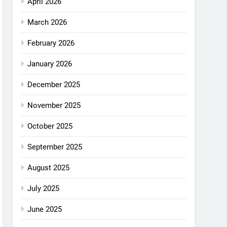
April 2026
March 2026
February 2026
January 2026
December 2025
November 2025
October 2025
September 2025
August 2025
July 2025
June 2025