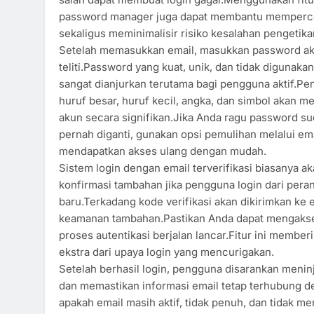
password manager juga dapat membantu memperce
sekaligus meminimalisir risiko kesalahan pengetika
Setelah memasukkan email, masukkan password a
teliti.Password yang kuat, unik, dan tidak digunakan
sangat dianjurkan terutama bagi pengguna aktif.P
huruf besar, huruf kecil, angka, dan simbol akan 
akun secara signifikan.Jika Anda ragu password su
pernah diganti, gunakan opsi pemulihan melalui em
mendapatkan akses ulang dengan mudah.
Sistem login dengan email terverifikasi biasanya a
konfirmasi tambahan jika pengguna login dari peran
baru.Terkadang kode verifikasi akan dikirimkan ke 
keamanan tambahan.Pastikan Anda dapat mengakses
proses autentikasi berjalan lancar.Fitur ini membe
ekstra dari upaya login yang mencurigakan.
Setelah berhasil login, pengguna disarankan meni
dan memastikan informasi email tetap terhubung d
apakah email masih aktif, tidak penuh, dan tidak me