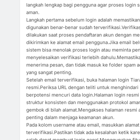
langkah lengkap bagi pengguna agar proses login s
aman.
Langkah pertama sebelum login adalah memastikan
digunakan benar-benar sudah terverifikasi.Verifika
dilakukan saat proses pendaftaran akun dengan me
dikirimkan ke alamat email pengguna.Jika email belu
sistem bisa menolak proses login atau meminta p
menyelesaikan verifikasi terlebih dahulu.Memastikan
menerima pesan, dan tidak masuk ke folder spam a
yang sangat penting.
Setelah email terverifikasi, buka halaman login Tiar
resmi.Periksa URL dengan teliti untuk menghindari
berpotensi mencuri data login.Halaman login resmi
struktur konsisten dan menggunakan protokol ama
gembok di bilah alamat.Mengakses halaman resmi a
penting dalam menjaga keamanan akun.
Pada kolom username atau email, masukkan alamat
terverifikasi.Pastikan tidak ada kesalahan ketik kar
salah dapat membuat login gagal.Menggunakan fitur 