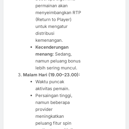
permainan akan
menyeimbangkan RTP
(Return to Player)
untuk mengatur
distribusi
kemenangan.
Kecenderungan
menang:
Sedang,
namun peluang bonus
lebih sering muncul.
Malam Hari (19.00–23.00):
Waktu puncak
aktivitas pemain.
Persaingan tinggi,
namun beberapa
provider
meningkatkan
peluang fitur spin