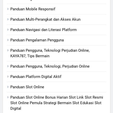
Panduan Mobile Responsif
Panduan Multi-Perangkat dan Akses Akun
Panduan Navigasi dan Literasi Platform
Panduan Pengalaman Pengguna
Panduan Pengguna, Teknologi Perjudian Online,
KAYA787, Tips Bermain
Panduan Pengguna, Teknologi, Perjudian Online
Panduan Platform Digital Aktif
Panduan Slot Online
Panduan Slot Online Bonus Harian Slot Link Slot Resmi
Slot Online Pemula Strategi Bermain Slot Edukasi Slot
Digital