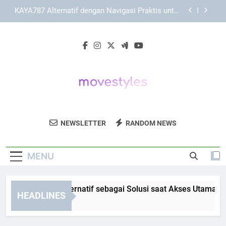
Skip
Cara Memastikan KAYA787 Alternatif Berfungsi
to
dengan Normal dan Tetap Stabil
content
Cara Menjelajahi KAYA787 dengan Alur yang
Lebih Terarah dan Mudah Dipahami
LEBAH4D Link Alternatif sebagai Solusi saat
Akses Utama Bermasalah
KAYA787 Alternatif dengan Navigasi Praktis untuk
Pengguna Harian
Cara Memastikan KAYA787 Alternatif Berfungsi
dengan Normal dan Tetap Stabil
Move Styles
Dapatkan Inspirasi Fashion Dan Gaya Hidup
Cara Menjelajahi KAYA787 dengan Alur yang
NEWSLETTER
RANDOM NEWS
Lebih Terarah dan Mudah Dipahami
Terkini Dari Move Styles.
MENU
BAH4D Link Alternatif sebagai Solusi saat Akses Utama Berm
HEADLINES
Weeks Ago