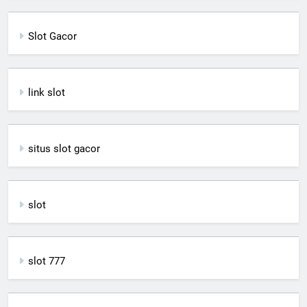
Slot Gacor
link slot
situs slot gacor
slot
slot 777