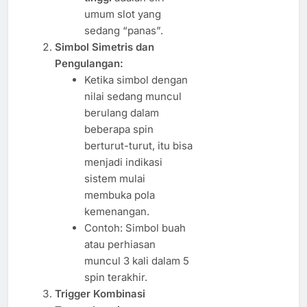
umum slot yang
sedang “panas”.
Simbol Simetris dan
Pengulangan:
Ketika simbol dengan
nilai sedang muncul
berulang dalam
beberapa spin
berturut-turut, itu bisa
menjadi indikasi
sistem mulai
membuka pola
kemenangan.
Contoh: Simbol buah
atau perhiasan
muncul 3 kali dalam 5
spin terakhir.
Trigger Kombinasi