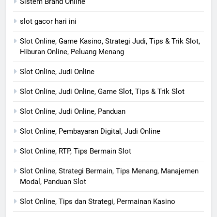
Sistem Brand Online
slot gacor hari ini
Slot Online, Game Kasino, Strategi Judi, Tips & Trik Slot,
Hiburan Online, Peluang Menang
Slot Online, Judi Online
Slot Online, Judi Online, Game Slot, Tips & Trik Slot
Slot Online, Judi Online, Panduan
Slot Online, Pembayaran Digital, Judi Online
Slot Online, RTP, Tips Bermain Slot
Slot Online, Strategi Bermain, Tips Menang, Manajemen
Modal, Panduan Slot
Slot Online, Tips dan Strategi, Permainan Kasino