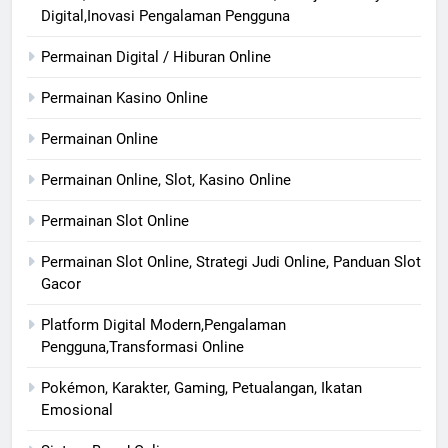
Digital,Inovasi Pengalaman Pengguna
Permainan Digital / Hiburan Online
Permainan Kasino Online
Permainan Online
Permainan Online, Slot, Kasino Online
Permainan Slot Online
Permainan Slot Online, Strategi Judi Online, Panduan Slot
Gacor
Platform Digital Modern,Pengalaman
Pengguna,Transformasi Online
Pokémon, Karakter, Gaming, Petualangan, Ikatan
Emosional