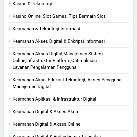
Kasino & Teknologi
Kasino Online, Slot Games, Tips Bermain Slot
Keamanan & Teknologi Informasi
Keamanan Akses Digital & Enkripsi Informasi
Keamanan Akses Digital,Manajemen Sistem
Online,Infrastruktur Platform,Optimalisasi
Layanan,Pengalaman Pengguna
Keamanan Akun, Edukasi Teknologi, Akses Pengguna,
Manajemen Digital
Keamanan Aplikasi & Infrastruktur Digital
Keamanan Digital & Akses Akun
Keamanan Digital & Akses Online
Keamanan Digital & Perlindungan Transaksi