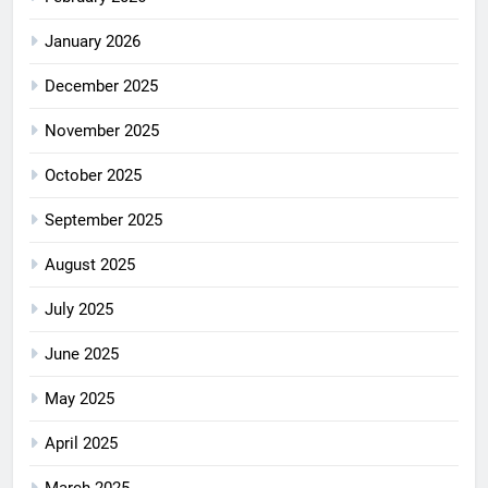
January 2026
December 2025
November 2025
October 2025
September 2025
August 2025
July 2025
June 2025
May 2025
April 2025
March 2025