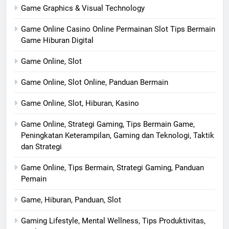
Game Graphics & Visual Technology
Game Online Casino Online Permainan Slot Tips Bermain
Game Hiburan Digital
Game Online, Slot
Game Online, Slot Online, Panduan Bermain
Game Online, Slot, Hiburan, Kasino
Game Online, Strategi Gaming, Tips Bermain Game,
Peningkatan Keterampilan, Gaming dan Teknologi, Taktik
dan Strategi
Game Online, Tips Bermain, Strategi Gaming, Panduan
Pemain
Game, Hiburan, Panduan, Slot
Gaming Lifestyle, Mental Wellness, Tips Produktivitas,