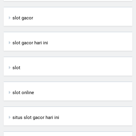
slot gacor
slot gacor hari ini
slot
slot online
situs slot gacor hari ini