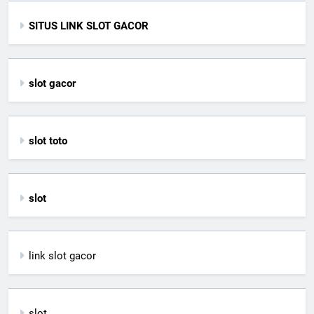
SITUS LINK SLOT GACOR
slot gacor
slot toto
slot
link slot gacor
slot