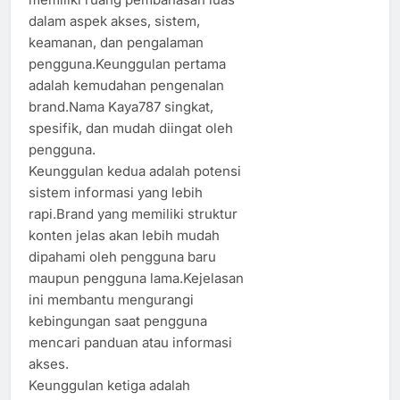
dalam aspek akses, sistem,
keamanan, dan pengalaman
pengguna.Keunggulan pertama
adalah kemudahan pengenalan
brand.Nama Kaya787 singkat,
spesifik, dan mudah diingat oleh
pengguna.
Keunggulan kedua adalah potensi
sistem informasi yang lebih
rapi.Brand yang memiliki struktur
konten jelas akan lebih mudah
dipahami oleh pengguna baru
maupun pengguna lama.Kejelasan
ini membantu mengurangi
kebingungan saat pengguna
mencari panduan atau informasi
akses.
Keunggulan ketiga adalah