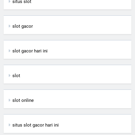
situs slot
slot gacor
slot gacor hari ini
slot
slot online
situs slot gacor hari ini