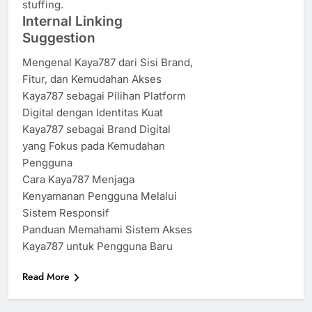
stuffing.
Internal Linking
Suggestion
Mengenal Kaya787 dari Sisi Brand,
Fitur, dan Kemudahan Akses
Kaya787 sebagai Pilihan Platform
Digital dengan Identitas Kuat
Kaya787 sebagai Brand Digital
yang Fokus pada Kemudahan
Pengguna
Cara Kaya787 Menjaga
Kenyamanan Pengguna Melalui
Sistem Responsif
Panduan Memahami Sistem Akses
Kaya787 untuk Pengguna Baru
Read More