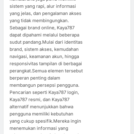
sistem yang rapi, alur informasi
yang jelas, dan pengalaman akses
yang tidak membingungkan.
Sebagai brand online, Kaya787
dapat dipahami melalui beberapa
sudut pandang.Mulai dari identitas
brand, sistem akses, kemudahan
navigasi, keamanan akun, hingga
responsivitas tampilan di berbagai
perangkat.Semua elemen tersebut
berperan penting dalam
membangun persepsi pengguna.
Pencarian seperti Kaya787 login,
Kaya787 resmi, dan Kaya787
alternatif menunjukkan bahwa
pengguna memiliki kebutuhan
yang cukup spesifik.Mereka ingin
menemukan informasi yang