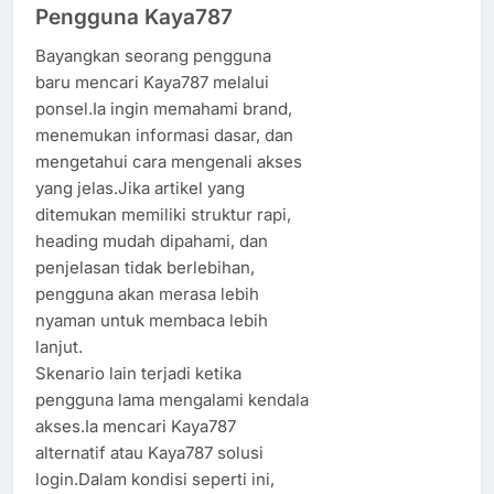
Pengguna Kaya787
Bayangkan seorang pengguna
baru mencari Kaya787 melalui
ponsel.Ia ingin memahami brand,
menemukan informasi dasar, dan
mengetahui cara mengenali akses
yang jelas.Jika artikel yang
ditemukan memiliki struktur rapi,
heading mudah dipahami, dan
penjelasan tidak berlebihan,
pengguna akan merasa lebih
nyaman untuk membaca lebih
lanjut.
Skenario lain terjadi ketika
pengguna lama mengalami kendala
akses.Ia mencari Kaya787
alternatif atau Kaya787 solusi
login.Dalam kondisi seperti ini,