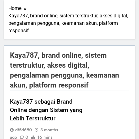
Home
Kaya787, brand online, sistem terstruktur, akses digital,
pengalaman pengguna, keamanan akun, platform
responsif
Kaya787, brand online, sistem
terstruktur, akses digital,
pengalaman pengguna, keamanan
akun, platform responsif
Kaya787 sebagai Brand
Online dengan Sistem yang
Lebih Terstruktur
df5d650
3 months
ago
0
16 mins