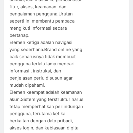
fitur, akses, keamanan, dan
pengalaman pengguna.Urutan
seperti ini membantu pembaca
mengikuti informasi secara
bertahap.
Elemen ketiga adalah navigasi
yang sederhana.Brand online yang
baik seharusnya tidak membuat
pengguna terlalu lama mencari
informasi , instruksi, dan
penjelasan perlu disusun agar
mudah dipahami.
Elemen keempat adalah keamanan
akun.Sistem yang terstruktur harus
tetap memperhatikan perlindungan
pengguna, terutama ketika
berkaitan dengan data pribadi,
akses login, dan kebiasaan digital