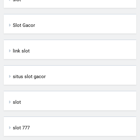
Slot Gacor
link slot
situs slot gacor
slot
slot 777