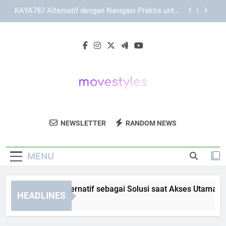
Skip
Cara Memastikan KAYA787 Alternatif Berfungsi
to
dengan Normal dan Tetap Stabil
content
Cara Menjelajahi KAYA787 dengan Alur yang
Lebih Terarah dan Mudah Dipahami
LEBAH4D Link Alternatif sebagai Solusi saat
Akses Utama Bermasalah
KAYA787 Alternatif dengan Navigasi Praktis untuk
Pengguna Harian
Cara Memastikan KAYA787 Alternatif Berfungsi
dengan Normal dan Tetap Stabil
Move Styles
Dapatkan Inspirasi Fashion Dan Gaya Hidup
Cara Menjelajahi KAYA787 dengan Alur yang
NEWSLETTER
RANDOM NEWS
Lebih Terarah dan Mudah Dipahami
Terkini Dari Move Styles.
MENU
BAH4D Link Alternatif sebagai Solusi saat Akses Utama Berm
HEADLINES
Weeks Ago