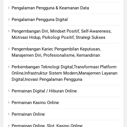
Pengalaman Pengguna & Keamanan Data
Pengalaman Pengguna Digital
Pengembangan Diri, Mindset Positif, Self-Awareness,
Motivasi Hidup, Psikologi Positif, Strategi Sukses
Pengembangan Karier, Pengambilan Keputusan,
Manajemen Diri, Profesionalisme, Kemandirian
Perkembangan Teknologi Digital,Transformasi Platform
Online,Infrastruktur Sistem Modern,Manajemen Layanan
Digital,Inovasi Pengalaman Pengguna
Permainan Digital / Hiburan Online
Permainan Kasino Online
Permainan Online
Permainan Online, Slot, Kasino Online