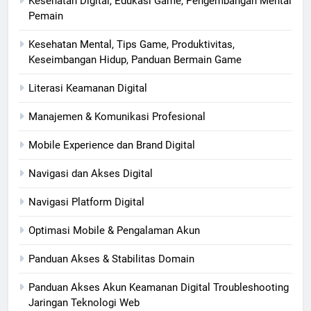
Kesehatan Digital, Edukasi Game, Pengembangan Mental
Pemain
Kesehatan Mental, Tips Game, Produktivitas,
Keseimbangan Hidup, Panduan Bermain Game
Literasi Keamanan Digital
Manajemen & Komunikasi Profesional
Mobile Experience dan Brand Digital
Navigasi dan Akses Digital
Navigasi Platform Digital
Optimasi Mobile & Pengalaman Akun
Panduan Akses & Stabilitas Domain
Panduan Akses Akun Keamanan Digital Troubleshooting
Jaringan Teknologi Web