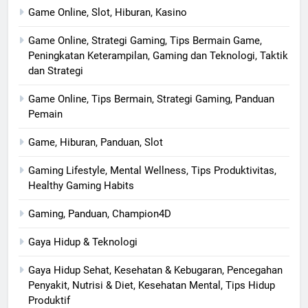
Game Online, Slot, Hiburan, Kasino
Game Online, Strategi Gaming, Tips Bermain Game,
Peningkatan Keterampilan, Gaming dan Teknologi, Taktik
dan Strategi
Game Online, Tips Bermain, Strategi Gaming, Panduan
Pemain
Game, Hiburan, Panduan, Slot
Gaming Lifestyle, Mental Wellness, Tips Produktivitas,
Healthy Gaming Habits
Gaming, Panduan, Champion4D
Gaya Hidup & Teknologi
Gaya Hidup Sehat, Kesehatan & Kebugaran, Pencegahan
Penyakit, Nutrisi & Diet, Kesehatan Mental, Tips Hidup
Produktif