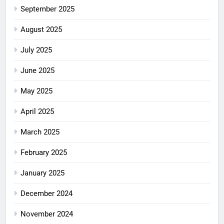
September 2025
August 2025
July 2025
June 2025
May 2025
April 2025
March 2025
February 2025
January 2025
December 2024
November 2024