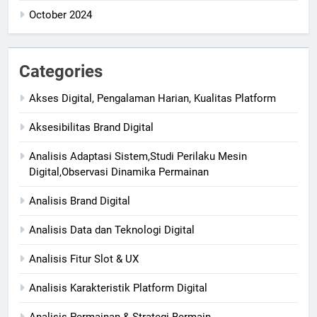
October 2024
Categories
Akses Digital, Pengalaman Harian, Kualitas Platform
Aksesibilitas Brand Digital
Analisis Adaptasi Sistem,Studi Perilaku Mesin
Digital,Observasi Dinamika Permainan
Analisis Brand Digital
Analisis Data dan Teknologi Digital
Analisis Fitur Slot & UX
Analisis Karakteristik Platform Digital