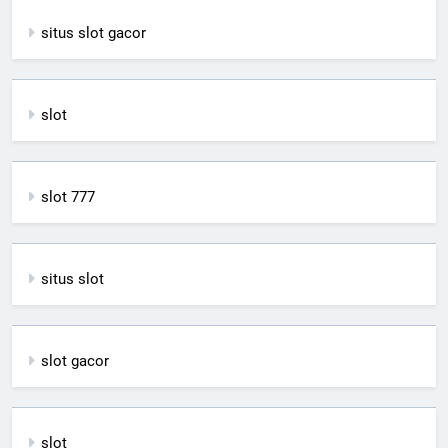
situs slot gacor
slot
slot 777
situs slot
slot gacor
slot