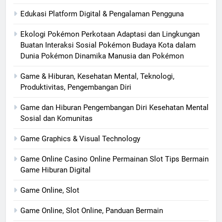
Edukasi Platform Digital & Pengalaman Pengguna
Ekologi Pokémon Perkotaan Adaptasi dan Lingkungan
Buatan Interaksi Sosial Pokémon Budaya Kota dalam
Dunia Pokémon Dinamika Manusia dan Pokémon
Game & Hiburan, Kesehatan Mental, Teknologi,
Produktivitas, Pengembangan Diri
Game dan Hiburan Pengembangan Diri Kesehatan Mental
Sosial dan Komunitas
Game Graphics & Visual Technology
Game Online Casino Online Permainan Slot Tips Bermain
Game Hiburan Digital
Game Online, Slot
Game Online, Slot Online, Panduan Bermain