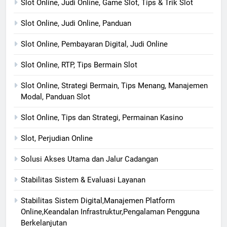
Slot Online, Judi Online, Game Slot, Tips & Trik Slot
Slot Online, Judi Online, Panduan
Slot Online, Pembayaran Digital, Judi Online
Slot Online, RTP, Tips Bermain Slot
Slot Online, Strategi Bermain, Tips Menang, Manajemen
Modal, Panduan Slot
Slot Online, Tips dan Strategi, Permainan Kasino
Slot, Perjudian Online
Solusi Akses Utama dan Jalur Cadangan
Stabilitas Sistem & Evaluasi Layanan
Stabilitas Sistem Digital,Manajemen Platform
Online,Keandalan Infrastruktur,Pengalaman Pengguna
Berkelanjutan