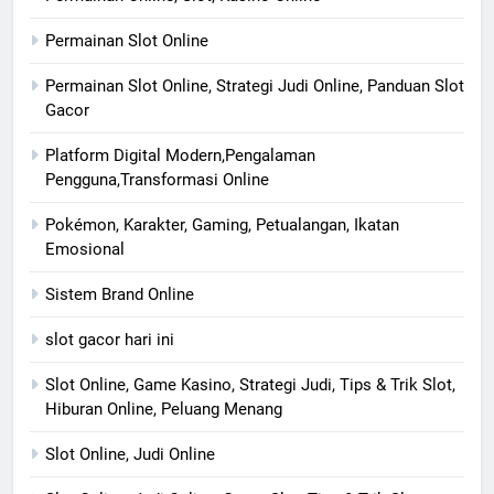
Permainan Slot Online
Permainan Slot Online, Strategi Judi Online, Panduan Slot
Gacor
Platform Digital Modern,Pengalaman
Pengguna,Transformasi Online
Pokémon, Karakter, Gaming, Petualangan, Ikatan
Emosional
Sistem Brand Online
slot gacor hari ini
Slot Online, Game Kasino, Strategi Judi, Tips & Trik Slot,
Hiburan Online, Peluang Menang
Slot Online, Judi Online