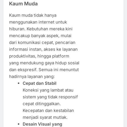
Kaum Muda
Kaum muda tidak hanya
menggunakan internet untuk
hiburan. Kebutuhan mereka kini
mencakup banyak aspek, mulai
dari komunikasi cepat, pencarian
informasi instan, akses ke layanan
produktivitas, hingga platform
yang mendukung gaya hidup sosial
dan ekspresif. Semua ini menuntut
hadirnya layanan yang:
Cepat dan Stabil
Koneksi yang lambat atau
sistem yang tidak responsif
cepat ditinggalkan.
Kecepatan dan kestabilan
menjadi syarat mutlak.
Desain Visual yang