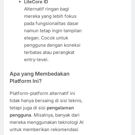
LiteCore ID
Alternatif ringan bagi
mereka yang lebih fokus
pada fungsionalitas dasar
namun tetap ingin tampilan
elegan. Cocok untuk
pengguna dengan koneksi
terbatas atau perangkat
entry-level.
Apa yang Membedakan
Platform Ini?
Platform-platform alternatif ini
tidak hanya bersaing di sisi teknis,
tetapi juga di sisi
pengalaman
pengguna
. Misalnya, banyak dari
mereka menggunakan teknologi AI
untuk memberikan rekomendasi