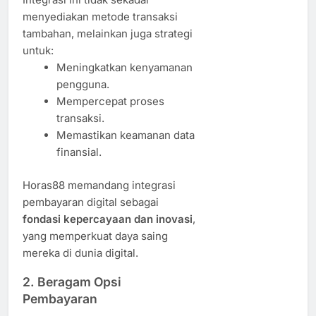
menyediakan metode transaksi
tambahan, melainkan juga strategi
untuk:
Meningkatkan kenyamanan
pengguna.
Mempercepat proses
transaksi.
Memastikan keamanan data
finansial.
Horas88 memandang integrasi
pembayaran digital sebagai
fondasi kepercayaan dan inovasi
,
yang memperkuat daya saing
mereka di dunia digital.
2. Beragam Opsi
Pembayaran