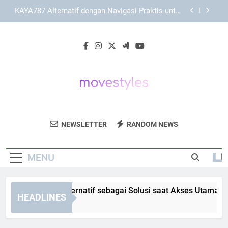
Skip
Cara Memastikan KAYA787 Alternatif Berfungsi
to
dengan Normal dan Tetap Stabil
content
Cara Menjelajahi KAYA787 dengan Alur yang
Lebih Terarah dan Mudah Dipahami
LEBAH4D Link Alternatif sebagai Solusi saat
Akses Utama Bermasalah
KAYA787 Alternatif dengan Navigasi Praktis untuk
Pengguna Harian
Cara Memastikan KAYA787 Alternatif Berfungsi
dengan Normal dan Tetap Stabil
Move Styles
Dapatkan Inspirasi Fashion Dan Gaya Hidup
Cara Menjelajahi KAYA787 dengan Alur yang
NEWSLETTER
RANDOM NEWS
Lebih Terarah dan Mudah Dipahami
Terkini Dari Move Styles.
MENU
BAH4D Link Alternatif sebagai Solusi saat Akses Utama Berm
HEADLINES
Weeks Ago