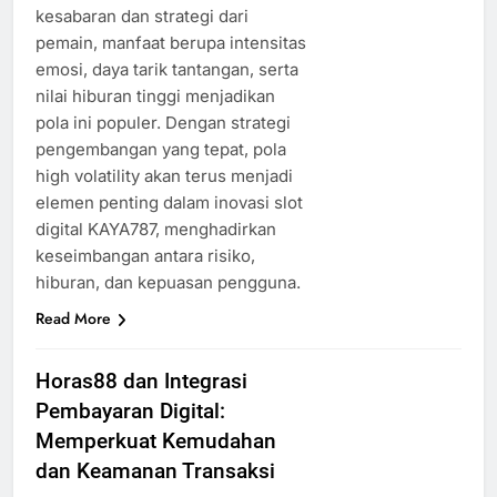
kesabaran dan strategi dari
pemain, manfaat berupa intensitas
emosi, daya tarik tantangan, serta
nilai hiburan tinggi menjadikan
pola ini populer. Dengan strategi
pengembangan yang tepat, pola
high volatility akan terus menjadi
elemen penting dalam inovasi slot
digital KAYA787, menghadirkan
keseimbangan antara risiko,
hiburan, dan kepuasan pengguna.
Read More
Horas88 dan Integrasi
Pembayaran Digital:
Memperkuat Kemudahan
dan Keamanan Transaksi