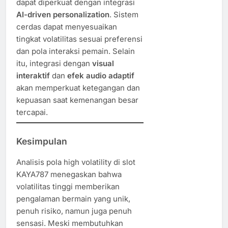
dapat diperkuat dengan integrasi
AI-driven personalization
. Sistem
cerdas dapat menyesuaikan
tingkat volatilitas sesuai preferensi
dan pola interaksi pemain. Selain
itu, integrasi dengan
visual
interaktif
dan
efek audio adaptif
akan memperkuat ketegangan dan
kepuasan saat kemenangan besar
tercapai.
Kesimpulan
Analisis pola high volatility di slot
KAYA787 menegaskan bahwa
volatilitas tinggi memberikan
pengalaman bermain yang unik,
penuh risiko, namun juga penuh
sensasi. Meski membutuhkan