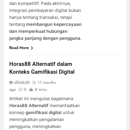
dan kompetitif. Pada akhirnya,
integrasi pembayaran digital bukan
hanya tentang transaksi, tetapi
tentang
membangun kepercayaan
dan memperkuat hubungan
jangka panjang dengan pengguna
.
Read More
Horas88 Alternatif dalam
Konteks Gamifikasi Digital
df5d650
11 months
ago
0
8 mins
Artikel ini mengulas bagaimana
Horas88 Alternatif
memanfaatkan
konsep
gamifikasi digital
untuk
meningkatkan pengalaman
pengguna, meningkatkan