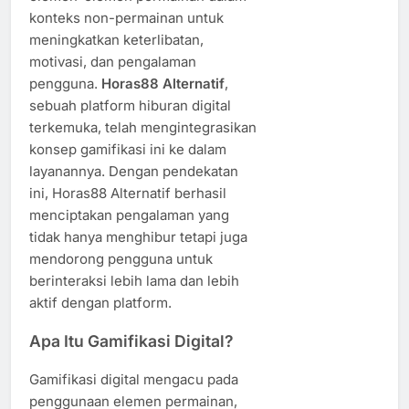
konteks non-permainan untuk
meningkatkan keterlibatan,
motivasi, dan pengalaman
pengguna.
Horas88 Alternatif
,
sebuah platform hiburan digital
terkemuka, telah mengintegrasikan
konsep gamifikasi ini ke dalam
layanannya. Dengan pendekatan
ini, Horas88 Alternatif berhasil
menciptakan pengalaman yang
tidak hanya menghibur tetapi juga
mendorong pengguna untuk
berinteraksi lebih lama dan lebih
aktif dengan platform.
Apa Itu Gamifikasi Digital?
Gamifikasi digital mengacu pada
penggunaan elemen permainan,