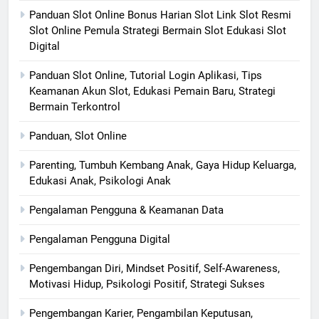
Panduan Slot Online Bonus Harian Slot Link Slot Resmi
Slot Online Pemula Strategi Bermain Slot Edukasi Slot
Digital
Panduan Slot Online, Tutorial Login Aplikasi, Tips
Keamanan Akun Slot, Edukasi Pemain Baru, Strategi
Bermain Terkontrol
Panduan, Slot Online
Parenting, Tumbuh Kembang Anak, Gaya Hidup Keluarga,
Edukasi Anak, Psikologi Anak
Pengalaman Pengguna & Keamanan Data
Pengalaman Pengguna Digital
Pengembangan Diri, Mindset Positif, Self-Awareness,
Motivasi Hidup, Psikologi Positif, Strategi Sukses
Pengembangan Karier, Pengambilan Keputusan,