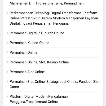
Manajemen Diri, Profesionalisme, Kemandirian
Perkembangan Teknologi Digital,Transformasi Platform
Online,Infrastruktur Sistem Modern,Manajemen Layanan
Digital,Inovasi Pengalaman Pengguna
Permainan Digital / Hiburan Online
Permainan Kasino Online
Permainan Online
Permainan Online, Slot, Kasino Online
Permainan Slot Online
Permainan Slot Online, Strategi Judi Online, Panduan Slot
Gacor
Platform Digital Modern,Pengalaman
Pengguna,Transformasi Online