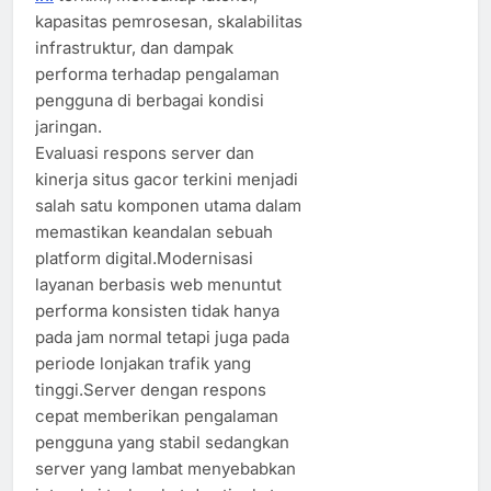
kapasitas pemrosesan, skalabilitas
infrastruktur, dan dampak
performa terhadap pengalaman
pengguna di berbagai kondisi
jaringan.
Evaluasi respons server dan
kinerja situs gacor terkini menjadi
salah satu komponen utama dalam
memastikan keandalan sebuah
platform digital.Modernisasi
layanan berbasis web menuntut
performa konsisten tidak hanya
pada jam normal tetapi juga pada
periode lonjakan trafik yang
tinggi.Server dengan respons
cepat memberikan pengalaman
pengguna yang stabil sedangkan
server yang lambat menyebabkan