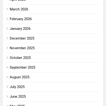
March 2026
February 2026
January 2026
December 2025
November 2025
October 2025
September 2025
August 2025
July 2025
June 2025