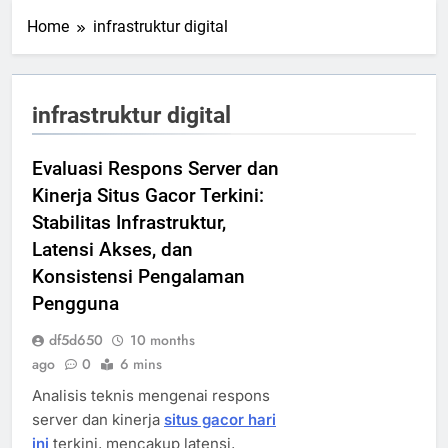
Home
infrastruktur digital
infrastruktur digital
Evaluasi Respons Server dan
Kinerja Situs Gacor Terkini:
Stabilitas Infrastruktur,
Latensi Akses, dan
Konsistensi Pengalaman
Pengguna
df5d650
10 months
ago
0
6 mins
Analisis teknis mengenai respons
server dan kinerja
situs gacor hari
ini
terkini, mencakup latensi,