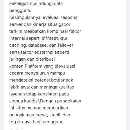
sekaligus melindungi data
pengguna.
Kesimpulannya, evaluasi respons
server dan kinerja situs gacor
terkini melibatkan kombinasi faktor
internal seperti infrastruktur,
caching, database, dan failover
serta faktor eksternal seperti
jaringan dan distribusi
konten.Platform yang dievaluasi
secara menyeluruh mampu
mendeteksi potensi bottleneck
lebih awal dan menjaga kualitas
layanan tetap konsisten pada
semua kondisi.Dengan pendekatan
ini situs mampu memberikan
pengalaman cepat, stabil, dan
terpercaya bagi pengguna.