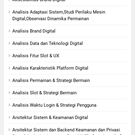
Analisis Adaptasi Sistem,Studi Perilaku Mesin
Digital,Observasi Dinamika Permainan
Analisis Brand Digital
Analisis Data dan Teknologi Digital
Analisis Fitur Slot & UX
Analisis Karakteristik Platform Digital
Analisis Permainan & Strategi Bermain
Analisis Slot & Strategi Bermain
Analisis Waktu Login & Strategi Pengguna
Arsitektur Sistem & Keamanan Digital
Arsitektur Sistem dan Backend Keamanan dan Privasi