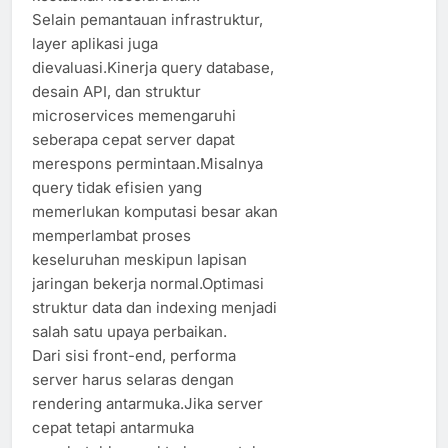
Selain pemantauan infrastruktur,
layer aplikasi juga
dievaluasi.Kinerja query database,
desain API, dan struktur
microservices memengaruhi
seberapa cepat server dapat
merespons permintaan.Misalnya
query tidak efisien yang
memerlukan komputasi besar akan
memperlambat proses
keseluruhan meskipun lapisan
jaringan bekerja normal.Optimasi
struktur data dan indexing menjadi
salah satu upaya perbaikan.
Dari sisi front-end, performa
server harus selaras dengan
rendering antarmuka.Jika server
cepat tetapi antarmuka