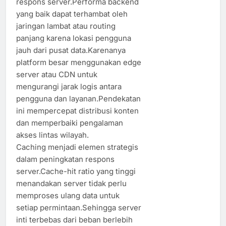
respons server.Performa backend
yang baik dapat terhambat oleh
jaringan lambat atau routing
panjang karena lokasi pengguna
jauh dari pusat data.Karenanya
platform besar menggunakan edge
server atau CDN untuk
mengurangi jarak logis antara
pengguna dan layanan.Pendekatan
ini mempercepat distribusi konten
dan memperbaiki pengalaman
akses lintas wilayah.
Caching menjadi elemen strategis
dalam peningkatan respons
server.Cache-hit ratio yang tinggi
menandakan server tidak perlu
memproses ulang data untuk
setiap permintaan.Sehingga server
inti terbebas dari beban berlebih