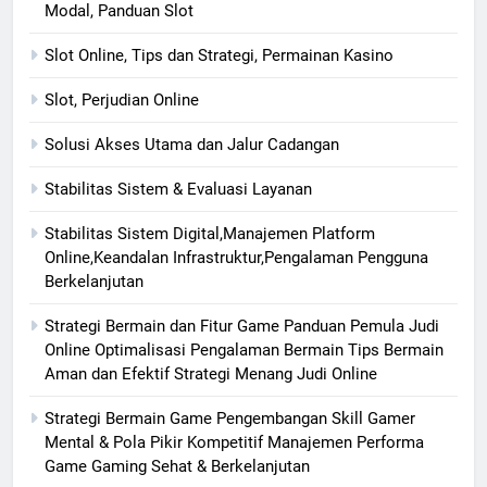
Modal, Panduan Slot
Slot Online, Tips dan Strategi, Permainan Kasino
Slot, Perjudian Online
Solusi Akses Utama dan Jalur Cadangan
Stabilitas Sistem & Evaluasi Layanan
Stabilitas Sistem Digital,Manajemen Platform
Online,Keandalan Infrastruktur,Pengalaman Pengguna
Berkelanjutan
Strategi Bermain dan Fitur Game Panduan Pemula Judi
Online Optimalisasi Pengalaman Bermain Tips Bermain
Aman dan Efektif Strategi Menang Judi Online
Strategi Bermain Game Pengembangan Skill Gamer
Mental & Pola Pikir Kompetitif Manajemen Performa
Game Gaming Sehat & Berkelanjutan