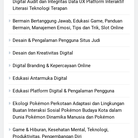
Digital Audit dan Integritas Data UX Platform Interaktif
Literasi Teknologi Terapan
Bermain Bertanggung Jawab, Edukasi Game, Panduan
Bermain, Manajemen Emosi, Tips dan Trik, Slot Online
Desain & Pengalaman Pengguna Situs Judi
Desain dan Kreativitas Digital
Digital Branding & Kepercayaan Online
Edukasi Antarmuka Digital
Edukasi Platform Digital & Pengalaman Pengguna
Ekologi Pokémon Perkotaan Adaptasi dan Lingkungan
Buatan Interaksi Sosial Pokémon Budaya Kota dalam
Dunia Pokémon Dinamika Manusia dan Pokémon
Game & Hiburan, Kesehatan Mental, Teknologi,
Produktivitas, Pengembangan Diri