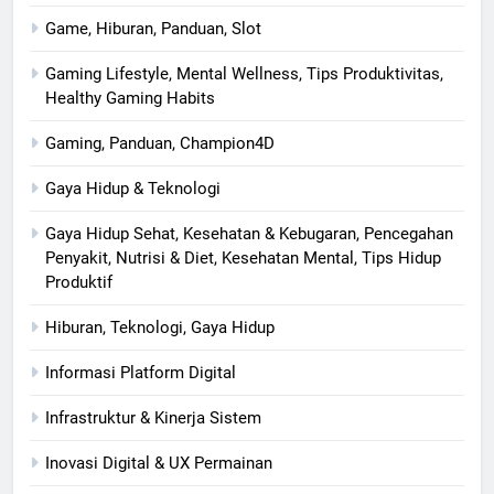
Game, Hiburan, Panduan, Slot
Gaming Lifestyle, Mental Wellness, Tips Produktivitas,
Healthy Gaming Habits
Gaming, Panduan, Champion4D
Gaya Hidup & Teknologi
Gaya Hidup Sehat, Kesehatan & Kebugaran, Pencegahan
Penyakit, Nutrisi & Diet, Kesehatan Mental, Tips Hidup
Produktif
Hiburan, Teknologi, Gaya Hidup
Informasi Platform Digital
Infrastruktur & Kinerja Sistem
Inovasi Digital & UX Permainan