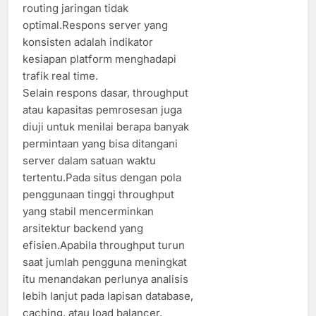
routing jaringan tidak
optimal.Respons server yang
konsisten adalah indikator
kesiapan platform menghadapi
trafik real time.
Selain respons dasar, throughput
atau kapasitas pemrosesan juga
diuji untuk menilai berapa banyak
permintaan yang bisa ditangani
server dalam satuan waktu
tertentu.Pada situs dengan pola
penggunaan tinggi throughput
yang stabil mencerminkan
arsitektur backend yang
efisien.Apabila throughput turun
saat jumlah pengguna meningkat
itu menandakan perlunya analisis
lebih lanjut pada lapisan database,
caching, atau load balancer.