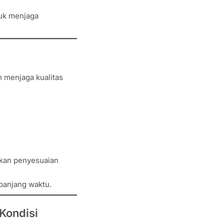
uk menjaga
 menjaga kualitas
ukan penyesuaian
panjang waktu.
Kondisi