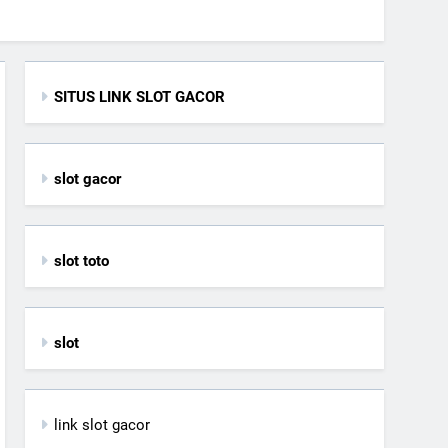
SITUS LINK SLOT GACOR
slot gacor
slot toto
slot
link slot gacor