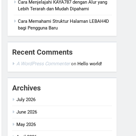
Cara Menjelajahi KAYA787 dengan Alur yang
Lebih Terarah dan Mudah Dipahami
Cara Memahami Struktur Halaman LEBAH4D
bagi Pengguna Baru
Recent Comments
A WordPress Commenter
on
Hello world!
Archives
July 2026
June 2026
May 2026