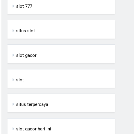
slot 777
situs slot
slot gacor
slot
situs terpercaya
slot gacor hari ini