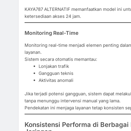
KAYA787 ALTERNATIF memanfaatkan model ini unt
ketersediaan akses 24 jam.
Monitoring Real-Time
Monitoring real-time menjadi elemen penting dalam
layanan.
Sistem secara otomatis memantau:
Lonjakan trafik
Gangguan teknis
Aktivitas anomali
Jika terjadi potensi gangguan, sistem dapat melak
tanpa menunggu intervensi manual yang lama.
Pendekatan ini menjaga layanan tetap konsisten se
Konsistensi Performa di Berbagai 