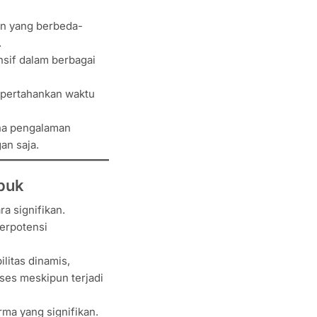
an yang berbeda-
.
sif dalam berbagai
pertahankan waktu
ena pengalaman
an saja.
ibuk
a signifikan.
berpotensi
litas dinamis,
es meskipun terjadi
ma yang signifikan.