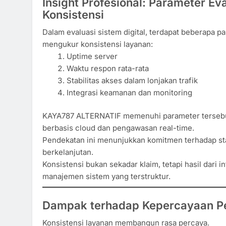
Insight Profesional: Parameter Ev
Konsistensi
Dalam evaluasi sistem digital, terdapat beberapa 
mengukur konsistensi layanan:
Uptime server
Waktu respon rata-rata
Stabilitas akses dalam lonjakan trafik
Integrasi keamanan dan monitoring
KAYA787 ALTERNATIF memenuhi parameter tersebut 
berbasis cloud dan pengawasan real-time.
Pendekatan ini menunjukkan komitmen terhadap st
berkelanjutan.
Konsistensi bukan sekadar klaim, tetapi hasil dari i
manajemen sistem yang terstruktur.
Dampak terhadap Kepercayaan 
Konsistensi layanan membangun rasa percaya.