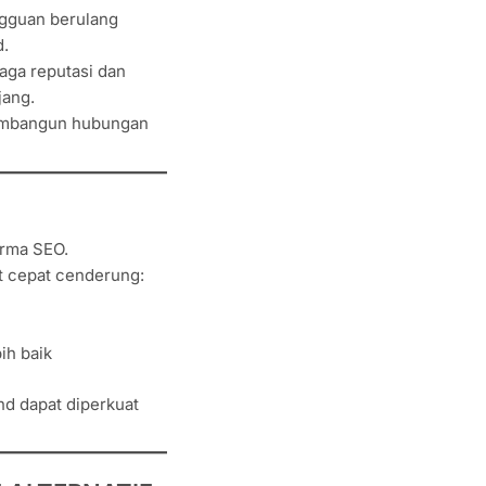
gguan berulang
d.
aga reputasi dan
jang.
membangun hubungan
orma SEO.
t cepat cenderung:
ih baik
and dapat diperkuat