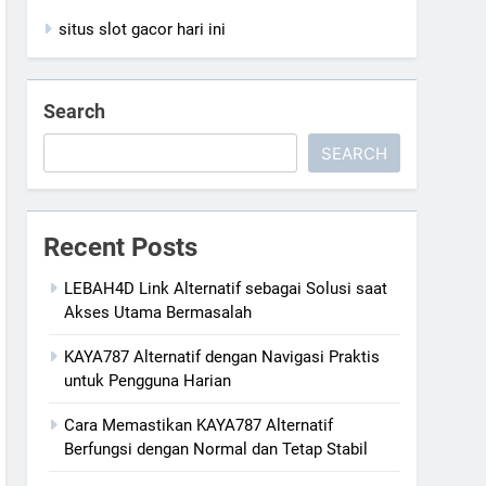
situs slot gacor hari ini
Search
SEARCH
Recent Posts
LEBAH4D Link Alternatif sebagai Solusi saat
Akses Utama Bermasalah
KAYA787 Alternatif dengan Navigasi Praktis
untuk Pengguna Harian
Cara Memastikan KAYA787 Alternatif
Berfungsi dengan Normal dan Tetap Stabil