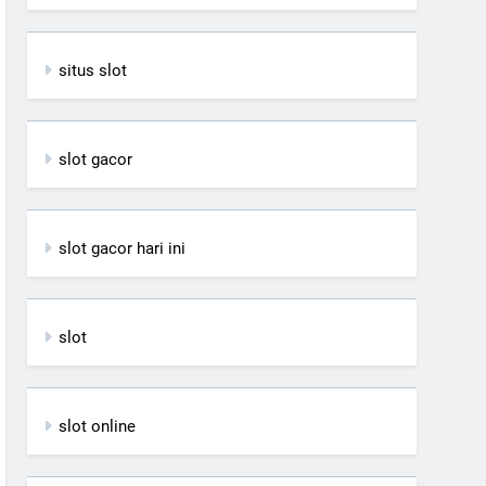
situs slot
slot gacor
slot gacor hari ini
slot
slot online