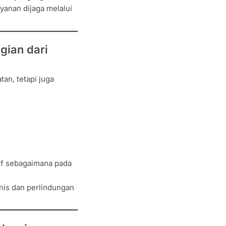
yanan dijaga melalui
gian dari
an, tetapi juga
tif sebagaimana pada
nis dan perlindungan