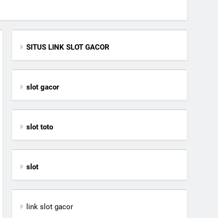
SITUS LINK SLOT GACOR
slot gacor
slot toto
slot
link slot gacor