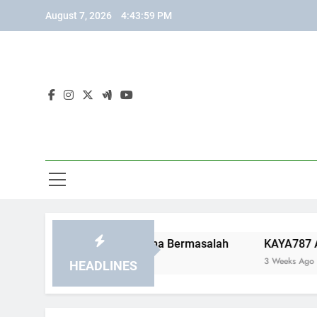
Skip
August 7, 2026
4:44:00 PM
to
content
Mov
Dapatkan I
usi saat Akses Utama Bermasalah
KAYA787 Alternatif de
3 Weeks Ago
HEADLINES