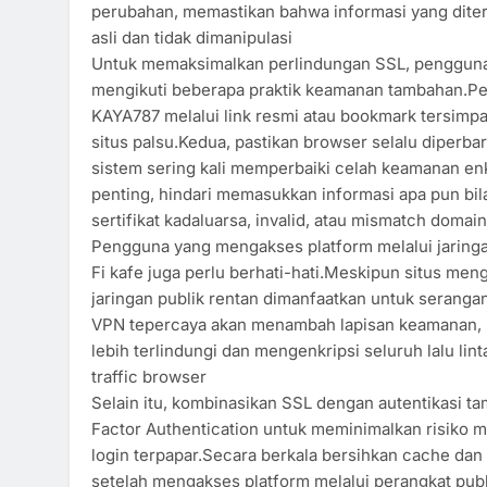
perubahan, memastikan bahwa informasi yang dite
asli dan tidak dimanipulasi
Untuk memaksimalkan perlindungan SSL, pengguna
mengikuti beberapa praktik keamanan tambahan.Per
KAYA787 melalui link resmi atau bookmark tersimp
situs palsu.Kedua, pastikan browser selalu diperb
sistem sering kali memperbaiki celah keamanan enk
penting, hindari memasukkan informasi apa pun bil
sertifikat kadaluarsa, invalid, atau mismatch domain
Pengguna yang mengakses platform melalui jaringa
Fi kafe juga perlu berhati-hati.Meskipun situs me
jaringan publik rentan dimanfaatkan untuk seranga
VPN tepercaya akan menambah lapisan keamanan,
lebih terlindungi dan mengenkripsi seluruh lalu lin
traffic browser
Selain itu, kombinasikan SSL dengan autentikasi t
Factor Authentication untuk meminimalkan risiko 
login terpapar.Secara berkala bersihkan cache dan
setelah mengakses platform melalui perangkat publ