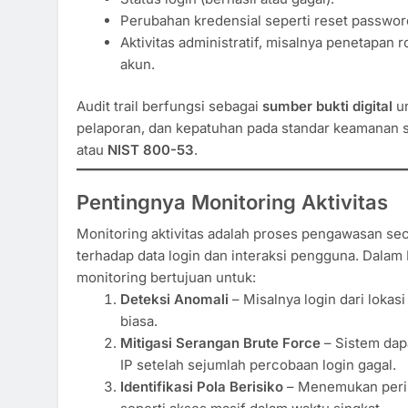
Perubahan kredensial seperti reset passwor
Aktivitas administratif, misalnya penetapan 
akun.
Audit trail berfungsi sebagai
sumber bukti digital
un
pelaporan, dan kepatuhan pada standar keamanan 
atau
NIST 800-53
.
Pentingnya Monitoring Aktivitas
Monitoring aktivitas adalah proses pengawasan sec
terhadap data login dan interaksi pengguna. Dalam
monitoring bertujuan untuk:
Deteksi Anomali
– Misalnya login dari lokasi
biasa.
Mitigasi Serangan Brute Force
– Sistem dap
IP setelah sejumlah percobaan login gagal.
Identifikasi Pola Berisiko
– Menemukan peril