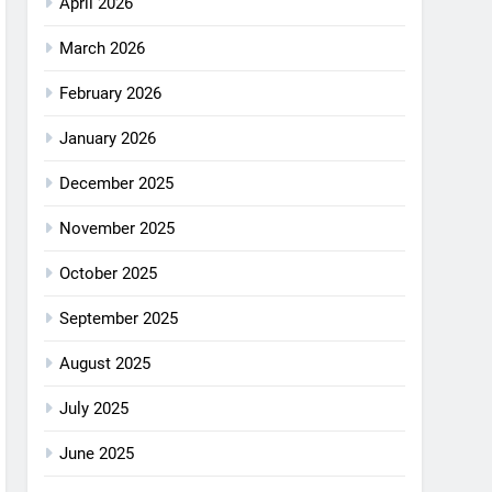
April 2026
March 2026
February 2026
January 2026
December 2025
November 2025
October 2025
September 2025
August 2025
July 2025
June 2025