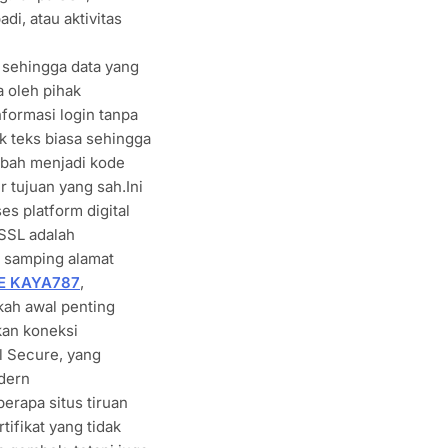
adi, atau aktivitas
 sehingga data yang
a oleh pihak
formasi login tanpa
uk teks biasa sehingga
ubah menjadi kode
r tujuan yang sah.Ini
s platform digital
 SSL adalah
i samping alamat
NE KAYA787
,
kah awal penting
kan koneksi
l Secure, yang
dern
erapa situs tiruan
ifikat yang tidak