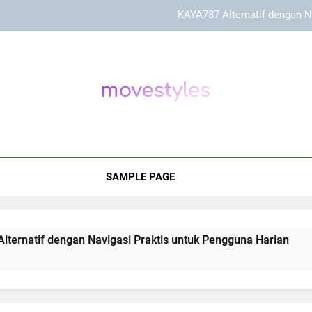
KAYA787 Alternatif dengan N
Cara Memastikan KAYA787 Alternatif Ber
Cara Menjelajahi KAYA787 dengan Alur y
LEBAH4D Link Alternatif sebaga
e Styles
KAYA787 Alternatif dengan N
nspirasi Fashion Dan Gaya Hidup Terkini Dari Move Styles.
Cara Memastikan KAYA787 Alternatif Ber
SAMPLE PAGE
Cara Menjelajahi KAYA787 dengan Alur y
ngan Navigasi Praktis untuk Pengguna Harian
Cara Mema
3 Weeks Ago