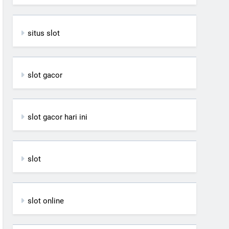
situs slot
slot gacor
slot gacor hari ini
slot
slot online