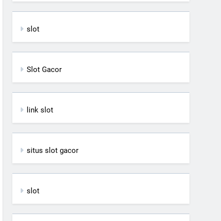
slot
Slot Gacor
link slot
situs slot gacor
slot