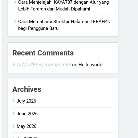
Cara Menjelajahi KAYA787 dengan Alur yang
Lebih Terarah dan Mudah Dipahami
Cara Memahami Struktur Halaman LEBAH4D
bagi Pengguna Baru
Recent Comments
A WordPress Commenter
on
Hello world!
Archives
July 2026
June 2026
May 2026