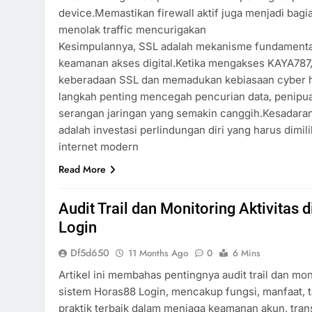
device.Memastikan firewall aktif juga menjadi bagi
menolak traffic mencurigakan
Kesimpulannya, SSL adalah mekanisme fundamenta
keamanan akses digital.Ketika mengakses KAYA787
keberadaan SSL dan memadukan kebiasaan cyber 
langkah penting mencegah pencurian data, penipua
serangan jaringan yang semakin canggih.Kesadaran
adalah investasi perlindungan diri yang harus dimil
internet modern
Read More
Audit Trail dan Monitoring Aktivitas 
Login
Df5d650
11 Months Ago
0
6 Mins
Artikel ini membahas pentingnya audit trail dan moni
sistem Horas88 Login, mencakup fungsi, manfaat, t
praktik terbaik dalam menjaga keamanan akun, tran