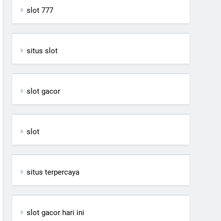
slot 777
situs slot
slot gacor
slot
situs terpercaya
slot gacor hari ini