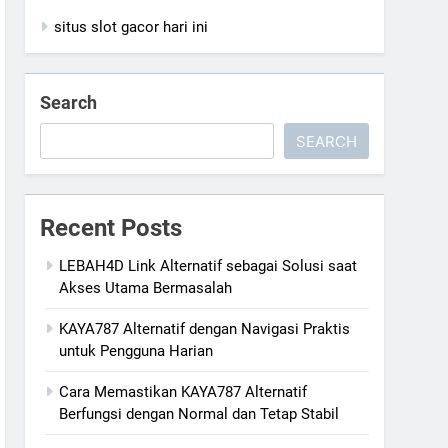
situs slot gacor hari ini
Search
SEARCH
Recent Posts
LEBAH4D Link Alternatif sebagai Solusi saat
Akses Utama Bermasalah
KAYA787 Alternatif dengan Navigasi Praktis
untuk Pengguna Harian
Cara Memastikan KAYA787 Alternatif
Berfungsi dengan Normal dan Tetap Stabil