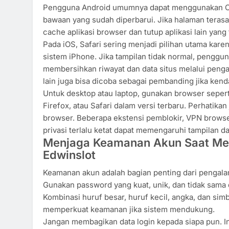
Pengguna Android umumnya dapat menggunakan C
bawaan yang sudah diperbarui. Jika halaman terasa
cache aplikasi browser dan tutup aplikasi lain yang 
Pada iOS, Safari sering menjadi pilihan utama kare
sistem iPhone. Jika tampilan tidak normal, penggu
membersihkan riwayat dan data situs melalui penga
lain juga bisa dicoba sebagai pembanding jika kend
Untuk desktop atau laptop, gunakan browser seper
Firefox, atau Safari dalam versi terbaru. Perhatikan
browser. Beberapa ekstensi pemblokir, VPN browse
privasi terlalu ketat dapat memengaruhi tampilan d
Menjaga Keamanan Akun Saat M
Edwinslot
Keamanan akun adalah bagian penting dari pengala
Gunakan password yang kuat, unik, dan tidak sama 
Kombinasi huruf besar, huruf kecil, angka, dan si
memperkuat keamanan jika sistem mendukung.
Jangan membagikan data login kepada siapa pun. In