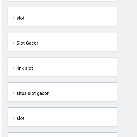
slot
Slot Gacor
link slot
situs slot gacor
slot