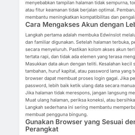
menyebabkan tampilan halaman tidak sempurna, tom
atau fitur keamanan tidak berjalan optimal. Pemba
membantu meningkatkan kompatibilitas dan pengal
Cara Mengakses Akun dengan Leb
Langkah pertama adalah membuka Edwinslot melalui
dan familiar digunakan. Setelah halaman terbuka, p
secara menyeluruh. Pastikan kolom akses akun terl
tertata rapi, dan tidak ada elemen yang terasa men
Masukkan data akun dengan teliti. Kesalahan kecil s
tambahan, huruf kapital, atau password lama yang t
browser dapat membuat proses login gagal. Jika p
password, lebih baik ketik ulang data secara manual
Jika halaman tidak merespons, jangan langsung men
Muat ulang halaman, periksa koneksi, atau bersihk
Langkah sederhana ini sering membantu memperbai
membuat pengguna bingung.
Gunakan Browser yang Sesuai de
Perangkat