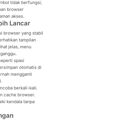
bol tidak berfungsi,
ruan browser
aman akses.
ih Lancar
 browser yang stabil
erhatikan tampilan
ihat jelas, menu
gganggu.
eperti spasi
ersimpan otomatis di
ernah mengganti
.
coba berkali-kali.
an cache browser.
ki kendala tanpa
ngan