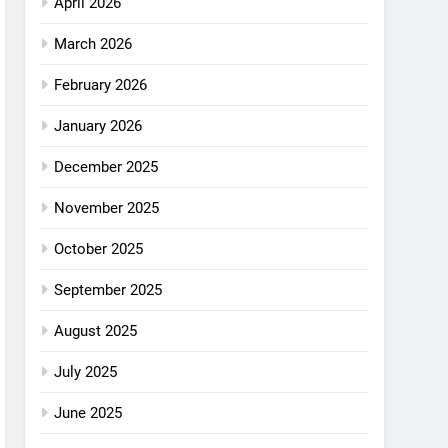
April 2026
March 2026
February 2026
January 2026
December 2025
November 2025
October 2025
September 2025
August 2025
July 2025
June 2025