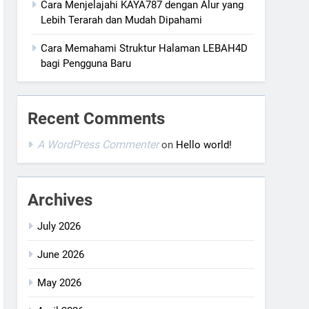
Cara Menjelajahi KAYA787 dengan Alur yang
Lebih Terarah dan Mudah Dipahami
Cara Memahami Struktur Halaman LEBAH4D
bagi Pengguna Baru
Recent Comments
A WordPress Commenter
on
Hello world!
Archives
July 2026
June 2026
May 2026