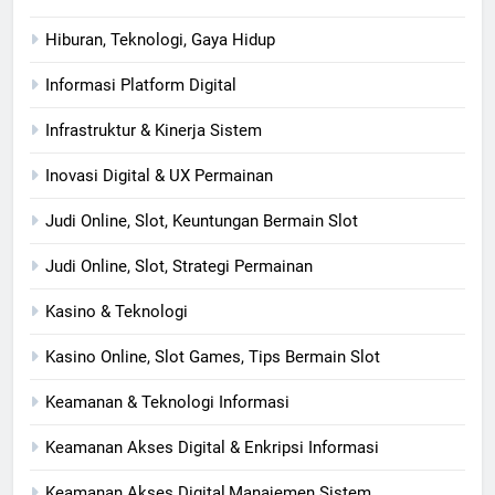
Hiburan, Teknologi, Gaya Hidup
Informasi Platform Digital
Infrastruktur & Kinerja Sistem
Inovasi Digital & UX Permainan
Judi Online, Slot, Keuntungan Bermain Slot
Judi Online, Slot, Strategi Permainan
Kasino & Teknologi
Kasino Online, Slot Games, Tips Bermain Slot
Keamanan & Teknologi Informasi
Keamanan Akses Digital & Enkripsi Informasi
Keamanan Akses Digital,Manajemen Sistem