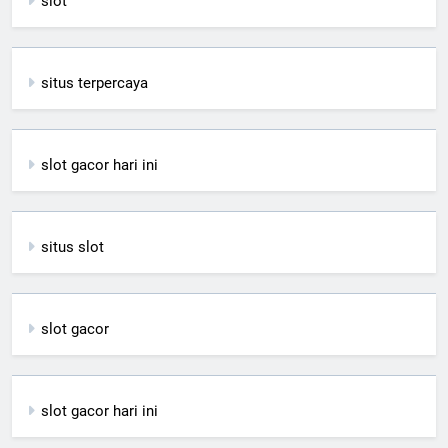
slot
situs terpercaya
slot gacor hari ini
situs slot
slot gacor
slot gacor hari ini