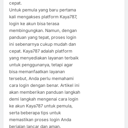
cepat.
Untuk pemula yang baru pertama
kali mengakses platform Kaya787,
login ke akun bisa terasa
membingungkan. Namun, dengan
panduan yang tepat, proses login
ini sebenarnya cukup mudah dan
cepat. Kaya787 adalah platform
yang menyediakan layanan terbaik
untuk penggunanya, tetapi agar
bisa memanfaatkan layanan
tersebut, Anda perlu memahami
cara login dengan benar. Artikel ini
akan memberikan panduan langkah
demi langkah mengenai cara login
ke akun Kaya787 untuk pemula,
serta beberapa tips untuk
memastikan proses login Anda
berjalan lancar dan aman.