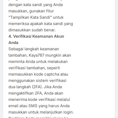
dengan kata sandi yang Anda
masukkan, gunakan fitur
“Tampilkan Kata Sandi” untuk
memeriksa apakah kata sandi yang
dimasukkan sudah benar.
4. Verifikasi Keamanan Akun
Anda
Sebagai langkah keamanan
tambahan, Kaya787 mungkin akan
meminta Anda untuk melakukan
verifikasi tambahan, seperti
memasukkan kode captcha atau
menggunakan sistem verifikasi
dua langkah (2FA). Jika Anda
mengaktifkan 2FA, Anda akan
menerima kode verifikasi melalui
email atau SMS yang harus Anda
masukkan untuk melanjutkan login.