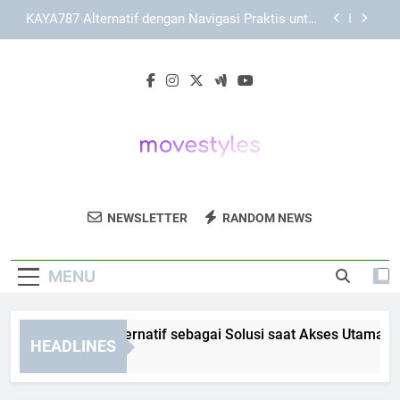
Skip
Cara Memastikan KAYA787 Alternatif Berfungsi
to
dengan Normal dan Tetap Stabil
content
Cara Menjelajahi KAYA787 dengan Alur yang
Lebih Terarah dan Mudah Dipahami
LEBAH4D Link Alternatif sebagai Solusi saat
Akses Utama Bermasalah
KAYA787 Alternatif dengan Navigasi Praktis untuk
Pengguna Harian
Cara Memastikan KAYA787 Alternatif Berfungsi
dengan Normal dan Tetap Stabil
Move Styles
Dapatkan Inspirasi Fashion Dan Gaya Hidup
Cara Menjelajahi KAYA787 dengan Alur yang
NEWSLETTER
RANDOM NEWS
Lebih Terarah dan Mudah Dipahami
Terkini Dari Move Styles.
MENU
BAH4D Link Alternatif sebagai Solusi saat Akses Utama Berm
HEADLINES
Weeks Ago