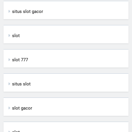
situs slot gacor
slot
slot 777
situs slot
slot gacor