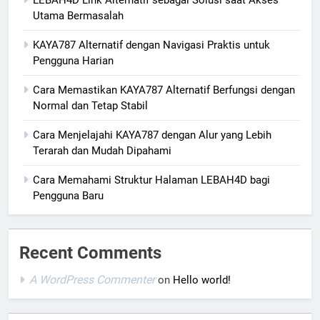
Utama Bermasalah
KAYA787 Alternatif dengan Navigasi Praktis untuk
Pengguna Harian
Cara Memastikan KAYA787 Alternatif Berfungsi dengan
Normal dan Tetap Stabil
Cara Menjelajahi KAYA787 dengan Alur yang Lebih
Terarah dan Mudah Dipahami
Cara Memahami Struktur Halaman LEBAH4D bagi
Pengguna Baru
Recent Comments
A WordPress Commenter
on
Hello world!