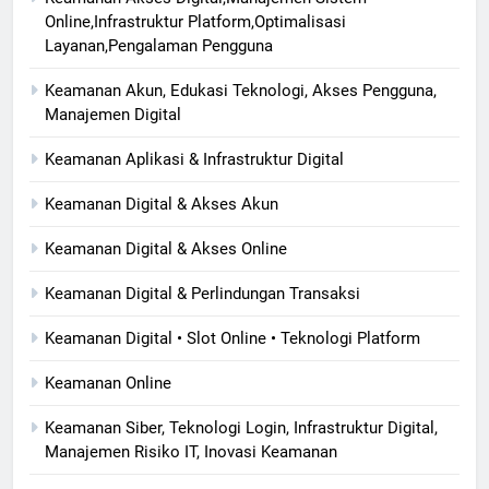
Online,Infrastruktur Platform,Optimalisasi
Layanan,Pengalaman Pengguna
Keamanan Akun, Edukasi Teknologi, Akses Pengguna,
Manajemen Digital
Keamanan Aplikasi & Infrastruktur Digital
Keamanan Digital & Akses Akun
Keamanan Digital & Akses Online
Keamanan Digital & Perlindungan Transaksi
Keamanan Digital • Slot Online • Teknologi Platform
Keamanan Online
Keamanan Siber, Teknologi Login, Infrastruktur Digital,
Manajemen Risiko IT, Inovasi Keamanan