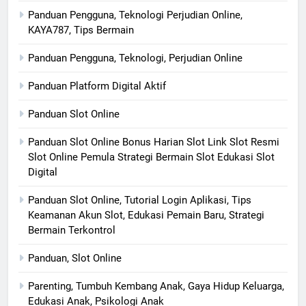
Panduan Pengguna, Teknologi Perjudian Online,
KAYA787, Tips Bermain
Panduan Pengguna, Teknologi, Perjudian Online
Panduan Platform Digital Aktif
Panduan Slot Online
Panduan Slot Online Bonus Harian Slot Link Slot Resmi
Slot Online Pemula Strategi Bermain Slot Edukasi Slot
Digital
Panduan Slot Online, Tutorial Login Aplikasi, Tips
Keamanan Akun Slot, Edukasi Pemain Baru, Strategi
Bermain Terkontrol
Panduan, Slot Online
Parenting, Tumbuh Kembang Anak, Gaya Hidup Keluarga,
Edukasi Anak, Psikologi Anak