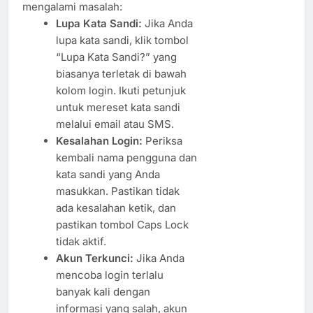
mengalami masalah:
Lupa Kata Sandi:
Jika Anda
lupa kata sandi, klik tombol
“Lupa Kata Sandi?” yang
biasanya terletak di bawah
kolom login. Ikuti petunjuk
untuk mereset kata sandi
melalui email atau SMS.
Kesalahan Login:
Periksa
kembali nama pengguna dan
kata sandi yang Anda
masukkan. Pastikan tidak
ada kesalahan ketik, dan
pastikan tombol Caps Lock
tidak aktif.
Akun Terkunci:
Jika Anda
mencoba login terlalu
banyak kali dengan
informasi yang salah, akun