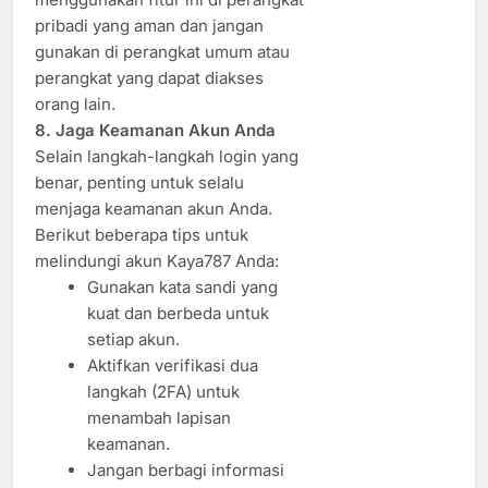
pribadi yang aman dan jangan
gunakan di perangkat umum atau
perangkat yang dapat diakses
orang lain.
8. Jaga Keamanan Akun Anda
Selain langkah-langkah login yang
benar, penting untuk selalu
menjaga keamanan akun Anda.
Berikut beberapa tips untuk
melindungi akun Kaya787 Anda:
Gunakan kata sandi yang
kuat dan berbeda untuk
setiap akun.
Aktifkan verifikasi dua
langkah (2FA) untuk
menambah lapisan
keamanan.
Jangan berbagi informasi