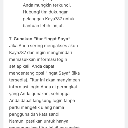
Anda mungkin terkunci.
Hubungi tim dukungan
pelanggan Kaya787 untuk
bantuan lebih lanjut.
7. Gunakan Fitur “Ingat Saya”
Jika Anda sering mengakses akun
Kaya787 dan ingin menghindari
memasukkan informasi login
setiap kali, Anda dapat
mencentang opsi “Ingat Saya” (jika
tersedia). Fitur ini akan menyimpan
informasi login Anda di perangkat
yang Anda gunakan, sehingga
Anda dapat langsung login tanpa
perlu mengetik ulang nama
pengguna dan kata sandi.
Namun, pastikan untuk hanya
menggunakan fitur ini di perangkat