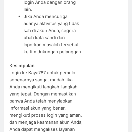
login Anda dengan orang
lain.
Jika Anda mencurigai
adanya aktivitas yang tidak
sah di akun Anda, segera
ubah kata sandi dan
laporkan masalah tersebut
ke tim dukungan pelanggan.
Kesimpulan
Login ke Kaya787 untuk pemula
sebenarnya sangat mudah jika
Anda mengikuti langkah-langkah
yang tepat. Dengan memastikan
bahwa Anda telah menyiapkan
informasi akun yang benar,
mengikuti proses login yang aman,
dan menjaga keamanan akun Anda,
Anda dapat mengakses layanan