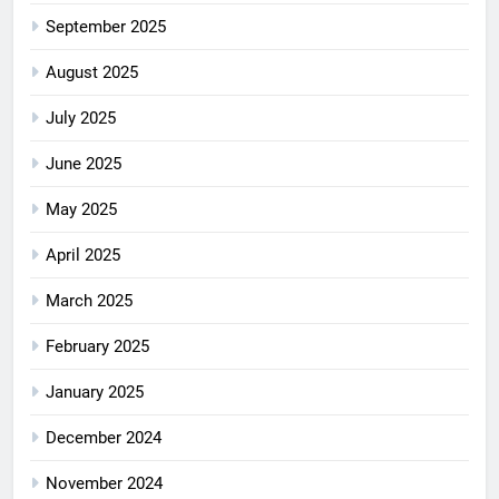
September 2025
August 2025
July 2025
June 2025
May 2025
April 2025
March 2025
February 2025
January 2025
December 2024
November 2024