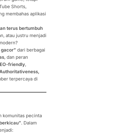
Tube Shorts,
ng membahas aplikasi
dan terus bertumbuh
n, atau justru menjadi
 modern?
t gacor”
dari berbagai
as
, dan peran
EO-friendly
,
Authoritativeness,
mber terpercaya di
am komunitas pecinta
 berkicau”
. Dalam
enjadi: