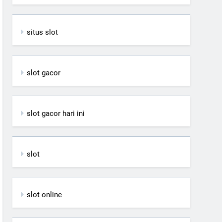
situs slot
slot gacor
slot gacor hari ini
slot
slot online