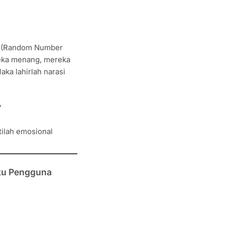
G (Random Number
reka menang, mereka
ka lahirlah narasi
”
stilah emosional
aku Pengguna