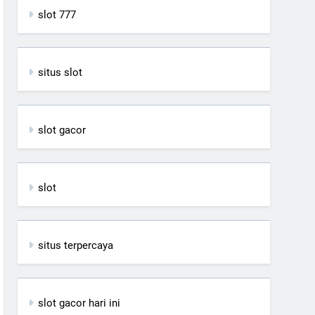
slot 777
situs slot
slot gacor
slot
situs terpercaya
slot gacor hari ini